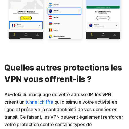
Quelles autres protections les
VPN vous offrent-ils ?
Au-delà du masquage de votre adresse IP, les VPN
créent un
tunnel chiffré
qui dissimule votre activité en
ligne et préserve la confidentialité de vos données en
transit. Ce faisant, les VPN peuvent également renforcer
votre protection contre certains types de