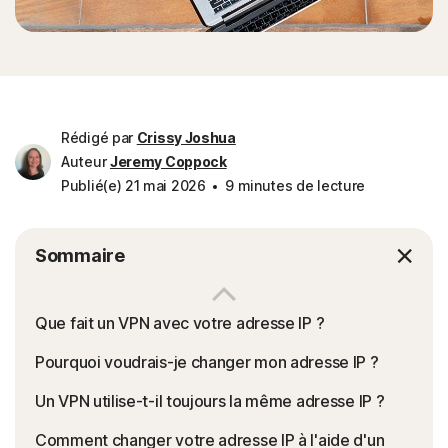
Rédigé par
Crissy Joshua
Auteur
Jeremy Coppock
Publié(e) 21 mai 2026
9 minutes de lecture
Sommaire
Que fait un VPN avec votre adresse IP ?
Pourquoi voudrais-je changer mon adresse IP ?
Un VPN utilise-t-il toujours la même adresse IP ?
Comment changer votre adresse IP à l'aide d'un