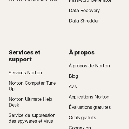
Data Recovery
Data Shredder
Services et
À propos
support
À propos de Norton
Services Norton
Blog
Norton Computer Tune
Avis
Up
Applications Norton
Norton Ultimate Help
Desk
Évaluations gratuites
Service de suppression
Outils gratuits
des spywares et virus
Connexion