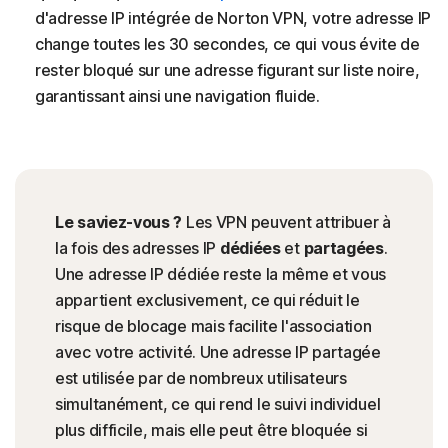
d'adresse IP intégrée de Norton VPN, votre adresse IP
change toutes les 30 secondes, ce qui vous évite de
rester bloqué sur une adresse figurant sur liste noire,
garantissant ainsi une navigation fluide.
Le saviez-vous ?
Les VPN peuvent attribuer à
la fois des adresses IP
dédiées
et
partagées
.
Une adresse IP dédiée reste la même et vous
appartient exclusivement, ce qui réduit le
risque de blocage mais facilite l'association
avec votre activité. Une adresse IP partagée
est utilisée par de nombreux utilisateurs
simultanément, ce qui rend le suivi individuel
plus difficile, mais elle peut être bloquée si