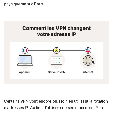
physiquement à Paris.
Certains VPN vont encore plus loin en utilisant la rotation
d'adresses IP. Au lieu d'utiliser une seule adresse IP, la