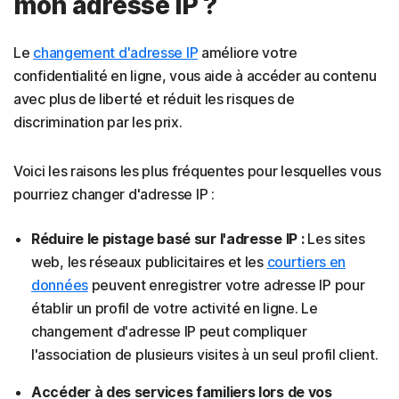
mon adresse IP ?
Le
changement d'adresse IP
améliore votre
confidentialité en ligne, vous aide à accéder au contenu
avec plus de liberté et réduit les risques de
discrimination par les prix.
Voici les raisons les plus fréquentes pour lesquelles vous
pourriez changer d'adresse IP :
Réduire le pistage basé sur l'adresse IP :
Les sites
web, les réseaux publicitaires et les
courtiers en
données
peuvent enregistrer votre adresse IP pour
établir un profil de votre activité en ligne. Le
changement d'adresse IP peut compliquer
l'association de plusieurs visites à un seul profil client.
Accéder à des services familiers lors de vos