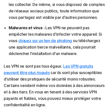
les collecter. De même, si vous disposez de comptes
de réseaux sociaux publics, toute information que
vous partagez est visible par d'autres personnes.
Malwares et virus :
Les VPN ne peuvent pas
empêcher les malwares d'infecter votre appareil. Si
vous
cliquez sur un lien de phishing
ou téléchargez
une application tierce malveillante, cela pourrait
déclencher l'installation d'un malware.
Les VPN ne sont pas tous égaux.
Les VPN gratuits
peuvent être plus risqués
car ils sont plus susceptibles
d'utiliser des pratiques de sécurité moins robustes.
Certains vendent même vos données à des annonceurs
et à des tiers. En vous en tenant à des services VPN
payants et fiables, vous pouvez mieux protéger votre
confidentialité en ligne.