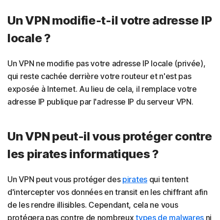
Un VPN modifie-t-il votre adresse IP
locale ?
Un VPN ne modifie pas votre adresse IP locale (privée),
qui reste cachée derrière votre routeur et n'est pas
exposée à Internet. Au lieu de cela, il remplace votre
adresse IP publique par l'adresse IP du serveur VPN.
Un VPN peut-il vous protéger contre
les pirates informatiques ?
Un VPN peut vous protéger des
pirates
qui tentent
d'intercepter vos données en transit en les chiffrant afin
de les rendre illisibles. Cependant, cela ne vous
protégera pas contre de nombreux
types de malwares
ni