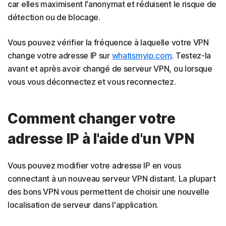
car elles maximisent l'anonymat et réduisent le risque de
détection ou de blocage.
Vous pouvez vérifier la fréquence à laquelle votre VPN
change votre adresse IP sur
whatismyip.com
. Testez-la
avant et après avoir changé de serveur VPN, ou lorsque
vous vous déconnectez et vous reconnectez.
Comment changer votre
adresse IP à l'aide d'un VPN
Vous pouvez modifier votre adresse IP en vous
connectant à un nouveau serveur VPN distant. La plupart
des bons VPN vous permettent de choisir une nouvelle
localisation de serveur dans l'application.