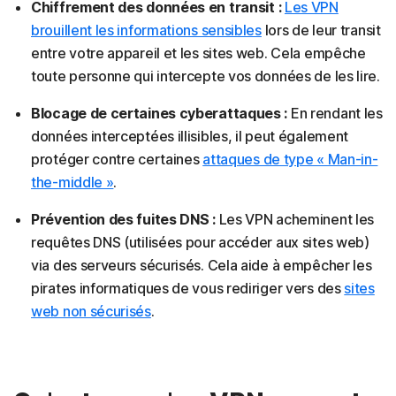
Chiffrement des données en transit :
Les VPN
brouillent les informations sensibles
lors de leur transit
entre votre appareil et les sites web. Cela empêche
toute personne qui intercepte vos données de les lire.
Blocage de certaines cyberattaques :
En rendant les
données interceptées illisibles, il peut également
protéger contre certaines
attaques de type « Man-in-
the-middle »
.
Prévention des fuites DNS :
Les VPN acheminent les
requêtes DNS (utilisées pour accéder aux sites web)
via des serveurs sécurisés. Cela aide à empêcher les
pirates informatiques de vous rediriger vers des
sites
web non sécurisés
.