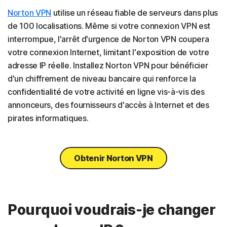
Norton VPN
utilise un réseau fiable de serveurs dans plus
de 100 localisations. Même si votre connexion VPN est
interrompue, l'arrêt d'urgence de Norton VPN coupera
votre connexion Internet, limitant l'exposition de votre
adresse IP réelle. Installez Norton VPN pour bénéficier
d'un chiffrement de niveau bancaire qui renforce la
confidentialité de votre activité en ligne vis-à-vis des
annonceurs, des fournisseurs d'accès à Internet et des
pirates informatiques.
Obtenir Norton VPN
Pourquoi voudrais-je changer