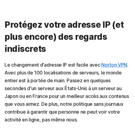
Protégez votre adresse IP (et
plus encore) des regards
indiscrets
Le changement d'adresse IP est facile avec
Norton VPN
.
Avec plus de 100 localisations de serveurs, le monde
entier est à portée de main. Passez en quelques
secondes d'un serveur aux États-Unis à un serveur au
Japon ou en France pour un meilleur accès aux contenus
que vous aimez. De plus, notre politique sans journaux
contribue à garantir que personne ne peut voir votre
activité en ligne, pas même nous.