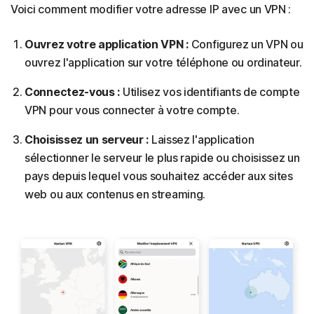
Voici comment modifier votre adresse IP avec un VPN :
Ouvrez votre application VPN :
Configurez un VPN ou
ouvrez l'application sur votre téléphone ou ordinateur.
Connectez-vous :
Utilisez vos identifiants de compte
VPN pour vous connecter à votre compte.
Choisissez un serveur :
Laissez l'application
sélectionner le serveur le plus rapide ou choisissez un
pays depuis lequel vous souhaitez accéder aux sites
web ou aux contenus en streaming.