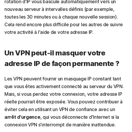
rotation d'IP vous bascule automatiquement vers un
nouveau serveur à intervalles définis (par exemple,
toutes les 30 minutes ou à chaque nouvelle session).
Cela rend encore plus difficile pour les autres de suivre
votre activité à l'aide de votre adresse IP.
Un VPN peut-il masquer votre
adresse IP de façon permanente ?
Les VPN peuvent fournir un masquage IP constant tant
que vous êtes activement connecté au serveur du VPN.
Mais, si vous perdez votre connexion, votre adresse IP
réelle pourrait être exposée. Vous pouvez contribuer à
éviter cela en utilisant un VPN de confiance avec un
arrêt d'urgence
, qui vous déconnecte d'Internet si la
connexion VPN s'interrompt de manière inattendue.