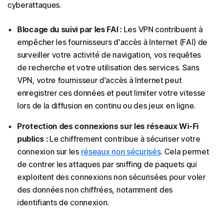
cyberattaques.
Blocage du suivi par les FAI :
Les VPN contribuent à
empêcher les fournisseurs d'accès à Internet (FAI) de
surveiller votre activité de navigation, vos requêtes
de recherche et votre utilisation des services. Sans
VPN, votre fournisseur d'accès à Internet peut
enregistrer ces données et peut limiter votre vitesse
lors de la diffusion en continu ou des jeux en ligne.
Protection des connexions sur les réseaux Wi-Fi
publics :
Le chiffrement contribue à sécuriser votre
connexion sur les
réseaux non sécurisés
. Cela permet
de contrer les attaques par sniffing de paquets qui
exploitent des connexions non sécurisées pour voler
des données non chiffrées, notamment des
identifiants de connexion.