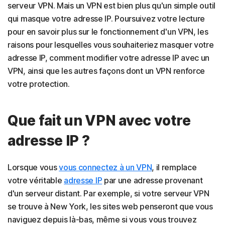
serveur VPN. Mais un VPN est bien plus qu'un simple outil
qui masque votre adresse IP. Poursuivez votre lecture
pour en savoir plus sur le fonctionnement d'un VPN, les
raisons pour lesquelles vous souhaiteriez masquer votre
adresse IP, comment modifier votre adresse IP avec un
VPN, ainsi que les autres façons dont un VPN renforce
votre protection.
Que fait un VPN avec votre
adresse IP ?
Lorsque vous
vous connectez à un VPN
, il remplace
votre véritable
adresse IP
par une adresse provenant
d'un serveur distant. Par exemple, si votre serveur VPN
se trouve à New York, les sites web penseront que vous
naviguez depuis là-bas, même si vous vous trouvez