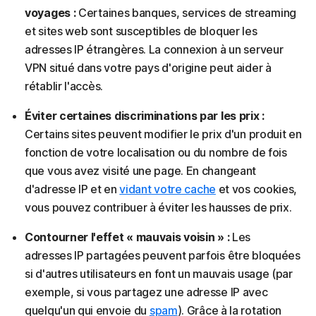
voyages :
Certaines banques, services de streaming
et sites web sont susceptibles de bloquer les
adresses IP étrangères. La connexion à un serveur
VPN situé dans votre pays d'origine peut aider à
rétablir l'accès.
Éviter certaines discriminations par les prix :
Certains sites peuvent modifier le prix d'un produit en
fonction de votre localisation ou du nombre de fois
que vous avez visité une page. En changeant
d'adresse IP et en
vidant votre cache
et vos cookies,
vous pouvez contribuer à éviter les hausses de prix.
Contourner l'effet « mauvais voisin » :
Les
adresses IP partagées peuvent parfois être bloquées
si d'autres utilisateurs en font un mauvais usage (par
exemple, si vous partagez une adresse IP avec
quelqu'un qui envoie du
spam
). Grâce à la rotation