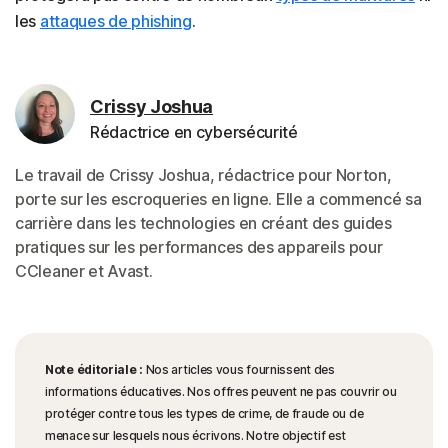
les
attaques de phishing
.
Crissy Joshua
Rédactrice en cybersécurité
Le travail de Crissy Joshua, rédactrice pour Norton,
porte sur les escroqueries en ligne. Elle a commencé sa
carrière dans les technologies en créant des guides
pratiques sur les performances des appareils pour
CCleaner et Avast.
Note éditoriale :
Nos articles vous fournissent des
informations éducatives. Nos offres peuvent ne pas couvrir ou
protéger contre tous les types de crime, de fraude ou de
menace sur lesquels nous écrivons. Notre objectif est