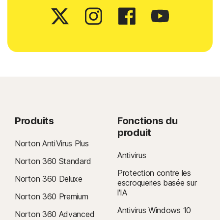
Produits
Fonctions du
produit
Norton AntiVirus Plus
Antivirus
Norton 360 Standard
Protection contre les
Norton 360 Deluxe
escroqueries basée sur
l'IA
Norton 360 Premium
Antivirus Windows 10
Norton 360 Advanced