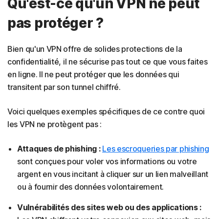
Qu'est-ce qu'un VPN ne peut
pas protéger ?
Bien qu'un VPN offre de solides protections de la
confidentialité, il ne sécurise pas tout ce que vous faites
en ligne. Il ne peut protéger que les données qui
transitent par son tunnel chiffré.
Voici quelques exemples spécifiques de ce contre quoi
les VPN ne protègent pas :
Attaques de phishing :
Les escroqueries par phishing
sont conçues pour voler vos informations ou votre
argent en vous incitant à cliquer sur un lien malveillant
ou à fournir des données volontairement.
Vulnérabilités des sites web ou des applications :