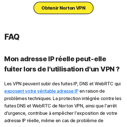
Obtenir Norton VPN
FAQ
Mon adresse IP réelle peut-elle
fuiter lors de l'utilisation d'un VPN ?
Les VPN peuvent subir des fuites IP, DNS et WebRTC qui
exposent votre véritable adresse IP
en raison de
problèmes techniques. La protection intégrée contre les
fuites DNS et WebRTC de Norton VPN, ainsi que l'arrêt
d'urgence, contribue à empêcher l'exposition de votre
adresse IP réelle, même en cas de problème de