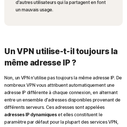
d'autres utilisateurs qui la partagent en font
un mauvais usage.
Un VPN utilise-t-il toujours la
même adresse IP ?
Non, un VPN n'utilise pas toujours la même adresse IP. De
nombreux VPN vous attribuent automatiquement une
adresse IP différente à chaque connexion, en alternant
entre un ensemble d'adresses disponibles provenant de
différents serveurs. Ces adresses sont appelées
adresses IP dynamiques
et elles constituent le
paramètre par défaut pour la plupart des services VPN,