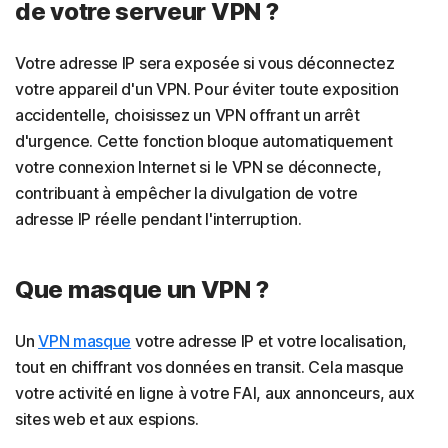
de votre serveur VPN ?
Votre adresse IP sera exposée si vous déconnectez
votre appareil d'un VPN. Pour éviter toute exposition
accidentelle, choisissez un VPN offrant un arrêt
d'urgence. Cette fonction bloque automatiquement
votre connexion Internet si le VPN se déconnecte,
contribuant à empêcher la divulgation de votre
adresse IP réelle pendant l'interruption.
Que masque un VPN ?
Un
VPN masque
votre adresse IP et votre localisation,
tout en chiffrant vos données en transit. Cela masque
votre activité en ligne à votre FAI, aux annonceurs, aux
sites web et aux espions.