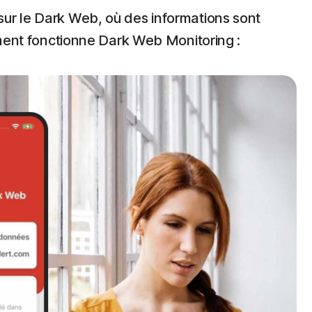
sur le Dark Web, où des informations sont
mment fonctionne Dark Web Monitoring :