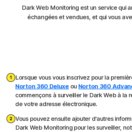
Dark Web Monitoring est un service qui a
échangées et vendues, et qui vous ave
Lorsque vous vous inscrivez pour la première
Norton 360 Deluxe
ou
Norton 360 Advan
commençons à surveiller le Dark Web à la 
de votre adresse électronique.
Vous pouvez ensuite ajouter d'autres inform
Dark Web Monitoring pour les surveiller, n