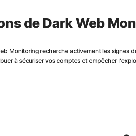
ons de Dark Web Mon
Web Monitoring recherche activement les signes d
buer à sécuriser vos comptes et empêcher l'exploi