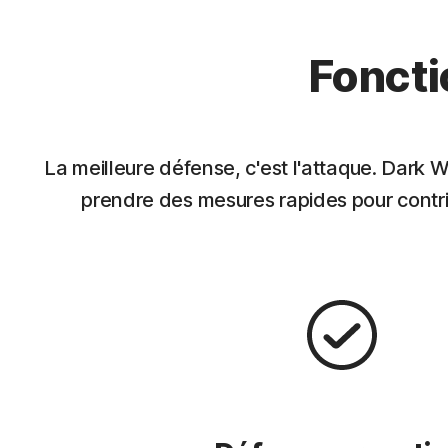
Foncti
La meilleure défense, c'est l'attaque. Dark 
prendre des mesures rapides pour contri