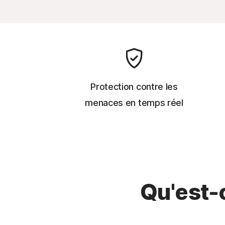
Protection contre les
menaces en temps réel
Qu'est-