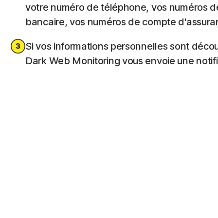
votre numéro de téléphone, vos numéros d
bancaire, vos numéros de compte d'assuran
Si vos informations personnelles sont déco
Dark Web Monitoring vous envoie une notifi