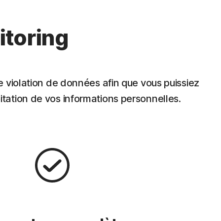
itoring
e violation de données afin que vous puissiez
tation de vos informations personnelles.