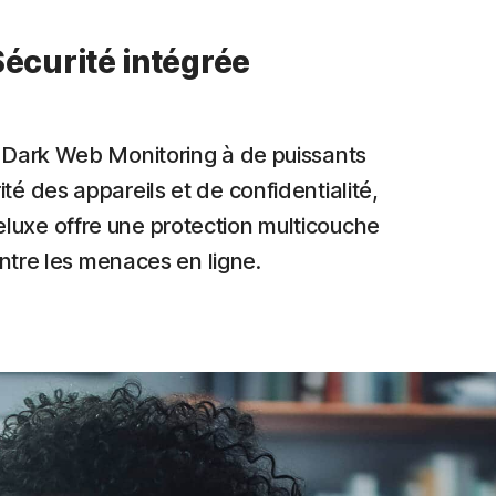
Sécurité intégrée
 Dark Web Monitoring à de puissants
ité des appareils et de confidentialité,
luxe offre une protection multicouche
ntre les menaces en ligne.