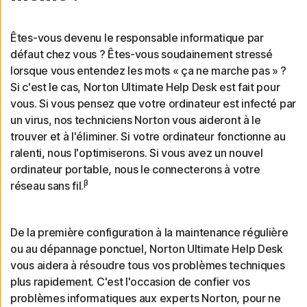
Êtes-vous devenu le responsable informatique par
défaut chez vous ? Êtes-vous soudainement stressé
lorsque vous entendez les mots « ça ne marche pas » ?
Si c'est le cas, Norton Ultimate Help Desk est fait pour
vous. Si vous pensez que votre ordinateur est infecté par
un virus, nos techniciens Norton vous aideront à le
trouver et à l'éliminer. Si votre ordinateur fonctionne au
ralenti, nous l'optimiserons. Si vous avez un nouvel
ordinateur portable, nous le connecterons à votre
β
réseau sans fil.
De la première configuration à la maintenance régulière
ou au dépannage ponctuel, Norton Ultimate Help Desk
vous aidera à résoudre tous vos problèmes techniques
plus rapidement. C'est l'occasion de confier vos
problèmes informatiques aux experts Norton, pour ne