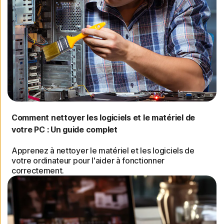
Comment nettoyer les logiciels et le matériel de
votre PC : Un guide complet
Apprenez à nettoyer le matériel et les logiciels de
votre ordinateur pour l'aider à fonctionner
correctement.