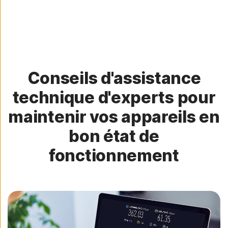
Conseils d'assistance
technique d'experts pour
maintenir vos appareils en
bon état de
fonctionnement