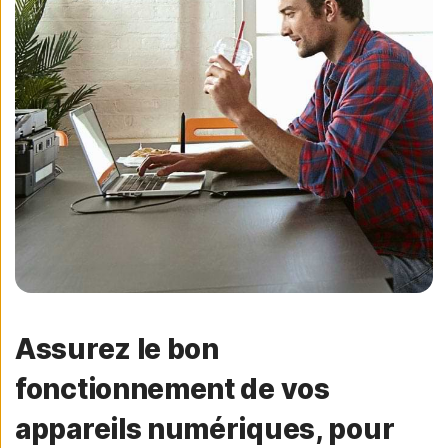
Assurez le bon
fonctionnement de vos
appareils numériques, pour