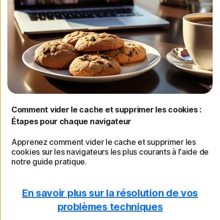
Comment vider le cache et supprimer les cookies :
Étapes pour chaque navigateur
Apprenez comment vider le cache et supprimer les
cookies sur les navigateurs les plus courants à l'aide de
notre guide pratique.
En savoir plus sur la résolution de vos
problèmes techniques