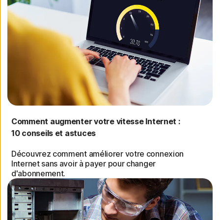
Comment augmenter votre vitesse Internet :
10 conseils et astuces
Découvrez comment améliorer votre connexion
Internet sans avoir à payer pour changer
d'abonnement.