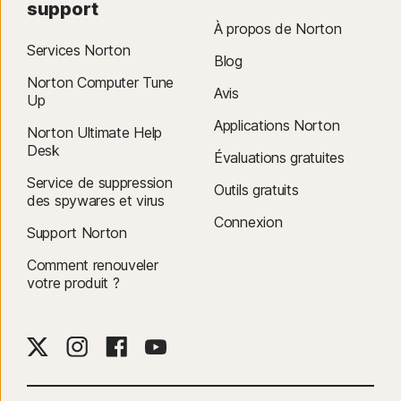
support
À propos de Norton
Services Norton
Blog
Norton Computer Tune
Avis
Up
Applications Norton
Norton Ultimate Help
Desk
Évaluations gratuites
Service de suppression
Outils gratuits
des spywares et virus
Connexion
Support Norton
Comment renouveler
votre produit ?