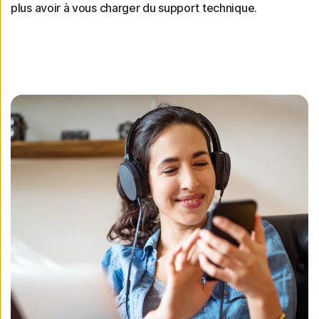
plus avoir à vous charger du support technique.