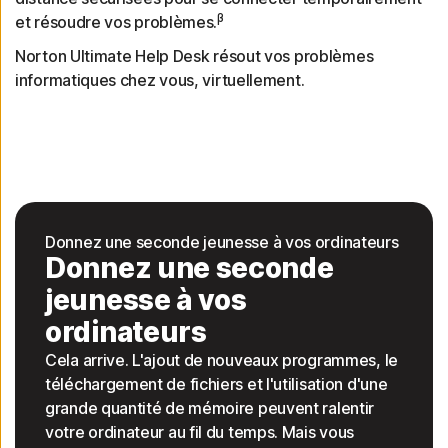
β
et résoudre vos problèmes.
Norton Ultimate Help Desk résout vos problèmes
informatiques chez vous, virtuellement.
Donnez une seconde jeunesse à vos ordinateurs
Donnez une seconde
jeunesse à vos
ordinateurs
Cela arrive. L'ajout de nouveaux programmes, le
téléchargement de fichiers et l'utilisation d'une
grande quantité de mémoire peuvent ralentir
votre ordinateur au fil du temps. Mais vous