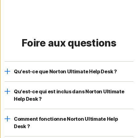
Foire aux questions
Qu'est-ce que Norton Ultimate Help Desk ?
Qu'est-ce qui est inclus dans Norton Ultimate
Help Desk ?
Comment fonctionne Norton Ultimate Help
Desk ?