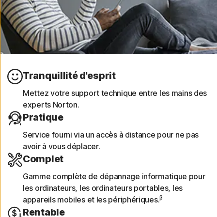
Tranquillité d'esprit
Mettez votre support technique entre les mains des
experts Norton.
Pratique
Service fourni via un accès à distance pour ne pas
avoir à vous déplacer.
Complet
Gamme complète de dépannage informatique pour
les ordinateurs, les ordinateurs portables, les
β
appareils mobiles et les périphériques.
Rentable