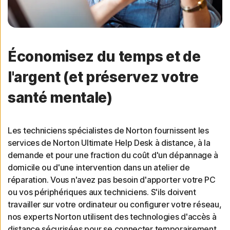
Économisez du temps et de
l'argent (et préservez votre
santé mentale)
Les techniciens spécialistes de Norton fournissent les
services de Norton Ultimate Help Desk à distance, à la
demande et pour une fraction du coût d'un dépannage à
domicile ou d'une intervention dans un atelier de
réparation. Vous n'avez pas besoin d'apporter votre PC
ou vos périphériques aux techniciens. S'ils doivent
travailler sur votre ordinateur ou configurer votre réseau,
nos experts Norton utilisent des technologies d'accès à
distance sécurisées pour se connecter temporairement