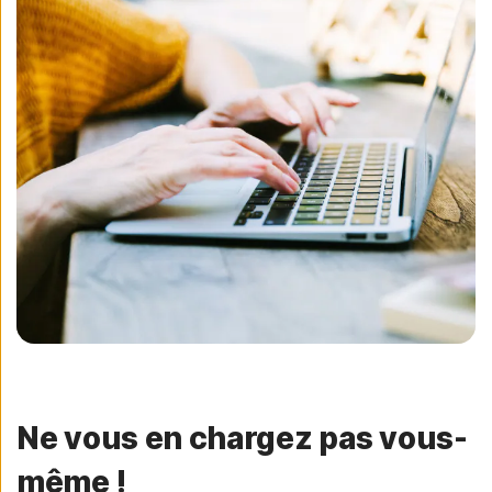
Ne vous en chargez pas vous-
même !