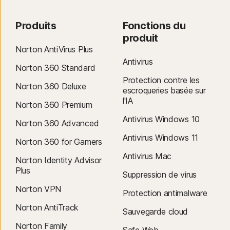
Produits
Fonctions du
produit
Norton AntiVirus Plus
Antivirus
Norton 360 Standard
Protection contre les
Norton 360 Deluxe
escroqueries basée sur
l'IA
Norton 360 Premium
Antivirus Windows 10
Norton 360 Advanced
Antivirus Windows 11
Norton 360 for Gamers
Antivirus Mac
Norton Identity Advisor
Plus
Suppression de virus
Norton VPN
Protection antimalware
Norton AntiTrack
Sauvegarde cloud
Norton Family
Safe Web