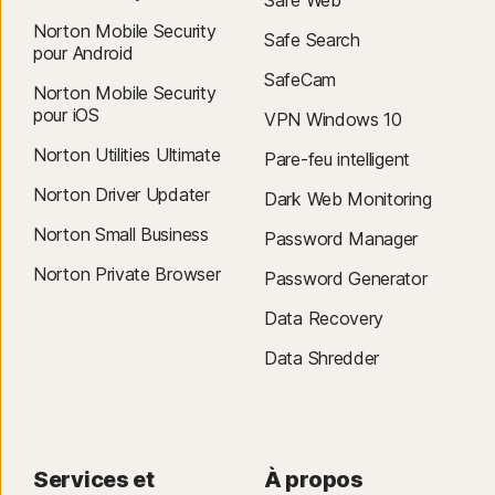
Norton Mobile Security
Safe Search
pour Android
SafeCam
Norton Mobile Security
pour iOS
VPN Windows 10
Norton Utilities Ultimate
Pare-feu intelligent
Norton Driver Updater
Dark Web Monitoring
Norton Small Business
Password Manager
Norton Private Browser
Password Generator
Data Recovery
Data Shredder
Services et
À propos