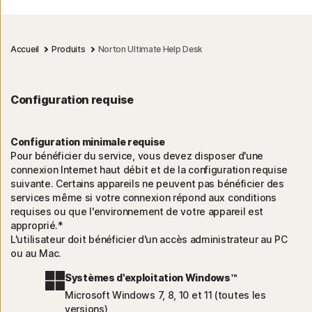
Accueil
Produits
Norton Ultimate Help Desk
Configuration requise
Configuration minimale requise
Pour bénéficier du service, vous devez disposer d'une
connexion Internet haut débit et de la configuration requise
suivante. Certains appareils ne peuvent pas bénéficier des
services même si votre connexion répond aux conditions
requises ou que l'environnement de votre appareil est
approprié.*
L'utilisateur doit bénéficier d'un accès administrateur au PC
ou au Mac.
Systèmes d'exploitation Windows™
Microsoft Windows 7, 8, 10 et 11 (toutes les
versions)