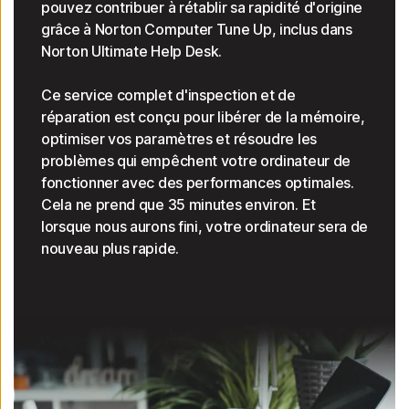
pouvez contribuer à rétablir sa rapidité d'origine
grâce à Norton Computer Tune Up, inclus dans
Norton Ultimate Help Desk.
Ce service complet d'inspection et de
réparation est conçu pour libérer de la mémoire,
optimiser vos paramètres et résoudre les
problèmes qui empêchent votre ordinateur de
fonctionner avec des performances optimales.
Cela ne prend que 35 minutes environ. Et
lorsque nous aurons fini, votre ordinateur sera de
nouveau plus rapide.