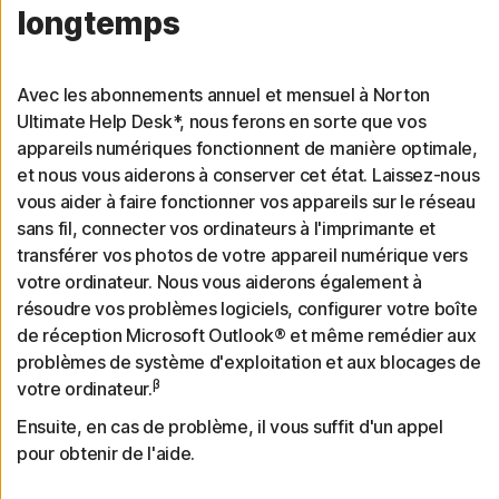
longtemps
Avec les abonnements annuel et mensuel à Norton
Ultimate Help Desk*, nous ferons en sorte que vos
appareils numériques fonctionnent de manière optimale,
et nous vous aiderons à conserver cet état. Laissez-nous
vous aider à faire fonctionner vos appareils sur le réseau
sans fil, connecter vos ordinateurs à l'imprimante et
transférer vos photos de votre appareil numérique vers
votre ordinateur. Nous vous aiderons également à
résoudre vos problèmes logiciels, configurer votre boîte
de réception Microsoft Outlook® et même remédier aux
problèmes de système d'exploitation et aux blocages de
β
votre ordinateur.
Ensuite, en cas de problème, il vous suffit d'un appel
pour obtenir de l'aide.