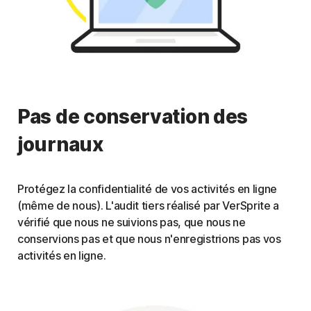
Pas de conservation des
journaux
Protégez la confidentialité de vos activités en ligne
(même de nous). L'audit tiers réalisé par VerSprite a
vérifié que nous ne suivions pas, que nous ne
conservions pas et que nous n'enregistrions pas vos
activités en ligne.