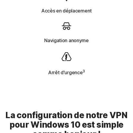
Accès en déplacement
Navigation anonyme
3
Arrêt d'urgence
La configuration de notre VPN
pour Windows 10 est simple