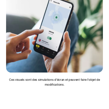
Ces visuels sont des simulations d'écran et peuvent faire l'objet de
modifications.