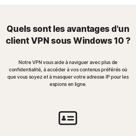
Quels sont les avantages d'un
client VPN sous Windows 10 ?
Notre VPN vous aide à naviguer avec plus de
confidentialité, à accéder à vos contenus préférés où
que vous soyez et à masquer votre adresse IP pour les
espions en ligne.