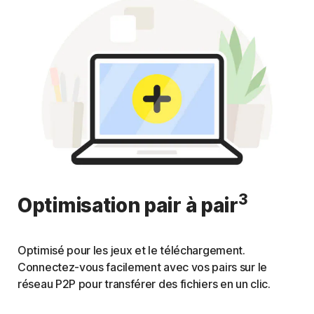
3
Optimisation pair à pair
Optimisé pour les jeux et le téléchargement.
Connectez-vous facilement avec vos pairs sur le
réseau P2P pour transférer des fichiers en un clic.