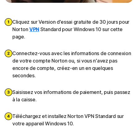
Cliquez sur Version d'essai gratuite de 30 jours pour
Norton
VPN
Standard pour Windows 10 sur cette
page.
Connectez-vous avec les informations de connexion
de votre compte Norton ou, si vous n'avez pas
encore de compte, créez-en un en quelques
secondes.
Saisissez vos informations de paiement, puis passez
à la caisse.
Téléchargez et installez Norton VPN Standard sur
votre appareil Windows 10.