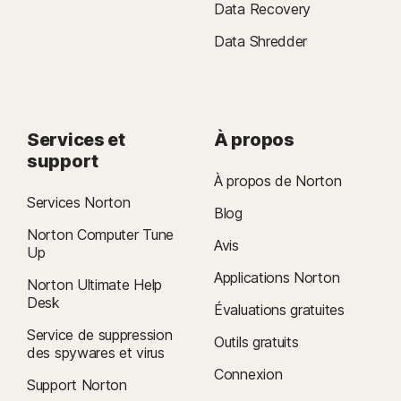
Data Recovery
Data Shredder
Services et
À propos
support
À propos de Norton
Services Norton
Blog
Norton Computer Tune
Avis
Up
Applications Norton
Norton Ultimate Help
Desk
Évaluations gratuites
Service de suppression
Outils gratuits
des spywares et virus
Connexion
Support Norton