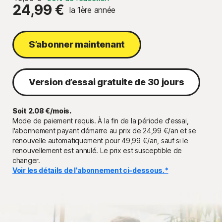
24,99 €
la 1ère année
S’abonner maintenant
Version d’essai gratuite de 30 jours
Soit 2.08 €/mois.
Mode de paiement requis. À la fin de la période d'essai,
l'abonnement payant démarre au prix de 24,99 €/an et se
renouvelle automatiquement pour 49,99 €/an, sauf si le
renouvellement est annulé. Le prix est susceptible de
changer.
Voir les détails de l'abonnement ci-dessous.*