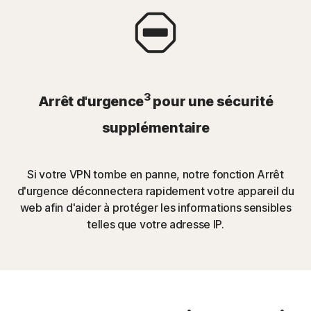
3
Arrêt d'urgence
pour une sécurité
supplémentaire
Si votre VPN tombe en panne, notre fonction Arrêt
d'urgence déconnectera rapidement votre appareil du
web afin d'aider à protéger les informations sensibles
telles que votre adresse IP.