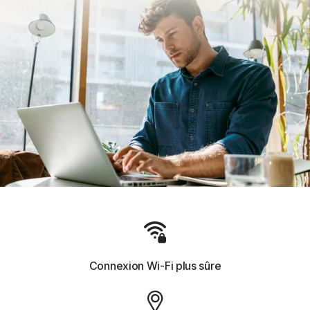
Connexion Wi-Fi plus sûre