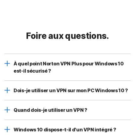
Foire aux questions.
À quel point Norton VPN Plus pour Windows 10
est-il sécurisé ?
Dois-je utiliser un VPN sur mon PC Windows 10 ?
Quand dois-je utiliser un VPN ?
Windows 10 dispose-t-il d'un VPN intégré ?