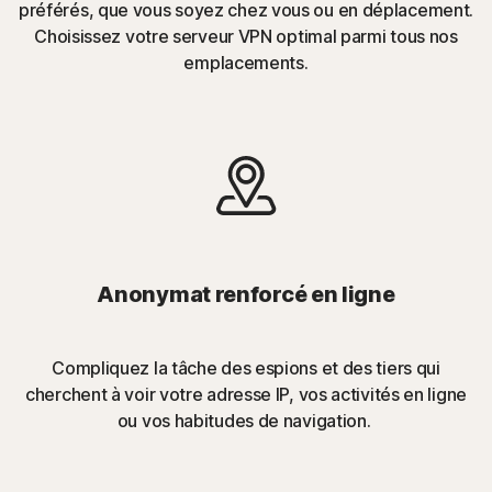
préférés, que vous soyez chez vous ou en déplacement.
Choisissez votre serveur VPN optimal parmi tous nos
emplacements.
Anonymat renforcé en ligne
Compliquez la tâche des espions et des tiers qui
cherchent à voir votre adresse IP, vos activités en ligne
ou vos habitudes de navigation.