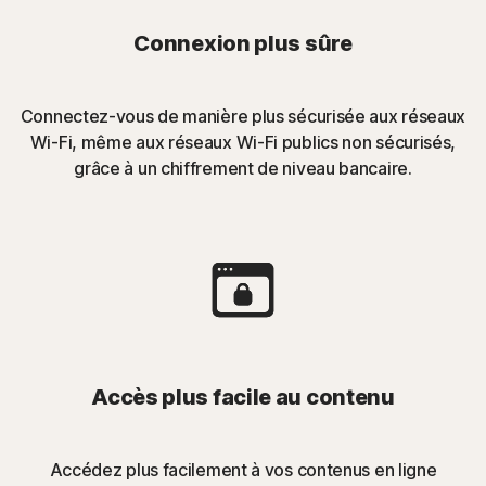
Connexion plus sûre
Connectez-vous de manière plus sécurisée aux réseaux
Wi-Fi, même aux réseaux Wi-Fi publics non sécurisés,
grâce à un chiffrement de niveau bancaire.
Accès plus facile au contenu
Accédez plus facilement à vos contenus en ligne