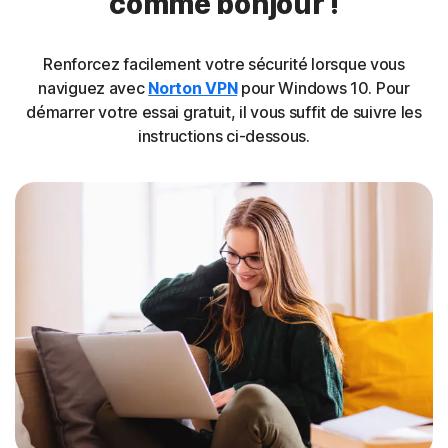
comme bonjour !
Renforcez facilement votre sécurité lorsque vous
naviguez avec
Norton VPN
pour Windows 10. Pour
démarrer votre essai gratuit, il vous suffit de suivre les
instructions ci-dessous.