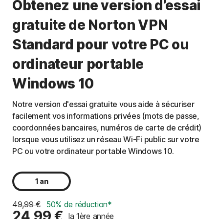
Obtenez une version d’essai
gratuite de Norton VPN
Standard pour votre PC ou
ordinateur portable
Windows 10
Notre version d'essai gratuite vous aide à sécuriser
facilement vos informations privées (mots de passe,
coordonnées bancaires, numéros de carte de crédit)
lorsque vous utilisez un réseau Wi-Fi public sur votre
PC ou votre ordinateur portable Windows 10.
1 an
49,99 €
50% de réduction*
24,99 €
la 1ère année