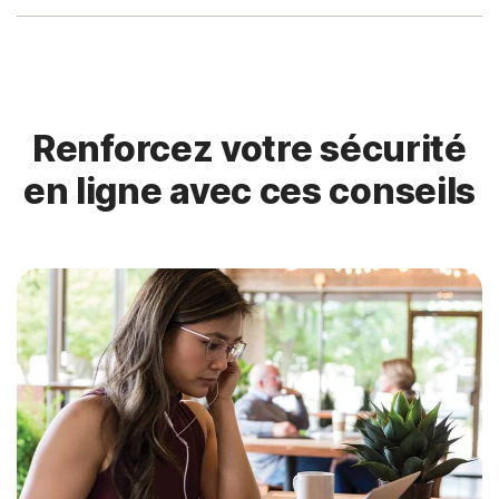
Renforcez votre sécurité
en ligne avec ces conseils