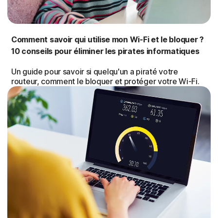
Comment savoir qui utilise mon Wi-Fi et le bloquer ?
10 conseils pour éliminer les pirates informatiques
Un guide pour savoir si quelqu'un a piraté votre
routeur, comment le bloquer et protéger votre Wi-Fi.