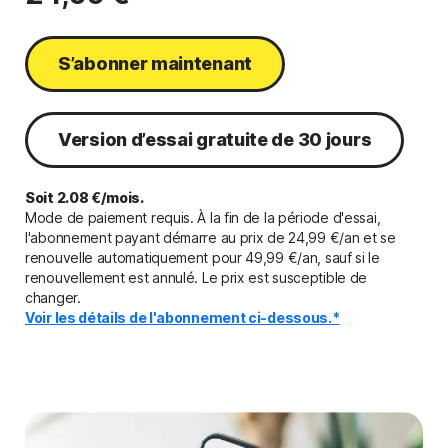
S’abonner maintenant
Version d’essai gratuite de 30 jours
Soit 2.08 €/mois.
Mode de paiement requis. À la fin de la période d'essai,
l'abonnement payant démarre au prix de 24,99 €/an et se
renouvelle automatiquement pour 49,99 €/an, sauf si le
renouvellement est annulé. Le prix est susceptible de
changer.
Voir les détails de l'abonnement ci-dessous.*