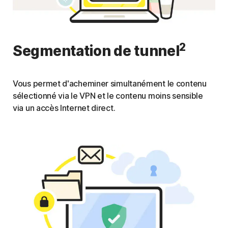
2
Segmentation de tunnel
Vous permet d'acheminer simultanément le contenu
sélectionné via le VPN et le contenu moins sensible
via un accès Internet direct.