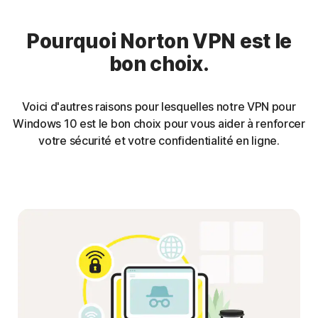
Pourquoi Norton VPN est le
bon choix.
Voici d'autres raisons pour lesquelles notre VPN pour
Windows 10 est le bon choix pour vous aider à renforcer
votre sécurité et votre confidentialité en ligne.