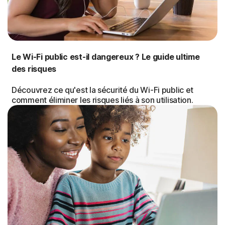
Le Wi-Fi public est-il dangereux ? Le guide ultime
des risques
Découvrez ce qu'est la sécurité du Wi-Fi public et
comment éliminer les risques liés à son utilisation.