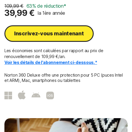
109,99 €
63% de réduction*
39,99 €
la 1ère année
Inscrivez-vous maintenant
Les économies sont calculées par rapport au prix de
renouvellement de 109,99 €/an.
Voir les détails de l'abonnement ci-dessous.*
Norton 360 Deluxe offre une protection pour 5 PC (puces Intel
et ARM), Mac, smartphones ou tablettes