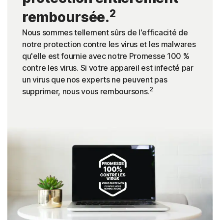
2
remboursée.
Nous sommes tellement sûrs de l'efficacité de
notre protection contre les virus et les malwares
qu'elle est fournie avec notre Promesse 100 %
contre les virus. Si votre appareil est infecté par
un virus que nos experts ne peuvent pas
2
supprimer, nous vous remboursons.