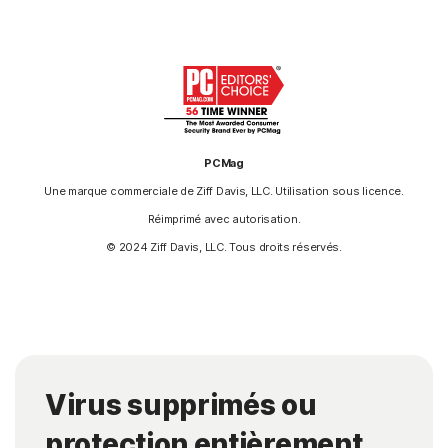
PCMag
Une marque commerciale de Ziff Davis, LLC. Utilisation sous licence.
Réimprimé avec autorisation.
© 2024 Ziff Davis, LLC. Tous droits réservés.
Virus supprimés ou
protection entièrement