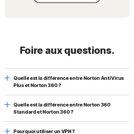
Foire aux questions.
Quelle est la différence entre Norton AntiVirus
Plus et Norton 360 ?
Quelle est la différence entre Norton 360
Standard et Norton 360 ?
Pourquoi utiliser un VPN ?