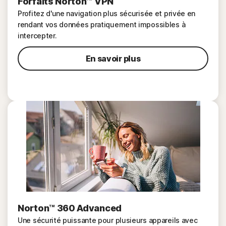
Forfaits Norton™ VPN
Profitez d'une navigation plus sécurisée et privée en
rendant vos données pratiquement impossibles à
intercepter.
En savoir plus
Norton™ 360 Advanced
Une sécurité puissante pour plusieurs appareils avec