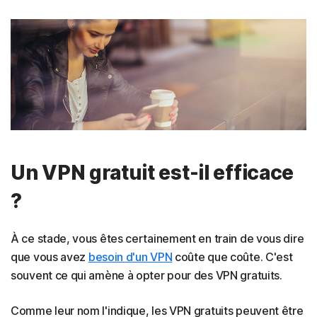
Un VPN gratuit est-il efficace
?
À ce stade, vous êtes certainement en train de vous dire
que vous avez
besoin d'un VPN
coûte que coûte. C'est
souvent ce qui amène à opter pour des VPN gratuits.
Comme leur nom l'indique, les VPN gratuits peuvent être