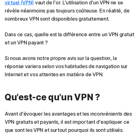
virtuel (VPN)
vaut de l'or. L'utilisation d'un VPN ne se
révèle néanmoins pas toujours coûteuse. En réalité, de
nombreux VPN sont disponibles gratuitement.
Dans ce cas, quelle est la différence entre un VPN gratuit
et un VPN payant ?
Si nous avons notre propre avis sur la question, la
réponse variera selon vos habitudes de navigation sur
Internet et vos attentes en matière de VPN.
Qu'est-ce qu'un VPN ?
Avant d'évoquer les avantages et les inconvénients des
VPN gratuits et payants, il est important d'expliquer ce
que sont les VPN et surtout pourquoi ils sont utilisés.