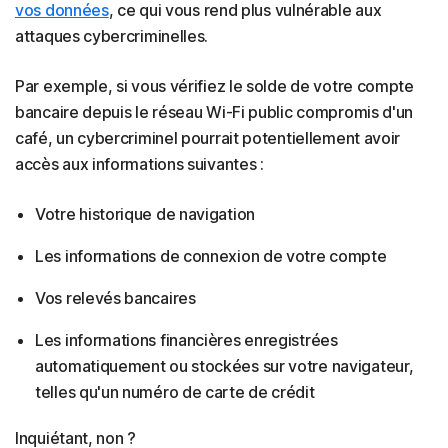
vos données
, ce qui vous rend plus vulnérable aux
attaques cybercriminelles.
Par exemple, si vous vérifiez le solde de votre compte
bancaire depuis le réseau Wi-Fi public compromis d'un
café, un cybercriminel pourrait potentiellement avoir
accès aux informations suivantes :
Votre historique de navigation
Les informations de connexion de votre compte
Vos relevés bancaires
Les informations financières enregistrées
automatiquement ou stockées sur votre navigateur,
telles qu'un numéro de carte de crédit
Inquiétant, non ?