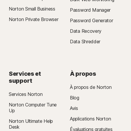
Norton Small Business
Password Manager
Norton Private Browser
Password Generator
Data Recovery
Data Shredder
Services et
À propos
support
À propos de Norton
Services Norton
Blog
Norton Computer Tune
Avis
Up
Applications Norton
Norton Ultimate Help
Desk
Évaluations gratuites