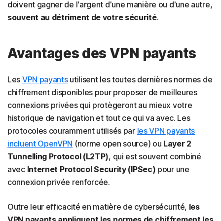
doivent gagner de l'argent d'une manière ou d'une autre,
souvent au détriment de votre sécurité
.
Avantages des VPN payants
Les
VPN payants
utilisent les toutes dernières normes de
chiffrement disponibles pour proposer de meilleures
connexions privées qui protègeront au mieux votre
historique de navigation et tout ce qui va avec. Les
protocoles couramment utilisés par
les VPN payants
incluent OpenVPN
(norme open source) ou
Layer 2
Tunnelling Protocol (L2TP)
, qui est souvent combiné
avec
Internet Protocol Security (IPSec)
pour une
connexion privée renforcée.
Outre leur efficacité en matière de cybersécurité,
les
VPN payants appliquent les normes de chiffrement les