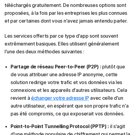
téléchargés gratuitement. De nombreuses options sont
proposées, à la fois par les entreprises les plus connues
et par certaines dont vous n'avez jamais entendu parler.
Les services offerts par ce type d'app sont souvent
extrêmement basiques. Elles utilisent généralement
l'une des deux méthodes suivantes :
Partage de réseau Peer-to-Peer (P2P) :
plutôt que
de vous attribuer une adresse IP anonyme, cette
solution redirige votre trafic et vos données via les
connexions et les appareils d'autres utilisateurs. Cela
revient à
échanger votre adresse IP
avec celle d'un
autre utilisateur, en espérant que son propre trafic n'a
pas été compromis, ce qui exposerait vos données.
Point-to-Point Tunnelling Protocol (PPTP) :
il s'agit
d'une méthode populaire de chiffrement qui permet la