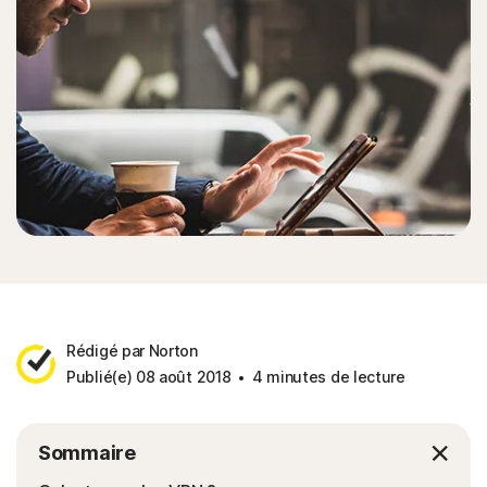
Rédigé par Norton
Publié(e) 08 août 2018
4 minutes de lecture
Sommaire