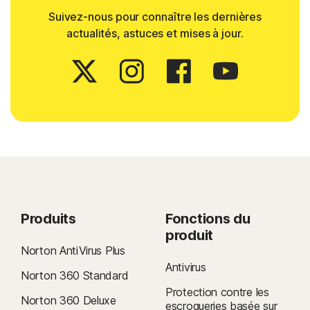
Suivez-nous pour connaître les dernières
actualités, astuces et mises à jour.
Produits
Fonctions du
produit
Norton AntiVirus Plus
Antivirus
Norton 360 Standard
Protection contre les
Norton 360 Deluxe
escroqueries basée sur