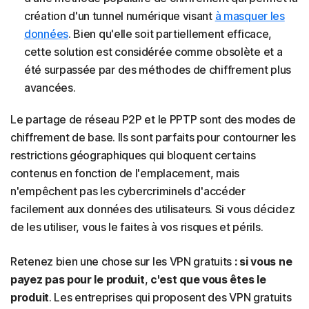
création d'un tunnel numérique visant
à masquer les
données
. Bien qu'elle soit partiellement efficace,
cette solution est considérée comme obsolète et a
été surpassée par des méthodes de chiffrement plus
avancées.
Le partage de réseau P2P et le PPTP sont des modes de
chiffrement de base. Ils sont parfaits pour contourner les
restrictions géographiques qui bloquent certains
contenus en fonction de l'emplacement, mais
n'empêchent pas les cybercriminels d'accéder
facilement aux données des utilisateurs. Si vous décidez
de les utiliser, vous le faites à vos risques et périls.
Retenez bien une chose sur les VPN gratuits
: si vous ne
payez pas pour le produit
,
c'est que vous êtes le
produit
. Les entreprises qui proposent des VPN gratuits