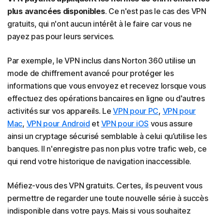
plus avancées disponibles
. Ce n'est pas le cas des VPN
gratuits, qui n'ont aucun intérêt à le faire car vous ne
payez pas pour leurs services.
Par exemple, le VPN inclus dans Norton 360 utilise un
mode de chiffrement avancé pour protéger les
informations que vous envoyez et recevez lorsque vous
effectuez des opérations bancaires en ligne ou d'autres
activités sur vos appareils. Le
VPN pour PC
,
VPN pour
Mac
,
VPN pour Android
et
VPN pour iOS
vous assure
ainsi un cryptage sécurisé semblable à celui qu’utilise les
banques. Il n'enregistre pas non plus votre trafic web, ce
qui rend votre historique de navigation inaccessible.
Méfiez-vous des VPN gratuits. Certes, ils peuvent vous
permettre de regarder une toute nouvelle série à succès
indisponible dans votre pays. Mais si vous souhaitez