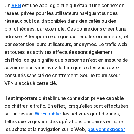
Un
VPN
est une app logicielle qui établit une connexion
réseau privée pour les utilisateurs naviguant sur des
réseaux publics, disponibles dans des cafés ou des
bibliothèques, par exemple. Ces connexions créent une
adresse IP temporaire unique qui rend les ordinateurs, et
par extension leurs utilisateurs, anonymes. Le trafic web
et toutes les activités effectuées sont également
chiffrés, ce qui signifie que personne n'est en mesure de
savoir ce que vous avez fait ou quels sites vous avez
consultés sans clé de chiffrement. Seul le fournisseur
VPN a accès à cette clé.
Il est important d'établir une connexion privée capable
de chiffrer le trafic. En effet, lorsqu'elles sont effectuées
sur un réseau
Wi-Fi public
, les activités quotidiennes,
telles que la gestion des opérations bancaires en ligne,
les achats et la navigation sur le Web,
peuvent exposer