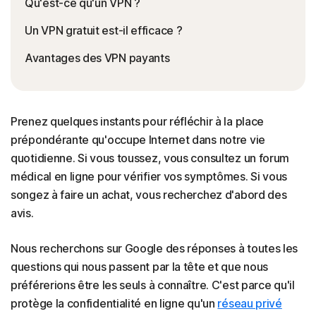
Qu'est-ce qu'un VPN ?
Un VPN gratuit est-il efficace ?
Avantages des VPN payants
Prenez quelques instants pour réfléchir à la place
prépondérante qu'occupe Internet dans notre vie
quotidienne. Si vous toussez, vous consultez un forum
médical en ligne pour vérifier vos symptômes. Si vous
songez à faire un achat, vous recherchez d'abord des
avis.
Nous recherchons sur Google des réponses à toutes les
questions qui nous passent par la tête et que nous
préférerions être les seuls à connaître. C'est parce qu'il
protège la confidentialité en ligne qu'un
réseau privé