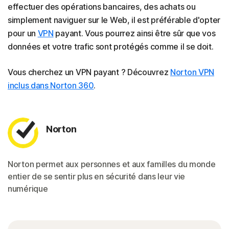
effectuer des opérations bancaires, des achats ou
simplement naviguer sur le Web, il est préférable d'opter
pour un
VPN
payant. Vous pourrez ainsi être sûr que vos
données et votre trafic sont protégés comme il se doit.
Vous cherchez un VPN payant ? Découvrez
Norton VPN
inclus dans Norton 360
.
Norton
Norton permet aux personnes et aux familles du monde
entier de se sentir plus en sécurité dans leur vie
numérique