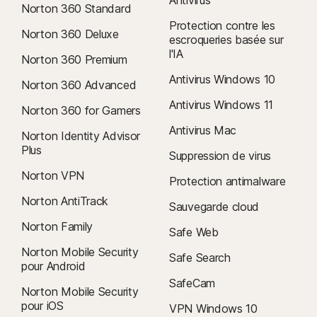
Norton 360 Standard
Protection contre les
Norton 360 Deluxe
escroqueries basée sur
l'IA
Norton 360 Premium
Antivirus Windows 10
Norton 360 Advanced
Antivirus Windows 11
Norton 360 for Gamers
Antivirus Mac
Norton Identity Advisor
Plus
Suppression de virus
Norton VPN
Protection antimalware
Norton AntiTrack
Sauvegarde cloud
Norton Family
Safe Web
Norton Mobile Security
Safe Search
pour Android
SafeCam
Norton Mobile Security
pour iOS
VPN Windows 10