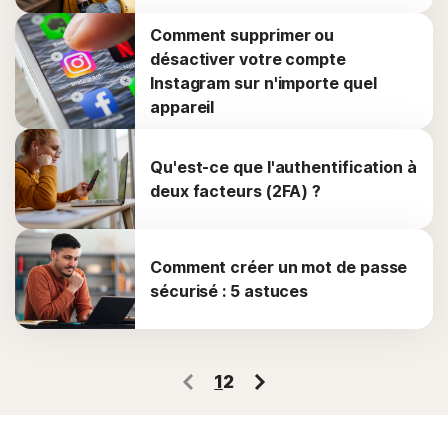
Comment supprimer ou
désactiver votre compte
Instagram sur n'importe quel
appareil
Qu'est-ce que l'authentification à
deux facteurs (2FA) ?
Comment créer un mot de passe
sécurisé : 5 astuces
1
2