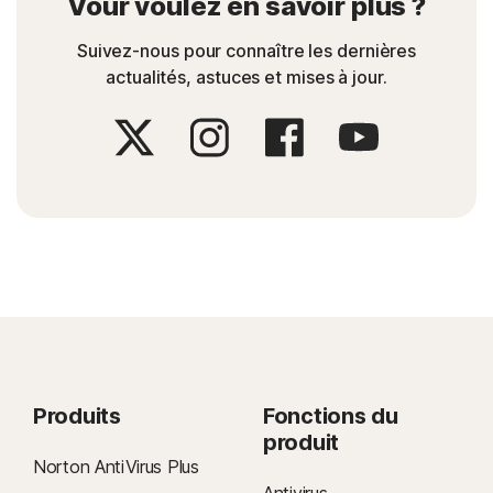
Vour voulez en savoir plus ?
Suivez-nous pour connaître les dernières
actualités, astuces et mises à jour.
Produits
Fonctions du
produit
Norton AntiVirus Plus
Antivirus