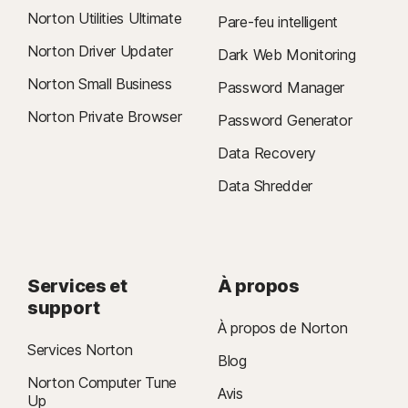
Norton Utilities Ultimate
Pare-feu intelligent
Norton Driver Updater
Dark Web Monitoring
Norton Small Business
Password Manager
Norton Private Browser
Password Generator
Data Recovery
Data Shredder
Services et
À propos
support
À propos de Norton
Services Norton
Blog
Norton Computer Tune
Avis
Up