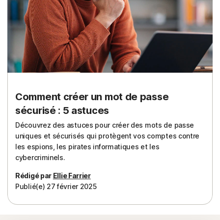
Comment créer un mot de passe
sécurisé : 5 astuces
Découvrez des astuces pour créer des mots de passe
uniques et sécurisés qui protègent vos comptes contre
les espions, les pirates informatiques et les
cybercriminels.
Rédigé par
Ellie Farrier
Publié(e) 27 février 2025