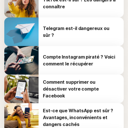
connaître
Telegram est-il dangereux ou
sûr ?
Compte Instagram piraté ? Voici
comment le récupérer
Comment supprimer ou
désactiver votre compte
Facebook
Est-ce que WhatsApp est sûr ?
Avantages, inconvénients et
dangers cachés