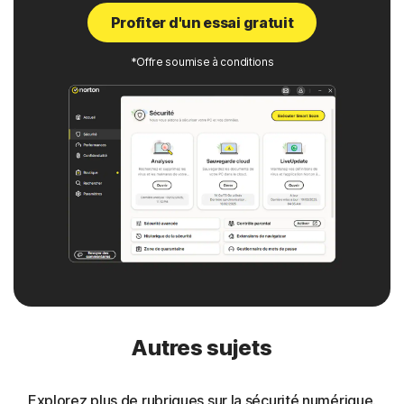
Profiter d'un essai gratuit
*Offre soumise à conditions
Autres sujets
Explorez plus de rubriques sur la sécurité numérique.