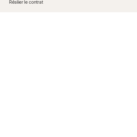
Résilier le contrat