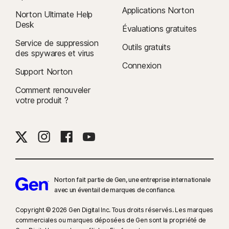
Applications Norton
Norton Ultimate Help
Desk
Évaluations gratuites
Service de suppression
Outils gratuits
des spywares et virus
Connexion
Support Norton
Comment renouveler
votre produit ?
Norton fait partie de Gen, une entreprise internationale
avec un éventail de marques de confiance.​
Copyright © 2026 Gen Digital Inc. Tous droits réservés. Les marques
commerciales ou marques déposées de Gen sont la propriété de