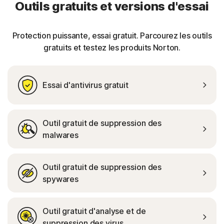
Outils gratuits et versions d'essai
Protection puissante, essai gratuit. Parcourez les outils
gratuits et testez les produits Norton.
Essai d'antivirus gratuit
Outil gratuit de suppression des
malwares
Outil gratuit de suppression des
spywares
Outil gratuit d'analyse et de
suppression des virus