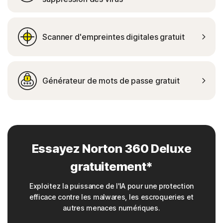
Scanner d'empreintes digitales gratuit
Générateur de mots de passe gratuit
Essayez Norton 360 Deluxe
gratuitement*
Exploitez la puissance de l'IA pour une protection
efficace contre les malwares, les escroqueries et
autres menaces numériques.