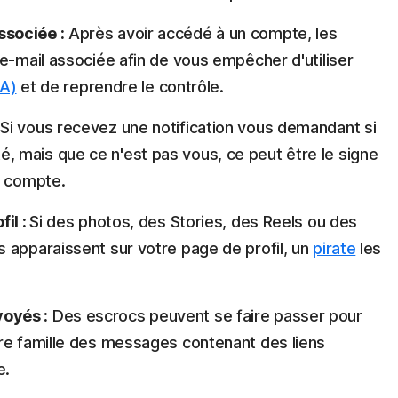
sociée :
Après avoir accédé à un compte, les
e-mail associée afin de vous empêcher d'utiliser
FA)
et de reprendre le contrôle.
Si vous recevez une notification vous demandant si
 mais que ce n'est pas vous, ce peut être le signe
e compte.
fil :
Si des photos, des Stories, des Reels ou des
 apparaissent sur votre page de profil, un
pirate
les
oyés :
Des escrocs peuvent se faire passer pour
re famille des messages contenant des liens
e.