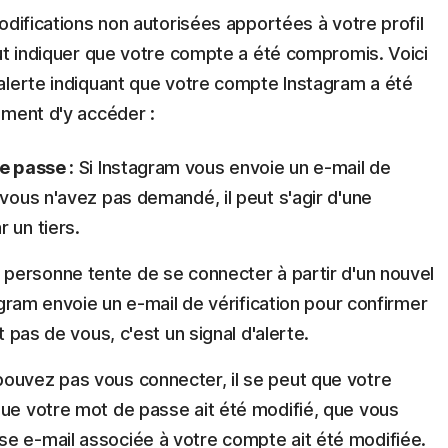
odifications non autorisées apportées à votre profil
eut indiquer que votre compte a été compromis. Voici
alerte indiquant que votre compte Instagram a été
ement d'y accéder :
e passe :
Si Instagram vous envoie un e-mail de
 vous n'avez pas demandé, il peut s'agir d'une
 un tiers.
personne tente de se connecter à partir d'un nouvel
tagram envoie un e-mail de vérification pour confirmer
t pas de vous, c'est un signal d'alerte.
pouvez pas vous connecter, il se peut que votre
que votre mot de passe ait été modifié, que vous
e e-mail associée à votre compte ait été modifiée.