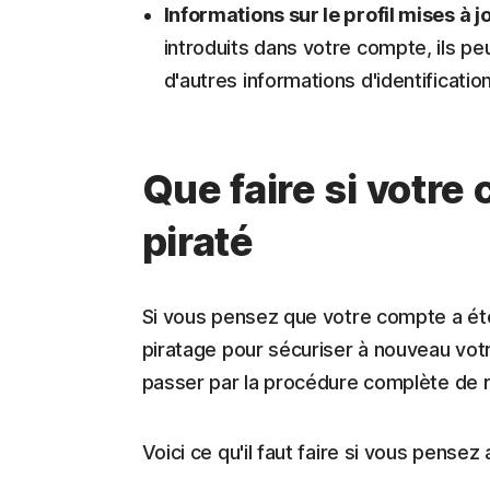
Informations sur le profil mises à jo
introduits dans votre compte, ils peu
d'autres informations d'identification
Que faire si votre
piraté
Si vous pensez que votre compte a été
piratage pour sécuriser à nouveau votr
passer par la procédure complète de 
Voici ce qu'il faut faire si vous pensez 