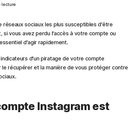
 lecture
 réseaux sociaux les plus susceptibles d'être
t, si vous avez perdu l'accès à votre compte ou
essentiel d'agir rapidement.
 indicateurs d'un piratage de votre compte
 le récupérer et la manière de vous protéger contre
ociaux.
compte Instagram est