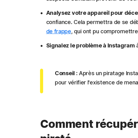
Analysez votre appareil pour déce
confiance. Cela permettra de se dé
de frappe
, qui ont pu compromettr
Signalez le problème à Instagram
Conseil :
Après un piratage Insta
pour vérifier l'existence de mena
Comment récupére