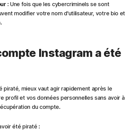
ur :
Une fois que les cybercriminels se sont
vent modifier votre nom d'utilisateur, votre bio et
.
 compte Instagram a été
 piraté, mieux vaut agir rapidement après le
e profil et vos données personnelles sans avoir à
récupération du compte.
avoir été piraté :