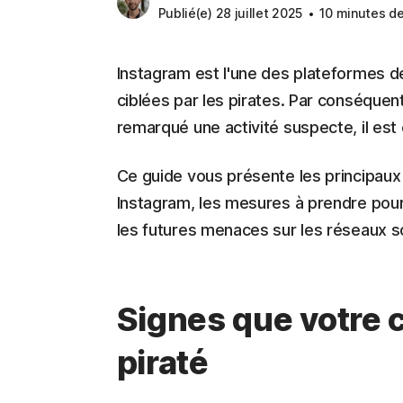
Publié(e) 28 juillet 2025
10 minutes de
Instagram est l'une des plateformes de
ciblées par les pirates. Par conséquen
remarqué une activité suspecte, il est 
Ce guide vous présente les principaux
Instagram, les mesures à prendre pour
les futures menaces sur les réseaux s
Signes que votre 
piraté