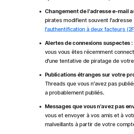
Changement de l'adresse e-mail as
pirates modifient souvent l'adresse 
l'authentification à deux facteurs (2
Alertes de connexions suspectes :
vous vous êtes récemment connecté,
d'une tentative de piratage de votr
Publications étranges sur votre pro
Threads que vous n'avez pas publiés
a probablement publiés.
Messages que vous n'avez pas env
vous et envoyer à vos amis et à vot
malveillants à partir de votre compt