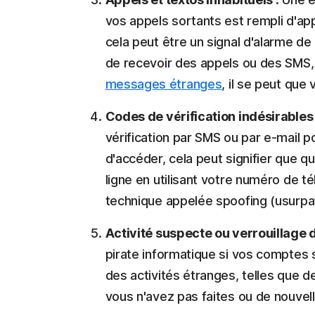
vos appels sortants est rempli d'a
cela peut être un signal d'alarme 
de recevoir des appels ou des SMS, 
messages étranges
, il se peut qu
Codes de vérification indésirables 
vérification par SMS ou par e-mail
d'accéder, cela peut signifier que q
ligne en utilisant votre numéro de t
technique appelée spoofing (usurpati
Activité suspecte ou verrouillage 
pirate informatique si vos comptes 
des activités étranges, telles que 
vous n'avez pas faites ou de nouvell