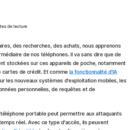
tes de lecture
ires, des recherches, des achats, nous apprenons
ermédiaire de nos téléphones. Il va sans dire que de
nt stockées sur ces appareils de poche, notamment
 cartes de crédit. Et comme
la fonctionnalité d'IA
ur les nouveaux systèmes d'exploitation mobiles, les
onnées personnelles, de requêtes et de
n téléphone portable peut permettre aux attaquants
emps réel. Avec ce type d'accès, ils peuvent