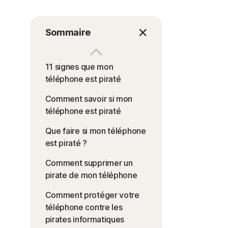
Sommaire
11 signes que mon
téléphone est piraté
Comment savoir si mon
téléphone est piraté
Que faire si mon téléphone
est piraté ?
Comment supprimer un
pirate de mon téléphone
Comment protéger votre
téléphone contre les
pirates informatiques