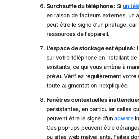
Surchauffe du téléphone :
Si
un tél
en raison de facteurs externes, un ap
peut être le signe d'un piratage, car
ressources de l'appareil.
L'espace de stockage est épuisé :
sur votre téléphone en installant de
existants, ce qui vous amène à ma
prévu. Vérifiez régulièrement votre u
toute augmentation inexpliquée.
Fenêtres contextuelles inattendues
persistantes, en particulier celles 
peuvent être le signe d'un
adware
in
Ces pop-ups peuvent être dérangean
ou sites web malveillants. Faites 