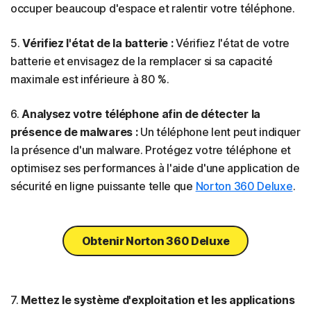
occuper beaucoup d'espace et ralentir votre téléphone.
5.
Vérifiez l'état de la batterie :
Vérifiez l'état de votre
batterie et envisagez de la remplacer si sa capacité
maximale est inférieure à 80 %.
6.
Analysez votre téléphone afin de détecter la
présence de malwares :
Un téléphone lent peut indiquer
la présence d'un malware. Protégez votre téléphone et
optimisez ses performances à l'aide d'une application de
sécurité en ligne puissante telle que
Norton 360 Deluxe
.
Obtenir Norton 360 Deluxe
7.
Mettez le système d'exploitation et les applications