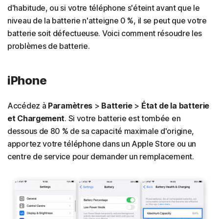
d'habitude, ou si votre téléphone s'éteint avant que le
niveau de la batterie n'atteigne 0 %, il se peut que votre
batterie soit défectueuse. Voici comment résoudre les
problèmes de batterie.
iPhone
Accédez à
Paramètres
>
Batterie
>
État de la batterie
et Chargement
. Si votre batterie est tombée en
dessous de 80 % de sa capacité maximale d'origine,
apportez votre téléphone dans un Apple Store ou un
centre de service pour demander un remplacement.