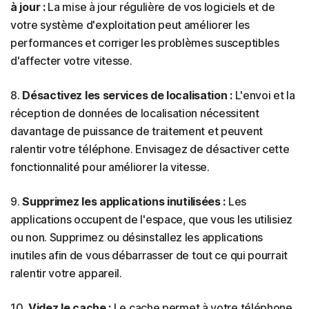
à jour :
La mise à jour régulière de vos logiciels et de
votre système d'exploitation peut améliorer les
performances et corriger les problèmes susceptibles
d'affecter votre vitesse.
8.
Désactivez les services de localisation :
L'envoi et la
réception de données de localisation nécessitent
davantage de puissance de traitement et peuvent
ralentir votre téléphone. Envisagez de désactiver cette
fonctionnalité pour améliorer la vitesse.
9.
Supprimez les applications inutilisées :
Les
applications occupent de l'espace, que vous les utilisiez
ou non. Supprimez ou désinstallez les applications
inutiles afin de vous débarrasser de tout ce qui pourrait
ralentir votre appareil.
10.
Videz le cache :
Le cache permet à votre téléphone