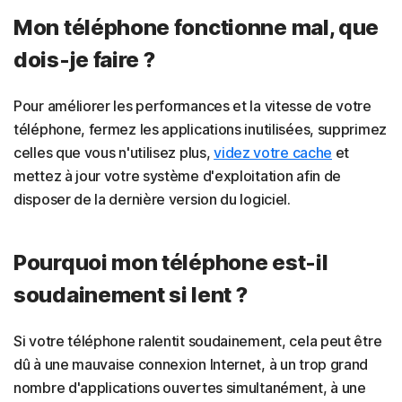
Mon téléphone fonctionne mal, que
dois-je faire ?
Pour améliorer les performances et la vitesse de votre
téléphone, fermez les applications inutilisées, supprimez
celles que vous n'utilisez plus,
videz votre cache
et
mettez à jour votre système d'exploitation afin de
disposer de la dernière version du logiciel.
Pourquoi mon téléphone est-il
soudainement si lent ?
Si votre téléphone ralentit soudainement, cela peut être
dû à une mauvaise connexion Internet, à un trop grand
nombre d'applications ouvertes simultanément, à une