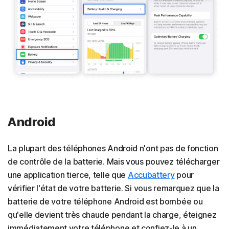
Android
La plupart des téléphones Android n'ont pas de fonction
de contrôle de la batterie. Mais vous pouvez télécharger
une application tierce, telle que
Accubattery
pour
vérifier l'état de votre batterie. Si vous remarquez que la
batterie de votre téléphone Android est bombée ou
qu'elle devient très chaude pendant la charge, éteignez
immédiatement votre téléphone et confiez-le à un