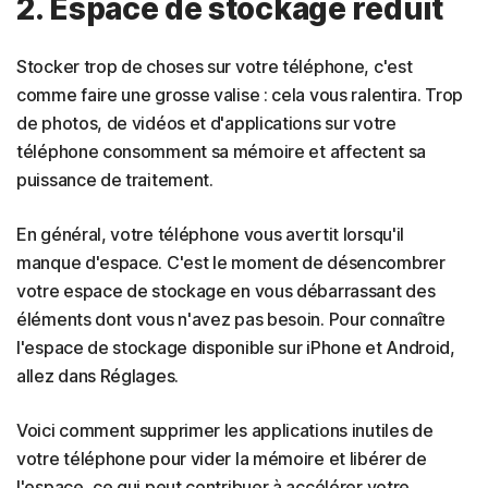
2. Espace de stockage réduit
Stocker trop de choses sur votre téléphone, c'est
comme faire une grosse valise : cela vous ralentira. Trop
de photos, de vidéos et d'applications sur votre
téléphone consomment sa mémoire et affectent sa
puissance de traitement.
En général, votre téléphone vous avertit lorsqu'il
manque d'espace. C'est le moment de désencombrer
votre espace de stockage en vous débarrassant des
éléments dont vous n'avez pas besoin. Pour connaître
l'espace de stockage disponible sur iPhone et Android,
allez dans Réglages.
Voici comment supprimer les applications inutiles de
votre téléphone pour vider la mémoire et libérer de
l'espace, ce qui peut contribuer à accélérer votre