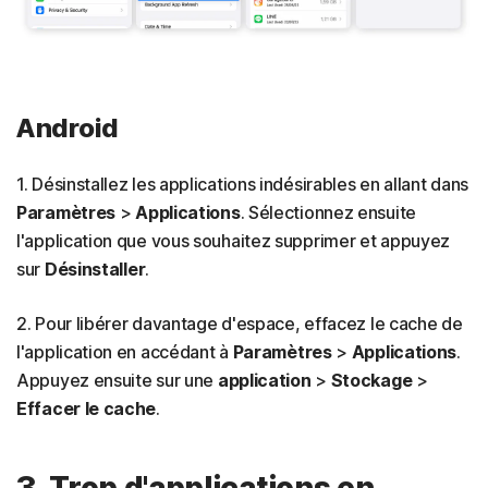
Android
1. Désinstallez les applications indésirables en allant dans
Paramètres
>
Applications
. Sélectionnez ensuite
l'application que vous souhaitez supprimer et appuyez
sur
Désinstaller
.
2. Pour libérer davantage d'espace, effacez le cache de
l'application en accédant à
Paramètres
>
Applications
.
Appuyez ensuite sur une
application
>
Stockage
>
Effacer le cache
.