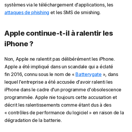
systèmes via le téléchargement d'applications, les
attaques de phishing
et les SMS de smishing.
Apple continue-t-il à ralentir les
iPhone ?
Non, Apple ne ralentit pas délibérément les iPhone.
Apple a été impliqué dans un scandale qui a éclaté
fin 2016, connu sous le nom de «
Batterygate
», dans
lequel l'entreprise a été accusée d'avoir ralenti les
iPhone dans le cadre d'un programme d'obsolescence
programmée. Apple nie toujours cette accusation et
décrit les ralentissements comme étant dus à des
« contrôles de performance du logiciel » en raison de la
dégradation de la batterie.