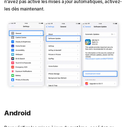
n'avez pas activé les mises à jour automatiques, activez-
les dès maintenant.
Android