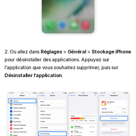
2. Ou allez dans
Réglages
>
Général
>
Stockage iPhone
pour désinstaller des applications. Appuyez sur
l'application que vous souhaitez supprimer, puis sur
Désinstaller l'application
.