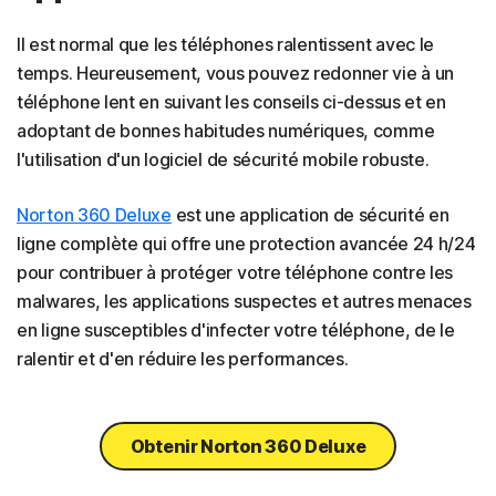
Il est normal que les téléphones ralentissent avec le
temps. Heureusement, vous pouvez redonner vie à un
téléphone lent en suivant les conseils ci-dessus et en
adoptant de bonnes habitudes numériques, comme
l'utilisation d'un logiciel de sécurité mobile robuste.
Norton 360 Deluxe
est une application de sécurité en
ligne complète qui offre une protection avancée 24 h/24
pour contribuer à protéger votre téléphone contre les
malwares, les applications suspectes et autres menaces
en ligne susceptibles d'infecter votre téléphone, de le
ralentir et d'en réduire les performances.
Obtenir Norton 360 Deluxe