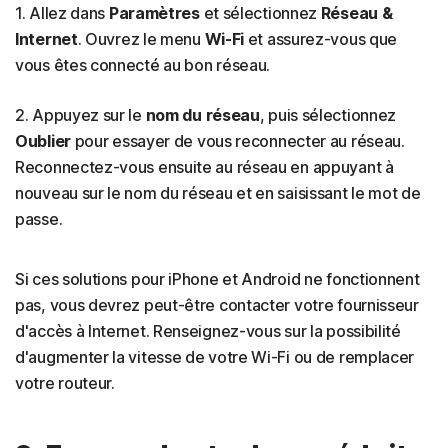
1. Allez dans
Paramètres
et sélectionnez
Réseau &
Internet
. Ouvrez le menu
Wi-Fi
et assurez-vous que
vous êtes connecté au bon réseau.
2. Appuyez sur le
nom du réseau
, puis sélectionnez
Oublier
pour essayer de vous reconnecter au réseau.
Reconnectez-vous ensuite au réseau en appuyant à
nouveau sur le nom du réseau et en saisissant le mot de
passe.
Si ces solutions pour iPhone et Android ne fonctionnent
pas, vous devrez peut-être contacter votre fournisseur
d'accès à Internet. Renseignez-vous sur la possibilité
d'augmenter la vitesse de votre Wi-Fi ou de remplacer
votre routeur.