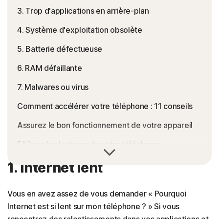
3. Trop d'applications en arrière-plan
4. Système d'exploitation obsolète
5. Batterie défectueuse
6. RAM défaillante
7. Malwares ou virus
Comment accélérer votre téléphone : 11 conseils
Assurez le bon fonctionnement de votre appareil
FAQ sur les lenteurs de votre téléphone
1. Internet lent
Vous en avez assez de vous demander « Pourquoi
Internet est si lent sur mon téléphone ? » Si vous
rencontrez des ralentissements dans vos applications et