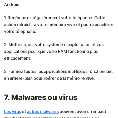
Android :
1. Redémarrez régulièrement votre téléphone. Cette
action rafraîchira votre mémoire vive et pourra accélérer
votre téléphone.
2. Mettez à jour votre système d'exploitation et vos
applications pour que votre RAM fonctionne plus
efficacement.
3. Fermez toutes les applications inutilisées fonctionnant
en arrière-plan pour libérer de la mémoire vive.
7. Malwares ou virus
Les virus
et
autres malwares
peuvent avoir un impact