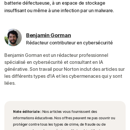
batterie défectueuse, à un espace de stockage
insuffisant ou même à une infection par un malware.
Benjamin Gorman
Rédacteur contributeur en cybersécurité
Benjamin Gorman est un rédacteur professionnel
spécialisé en cybersécurité et consultant en IA
générative. Son travail pour Norton inclut des articles sur
les différents types d'IA et les cybermenaces qui y sont
liées.
Note éditoriale :
Nos articles vous fournissent des
informations éducatives. Nos offres peuvent ne pas couvrir ou
protéger contre tous les types de crime, de fraude ou de