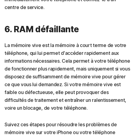
centre de service.
6. RAM défaillante
La mémoire vive est la mémoire à court terme de votre
téléphone, qui lui permet d'accéder rapidement aux
informations nécessaires. Cela permet à votre téléphone
de fonctionner plus rapidement, mais uniquement si vous
disposez de suffisamment de mémoire vive pour gérer
ce que vous lui demandez. Si votre mémoire vive est
faible ou défectueuse, elle peut provoquer des
difficultés de traitement et entraîner un ralentissement,
voire un blocage, de votre téléphone.
Suivez ces étapes pour résoudre les problèmes de
mémoire vive sur votre iPhone ou votre téléphone