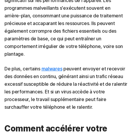
significatif sur les performances de l'appareil. Les
programmes malveillants s'exécutent souvent en
arrière-plan, consommant une puissance de traitement
précieuse et accaparant les ressources. Ils peuvent
également corrompre des fichiers essentiels ou des
paramètres de base, ce qui peut entraîner un
comportement irrégulier de votre téléphone, voire son
plantage.
De plus, certains
malwares
peuvent envoyer et recevoir
des données en continu, générant ainsi un trafic réseau
excessif susceptible de réduire la réactivité et de ralentir
les performances. Et si un virus accède à votre
processeur, le travail supplémentaire peut faire
surchauffer votre téléphone et le ralentir.
Comment accélérer votre