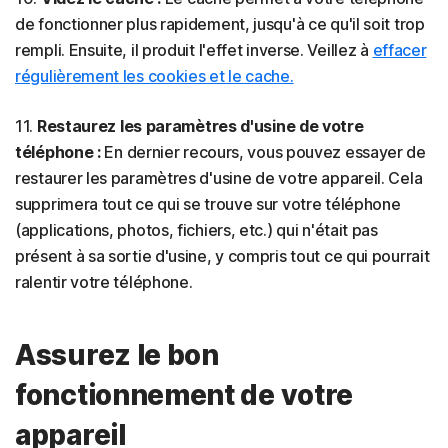
de fonctionner plus rapidement, jusqu'à ce qu'il soit trop
rempli. Ensuite, il produit l'effet inverse. Veillez à
effacer
régulièrement les cookies et le cache.
11.
Restaurez les paramètres d'usine de votre
téléphone :
En dernier recours, vous pouvez essayer de
restaurer les paramètres d'usine de votre appareil. Cela
supprimera tout ce qui se trouve sur votre téléphone
(applications, photos, fichiers, etc.) qui n'était pas
présent à sa sortie d'usine, y compris tout ce qui pourrait
ralentir votre téléphone.
Assurez le bon
fonctionnement de votre
appareil