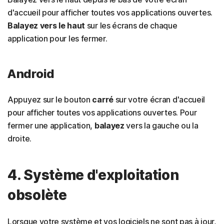
d'accueil pour afficher toutes vos applications ouvertes.
Balayez vers le haut
sur les écrans de chaque
application pour les fermer.
Android
Appuyez sur le bouton
carré
sur votre écran d'accueil
pour afficher toutes vos applications ouvertes. Pour
fermer une application,
balayez
vers la gauche ou la
droite.
4. Système d'exploitation
obsolète
Lorsque votre système et vos logiciels ne sont pas à jour,