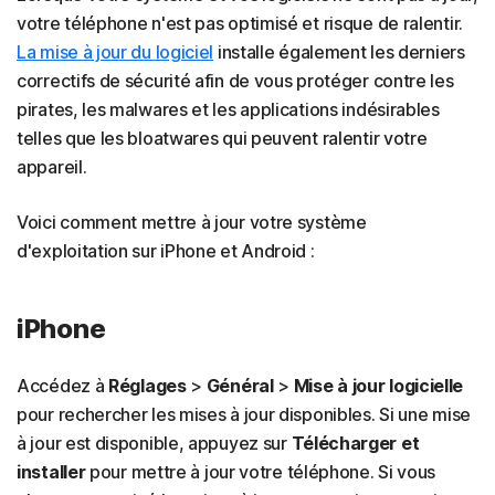
votre téléphone n'est pas optimisé et risque de ralentir.
La mise à jour du logiciel
installe également les derniers
correctifs de sécurité afin de vous protéger contre les
pirates, les malwares et les applications indésirables
telles que les bloatwares qui peuvent ralentir votre
appareil.
Voici comment mettre à jour votre système
d'exploitation sur iPhone et Android :
iPhone
Accédez à
Réglages
>
Général
>
Mise à jour logicielle
pour rechercher les mises à jour disponibles. Si une mise
à jour est disponible, appuyez sur
Télécharger et
installer
pour mettre à jour votre téléphone. Si vous