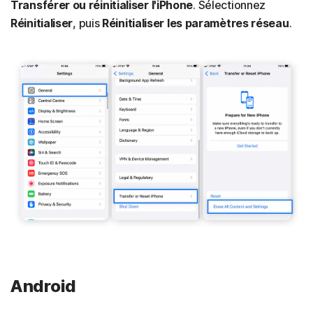
Transférer ou réinitialiser l'iPhone
. Sélectionnez
Réinitialiser
, puis
Réinitialiser les paramètres réseau
.
Android