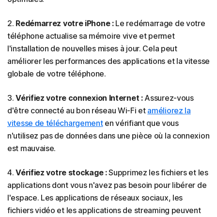
2.
Redémarrez votre iPhone :
Le redémarrage de votre
téléphone actualise sa mémoire vive et permet
l'installation de nouvelles mises à jour. Cela peut
améliorer les performances des applications et la vitesse
globale de votre téléphone.
3.
Vérifiez votre connexion Internet :
Assurez-vous
d'être connecté au bon réseau Wi-Fi et
améliorez la
vitesse de téléchargement
en vérifiant que vous
n'utilisez pas de données dans une pièce où la connexion
est mauvaise.
4.
Vérifiez votre stockage :
Supprimez les fichiers et les
applications dont vous n'avez pas besoin pour libérer de
l'espace. Les applications de réseaux sociaux, les
fichiers vidéo et les applications de streaming peuvent