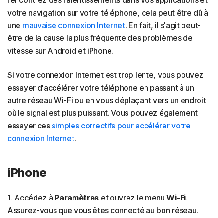
votre navigation sur votre téléphone, cela peut être dû à
une
mauvaise connexion Internet
. En fait, il s'agit peut-
être de la cause la plus fréquente des problèmes de
vitesse sur Android et iPhone.
Si votre connexion Internet est trop lente, vous pouvez
essayer d'accélérer votre téléphone en passant à un
autre réseau Wi-Fi ou en vous déplaçant vers un endroit
où le signal est plus puissant. Vous pouvez également
essayer ces
simples correctifs pour accélérer votre
connexion Internet
.
iPhone
1. Accédez à
Paramètres
et ouvrez le menu
Wi-Fi
.
Assurez-vous que vous êtes connecté au bon réseau.