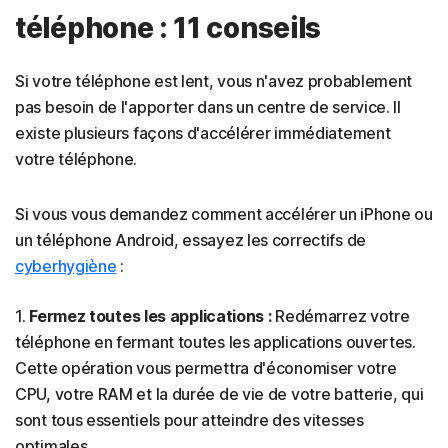
téléphone : 11 conseils
Si votre téléphone est lent, vous n'avez probablement
pas besoin de l'apporter dans un centre de service. Il
existe plusieurs façons d'accélérer immédiatement
votre téléphone.
Si vous vous demandez comment accélérer un iPhone ou
un téléphone Android, essayez les correctifs de
cyberhygiène
:
1.
Fermez toutes les applications :
Redémarrez votre
téléphone en fermant toutes les applications ouvertes.
Cette opération vous permettra d'économiser votre
CPU, votre RAM et la durée de vie de votre batterie, qui
sont tous essentiels pour atteindre des vitesses
optimales.