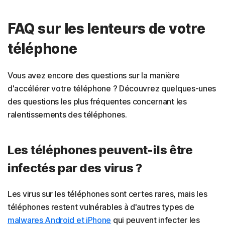
FAQ sur les lenteurs de votre
téléphone
Vous avez encore des questions sur la manière
d'accélérer votre téléphone ? Découvrez quelques-unes
des questions les plus fréquentes concernant les
ralentissements des téléphones.
Les téléphones peuvent-ils être
infectés par des virus ?
Les virus sur les téléphones sont certes rares, mais les
téléphones restent vulnérables à d'autres types de
malwares Android et iPhone
qui peuvent infecter les