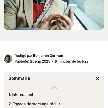
Rédigé par
Benjamin Gorman
Publié(e) 20 juin 2025
9 minutes de lecture
Sommaire
1. Internet lent
2. Espace de stockage réduit