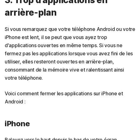
3. Trop d'applications en
arrière-plan
Si vous remarquez que votre téléphone Android ou votre
iPhone est lent, il se peut que vous ayez trop
d'applications ouvertes en même temps. Si vous ne
fermez pas les applications lorsque vous avez fini de les
utiliser, elles resteront ouvertes en arrière-plan,
consommant de la mémoire vive et ralentissant ainsi
votre téléphone.
Voici comment fermer les applications sur iPhone et
Android :
iPhone
Balayez vers le haut depuis le bas de votre écran