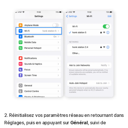
2. Réinitialisez vos paramètres réseau en retournant dans
Réglages, puis en appuyant sur
Général
, suivi de