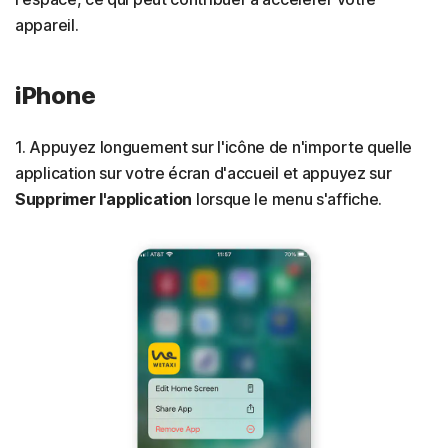
appareil.
iPhone
1. Appuyez longuement sur l'icône de n'importe quelle
application sur votre écran d'accueil et appuyez sur
Supprimer l'application
lorsque le menu s'affiche.