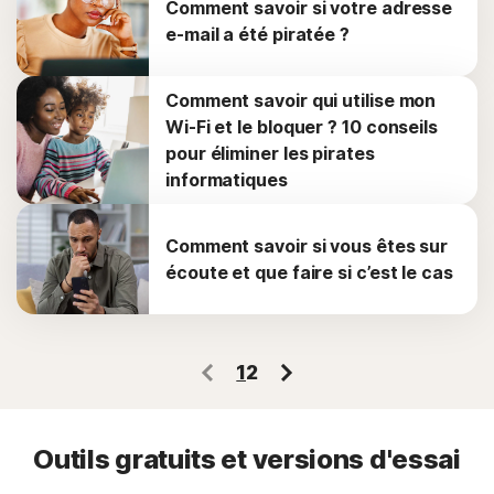
Comment savoir si votre adresse
e-mail a été piratée ?
Comment savoir qui utilise mon
Wi-Fi et le bloquer ? 10 conseils
pour éliminer les pirates
informatiques
Comment savoir si vous êtes sur
écoute et que faire si c’est le cas
1
2
Outils gratuits et versions d'essai