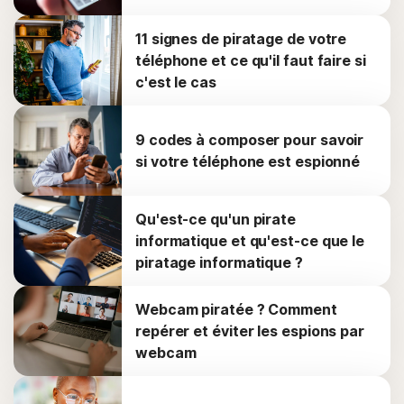
11 signes de piratage de votre
téléphone et ce qu'il faut faire si
c'est le cas
9 codes à composer pour savoir
si votre téléphone est espionné
Qu'est-ce qu'un pirate
informatique et qu'est-ce que le
piratage informatique ?
Webcam piratée ? Comment
repérer et éviter les espions par
webcam