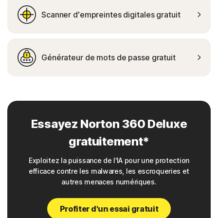
Scanner d'empreintes digitales gratuit
Générateur de mots de passe gratuit
Essayez Norton 360 Deluxe
gratuitement*
Exploitez la puissance de l'IA pour une protection
efficace contre les malwares, les escroqueries et
autres menaces numériques.
Profiter d'un essai gratuit