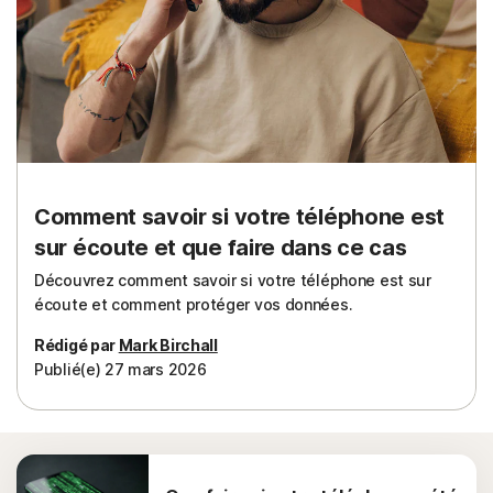
Comment savoir si votre téléphone est
sur écoute et que faire dans ce cas
Découvrez comment savoir si votre téléphone est sur
écoute et comment protéger vos données.
Rédigé par
Mark Birchall
Publié(e) 27 mars 2026