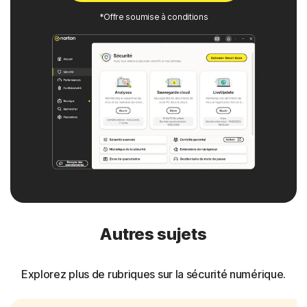
*Offre soumise à conditions
Autres sujets
Explorez plus de rubriques sur la sécurité numérique.