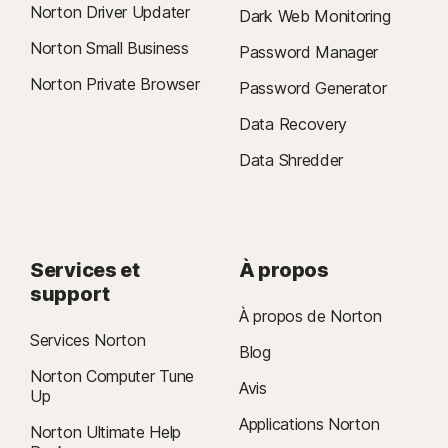
Norton Driver Updater
Dark Web Monitoring
Norton Small Business
Password Manager
Norton Private Browser
Password Generator
Data Recovery
Data Shredder
Services et
À propos
support
À propos de Norton
Services Norton
Blog
Norton Computer Tune
Avis
Up
Applications Norton
Norton Ultimate Help