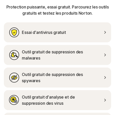
Protection puissante, essai gratuit. Parcourez les outils
gratuits et testez les produits Norton.
Essai d'antivirus gratuit
Outil gratuit de suppression des
malwares
Outil gratuit de suppression des
spywares
Outil gratuit d'analyse et de
suppression des virus