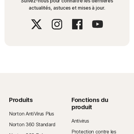
Suivez-nous pour connaître les dernières
actualités, astuces et mises à jour.
Produits
Fonctions du
produit
Norton AntiVirus Plus
Antivirus
Norton 360 Standard
Protection contre les