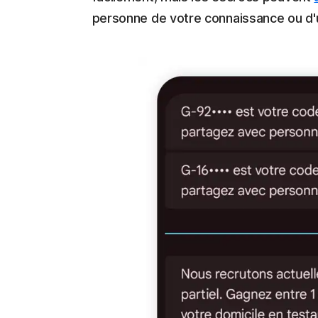
personne de votre connaissance ou d'u