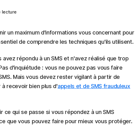
 lecture
enir un maximum d'informations vous concernant pour
ssentiel de comprendre les techniques qu'ils utilisent.
s avez répondu à un SMS et n'avez réalisé que trop
. Pas d'inquiétude : vous ne pouvez pas vous faire
MS. Mais vous devez rester vigilant à partir de
 recevoir bien plus d'
appels et de SMS frauduleux
ir ce qui se passe si vous répondez à un SMS
ce que vous pouvez faire pour mieux vous protéger.