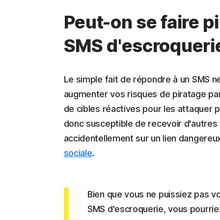
Peut-on se faire p
SMS d'escroqueri
Le simple fait de répondre à un SMS ne 
augmenter vos risques de piratage par 
de cibles réactives pour les attaquer
donc susceptible de recevoir d'autres 
accidentellement sur un lien dangereux
sociale
.
Bien que vous ne puissiez pas v
SMS d'escroquerie, vous pourrie