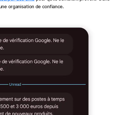
ne organisation de confiance.