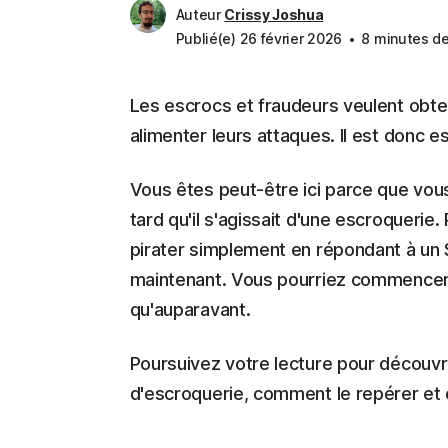
Auteur
Crissy Joshua
Publié(e) 26 février 2026
8 minutes de
Les escrocs et fraudeurs veulent obt
alimenter leurs attaques. Il est donc e
Vous êtes peut-être ici parce que vou
tard qu'il s'agissait d'une escroquerie
pirater simplement en répondant à un S
maintenant. Vous pourriez commencer à
qu'auparavant.
Poursuivez votre lecture pour découvr
d'escroquerie, comment le repérer et 