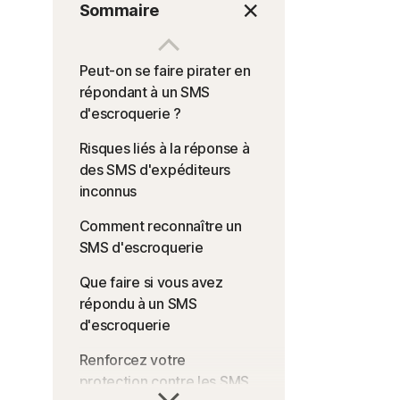
Sommaire
Peut-on se faire pirater en
répondant à un SMS
d'escroquerie ?
Risques liés à la réponse à
des SMS d'expéditeurs
inconnus
Comment reconnaître un
SMS d'escroquerie
Que faire si vous avez
répondu à un SMS
d'escroquerie
Renforcez votre
protection contre les SMS