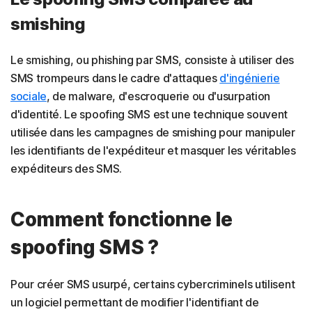
smishing
Le smishing, ou phishing par SMS, consiste à utiliser des
SMS trompeurs dans le cadre d'attaques
d'ingénierie
sociale
, de malware, d'escroquerie ou d'usurpation
d'identité. Le spoofing SMS est une technique souvent
utilisée dans les campagnes de smishing pour manipuler
les identifiants de l'expéditeur et masquer les véritables
expéditeurs des SMS.
Comment fonctionne le
spoofing SMS ?
Pour créer SMS usurpé, certains cybercriminels utilisent
un logiciel permettant de modifier l'identifiant de