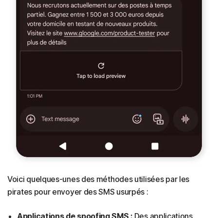
Voici quelques-unes des méthodes utilisées par les
pirates pour envoyer des SMS usurpés :
Applications de spoofing SMS :
Des applications