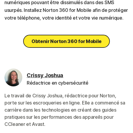
numériques pouvant être dissimulés dans des SMS
usurpés. Installez Norton 360 for Mobile afin de protéger
votre téléphone, votre identité et votre vie numérique.
Obtenir Norton 360 for Mobile
Crissy Joshua
Rédactrice en cybersécurité
Le travail de Crissy Joshua, rédactrice pour Norton,
porte sur les escroqueries en ligne. Elle a commencé sa
carrière dans les technologies en créant des guides
pratiques sur les performances des appareils pour
CCleaner et Avast.