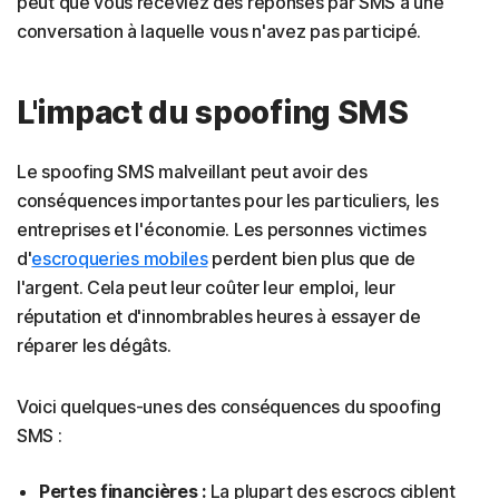
peut que vous receviez des réponses par SMS à une
conversation à laquelle vous n'avez pas participé.
L'impact du spoofing SMS
Le spoofing SMS malveillant peut avoir des
conséquences importantes pour les particuliers, les
entreprises et l'économie. Les personnes victimes
d'
escroqueries mobiles
perdent bien plus que de
l'argent. Cela peut leur coûter leur emploi, leur
réputation et d'innombrables heures à essayer de
réparer les dégâts.
Voici quelques-unes des conséquences du spoofing
SMS :
Pertes financières :
La plupart des escrocs ciblent