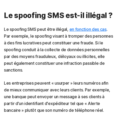
Le spoofing SMS est-il illégal ?
Le spoofing SMS peut être illégal,
en fonction des cas
.
Par exemple, le spoofing visant à tromper des personnes
à des fins lucratives peut constituer une fraude. Si le
spoofing conduit à la collecte de données personnelles
par des moyens frauduleux, déloyaux ou illicites, elle
peut également constituer une infraction passible de
sanctions.
Les entreprises peuvent « usurper » leurs numéros afin
de mieux communiquer avec leurs clients. Par exemple,
une banque peut envoyer un message à ses clients à
partir d'un identifiant d'expéditeur tel que « Alerte
bancaire » plutôt que son numéro de téléphone réel.