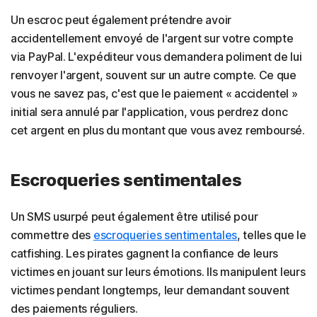
Un escroc peut également prétendre avoir
accidentellement envoyé de l'argent sur votre compte
via PayPal. L'expéditeur vous demandera poliment de lui
renvoyer l'argent, souvent sur un autre compte. Ce que
vous ne savez pas, c'est que le paiement « accidentel »
initial sera annulé par l'application, vous perdrez donc
cet argent en plus du montant que vous avez remboursé.
Escroqueries sentimentales
Un SMS usurpé peut également être utilisé pour
commettre des
escroqueries sentimentales
, telles que le
catfishing. Les pirates gagnent la confiance de leurs
victimes en jouant sur leurs émotions. Ils manipulent leurs
victimes pendant longtemps, leur demandant souvent
des paiements réguliers.