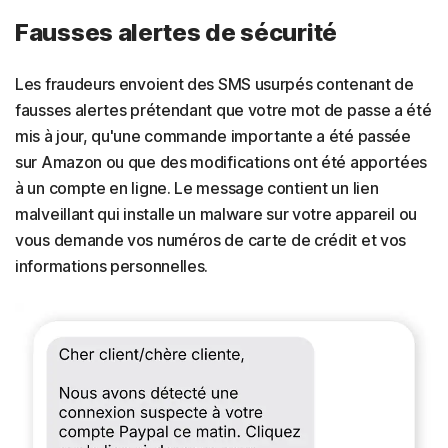
Fausses alertes de sécurité
Les fraudeurs envoient des SMS usurpés contenant de
fausses alertes prétendant que votre mot de passe a été
mis à jour, qu'une commande importante a été passée
sur Amazon ou que des modifications ont été apportées
à un compte en ligne. Le message contient un lien
malveillant qui installe un malware sur votre appareil ou
vous demande vos numéros de carte de crédit et vos
informations personnelles.