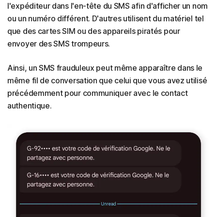
l'expéditeur dans l'en-tête du SMS afin d'afficher un nom
ou un numéro différent. D'autres utilisent du matériel tel
que des cartes SIM ou des appareils piratés pour
envoyer des SMS trompeurs.
Ainsi, un SMS frauduleux peut même apparaître dans le
même fil de conversation que celui que vous avez utilisé
précédemment pour communiquer avec le contact
authentique.