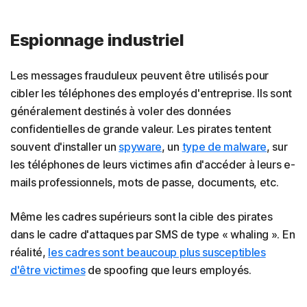
Espionnage industriel
Les messages frauduleux peuvent être utilisés pour
cibler les téléphones des employés d'entreprise. Ils sont
généralement destinés à voler des données
confidentielles de grande valeur. Les pirates tentent
souvent d'installer un
spyware
, un
type de malware
, sur
les téléphones de leurs victimes afin d'accéder à leurs e-
mails professionnels, mots de passe, documents, etc.
Même les cadres supérieurs sont la cible des pirates
dans le cadre d'attaques par SMS de type « whaling ». En
réalité,
les cadres sont beaucoup plus susceptibles
d'être victimes
de spoofing que leurs employés.