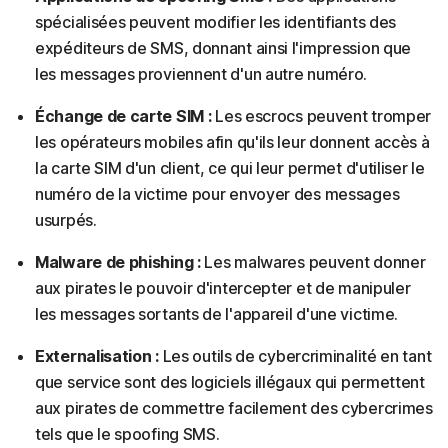
spécialisées peuvent modifier les identifiants des
expéditeurs de SMS, donnant ainsi l'impression que
les messages proviennent d'un autre numéro.
Échange de carte SIM :
Les escrocs peuvent tromper
les opérateurs mobiles afin qu'ils leur donnent accès à
la carte SIM d'un client, ce qui leur permet d'utiliser le
numéro de la victime pour envoyer des messages
usurpés.
Malware de phishing :
Les malwares peuvent donner
aux pirates le pouvoir d'intercepter et de manipuler
les messages sortants de l'appareil d'une victime.
Externalisation :
Les outils de cybercriminalité en tant
que service sont des logiciels illégaux qui permettent
aux pirates de commettre facilement des cybercrimes
tels que le spoofing SMS.