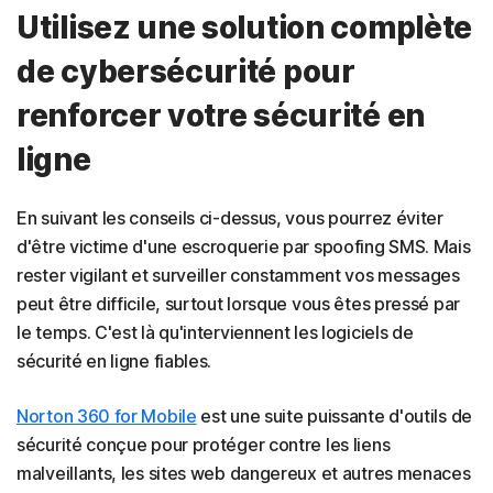
Utilisez une solution complète
de cybersécurité pour
renforcer votre sécurité en
ligne
En suivant les conseils ci-dessus, vous pourrez éviter
d'être victime d'une escroquerie par spoofing SMS. Mais
rester vigilant et surveiller constamment vos messages
peut être difficile, surtout lorsque vous êtes pressé par
le temps. C'est là qu'interviennent les logiciels de
sécurité en ligne fiables.
Norton 360 for Mobile
est une suite puissante d'outils de
sécurité conçue pour protéger contre les liens
malveillants, les sites web dangereux et autres menaces