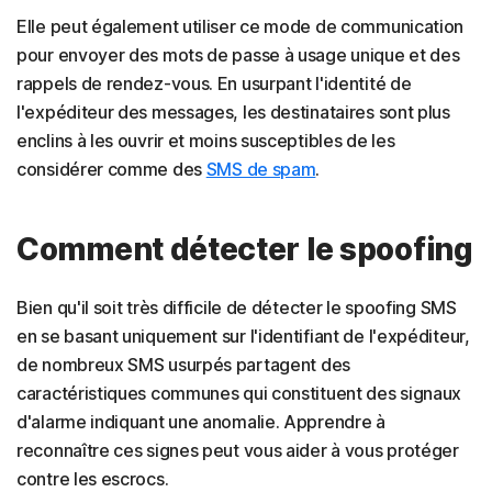
Elle peut également utiliser ce mode de communication
pour envoyer des mots de passe à usage unique et des
rappels de rendez-vous. En usurpant l'identité de
l'expéditeur des messages, les destinataires sont plus
enclins à les ouvrir et moins susceptibles de les
considérer comme des
SMS de spam
.
Comment détecter le spoofing
Bien qu'il soit très difficile de détecter le spoofing SMS
en se basant uniquement sur l'identifiant de l'expéditeur,
de nombreux SMS usurpés partagent des
caractéristiques communes qui constituent des signaux
d'alarme indiquant une anomalie. Apprendre à
reconnaître ces signes peut vous aider à vous protéger
contre les escrocs.