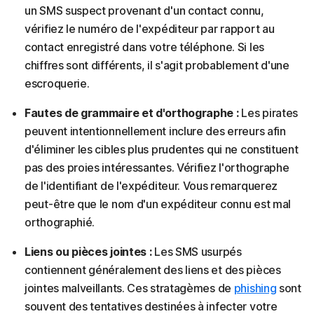
un SMS suspect provenant d'un contact connu,
vérifiez le numéro de l'expéditeur par rapport au
contact enregistré dans votre téléphone. Si les
chiffres sont différents, il s'agit probablement d'une
escroquerie.
Fautes de grammaire et d'orthographe :
Les pirates
peuvent intentionnellement inclure des erreurs afin
d'éliminer les cibles plus prudentes qui ne constituent
pas des proies intéressantes. Vérifiez l'orthographe
de l'identifiant de l'expéditeur. Vous remarquerez
peut-être que le nom d'un expéditeur connu est mal
orthographié.
Liens ou pièces jointes :
Les SMS usurpés
contiennent généralement des liens et des pièces
jointes malveillants. Ces stratagèmes de
phishing
sont
souvent des tentatives destinées à infecter votre