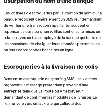
Usurpation du nom d'une banque
Les victimes d'escroqueries par usurpation du nom d'une
banque reçoivent généralement un SMS leur demandant
de vérifier une transaction importante, souvent en
répondant « oui » ou « non ». Elles sont ensuite mises en
relation avec un faux employé de la banque qui tente de
les convaincre de divulguer leurs données personnelles
ou leurs coordonnées bancaires en ligne.
Escroqueries à la livraison de colis
Dans cette escroquerie de spoofing SMS, les victimes
reçoivent un message prétendant provenir d'une
entreprise telle que La Poste ou Amazon, leur
demandant de confirmer les modalités de livraison. Le
lien renvoie vers un faux site qui collecte des