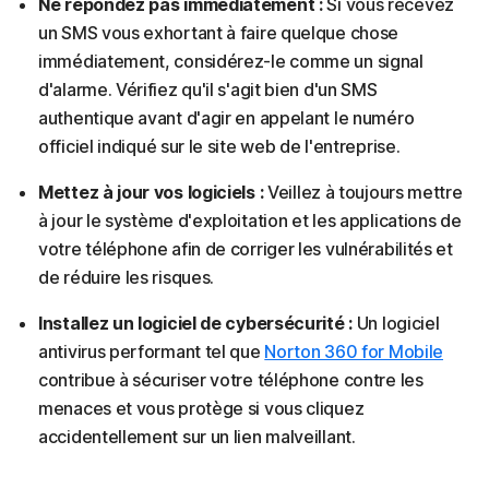
Ne répondez pas immédiatement :
Si vous recevez
un SMS vous exhortant à faire quelque chose
immédiatement, considérez-le comme un signal
d'alarme. Vérifiez qu'il s'agit bien d'un SMS
authentique avant d'agir en appelant le numéro
officiel indiqué sur le site web de l'entreprise.
Mettez à jour vos logiciels :
Veillez à toujours mettre
à jour le système d'exploitation et les applications de
votre téléphone afin de corriger les vulnérabilités et
de réduire les risques.
Installez un logiciel de cybersécurité :
Un logiciel
antivirus performant tel que
Norton 360 for Mobile
contribue à sécuriser votre téléphone contre les
menaces et vous protège si vous cliquez
accidentellement sur un lien malveillant.