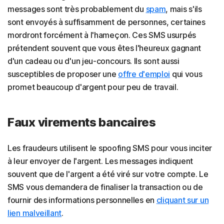
messages sont très probablement du
spam
, mais s'ils
sont envoyés à suffisamment de personnes, certaines
mordront forcément à l'hameçon. Ces SMS usurpés
prétendent souvent que vous êtes l'heureux gagnant
d'un cadeau ou d'un jeu-concours. Ils sont aussi
susceptibles de proposer une
offre d'emploi
qui vous
promet beaucoup d'argent pour peu de travail.
Faux virements bancaires
Les fraudeurs utilisent le spoofing SMS pour vous inciter
à leur envoyer de l'argent. Les messages indiquent
souvent que de l'argent a été viré sur votre compte. Le
SMS vous demandera de finaliser la transaction ou de
fournir des informations personnelles en
cliquant sur un
lien malveillant
.