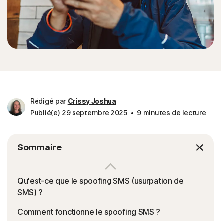
Rédigé par
Crissy Joshua
Publié(e) 29 septembre 2025
9 minutes de lecture
Sommaire
Qu'est-ce que le spoofing SMS (usurpation de
SMS) ?
Comment fonctionne le spoofing SMS ?