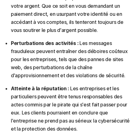
votre argent. Que ce soit en vous demandant un
paiement direct, en usurpant votre identité ou en
accédant à vos comptes, ils tenteront toujours de
vous soutirer le plus d'argent possible.
Perturbations des activités :
Les messages
frauduleux peuvent entraîner des déboires coûteux
pour les entreprises, tels que des pannes de sites
web, des perturbations de la chaîne
d'approvisionnement et des violations de sécurité.
Atteinte à la réputation :
Les entreprises et les
particuliers peuvent être tenus responsables des
actes commis par le pirate qui s'est fait passer pour
eux. Les clients pourraient en conclure que
l'entreprise ne prend pas au sérieux la cybersécurité
et la protection des données.