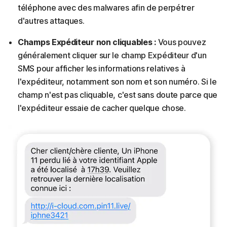
téléphone avec des malwares afin de perpétrer
d'autres attaques.
Champs Expéditeur non cliquables :
Vous pouvez
généralement cliquer sur le champ Expéditeur d'un
SMS pour afficher les informations relatives à
l'expéditeur, notamment son nom et son numéro. Si le
champ n'est pas cliquable, c'est sans doute parce que
l'expéditeur essaie de cacher quelque chose.