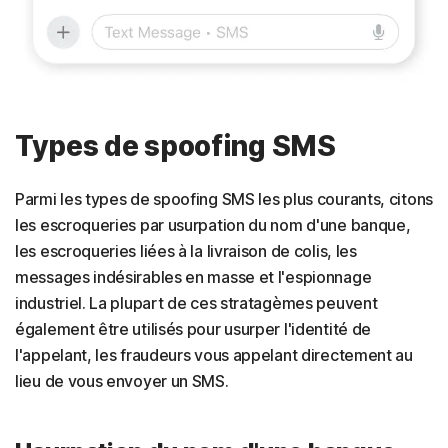
Types de spoofing SMS
Parmi les types de spoofing SMS les plus courants, citons
les escroqueries par usurpation du nom d'une banque,
les escroqueries liées à la livraison de colis, les
messages indésirables en masse et l'espionnage
industriel. La plupart de ces stratagèmes peuvent
également être utilisés pour usurper l'identité de
l'appelant, les fraudeurs vous appelant directement au
lieu de vous envoyer un SMS.