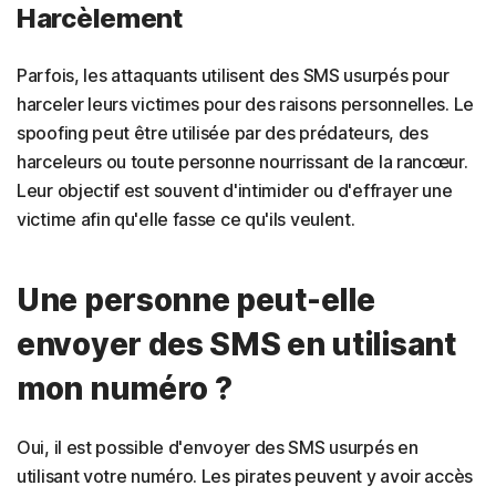
Harcèlement
Parfois, les attaquants utilisent des SMS usurpés pour
harceler leurs victimes pour des raisons personnelles. Le
spoofing peut être utilisée par des prédateurs, des
harceleurs ou toute personne nourrissant de la rancœur.
Leur objectif est souvent d'intimider ou d'effrayer une
victime afin qu'elle fasse ce qu'ils veulent.
Une personne peut-elle
envoyer des SMS en utilisant
mon numéro ?
Oui, il est possible d'envoyer des SMS usurpés en
utilisant votre numéro. Les pirates peuvent y avoir accès