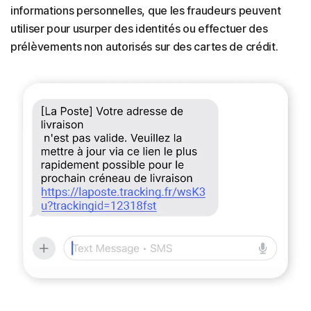
informations personnelles, que les fraudeurs peuvent
utiliser pour usurper des identités ou effectuer des
prélèvements non autorisés sur des cartes de crédit.