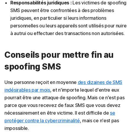
Responsabilités juridiques :
Les victimes de spoofing
SMS peuvent être confrontées à des problèmes
juridiques, en particulier si leurs informations
personnelles ou leurs appareils sont utilisés pour nuire
à autrui ou effectuer des transactions non autorisées.
Conseils pour mettre fin au
spoofing SMS
Une personne reçoit en moyenne
des dizaines de SMS
indésirables par mois
, et n'importe lequel d'entre eux
pourrait être une attaque de spoofing. Mais ce n'est pas
parce que vous recevez de faux SMS que vous devez
nécessairement en être victime. Il est difficile de
se
protéger contre la cybercriminalité
, mais ce n'est pas
impossible.