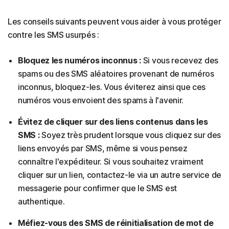
Les conseils suivants peuvent vous aider à vous protéger
contre les SMS usurpés :
Bloquez les numéros inconnus :
Si vous recevez des
spams ou des SMS aléatoires provenant de numéros
inconnus, bloquez-les. Vous éviterez ainsi que ces
numéros vous envoient des spams à l'avenir.
Évitez de cliquer sur des liens contenus dans les
SMS :
Soyez très prudent lorsque vous cliquez sur des
liens envoyés par SMS, même si vous pensez
connaître l'expéditeur. Si vous souhaitez vraiment
cliquer sur un lien, contactez-le via un autre service de
messagerie pour confirmer que le SMS est
authentique.
Méfiez-vous des SMS de réinitialisation de mot de