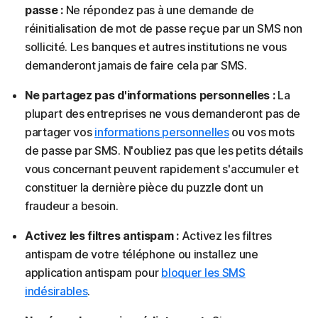
passe :
Ne répondez pas à une demande de
réinitialisation de mot de passe reçue par un SMS non
sollicité. Les banques et autres institutions ne vous
demanderont jamais de faire cela par SMS.
Ne partagez pas d'informations personnelles :
La
plupart des entreprises ne vous demanderont pas de
partager vos
informations personnelles
ou vos mots
de passe par SMS. N'oubliez pas que les petits détails
vous concernant peuvent rapidement s'accumuler et
constituer la dernière pièce du puzzle dont un
fraudeur a besoin.
Activez les filtres antispam :
Activez les filtres
antispam de votre téléphone ou installez une
application antispam pour
bloquer les SMS
indésirables
.