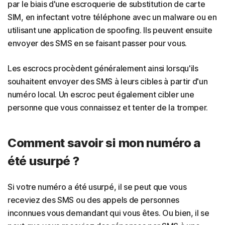
par le biais d'une escroquerie de substitution de carte
SIM, en infectant votre téléphone avec un malware ou en
utilisant une application de spoofing. Ils peuvent ensuite
envoyer des SMS en se faisant passer pour vous.
Les escrocs procèdent généralement ainsi lorsqu'ils
souhaitent envoyer des SMS à leurs cibles à partir d'un
numéro local. Un escroc peut également cibler une
personne que vous connaissez et tenter de la tromper.
Comment savoir si mon numéro a
été usurpé ?
Si votre numéro a été usurpé, il se peut que vous
receviez des SMS ou des appels de personnes
inconnues vous demandant qui vous êtes. Ou bien, il se