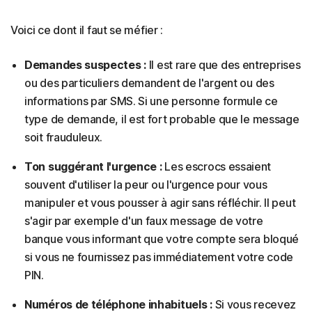
Voici ce dont il faut se méfier :
Demandes suspectes :
Il est rare que des entreprises
ou des particuliers demandent de l'argent ou des
informations par SMS. Si une personne formule ce
type de demande, il est fort probable que le message
soit frauduleux.
Ton suggérant l'urgence :
Les escrocs essaient
souvent d'utiliser la peur ou l'urgence pour vous
manipuler et vous pousser à agir sans réfléchir. Il peut
s'agir par exemple d'un faux message de votre
banque vous informant que votre compte sera bloqué
si vous ne fournissez pas immédiatement votre code
PIN.
Numéros de téléphone inhabituels :
Si vous recevez