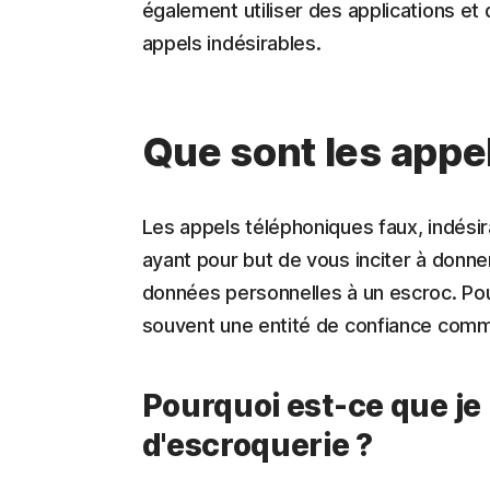
également utiliser des applications et 
appels indésirables.
Que sont les appe
Les appels téléphoniques faux, indési
ayant pour but de vous inciter à donner
données personnelles à un escroc. Pour 
souvent une entité de confiance com
Pourquoi est-ce que je
d'escroquerie ?