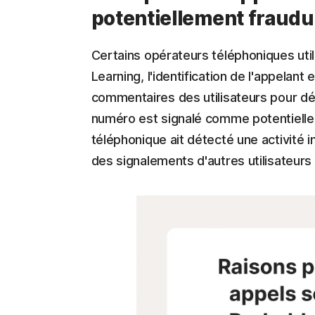
potentiellement fraudu
Certains opérateurs téléphoniques utili
Learning, l'identification de l'appelant
commentaires des utilisateurs pour dét
numéro est signalé comme potentiel
téléphonique ait détecté une activité 
des signalements d'autres utilisateurs