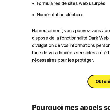
Formulaires de sites web usurpés
Numérotation aléatoire
Heureusement, vous pouvez vous abon
dispose de la fonctionnalité Dark Web 
divulgation de vos informations person
l'une de vos données sensibles a été 
nécessaires pour les protéger.
Obteni
Pourquoi mes appels s