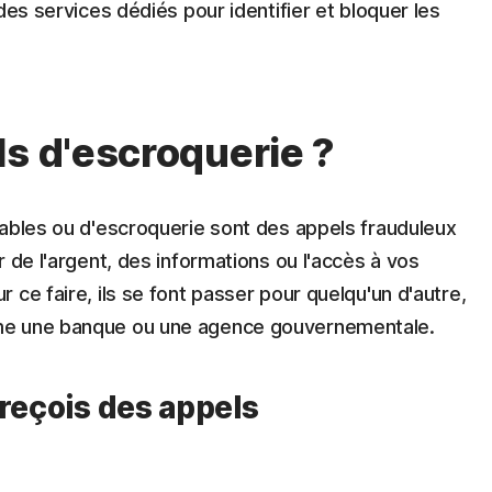
des services dédiés pour identifier et bloquer les
ls d'escroquerie ?
rables ou d'escroquerie sont des appels frauduleux
 de l'argent, des informations ou l'accès à vos
ce faire, ils se font passer pour quelqu'un d'autre,
me une banque ou une agence gouvernementale.
 reçois des appels