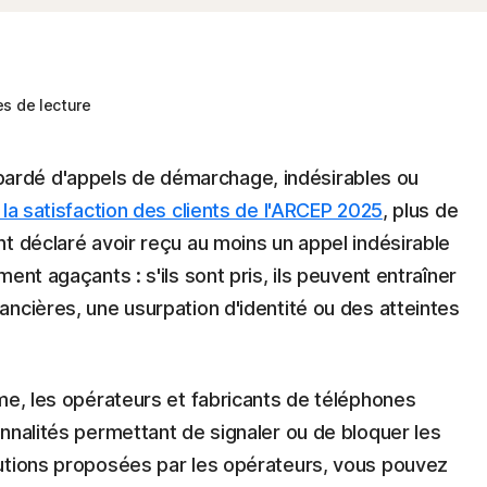
s de lecture
rdé d'appels de démarchage, indésirables ou
 la satisfaction des clients de l'ARCEP 2025
, plus de
t déclaré avoir reçu au moins un appel indésirable
ent agaçants : s'ils sont pris, ils peuvent entraîner
ncières, une usurpation d'identité ou des atteintes
me, les opérateurs et fabricants de téléphones
nnalités permettant de signaler ou de bloquer les
utions proposées par les opérateurs, vous pouvez