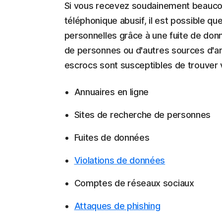
Si vous recevez soudainement beauco
téléphonique abusif, il est possible q
personnelles grâce à une fuite de don
de personnes ou d'autres sources d'arc
escrocs sont susceptibles de trouver 
Annuaires en ligne
Sites de recherche de personnes
Fuites de données
Violations de données
Comptes de réseaux sociaux
Attaques de phishing