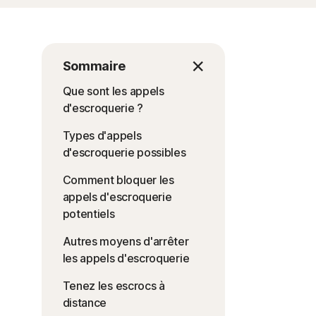
Sommaire
Que sont les appels
d'escroquerie ?
Types d'appels
d'escroquerie possibles
Comment bloquer les
appels d'escroquerie
potentiels
Autres moyens d'arrêter
les appels d'escroquerie
Tenez les escrocs à
distance