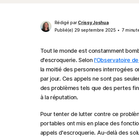
Rédigé par
Crissy Joshua
Publié(e) 29 septembre 2025
7 minute
Tout le monde est constamment bomba
d'escroquerie. Selon
l'Observatoire de
la moitié des personnes interrogées on
par jour. Ces appels ne sont pas seulem
des problèmes tels que des pertes fina
à la réputation.
Pour tenter de lutter contre ce problè
portables ont mis en place des fonctio
appels d'escroquerie. Au-delà des sol