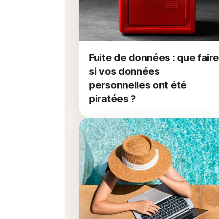
Fuite de données : que faire
si vos données
personnelles ont été
piratées ?