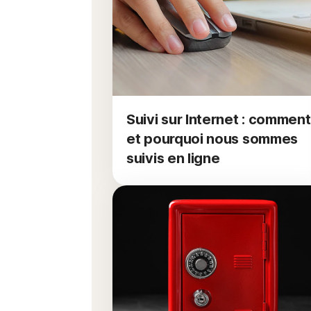
Suivi sur Internet : comment
et pourquoi nous sommes
suivis en ligne