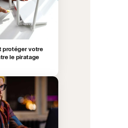
protéger votre
tre le piratage