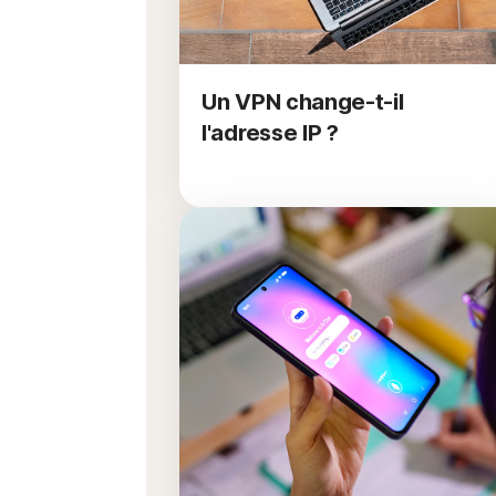
Un VPN change-t-il
l'adresse IP ?