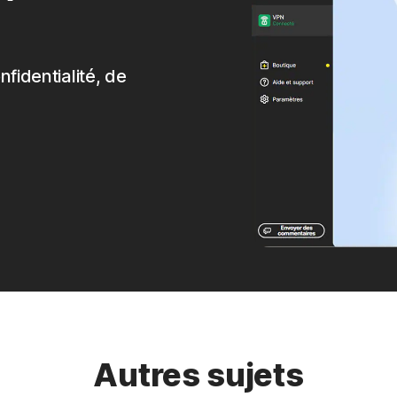
nfidentialité, de
Autres sujets