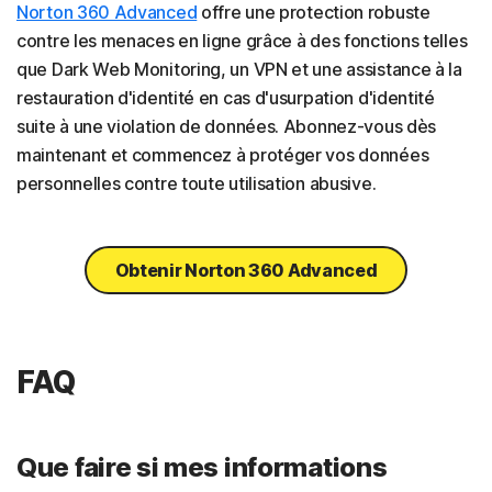
Norton 360 Advanced
offre une protection robuste
contre les menaces en ligne grâce à des fonctions telles
que Dark Web Monitoring, un VPN et une assistance à la
restauration d'identité en cas d'usurpation d'identité
suite à une violation de données. Abonnez-vous dès
maintenant et commencez à protéger vos données
personnelles contre toute utilisation abusive.
Obtenir Norton 360 Advanced
FAQ
Que faire si mes informations