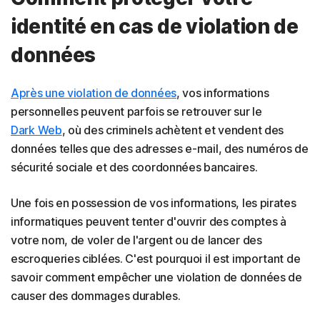
identité en cas de violation de
données
Après une violation de données
, vos informations
personnelles peuvent parfois se retrouver sur le
Dark Web
, où des criminels achètent et vendent des
données telles que des adresses e-mail, des numéros de
sécurité sociale et des coordonnées bancaires.
Une fois en possession de vos informations, les pirates
informatiques peuvent tenter d'ouvrir des comptes à
votre nom, de voler de l'argent ou de lancer des
escroqueries ciblées. C'est pourquoi il est important de
savoir comment empêcher une violation de données de
causer des dommages durables.