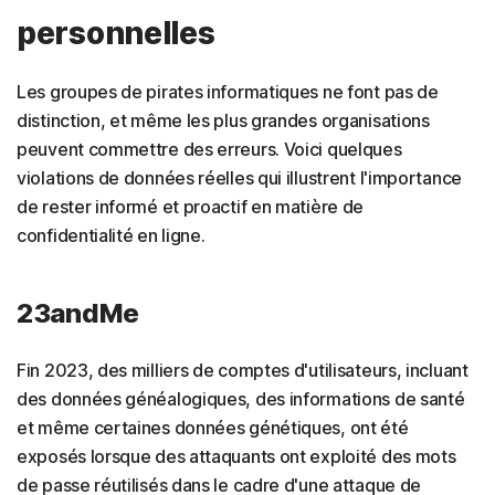
personnelles
Les groupes de pirates informatiques ne font pas de
distinction, et même les plus grandes organisations
peuvent commettre des erreurs. Voici quelques
violations de données réelles qui illustrent l'importance
de rester informé et proactif en matière de
confidentialité en ligne.
23andMe
Fin 2023, des milliers de comptes d'utilisateurs, incluant
des données généalogiques, des informations de santé
et même certaines données génétiques, ont été
exposés lorsque des attaquants ont exploité des mots
de passe réutilisés dans le cadre d'une attaque de