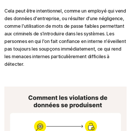
Cela peut être intentionnel, comme un employé qui vend
des données d'entreprise, ou résulter d'une négligence,
comme l'utilisation de mots de passe faibles permettant
aux criminels de s'introduire dans les systèmes. Les
personnes en qui l'on fait confiance en interne n'éveillent
pas toujours les soupçons immédiatement, ce qui rend
les menaces internes particulièrement difficiles à
détecter.