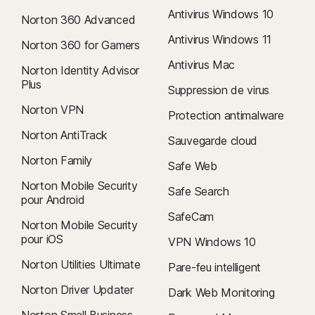
Antivirus Windows 10
Norton 360 Advanced
Antivirus Windows 11
Norton 360 for Gamers
Antivirus Mac
Norton Identity Advisor
Plus
Suppression de virus
Norton VPN
Protection antimalware
Norton AntiTrack
Sauvegarde cloud
Norton Family
Safe Web
Norton Mobile Security
Safe Search
pour Android
SafeCam
Norton Mobile Security
pour iOS
VPN Windows 10
Norton Utilities Ultimate
Pare-feu intelligent
Norton Driver Updater
Dark Web Monitoring