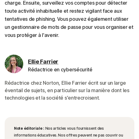
charge. Ensuite, surveillez vos comptes pour détecter
toute activité inhabituelle et restez vigilant face aux
tentatives de phishing. Vous pouvez également utiliser
un gestionnaire de mots de passe pour vous organiser et
vous protéger à l'avenir.
Ellie Farrier
Rédactrice en cybersécurité
Rédactrice chez Norton, Ellie Farrier écrit sur un large
éventail de sujets, en particulier sur la manière dont les
technologies et la société s'entrecroisent.
Note éditoriale :
Nos articles vous fournissent des
informations éducatives. Nos offres peuvent ne pas couvrir ou