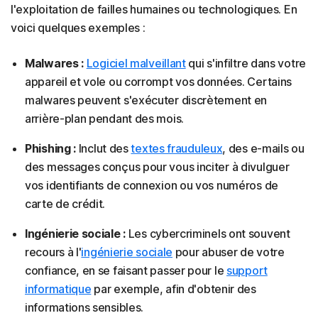
l'exploitation de failles humaines ou technologiques. En
voici quelques exemples :
Malwares :
Logiciel malveillant
qui s'infiltre dans votre
appareil et vole ou corrompt vos données. Certains
malwares peuvent s'exécuter discrètement en
arrière-plan pendant des mois.
Phishing :
Inclut des
textes frauduleux
, des e-mails ou
des messages conçus pour vous inciter à divulguer
vos identifiants de connexion ou vos numéros de
carte de crédit.
Ingénierie sociale :
Les cybercriminels ont souvent
recours à l'
ingénierie sociale
pour abuser de votre
confiance, en se faisant passer pour le
support
informatique
par exemple, afin d'obtenir des
informations sensibles.