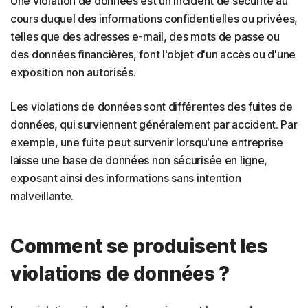
Une violation de données est un incident de sécurité au
cours duquel des informations confidentielles ou privées,
telles que des adresses e-mail, des mots de passe ou
des données financières, font l'objet d'un accès ou d'une
exposition non autorisés.
Les violations de données sont différentes des fuites de
données, qui surviennent généralement par accident. Par
exemple, une fuite peut survenir lorsqu'une entreprise
laisse une base de données non sécurisée en ligne,
exposant ainsi des informations sans intention
malveillante.
Comment se produisent les
violations de données ?