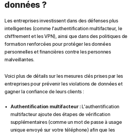
données ?
Les entreprises investissent dans des défenses plus
intelligentes (comme l'authentification multifacteur, le
chiffrement et les VPN), ainsi que dans des politiques de
formation renforcées pour protéger les données
personnelles et financières contre les personnes
malveillantes.
Voici plus de détails sur les mesures clés prises par les
entreprises pour prévenir les violations de données et
gagner la confiance de leurs clients :
Authentification multifacteur :
L'authentification
multifacteur ajoute des étapes de vérification
supplémentaires (comme un mot de passe à usage
unique envoyé sur votre téléphone) afin que les