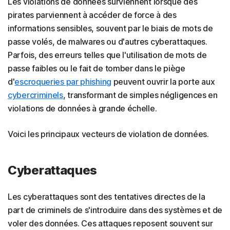
Les violations de données surviennent lorsque des
pirates parviennent à accéder de force à des
informations sensibles, souvent par le biais de mots de
passe volés, de malwares ou d'autres cyberattaques.
Parfois, des erreurs telles que l'utilisation de mots de
passe faibles ou le fait de tomber dans le piège
d'
escroqueries par phishing
peuvent ouvrir la porte aux
cybercriminels
, transformant de simples négligences en
violations de données à grande échelle.
Voici les principaux vecteurs de violation de données.
Cyberattaques
Les cyberattaques sont des tentatives directes de la
part de criminels de s'introduire dans des systèmes et de
voler des données. Ces attaques reposent souvent sur