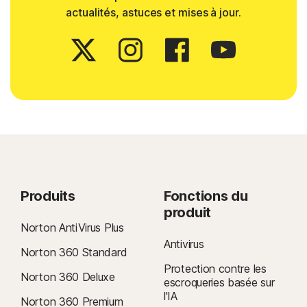
actualités, astuces et mises à jour.
Produits
Fonctions du
produit
Norton AntiVirus Plus
Antivirus
Norton 360 Standard
Protection contre les
Norton 360 Deluxe
escroqueries basée sur
l'IA
Norton 360 Premium