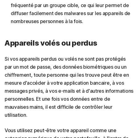
fréquenté par un groupe cible, ce qui leur permet de
diffuser facilement des malwares sur les appareils de
nombreuses personnes à la fois.
Appareils volés ou perdus
Si vos appareils perdus ou volés ne sont pas protégés
par un mot de passe, des données biométriques ou un
chiffrement, toute personne qui les trouve peut être en
mesure d'accéder à votre application bancaire, à vos
messages privés, à vos e-mails et à d'autres informations
personnelles. Et une fois vos données entre de
mauvaises mains, il est difficile de contrôler leur
utilisation.
Vous utilisez peut-être votre appareil comme une