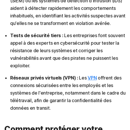
(SIEM) ou les systèmes de détection d'intrusion (IDS)
aident à détecter rapidement les comportements
inhabituels, en identifiant les activités suspectes avant
qu'elles ne se transforment en violation avérée.
Tests de sécurité tiers :
Les entreprises font souvent
appel à des experts en cybersécurité pour tester la
résistance de leurs systèmes et corriger les
vulnérabilités avant que des pirates ne puissent les
exploiter.
Réseaux privés virtuels (VPN) :
Les
VPN
offrent des
connexions sécurisées entre les employés et les
systèmes de l'entreprise, notamment dans le cadre du
télétravail, afin de garantir la confidentialité des
données en transit.
Comment protéger votre