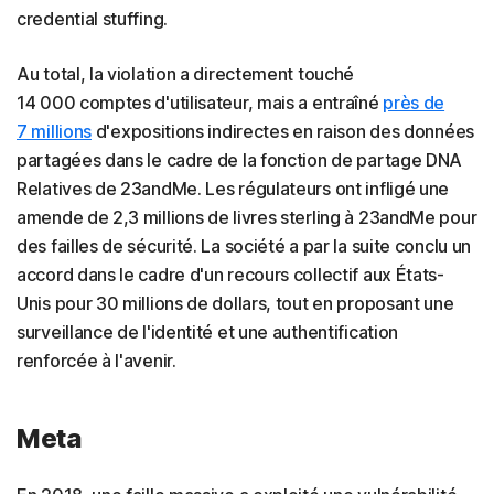
credential stuffing.
Au total, la violation a directement touché
14 000 comptes d'utilisateur, mais a entraîné
près de
7 millions
d'expositions indirectes en raison des données
partagées dans le cadre de la fonction de partage DNA
Relatives de 23andMe. Les régulateurs ont infligé une
amende de 2,3 millions de livres sterling à 23andMe pour
des failles de sécurité. La société a par la suite conclu un
accord dans le cadre d'un recours collectif aux États-
Unis pour 30 millions de dollars, tout en proposant une
surveillance de l'identité et une authentification
renforcée à l'avenir.
Meta