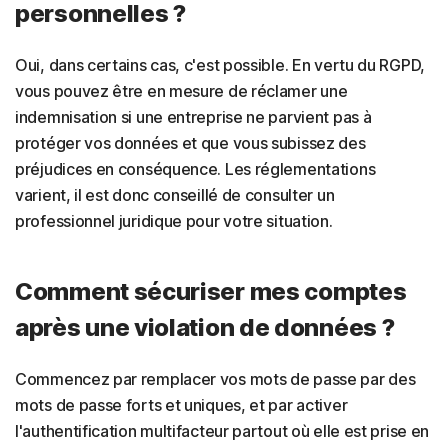
personnelles ?
Oui, dans certains cas, c'est possible. En vertu du RGPD,
vous pouvez être en mesure de réclamer une
indemnisation si une entreprise ne parvient pas à
protéger vos données et que vous subissez des
préjudices en conséquence. Les réglementations
varient, il est donc conseillé de consulter un
professionnel juridique pour votre situation.
Comment sécuriser mes comptes
après une violation de données ?
Commencez par remplacer vos mots de passe par des
mots de passe forts et uniques, et par activer
l'authentification multifacteur partout où elle est prise en