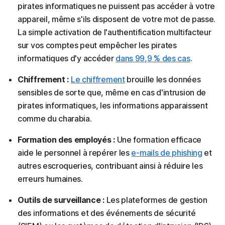
pirates informatiques ne puissent pas accéder à votre
appareil, même s'ils disposent de votre mot de passe.
La simple activation de l'authentification multifacteur
sur vos comptes peut empêcher les pirates
informatiques d'y accéder
dans 99,9 % des cas
.
Chiffrement :
Le chiffrement
brouille les données
sensibles de sorte que, même en cas d'intrusion de
pirates informatiques, les informations apparaissent
comme du charabia.
Formation des employés :
Une formation efficace
aide le personnel à repérer les
e-mails de phishing
et
autres escroqueries, contribuant ainsi à réduire les
erreurs humaines.
Outils de surveillance :
Les plateformes de gestion
des informations et des événements de sécurité