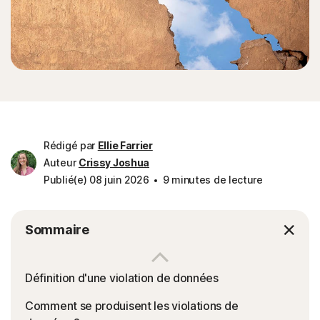
Rédigé par
Ellie Farrier
Auteur
Crissy Joshua
Publié(e) 08 juin 2026
9 minutes de lecture
Sommaire
Définition d'une violation de données
Comment se produisent les violations de