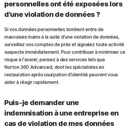
personnelles ont été exposées lors
d'une violation de données ?
Si vos données personnelles tombent entre de
mauvaises mains à la suite d'une violation de données,
surveillez vos comptes de près et signalez toute activité
suspecte immédiatement. Pour contribuer à minimiser ce
risque à l'avenir, pensez à des services tels que
Norton 360 Advanced, dont les spécialistes en
restauration après usurpation d'identité peuvent vous
aider à réagir rapidement.
Puis-je demander une
indemnisation à une entreprise en
cas de violation de mes données