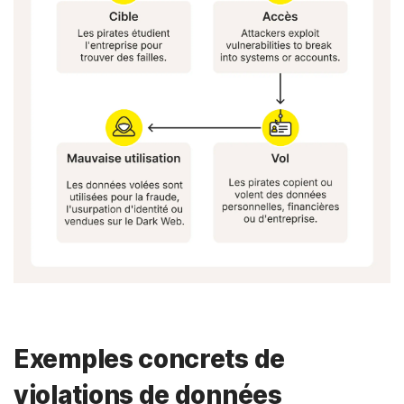
Exemples concrets de
violations de données