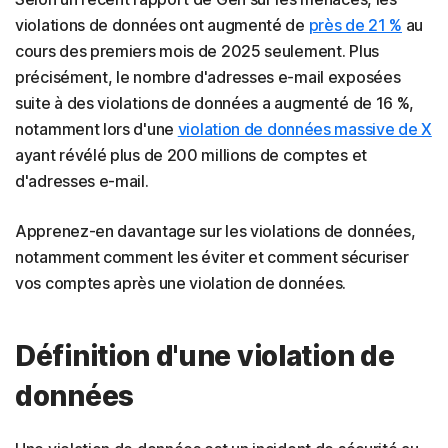
violations de données ont augmenté de
près de 21 %
au
cours des premiers mois de 2025 seulement. Plus
précisément, le nombre d'adresses e-mail exposées
suite à des violations de données a augmenté de 16 %,
notamment lors d'une
violation de données massive de X
ayant révélé plus de 200 millions de comptes et
d'adresses e-mail.
Apprenez-en davantage sur les violations de données,
notamment comment les éviter et comment sécuriser
vos comptes après une violation de données.
Définition d'une violation de
données