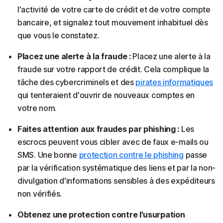
l'activité de votre carte de crédit et de votre compte
bancaire, et signalez tout mouvement inhabituel dès
que vous le constatez.
Placez une alerte à la fraude :
Placez une alerte à la
fraude sur votre rapport de crédit. Cela complique la
tâche des cybercriminels et des
pirates informatiques
qui tenteraient d'ouvrir de nouveaux comptes en
votre nom.
Faites attention aux fraudes par phishing :
Les
escrocs peuvent vous cibler avec de faux e-mails ou
SMS. Une bonne
protection contre le phishing
passe
par la vérification systématique des liens et par la non-
divulgation d'informations sensibles à des expéditeurs
non vérifiés.
Obtenez une protection contre l'usurpation