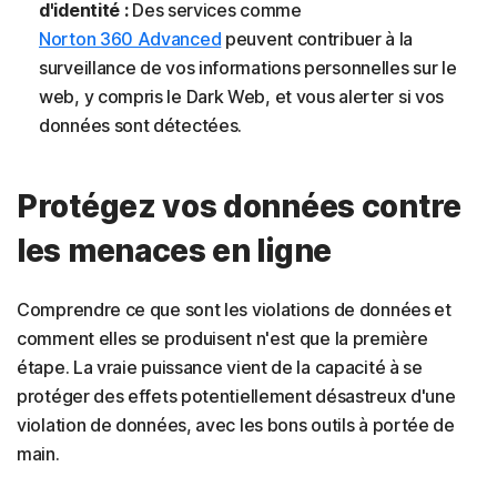
d'identité :
Des services comme
Norton 360 Advanced
peuvent contribuer à la
surveillance de vos informations personnelles sur le
web, y compris le Dark Web, et vous alerter si vos
données sont détectées.
Protégez vos données contre
les menaces en ligne
Comprendre ce que sont les violations de données et
comment elles se produisent n'est que la première
étape. La vraie puissance vient de la capacité à se
protéger des effets potentiellement désastreux d'une
violation de données, avec les bons outils à portée de
main.