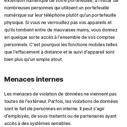
extension numérique de votre portefeuille, à l'instar de
nombreuses personnes qui utilisent un
portefeuille
numérique sur leur téléphone plutôt qu'un portefeuille
physique. Si vous ne verrouillez pas vos appareils et
qu'ils tombent entre de mauvaises mains, vous donnez
en quelque sorte accès à l'ensemble de vos comptes
personnels. C'est pourquoi les fonctions mobiles telles
que l'effacement à distance et le suivi d'appareil sont
bien plus qu'un simple atout.
Menaces internes
Les menaces de violation de données ne viennent pas
toutes de l'extérieur. Parfois, les violations de données
sont le fait de personnes en interne. Il peut s'agir
d'employés, de sous-traitants ou de partenaires ayant
accès à des systèmes sensibles.