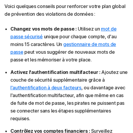
Voici quelques conseils pour renforcer votre plan global
de prévention des violations de données :
Changez vos mots de passe :
Utilisez un
mot de
passe sécurisé
unique pour chaque compte, d'au
moins 15 caractères. Un
gestionnaire de mots de
passe
peut vous suggérer de nouveaux mots de
passe et les mémoriser à votre place.
Activez l'authentification multifacteur :
Ajoutez une
couche de sécurité supplémentaire grâce à
l'authentification à deux facteurs
, ou davantage avec
l'authentification multifacteur, afin que même en cas
de fuite de mot de passe, les pirates ne puissent pas
se connecter sans les étapes supplémentaires
requises.
Contrôlez vos comptes financiers :
Surveillez