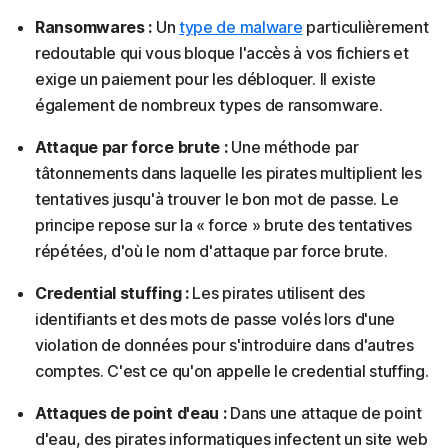
Ransomwares :
Un
type de malware
particulièrement
redoutable qui vous bloque l'accès à vos fichiers et
exige un paiement pour les débloquer. Il existe
également de nombreux types de ransomware.
Attaque par force brute :
Une méthode par
tâtonnements dans laquelle les pirates multiplient les
tentatives jusqu'à trouver le bon mot de passe. Le
principe repose sur la « force » brute des tentatives
répétées, d'où le nom d'attaque par force brute.
Credential stuffing :
Les pirates utilisent des
identifiants et des mots de passe volés lors d'une
violation de données pour s'introduire dans d'autres
comptes. C'est ce qu'on appelle le credential stuffing.
Attaques de point d'eau :
Dans une attaque de point
d'eau, des pirates informatiques infectent un site web