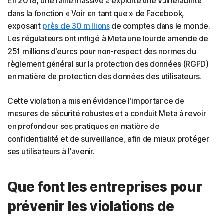
En 2018, une faille massive a exploité une vulnérabilité
dans la fonction « Voir en tant que » de Facebook,
exposant
près de 30 millions
de comptes dans le monde.
Les régulateurs ont infligé à Meta une lourde amende de
251 millions d'euros pour non-respect des normes du
règlement général sur la protection des données (RGPD)
en matière de protection des données des utilisateurs.
Cette violation a mis en évidence l'importance de
mesures de sécurité robustes et a conduit Meta à revoir
en profondeur ses pratiques en matière de
confidentialité et de surveillance, afin de mieux protéger
ses utilisateurs à l'avenir.
Que font les entreprises pour
prévenir les violations de