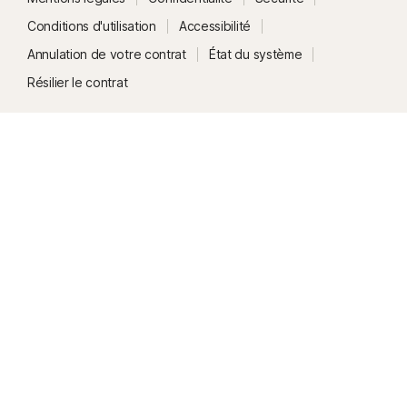
Conditions d'utilisation
Accessibilité
Annulation de votre contrat
État du système
Résilier le contrat