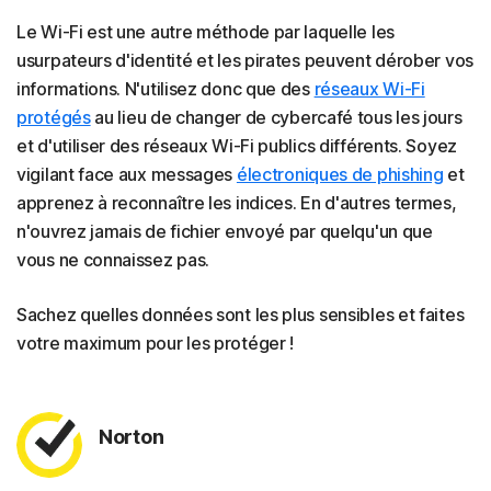
Le Wi-Fi est une autre méthode par laquelle les
usurpateurs d'identité et les pirates peuvent dérober vos
informations. N'utilisez donc que des
réseaux Wi-Fi
protégés
au lieu de changer de cybercafé tous les jours
et d'utiliser des réseaux Wi-Fi publics différents. Soyez
vigilant face aux messages
électroniques de phishing
et
apprenez à reconnaître les indices. En d'autres termes,
n'ouvrez jamais de fichier envoyé par quelqu'un que
vous ne connaissez pas.
Sachez quelles données sont les plus sensibles et faites
votre maximum pour les protéger !
Norton