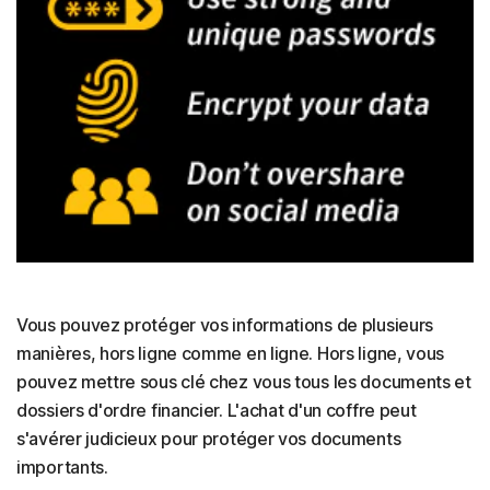
Vous pouvez protéger vos informations de plusieurs
manières, hors ligne comme en ligne. Hors ligne, vous
pouvez mettre sous clé chez vous tous les documents et
dossiers d'ordre financier. L'achat d'un coffre peut
s'avérer judicieux pour protéger vos documents
importants.