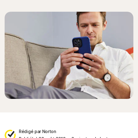
Rédigé par Norton