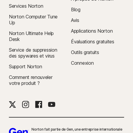
Services Norton
Blog
Norton Computer Tune
Avis
Up
Applications Norton
Norton Ultimate Help
Desk
Évaluations gratuites
Service de suppression
Outils gratuits
des spywares et virus
Connexion
Support Norton
Comment renouveler
votre produit ?
Norton fait partie de Gen, une entreprise internationale