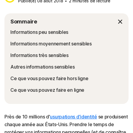
Publié(e) 08 août 2018
2 minutes de lecture
Sommaire
Informations peu sensibles
Informations moyennement sensibles
Informations très sensibles
Autres informations sensibles
Ce que vous pouvez faire hors ligne
Ce que vous pouvez faire en ligne
Près de 10 millions d'
usurpations d'identité
se produisent
chaque année aux États-Unis. Prendre le temps de
protéger vos informations personnelles (et de connaître