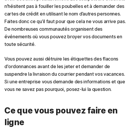
n’hésitent pas à fouiller les poubelles et à demander des
cartes de crédit en utilisant le nom d’autres personnes.
Faites donc ce qu’il faut pour que cela ne vous arrive pas.
De nombreuses communautés organisent des
événements où vous pouvez broyer vos documents en
toute sécurité.
Vous pouvez aussi détruire les étiquettes des flacons
d'ordonnances avant de les jeter et demander de
suspendre la livraison du courrier pendant vos vacances.
Si une entreprise vous demande des informations et que
vous ne savez pas pourquoi, posez-lui la question.
Ce que vous pouvez faire en
ligne