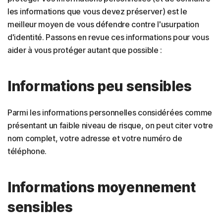
les informations que vous devez préserver) est le
meilleur moyen de vous défendre contre l'usurpation
d'identité. Passons en revue ces informations pour vous
aider à vous protéger autant que possible :
Informations peu sensibles
Parmi les informations personnelles considérées comme
présentant un faible niveau de risque, on peut citer votre
nom complet, votre adresse et votre numéro de
téléphone.
Informations moyennement
sensibles