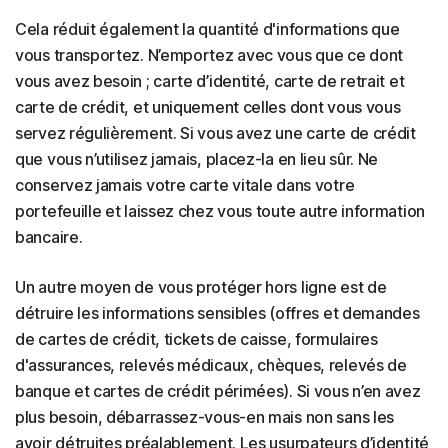
Cela réduit également la quantité d'informations que
vous transportez. N’emportez avec vous que ce dont
vous avez besoin ; carte d’identité, carte de retrait et
carte de crédit, et uniquement celles dont vous vous
servez régulièrement. Si vous avez une carte de crédit
que vous n’utilisez jamais, placez-la en lieu sûr. Ne
conservez jamais votre carte vitale dans votre
portefeuille et laissez chez vous toute autre information
bancaire.
Un autre moyen de vous protéger hors ligne est de
détruire les informations sensibles (offres et demandes
de cartes de crédit, tickets de caisse, formulaires
d'assurances, relevés médicaux, chèques, relevés de
banque et cartes de crédit périmées). Si vous n’en avez
plus besoin, débarrassez-vous-en mais non sans les
avoir détruites préalablement. Les usurpateurs d’identité