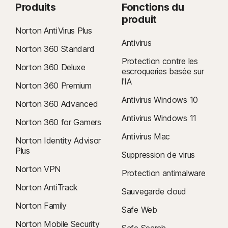
Produits
Fonctions du
produit
Norton AntiVirus Plus
Antivirus
Norton 360 Standard
Protection contre les
Norton 360 Deluxe
escroqueries basée sur
l'IA
Norton 360 Premium
Antivirus Windows 10
Norton 360 Advanced
Antivirus Windows 11
Norton 360 for Gamers
Antivirus Mac
Norton Identity Advisor
Plus
Suppression de virus
Norton VPN
Protection antimalware
Norton AntiTrack
Sauvegarde cloud
Norton Family
Safe Web
Norton Mobile Security