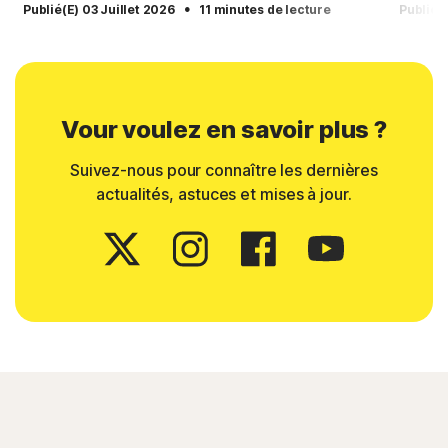
·
Publié(e) 03 Juillet 2026
11 minutes de lecture
Publié(
Vour voulez en savoir plus ?
Suivez-nous pour connaître les dernières
actualités, astuces et mises à jour.