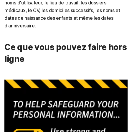
noms d'utilisateur, le lieu de travail, les dossiers
médicaux, le CV, les domiciles successifs, les noms et
dates de naissance des enfants et même les dates
d'anniversaire.
Ce que vous pouvez faire hors
ligne