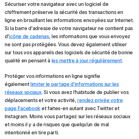
Sécuriser votre navigateur avec un logiciel de
chiffrement préserve la sécurité des transactions en
ligne en brouillant les informations envoyées sur Internet.
Si la barre d'adresse de votre navigateur ne contient pas
d'
icône de cadenas
, les informations que vous envoyez
ne sont pas protégées. Vous devez également utiliser
sur tous vos appareils des logiciels de sécurité de bonne
qualité en pensant à
les mettre à jour régulièrement
.
Protéger vos informations en ligne signifie
également
limiter le partage d'informations sur les
réseaux sociaux
. Si vous avez l’habitude de publier vos
déplacements et votre activité,
rendez privée votre
page Facebook
et faites-en autant avec Twitter et
Instagram. Moins vous partagez sur les réseaux sociaux
et moins il y a de risques que quelqu’un de mal
intentionné en tire parti.