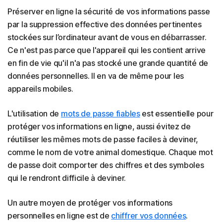
Préserver en ligne la sécurité de vos informations passe
par la suppression effective des données pertinentes
stockées sur l’ordinateur avant de vous en débarrasser.
Ce n'est pas parce que l'appareil qui les contient arrive
en fin de vie qu'il n'a pas stocké une grande quantité de
données personnelles. Il en va de même pour les
appareils mobiles.
L'utilisation de
mots de passe fiables
est essentielle pour
protéger vos informations en ligne, aussi évitez de
réutiliser les mêmes mots de passe faciles à deviner,
comme le nom de votre animal domestique. Chaque mot
de passe doit comporter des chiffres et des symboles
qui le rendront difficile à deviner.
Un autre moyen de protéger vos informations
personnelles en ligne est de
chiffrer vos données
.