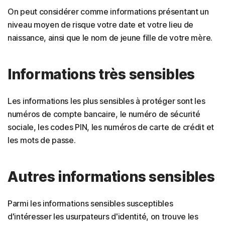
On peut considérer comme informations présentant un
niveau moyen de risque votre date et votre lieu de
naissance, ainsi que le nom de jeune fille de votre mère.
Informations très sensibles
Les informations les plus sensibles à protéger sont les
numéros de compte bancaire, le numéro de sécurité
sociale, les codes PIN, les numéros de carte de crédit et
les mots de passe.
Autres informations sensibles
Parmi les informations sensibles susceptibles
d'intéresser les usurpateurs d'identité, on trouve les