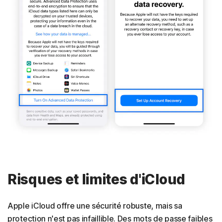
Risques et limites d'iCloud
Apple iCloud offre une sécurité robuste, mais sa
protection n'est pas infaillible. Des mots de passe faibles