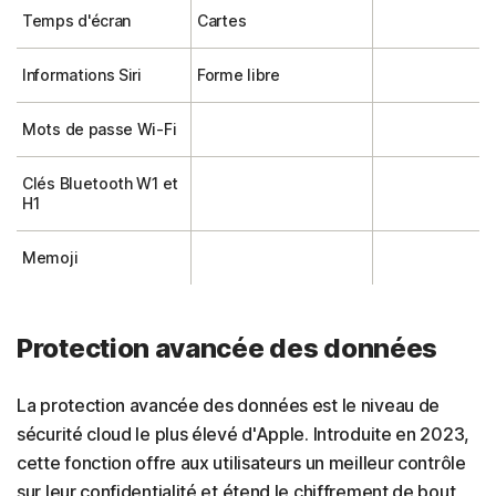
Temps d'écran
Cartes
Informations Siri
Forme libre
Mots de passe Wi-Fi
Clés Bluetooth W1 et
H1
Memoji
Protection avancée des données
La protection avancée des données est le niveau de
sécurité cloud le plus élevé d'Apple. Introduite en 2023,
cette fonction offre aux utilisateurs un meilleur contrôle
sur leur confidentialité et étend le chiffrement de bout