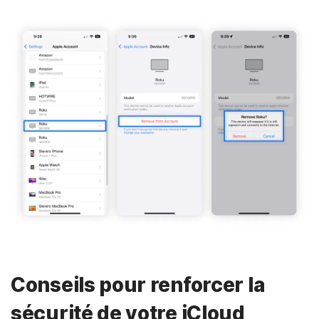
Conseils pour renforcer la
sécurité de votre iCloud