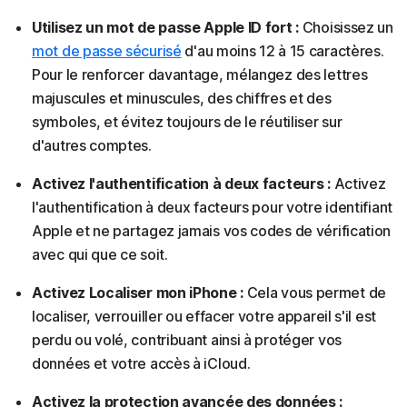
Utilisez un mot de passe Apple ID fort :
Choisissez un
mot de passe sécurisé
d'au moins 12 à 15 caractères.
Pour le renforcer davantage, mélangez des lettres
majuscules et minuscules, des chiffres et des
symboles, et évitez toujours de le réutiliser sur
d'autres comptes.
Activez l'authentification à deux facteurs :
Activez
l'authentification à deux facteurs pour votre identifiant
Apple et ne partagez jamais vos codes de vérification
avec qui que ce soit.
Activez Localiser mon iPhone :
Cela vous permet de
localiser, verrouiller ou effacer votre appareil s'il est
perdu ou volé, contribuant ainsi à protéger vos
données et votre accès à iCloud.
Activez la protection avancée des données :