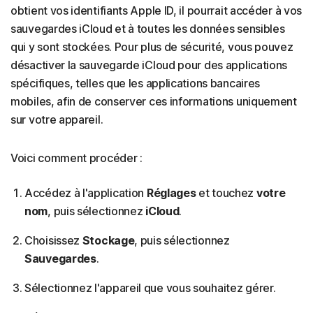
obtient vos identifiants Apple ID, il pourrait accéder à vos
sauvegardes iCloud et à toutes les données sensibles
qui y sont stockées. Pour plus de sécurité, vous pouvez
désactiver la sauvegarde iCloud pour des applications
spécifiques, telles que les applications bancaires
mobiles, afin de conserver ces informations uniquement
sur votre appareil.
Voici comment procéder :
Accédez à l'application
Réglages
et touchez
votre
nom
, puis sélectionnez
iCloud
.
Choisissez
Stockage
, puis sélectionnez
Sauvegardes
.
Sélectionnez l'appareil que vous souhaitez gérer.