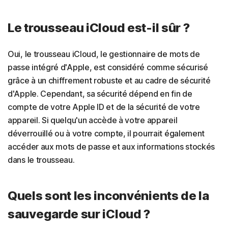
Le trousseau iCloud est-il sûr ?
Oui, le trousseau iCloud, le gestionnaire de mots de
passe intégré d'Apple, est considéré comme sécurisé
grâce à un chiffrement robuste et au cadre de sécurité
d'Apple. Cependant, sa sécurité dépend en fin de
compte de votre Apple ID et de la sécurité de votre
appareil. Si quelqu'un accède à votre appareil
déverrouillé ou à votre compte, il pourrait également
accéder aux mots de passe et aux informations stockés
dans le trousseau.
Quels sont les inconvénients de la
sauvegarde sur iCloud ?