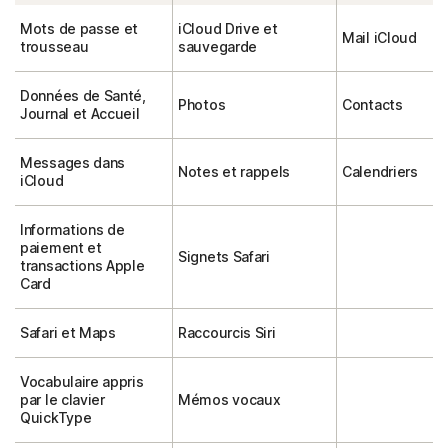
Mots de passe et
iCloud Drive et
Mail iCloud
trousseau
sauvegarde
Données de Santé,
Photos
Contacts
Journal et Accueil
Messages dans
Notes et rappels
Calendriers
iCloud
Informations de
paiement et
Signets Safari
transactions Apple
Card
Safari et Maps
Raccourcis Siri
Vocabulaire appris
par le clavier
Mémos vocaux
QuickType