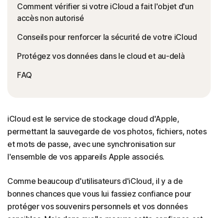
Comment vérifier si votre iCloud a fait l'objet d'un
accès non autorisé
Conseils pour renforcer la sécurité de votre iCloud
Protégez vos données dans le cloud et au-delà
FAQ
iCloud est le service de stockage cloud d'Apple,
permettant la sauvegarde de vos photos, fichiers, notes
et mots de passe, avec une synchronisation sur
l'ensemble de vos appareils Apple associés.
Comme beaucoup d'utilisateurs d'iCloud, il y a de
bonnes chances que vous lui fassiez confiance pour
protéger vos souvenirs personnels et vos données