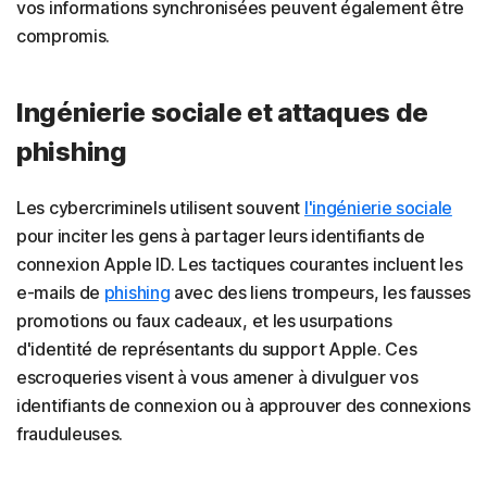
vos informations synchronisées peuvent également être
compromis.
Ingénierie sociale et attaques de
phishing
Les cybercriminels utilisent souvent
l'ingénierie sociale
pour inciter les gens à partager leurs identifiants de
connexion Apple ID. Les tactiques courantes incluent les
e-mails de
phishing
avec des liens trompeurs, les fausses
promotions ou faux cadeaux, et les usurpations
d'identité de représentants du support Apple. Ces
escroqueries visent à vous amener à divulguer vos
identifiants de connexion ou à approuver des connexions
frauduleuses.