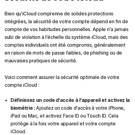
Bien qu'iCloud comprenne de solides protections
intégrées, la sécurité de votre compte dépend en fin de
compte de vos habitudes personnelles. Apple n'a jamais
subi de violation à l'échelle du système iCloud, mais des
comptes individuels ont été compromis, généralement
en raison de mots de passe faibles, de phishing ou de
mauvaises pratiques de sécurité.
Voici comment assurer la sécurité optimale de votre
compte iCloud :
Définissez un code d'accès à l'appareil et activez la
biométrie :
Ajoutez un code d'accès à votre iPhone,
iPad ou Mac, et activez Face ID ou Touch ID. Cela
protège à la fois votre appareil et votre compte
iCloud.