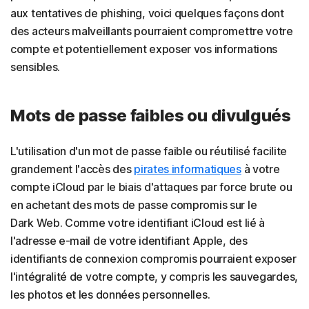
aux tentatives de phishing, voici quelques façons dont
des acteurs malveillants pourraient compromettre votre
compte et potentiellement exposer vos informations
sensibles.
Mots de passe faibles ou divulgués
L'utilisation d'un mot de passe faible ou réutilisé facilite
grandement l'accès des
pirates informatiques
à votre
compte iCloud par le biais d'attaques par force brute ou
en achetant des mots de passe compromis sur le
Dark Web. Comme votre identifiant iCloud est lié à
l'adresse e-mail de votre identifiant Apple, des
identifiants de connexion compromis pourraient exposer
l'intégralité de votre compte, y compris les sauvegardes,
les photos et les données personnelles.