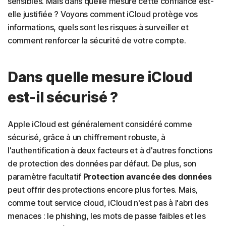
sensibles. Mais dans quelle mesure cette confiance est-
elle justifiée ? Voyons comment iCloud protège vos
informations, quels sont les risques à surveiller et
comment renforcer la sécurité de votre compte.
Dans quelle mesure iCloud
est-il sécurisé ?
Apple iCloud est généralement considéré comme
sécurisé, grâce à un chiffrement robuste, à
l'authentification à deux facteurs et à d'autres fonctions
de protection des données par défaut. De plus, son
paramètre facultatif
Protection avancée des données
peut offrir des protections encore plus fortes. Mais,
comme tout service cloud, iCloud n'est pas à l'abri des
menaces : le phishing, les mots de passe faibles et les