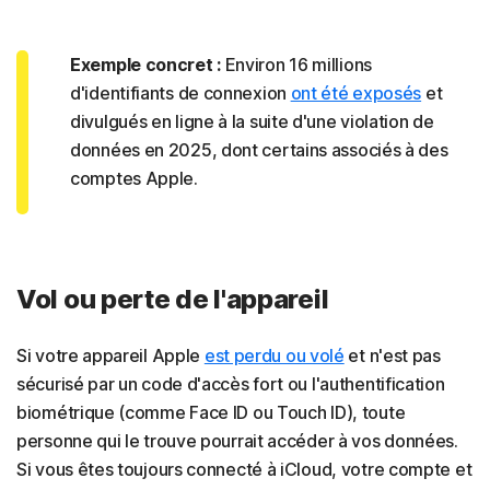
Exemple concret :
Environ 16 millions
d'identifiants de connexion
ont été exposés
et
divulgués en ligne à la suite d'une violation de
données en 2025, dont certains associés à des
comptes Apple.
Vol ou perte de l'appareil
Si votre appareil Apple
est perdu ou volé
et n'est pas
sécurisé par un code d'accès fort ou l'authentification
biométrique (comme Face ID ou Touch ID), toute
personne qui le trouve pourrait accéder à vos données.
Si vous êtes toujours connecté à iCloud, votre compte et