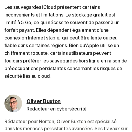
Les sauvegardes iCloud présentent certains
inconvénients et limitations. Le stockage gratuit est
limité à 5 Go, ce qui nécessite souvent de passer à un
forfait payant. Elles dépendent également d'une
connexion Internet stable, qui peut être lente ou peu
fiable dans certaines régions. Bien qu'Apple utilise un
chiffrement robuste, certains utilisateurs peuvent
toujours préférer les sauvegardes hors ligne en raison de
préoccupations persistantes concernant les risques de
sécurité liés au cloud.
Oliver Buxton
Rédacteur en cybersécurité
Rédacteur pour Norton, Oliver Buxton est spécialisé
dans les menaces persistantes avancées. Ses travaux sur