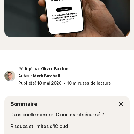
Rédigé par
Oliver Buxton
Auteur
Mark Birchall
Publié(e) 18 mai 2026
10 minutes de lecture
Sommaire
Dans quelle mesure iCloud est-il sécurisé ?
Risques et limites d'iCloud