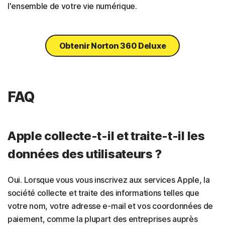
l'ensemble de votre vie numérique.
Obtenir Norton 360 Deluxe
FAQ
Apple collecte-t-il et traite-t-il les
données des utilisateurs ?
Oui. Lorsque vous vous inscrivez aux services Apple, la
société collecte et traite des informations telles que
votre nom, votre adresse e-mail et vos coordonnées de
paiement, comme la plupart des entreprises auprès