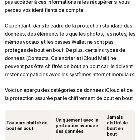
pas accéder à ces informations ni les récupérer si vous
perdez vos identifiants de compte.
Cependant, dans le cadre de la protection standard des
données, des éléments tels que les photos, les notes, les
mémos vocaux et les passes Wallet ne sont pas
protégés de bout en bout. De plus, certains types de
données (Contacts, Calendrier et iCloud Mail) ne
peuvent pas être chiffrés de bout en bout car ils doivent
rester compatibles avec les systèmes Internet mondiaux.
Voici un aperçu des catégories de données iCloud et de
la protection assurée par le chiffrement de bout en bout.
Jamais
Uniquement avec la
Toujours chiffré de
chiffré de
protection avancée
bout en bout
bout en
des données
bout