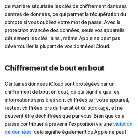
de manière sécurisée les clés de chiffrement dans ses
centres de données, ce qui permet la récupération du
compte si vous oubliez votre mot de passe. Avec la
protection avancée des données, seuls vos appareils
détiennent les clés ; ainsi, même Apple ne peut pas
déverrouiller la plupart de vos données iCloud.
Chiffrement de bout en bout
Certaines données iCloud sont protégées par un
chiffrement de bout en bout, ce qui signifie que les
informations sensibles sont chiffrées sur votre appareil,
restent chiffrées lors du transit et du stockage, et ne
peuvent être déchiffrées que par vous. Bien que cela
puisse contribuer à prévenir l'exposition via une
violation
de données
, cela signifie également qu'Apple ne peut