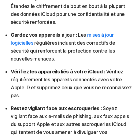
Étendez le chiffrement de bout en bout à la plupart
des données iCloud pour une confidentialité et une
sécurité renforcées.
Gardez vos appareils à jour :
Les
mises à jour
logicielles
régulières incluent des correctifs de
sécurité qui renforcent la protection contre les
nouvelles menaces.
Vérifiez les appareils liés à votre iCloud :
Vérifiez
régulièrement les appareils connectés avec votre
Apple ID et supprimez ceux que vous ne reconnaissez
pas.
Restez vigilant face aux escroqueries :
Soyez
vigilant face aux e-mails de phishing, aux faux appels
du support Apple et aux autres escroqueries iCloud
qui tentent de vous amener à divulguer vos