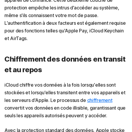
protection empêche les intrus d'accéder au système,
même s'ils connaissent votre mot de passe.
L'authentification à deux facteurs est également requise
pour des fonctions telles qu'Apple Pay, iCloud Keychain
et AirTags.
Chiffrement des données en transit
et au repos
iCloud chiffre vos données à la fois lorsqu'elles sont
stockées et lorsqu'elles transitent entre vos appareils et
les serveurs d'Apple. Le processus de
chiffrement
convertit vos données en code illisible, garantissant que
seuls les appareils autorisés peuvent y accéder.
Avec la protection standard des données, Apple stocke