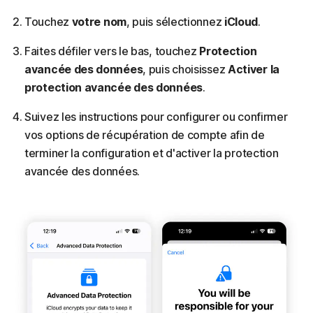
Touchez
votre nom
, puis sélectionnez
iCloud
.
Faites défiler vers le bas, touchez
Protection
avancée des données
, puis choisissez
Activer la
protection avancée des données
.
Suivez les instructions pour configurer ou confirmer
vos options de récupération de compte afin de
terminer la configuration et d'activer la protection
avancée des données.