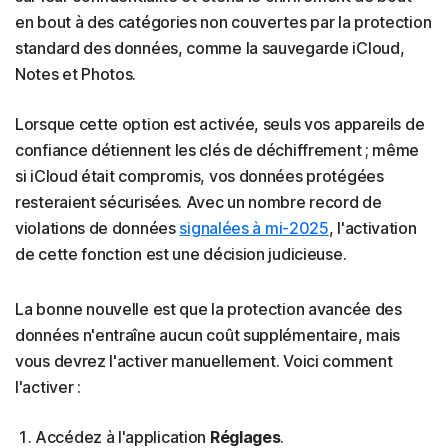
en bout à des catégories non couvertes par la protection
standard des données, comme la sauvegarde iCloud,
Notes et Photos.
Lorsque cette option est activée, seuls vos appareils de
confiance détiennent les clés de déchiffrement ; même
si iCloud était compromis, vos données protégées
resteraient sécurisées. Avec un nombre record de
violations de données
signalées à mi-2025
, l'activation
de cette fonction est une décision judicieuse.
La bonne nouvelle est que la protection avancée des
données n'entraîne aucun coût supplémentaire, mais
vous devrez l'activer manuellement. Voici comment
l'activer :
Accédez à l'application
Réglages
.