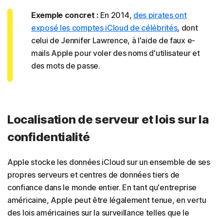
Exemple concret :
En 2014,
des pirates ont
exposé les comptes iCloud de célébrités
, dont
celui de Jennifer Lawrence, à l'aide de faux e-
mails Apple pour voler des noms d'utilisateur et
des mots de passe.
Localisation de serveur et lois sur la
confidentialité
Apple stocke les données iCloud sur un ensemble de ses
propres serveurs et centres de données tiers de
confiance dans le monde entier. En tant qu'entreprise
américaine, Apple peut être légalement tenue, en vertu
des lois américaines sur la surveillance telles que le