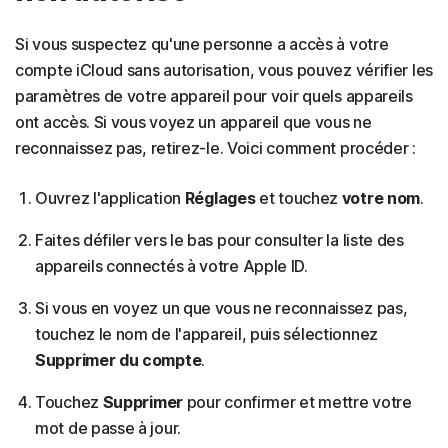
Si vous suspectez qu'une personne a accès à votre
compte iCloud sans autorisation, vous pouvez vérifier les
paramètres de votre appareil pour voir quels appareils
ont accès. Si vous voyez un appareil que vous ne
reconnaissez pas, retirez-le. Voici comment procéder :
Ouvrez l'application
Réglages
et touchez
votre nom
.
Faites défiler vers le bas pour consulter la liste des
appareils connectés à votre Apple ID.
Si vous en voyez un que vous ne reconnaissez pas,
touchez le nom de l'appareil, puis sélectionnez
Supprimer du compte
.
Touchez
Supprimer
pour confirmer et mettre votre
mot de passe à jour.