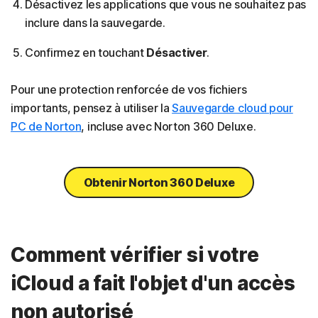
Désactivez les applications que vous ne souhaitez pas
inclure dans la sauvegarde.
Confirmez en touchant
Désactiver
.
Pour une protection renforcée de vos fichiers
importants, pensez à utiliser la
Sauvegarde cloud pour
PC de Norton
, incluse avec Norton 360 Deluxe.
Obtenir Norton 360 Deluxe
Comment vérifier si votre
iCloud a fait l'objet d'un accès
non autorisé