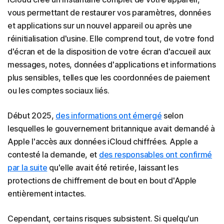
vous permettant de restaurer vos paramètres, données
et applications sur un nouvel appareil ou après une
réinitialisation d'usine. Elle comprend tout, de votre fond
d'écran et de la disposition de votre écran d'accueil aux
messages, notes, données d'applications et informations
plus sensibles, telles que les coordonnées de paiement
ou les comptes sociaux liés.
Début 2025,
des informations ont émergé
selon
lesquelles le gouvernement britannique avait demandé à
Apple l'accès aux données iCloud chiffrées. Apple a
contesté la demande, et
des responsables ont confirmé
par la suite
qu'elle avait été retirée, laissant les
protections de chiffrement de bout en bout d'Apple
entièrement intactes.
Cependant, certains risques subsistent. Si quelqu'un