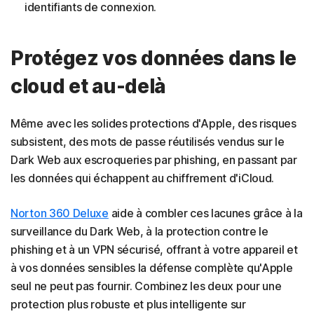
identifiants de connexion.
Protégez vos données dans le
cloud et au-delà
Même avec les solides protections d'Apple, des risques
subsistent, des mots de passe réutilisés vendus sur le
Dark Web aux escroqueries par phishing, en passant par
les données qui échappent au chiffrement d'iCloud.
Norton 360 Deluxe
aide à combler ces lacunes grâce à la
surveillance du Dark Web, à la protection contre le
phishing et à un VPN sécurisé, offrant à votre appareil et
à vos données sensibles la défense complète qu'Apple
seul ne peut pas fournir. Combinez les deux pour une
protection plus robuste et plus intelligente sur