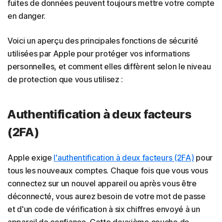
fuites de données peuvent toujours mettre votre compte
en danger.
Voici un aperçu des principales fonctions de sécurité
utilisées par Apple pour protéger vos informations
personnelles, et comment elles diffèrent selon le niveau
de protection que vous utilisez :
Authentification à deux facteurs
(2FA)
Apple exige
l'authentification à deux facteurs (2FA)
pour
tous les nouveaux comptes. Chaque fois que vous vous
connectez sur un nouvel appareil ou après vous être
déconnecté, vous aurez besoin de votre mot de passe
et d'un code de vérification à six chiffres envoyé à un
appareil de confiance. Cette deuxième couche de