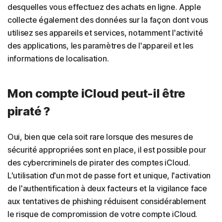
desquelles vous effectuez des achats en ligne. Apple
collecte également des données sur la façon dont vous
utilisez ses appareils et services, notamment l'activité
des applications, les paramètres de l'appareil et les
informations de localisation.
Mon compte iCloud peut-il être
piraté ?
Oui, bien que cela soit rare lorsque des mesures de
sécurité appropriées sont en place, il est possible pour
des cybercriminels de pirater des comptes iCloud.
L'utilisation d'un mot de passe fort et unique, l'activation
de l'authentification à deux facteurs et la vigilance face
aux tentatives de phishing réduisent considérablement
le risque de compromission de votre compte iCloud.