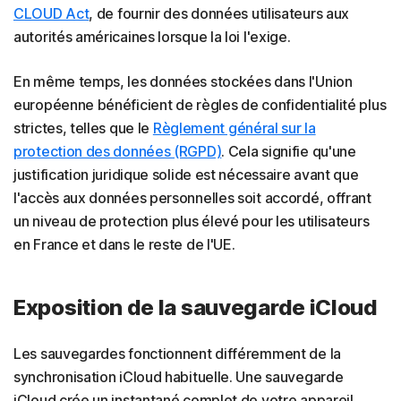
CLOUD Act
, de fournir des données utilisateurs aux
autorités américaines lorsque la loi l'exige.
En même temps, les données stockées dans l'Union
européenne bénéficient de règles de confidentialité plus
strictes, telles que le
Règlement général sur la
protection des données (RGPD)
. Cela signifie qu'une
justification juridique solide est nécessaire avant que
l'accès aux données personnelles soit accordé, offrant
un niveau de protection plus élevé pour les utilisateurs
en France et dans le reste de l'UE.
Exposition de la sauvegarde iCloud
Les sauvegardes fonctionnent différemment de la
synchronisation iCloud habituelle. Une sauvegarde
iCloud crée un instantané complet de votre appareil,