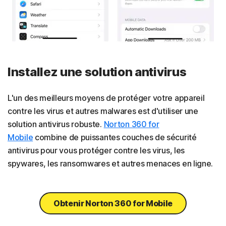
Installez une solution antivirus
L'un des meilleurs moyens de protéger votre appareil
contre les virus et autres malwares est d'utiliser une
solution antivirus robuste.
Norton 360 for
Mobile
combine de puissantes couches de sécurité
antivirus pour vous protéger contre les virus, les
spywares, les ransomwares et autres menaces en ligne.
Obtenir Norton 360 for Mobile