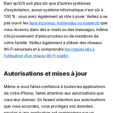
Bien qu'iOS soit plus sûr que d'autres systèmes
d'exploitation, aucun système informatique n'est sûr à
100 % : vous avez également un rôle à jouer. Veillez à ne
pas ouvrir les
liens inconnus, inattendus ou suspects
que
vous recevez dans des e-mails ou des messages, même
s'ils proviennent d'amis proches ou de membres de
votre famille. Veillez également à utiliser des réseaux
Wi-Fi sécurisés et
à comprendre
les risques liés à
l'utilisation d'un réseau Wi-Fi public
.
Autorisations et mises à jour
Même si vous faites confiance à toutes les applications
de votre iPhone, faites attention aux autorisations que
vous leur donnez. En faisant attention aux autorisations
que vous accordez, vous protégez vos données
privées si une application est compromise par un