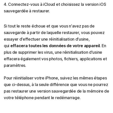
4. Connectez-vous à iCloud et choisissez la version iOS
sauvegardée à restaurer.
Si tout le reste échoue et que vous n'avez pas de
sauvegarde à partir de laquelle restaurer, vous pouvez
essayer d'effectuer une réinitialisation d'usine,
qui
effacera toutes les données de votre appareil
. En
plus de supprimer les virus, une réinitialisation d'usine
effacera également vos photos, fichiers, applications et
paramètres.
Pour réinitialiser votre iPhone, suivez les mêmes étapes
que ci-dessus, à la seule différence que vous ne pourrez
pas restaurer une version sauvegardée de la mémoire de
votre téléphone pendant le redémarrage.