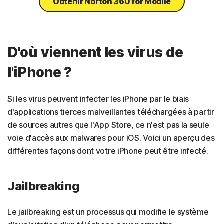
Obtenir Norton 360 for Mobile
D'où viennent les virus de
l'iPhone ?
Si les virus peuvent infecter les iPhone par le biais
d'applications tierces malveillantes téléchargées à partir
de sources autres que l'App Store, ce n'est pas la seule
voie d'accès aux malwares pour iOS. Voici un aperçu des
différentes façons dont votre iPhone peut être infecté.
Jailbreaking
Le jailbreaking est un processus qui modifie le système