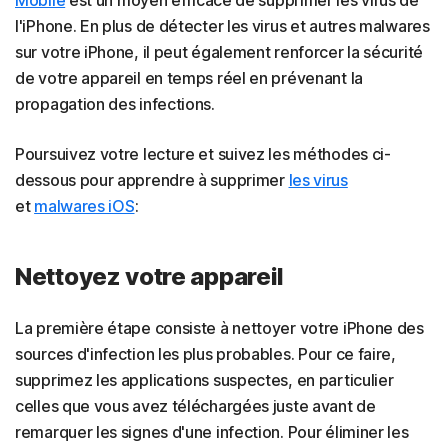
l'iPhone. En plus de détecter les virus et autres malwares
sur votre iPhone, il peut également renforcer la sécurité
de votre appareil en temps réel en prévenant la
propagation des infections.
Poursuivez votre lecture et suivez les méthodes ci-
dessous pour apprendre à supprimer
les virus
et
malwares iOS
:
Nettoyez votre appareil
La première étape consiste à nettoyer votre iPhone des
sources d'infection les plus probables. Pour ce faire,
supprimez les applications suspectes, en particulier
celles que vous avez téléchargées juste avant de
remarquer les signes d'une infection. Pour éliminer les