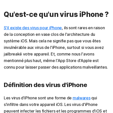
Qu'est-ce qu'un virus iPhone ?
S'il existe des virus pour iPhone
, ils sont rares en raison
de la conception en vase clos de l'architecture du
système iOS. Mais cela ne signifie pas que vous êtes
invulnérable aux virus de l'iPhone, surtout si vous avez
jailbreaké votre appareil. Et, comme nous l'avons
mentionné plus haut, même l'App Store d'Apple est
connu pour laisser passer des applications malveillantes.
Définition des virus d'iPhone
Les virus d'iPhone sont une forme de
malwares
qui
s'infiltre dans votre appareil iOS. Les virus d'iPhone
peuvent infecter les fichiers et les programmes d'iOS et