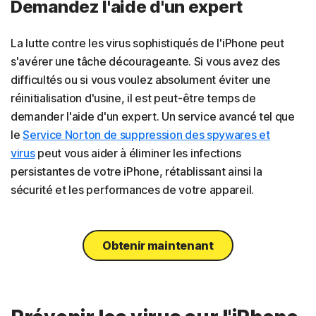
Demandez l'aide d'un expert
La lutte contre les virus sophistiqués de l'iPhone peut
s'avérer une tâche décourageante. Si vous avez des
difficultés ou si vous voulez absolument éviter une
réinitialisation d'usine, il est peut-être temps de
demander l'aide d'un expert. Un service avancé tel que
le
Service Norton de suppression des spywares et
virus
peut vous aider à éliminer les infections
persistantes de votre iPhone, rétablissant ainsi la
sécurité et les performances de votre appareil.
Obtenir maintenant