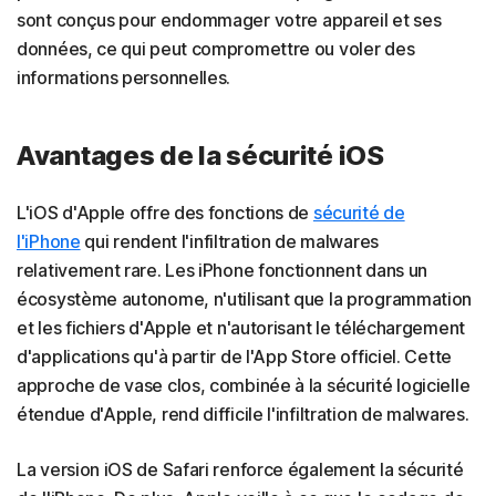
sont conçus pour endommager votre appareil et ses
données, ce qui peut compromettre ou voler des
informations personnelles.
Avantages de la sécurité iOS
L'iOS d'Apple offre des fonctions de
sécurité de
l'iPhone
qui rendent l'infiltration de malwares
relativement rare. Les iPhone fonctionnent dans un
écosystème autonome, n'utilisant que la programmation
et les fichiers d'Apple et n'autorisant le téléchargement
d'applications qu'à partir de l'App Store officiel. Cette
approche de vase clos, combinée à la sécurité logicielle
étendue d'Apple, rend difficile l'infiltration de malwares.
La version iOS de Safari renforce également la sécurité