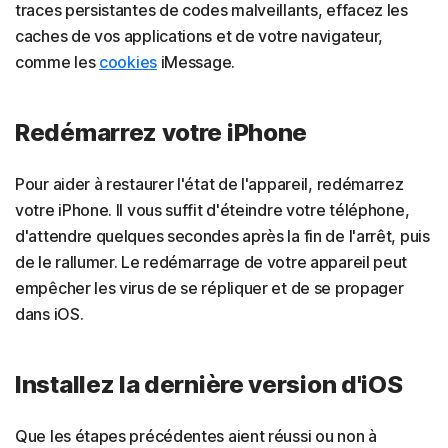
traces persistantes de codes malveillants, effacez les
caches de vos applications et de votre navigateur,
comme les
cookies
iMessage.
Redémarrez votre iPhone
Pour aider à restaurer l'état de l'appareil, redémarrez
votre iPhone. Il vous suffit d'éteindre votre téléphone,
d'attendre quelques secondes après la fin de l'arrêt, puis
de le rallumer. Le redémarrage de votre appareil peut
empêcher les virus de se répliquer et de se propager
dans iOS.
Installez la dernière version d'iOS
Que les étapes précédentes aient réussi ou non à