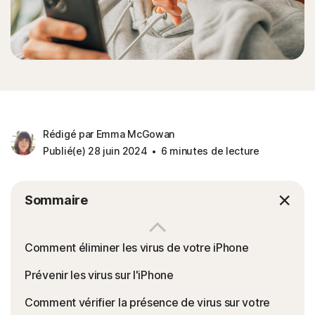
Rédigé par Emma McGowan
Publié(e) 28 juin 2024
6 minutes de lecture
Sommaire
Comment éliminer les virus de votre iPhone
Prévenir les virus sur l'iPhone
Comment vérifier la présence de virus sur votre