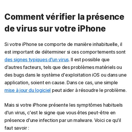
Comment vérifier la présence
de virus sur votre iPhone
Si votre iPhone se comporte de manière inhabituelle, il
est important de déterminer si ces comportements sont
des signes typiques d'un virus
. Il est possible que
d'autres facteurs, tels que des problèmes matériels ou
des bugs dans le système d'exploitation iOS ou dans une
application, soient en cause. Dans ce cas, une simple
mise à jour du logiciel
peut aider à résoudre le problème.
Mais si votre iPhone présente les symptômes habituels
d'un virus, c'est le signe que vous êtes peut-être en
présence d'une infection par un malware. Voici ce qu'il
faut savoir :