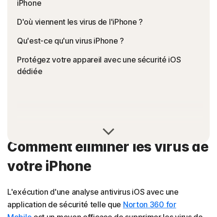
iPhone
D'où viennent les virus de l'iPhone ?
Qu'est-ce qu'un virus iPhone ?
Protégez votre appareil avec une sécurité iOS
dédiée
Comment éliminer les virus de
votre iPhone
L'exécution d'une analyse antivirus iOS avec une
application de sécurité telle que
Norton 360 for
Mobile
est un moyen efficace de supprimer les virus de