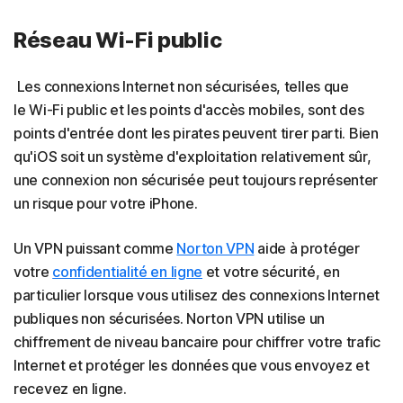
Réseau Wi-Fi public
Les connexions Internet non sécurisées, telles que
le
Wi-Fi public et les points d'accès mobiles, sont des
points d'entrée dont les pirates peuvent tirer parti. Bien
qu'iOS soit un système d'exploitation relativement sûr,
une connexion non sécurisée peut toujours représenter
un risque pour votre iPhone.
Un VPN puissant comme
Norton VPN
aide à protéger
votre
confidentialité en ligne
et votre sécurité, en
particulier lorsque vous utilisez des connexions Internet
publiques non sécurisées. Norton VPN utilise un
chiffrement de niveau bancaire pour chiffrer votre trafic
Internet et
protéger les données que vous envoyez et
recevez en ligne.