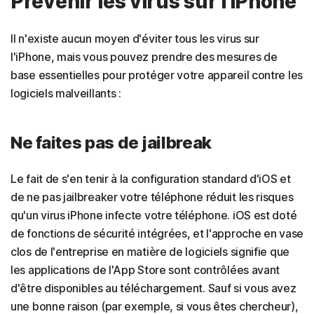
Prévenir les virus sur l'iPhone
Il n'existe aucun moyen d'éviter tous les virus sur
l'iPhone, mais vous pouvez prendre des mesures de
base essentielles pour protéger votre appareil contre les
logiciels malveillants :
Ne faites pas de jailbreak
Le fait de s'en tenir à la configuration standard d'iOS et
de ne pas jailbreaker votre téléphone réduit les risques
qu'un virus iPhone infecte votre téléphone. iOS est doté
de fonctions de sécurité intégrées, et l'approche en vase
clos de l'entreprise en matière de logiciels signifie que
les applications de l'App Store sont contrôlées avant
d'être disponibles au téléchargement. Sauf si vous avez
une bonne raison (par exemple, si vous êtes chercheur),