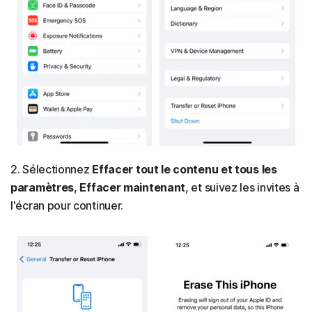
2. Sélectionnez
Effacer tout le contenu et tous les
paramètres
,
Effacer maintenant
, et suivez les invites à
l'écran pour continuer.