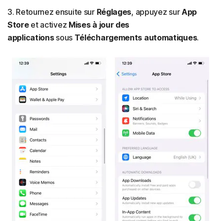
3. Retournez ensuite sur
Réglages
, appuyez sur
App
Store
et activez
Mises à jour des
applications
sous
Téléchargements automatiques
.