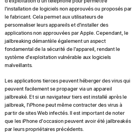
d'exploitation d'un téléphone pour permettre
l'installation de logiciels non approuvés ou proposés par
le fabricant. Cela permet aux utilisateurs de
personnaliser leurs appareils et d'installer des
applications non approuvées par Apple. Cependant, le
jailbreaking démantèle également un aspect
fondamental de la sécurité de l'appareil, rendant le
système d'exploitation vulnérable aux logiciels
malveillants.
Les applications tierces peuvent héberger des virus qui
peuvent facilement se propager via un appareil
jailbreaké. Et si un navigateur tiers est installé après le
jailbreak, l'iPhone peut même contracter des virus à
partir de sites Web infectés. Il est important de noter
que les iPhone d'occasion peuvent avoir été jailbreakés
par leurs propriétaires précédents.