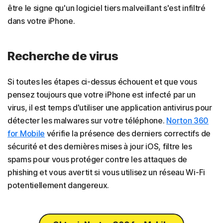
être le signe qu'un logiciel tiers malveillant s'est infiltré
dans votre iPhone.
Recherche de virus
Si toutes les étapes ci-dessus échouent et que vous
pensez toujours que votre iPhone est infecté par un
virus, il est temps d'utiliser une application antivirus pour
détecter les malwares sur votre téléphone.
Norton 360
for Mobile
vérifie la présence des derniers correctifs de
sécurité et des dernières mises à jour iOS, filtre les
spams pour vous protéger contre les attaques de
phishing et vous avertit si vous utilisez un réseau Wi-Fi
potentiellement dangereux.