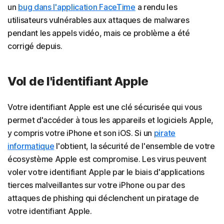
un
bug dans l'application FaceTime
a rendu les
utilisateurs vulnérables aux attaques de malwares
pendant les appels vidéo, mais ce problème a été
corrigé depuis.
Vol de l'identifiant Apple
Votre identifiant Apple est une clé sécurisée qui vous
permet d'accéder à tous les appareils et logiciels Apple,
y compris votre iPhone et son iOS. Si un
pirate
informatique
l'obtient, la sécurité de l'ensemble de votre
écosystème Apple est compromise. Les virus peuvent
voler votre identifiant Apple par le biais d'applications
tierces malveillantes sur votre iPhone ou par des
attaques de phishing qui déclenchent un piratage de
votre identifiant Apple.