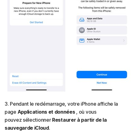
3. Pendant le redémarrage, votre iPhone affiche la
page
Applications et données
, où vous
pouvez
sélectionner
Restaurer à partir de la
sauvegarde iCloud
.