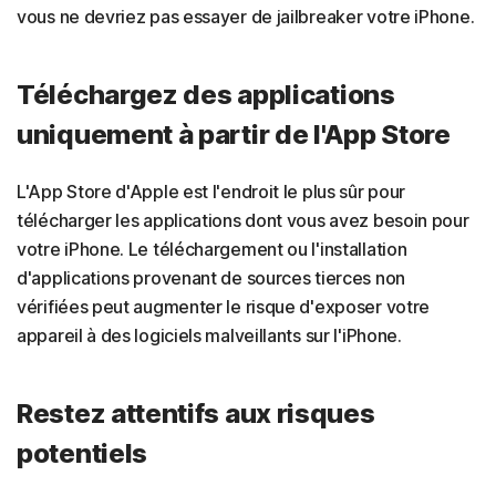
vous ne devriez pas essayer de jailbreaker votre iPhone.
Téléchargez des applications
uniquement à partir de l'App Store
L'App Store d'Apple est l'endroit le plus sûr pour
télécharger les applications dont vous avez besoin pour
votre iPhone. Le téléchargement ou l'installation
d'applications provenant de sources tierces non
vérifiées peut augmenter le risque d'exposer votre
appareil à des logiciels malveillants sur l'iPhone.
Restez attentifs aux risques
potentiels