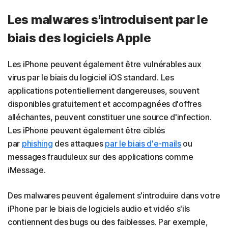
Les malwares s'introduisent par le
biais des logiciels Apple
Les iPhone peuvent également être vulnérables aux
virus par le biais du logiciel iOS standard. Les
applications potentiellement dangereuses, souvent
disponibles gratuitement et accompagnées d'offres
alléchantes, peuvent constituer une source d'infection.
Les iPhone peuvent également être ciblés
par
phishing
des attaques
par le biais d'e-mails
ou
messages frauduleux sur des applications comme
iMessage.
Des malwares peuvent également s'introduire dans votre
iPhone par le biais de logiciels audio et vidéo s'ils
contiennent des bugs ou des faiblesses. Par exemple,