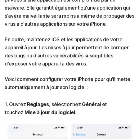
malware. Elle garantit également qu'une application qui
s'avère malveillante sera moins à même de propager des
virus à d'autres applications sur votre iPhone.
En outre, maintenez iOS et les applications de votre
appareil à jour. Les mises à jour permettent de corriger
des bugs ou d'autres vulnérabilités susceptibles
d'exposer votre appareil à des virus.
Voici comment configurer votre iPhone pour qu'il mette
automatiquement à jour son logiciel :
1. Ouvrez
Réglages
, sélectionnez
Général
et
touchez
Mise à jour du logiciel
.