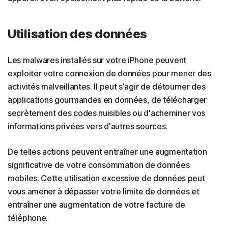
Utilisation des données
Les malwares installés sur votre iPhone peuvent
exploiter votre connexion de données pour mener des
activités malveillantes. Il peut s'agir de détourner des
applications gourmandes en données, de télécharger
secrètement des codes nuisibles ou d'acheminer vos
informations privées vers d'autres sources.
De telles actions peuvent entraîner une augmentation
significative de votre consommation de données
mobiles. Cette utilisation excessive de données peut
vous amener à dépasser votre limite de données et
entraîner une augmentation de votre facture de
téléphone.