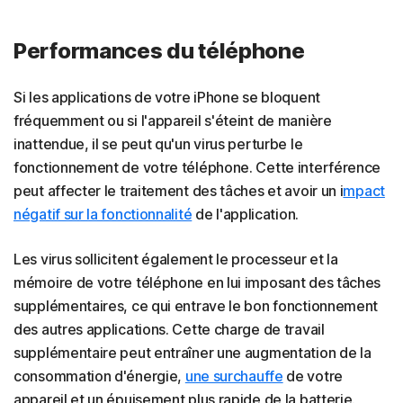
Performances du téléphone
Si les applications de votre iPhone se bloquent
fréquemment ou si l'appareil s'éteint de manière
inattendue, il se peut qu'un virus perturbe le
fonctionnement de votre téléphone. Cette interférence
peut affecter le traitement des tâches et avoir un i
mpact
négatif sur la fonctionnalité
de l'application.
Les virus sollicitent également le processeur et la
mémoire de votre téléphone en lui imposant des tâches
supplémentaires, ce qui entrave le bon fonctionnement
des autres applications. Cette charge de travail
supplémentaire peut entraîner une augmentation de la
consommation d'énergie,
une surchauffe
de votre
appareil et un épuisement plus rapide de la batterie.