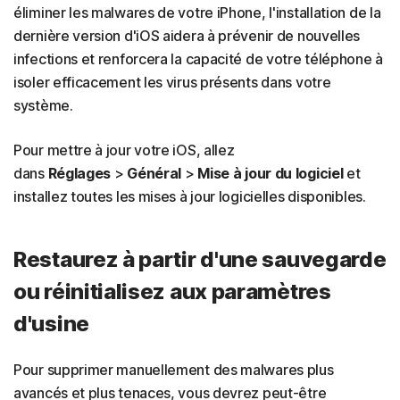
éliminer les malwares de votre iPhone, l'installation de la
dernière version d'iOS aidera à prévenir de nouvelles
infections et renforcera la capacité de votre téléphone à
isoler efficacement les virus présents dans votre
système.
Pour mettre à jour votre iOS, allez
dans
Réglages
>
Général
>
Mise à jour du logiciel
et
installez toutes les mises à jour logicielles disponibles.
Restaurez à partir d'une sauvegarde
ou réinitialisez aux paramètres
d'usine
Pour supprimer manuellement des malwares plus
avancés et plus tenaces, vous devrez peut-être