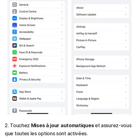
2. Touchez
Mises à jour automatiques
et assurez-vous
que toutes les options sont activées.