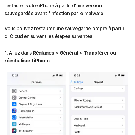
restaurer votre iPhone à partir d'une version
sauvegardée avant l'infection par le malware.
Vous pouvez restaurer une sauvegarde propre à partir
d'iCloud en suivant les étapes suivantes :
1. Allez dans
Réglages
>
Général
>
Transférer ou
réinitialiser l'iPhone
.