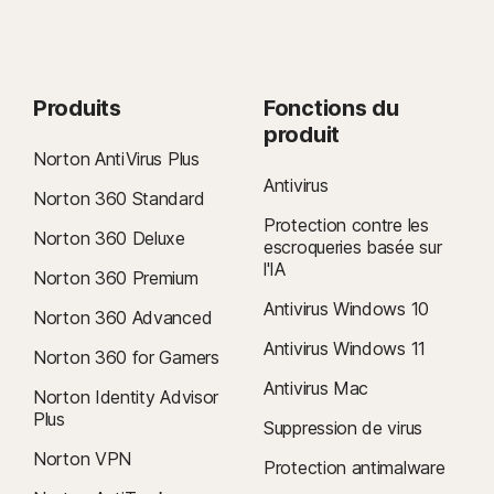
Produits
Fonctions du
produit
Norton AntiVirus Plus
Antivirus
Norton 360 Standard
Protection contre les
Norton 360 Deluxe
escroqueries basée sur
l'IA
Norton 360 Premium
Antivirus Windows 10
Norton 360 Advanced
Antivirus Windows 11
Norton 360 for Gamers
Antivirus Mac
Norton Identity Advisor
Plus
Suppression de virus
Norton VPN
Protection antimalware