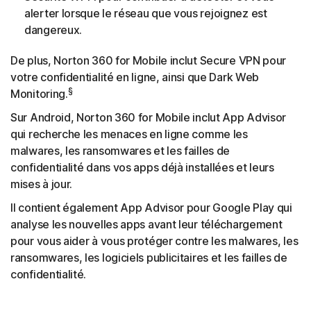
alerter lorsque le réseau que vous rejoignez est
dangereux.
De plus, Norton 360 for Mobile inclut Secure VPN pour
votre confidentialité en ligne, ainsi que Dark Web
§
Monitoring.
Sur Android, Norton 360 for Mobile inclut App Advisor
qui recherche les menaces en ligne comme les
malwares, les ransomwares et les failles de
confidentialité dans vos apps déjà installées et leurs
mises à jour.
Il contient également App Advisor pour Google Play qui
analyse les nouvelles apps avant leur téléchargement
pour vous aider à vous protéger contre les malwares, les
ransomwares, les logiciels publicitaires et les failles de
confidentialité.