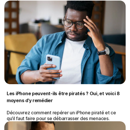
Les iPhone peuvent-ils être piratés ? Oui, et voici 8
moyens d’y remédier
Découvrez comment repérer un iPhone piraté et ce
qu’il faut faire pour se débarrasser des menaces.