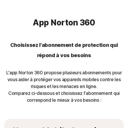
App Norton 360
Choisissez l'abonnement de protection qui
répond à vos besoins
L'app Norton 360 propose plusieurs abonnements pour
vous aider à protéger vos appareils mobiles contre les
risques et les menaces en ligne.
Comparez ci-dessous et choisissez l'abonnement qui
correspond le mieux à vos besoins :