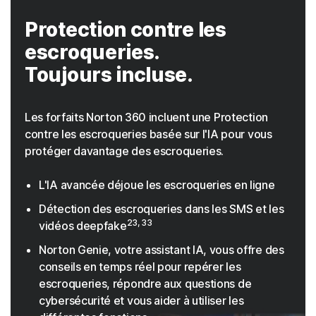
Protection contre les
escroqueries.
Toujours incluse.
Les forfaits Norton 360 incluent une Protection
contre les escroqueries basée sur l'IA pour vous
protéger davantage des escroqueries.
L'IA avancée déjoue les escroqueries en ligne
Détection des escroqueries dans les SMS et les
23, 33
vidéos deepfake
Norton Genie, votre assistant IA, vous offre des
conseils en temps réel pour repérer les
escroqueries, répondre aux questions de
cybersécurité et vous aider à utiliser les