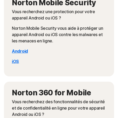
Norton Mobile Security
Vous recherchez une protection pour votre
appareil Android ou iOS ?
Norton Mobile Security vous aide à protéger un
appareil Android ou iOS contre les malwares et
les menaces en ligne.
Android
iOS
Norton 360 for Mobile
Vous recherchez des fonctionnalités de sécurité
et de confidentialité en ligne pour votre appareil
Android ou iOS ?