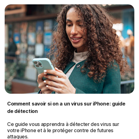
Comment savoir si on a un virus sur iPhone : guide
de détection
Ce guide vous apprendra à détecter des virus sur
votre iPhone et à le protéger contre de futures
attaques.