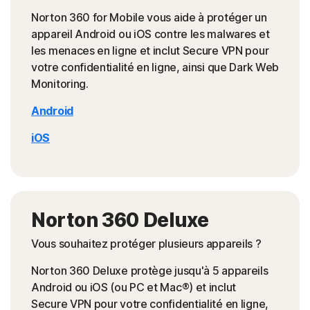
Norton 360 for Mobile vous aide à protéger un
appareil Android ou iOS contre les malwares et
les menaces en ligne et inclut Secure VPN pour
votre confidentialité en ligne, ainsi que Dark Web
Monitoring.
Android
iOS
Norton 360 Deluxe
Vous souhaitez protéger plusieurs appareils ?
Norton 360 Deluxe protège jusqu'à 5 appareils
Android ou iOS (ou PC et Mac®) et inclut
Secure VPN pour votre confidentialité en ligne,