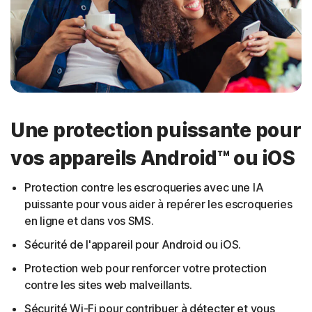
Une protection puissante pour
vos appareils Android™ ou iOS
Protection contre les escroqueries avec une IA
puissante pour vous aider à repérer les escroqueries
en ligne et dans vos SMS.
Sécurité de l'appareil pour Android ou iOS.
Protection web pour renforcer votre protection
contre les sites web malveillants.
Sécurité Wi-Fi pour contribuer à détecter et vous