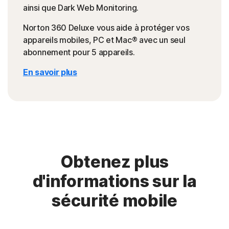
ainsi que Dark Web Monitoring.
Norton 360 Deluxe vous aide à protéger vos
appareils mobiles, PC et Mac® avec un seul
abonnement pour 5 appareils.
En savoir plus
Obtenez plus
d'informations sur la
sécurité mobile