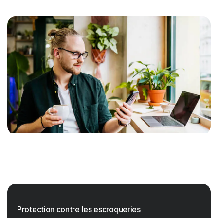
Protection contre les escroqueries