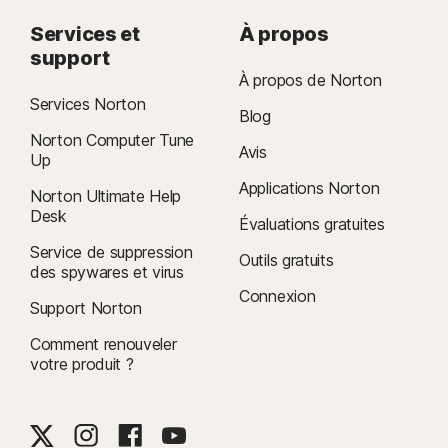
Services et
À propos
support
À propos de Norton
Services Norton
Blog
Norton Computer Tune
Avis
Up
Applications Norton
Norton Ultimate Help
Desk
Évaluations gratuites
Service de suppression
Outils gratuits
des spywares et virus
Connexion
Support Norton
Comment renouveler
votre produit ?