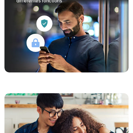
différentes fonctions