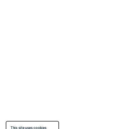
This site uses cookies