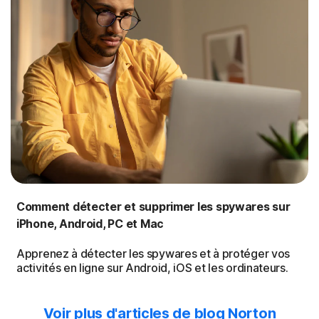
Comment détecter et supprimer les spywares sur
iPhone, Android, PC et Mac
Apprenez à détecter les spywares et à protéger vos
activités en ligne sur Android, iOS et les ordinateurs.
Voir plus d'articles de blog Norton