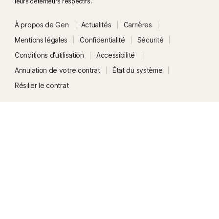
leurs détenteurs respectifs.
À propos de Gen
Actualités
Carrières
Mentions légales
Confidentialité
Sécurité
Conditions d'utilisation
Accessibilité
Annulation de votre contrat
État du système
Résilier le contrat