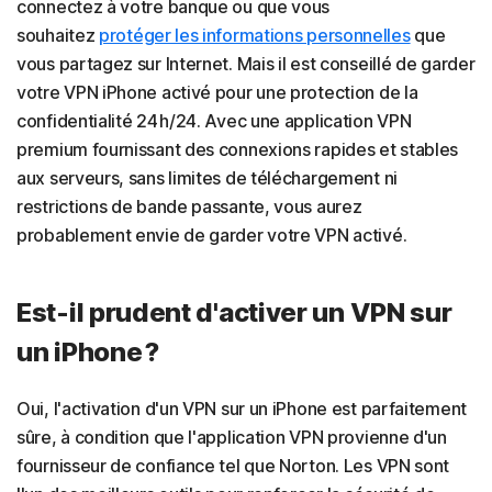
connectez à votre banque ou que vous
souhaitez
protéger les informations personnelles
que
vous partagez sur Internet. Mais il est conseillé de garder
votre VPN iPhone activé pour une protection de la
confidentialité 24 h/24. Avec une application VPN
premium fournissant des connexions rapides et stables
aux serveurs, sans limites de téléchargement ni
restrictions de bande passante, vous aurez
probablement envie de garder votre VPN activé.
Est-il prudent d'activer un VPN sur
un iPhone ?
Oui, l'activation d'un VPN sur un iPhone est parfaitement
sûre, à condition que l'application VPN provienne d'un
fournisseur de confiance tel que Norton. Les VPN sont