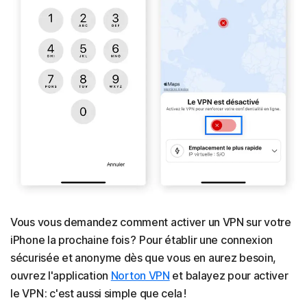
Vous vous demandez comment activer un VPN sur votre
iPhone la prochaine fois ? Pour établir une connexion
sécurisée et anonyme dès que vous en aurez besoin,
ouvrez l'application
Norton VPN
et balayez pour activer
le VPN : c'est aussi simple que cela !