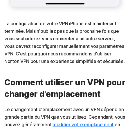
La configuration de votre VPN iPhone est maintenant
terminée. Mais n'oubliez pas que la prochaine fois que
vous souhaiterez vous connecter à un autre serveur,
vous devrez reconfigurer manuellement vos paramètres
VPN. C'est pourquoi nous recommandons d'utiliser
Norton VPN pour une expérience simplifiée et sécurisée.
Comment utiliser un VPN pour
changer d'emplacement
Le changement d'emplacement avec un VPN dépend en
grande partie du VPN que vous utilisez. Cependant, vous
pouvez généralement
modifier votre emplacement
en