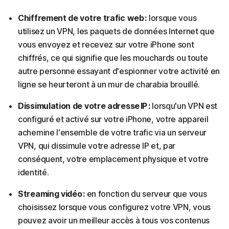
Chiffrement de votre trafic web :
lorsque vous
utilisez un VPN, les paquets de données Internet que
vous envoyez et recevez sur votre iPhone sont
chiffrés, ce qui signifie que les mouchards ou toute
autre personne essayant d'espionner votre activité en
ligne se heurteront à un mur de charabia brouillé.
Dissimulation de votre adresse IP :
lorsqu'un VPN est
configuré et activé sur votre iPhone, votre appareil
achemine l'ensemble de votre trafic via un serveur
VPN, qui dissimule votre adresse IP et, par
conséquent, votre emplacement physique et votre
identité.
Streaming vidéo :
en fonction du serveur que vous
choisissez lorsque vous configurez votre VPN, vous
pouvez avoir un meilleur accès à tous vos contenus