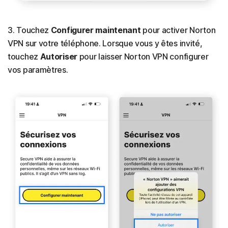
3. Touchez
Configurer maintenant
pour activer Norton
VPN sur votre téléphone. Lorsque vous y êtes invité,
touchez
Autoriser
pour laisser Norton VPN configurer
vos paramètres.