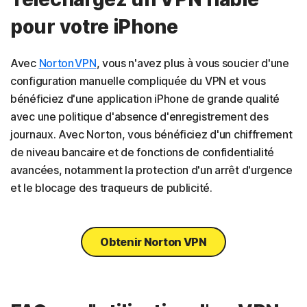
pour votre iPhone
Avec
Norton VPN
, vous n'avez plus à vous soucier d'une
configuration manuelle compliquée du VPN et vous
bénéficiez d'une application iPhone de grande qualité
avec une politique d'absence d'enregistrement des
journaux. Avec Norton, vous bénéficiez d'un chiffrement
de niveau bancaire et de fonctions de confidentialité
avancées, notamment la protection d'un arrêt d'urgence
et le blocage des traqueurs de publicité.
Obtenir Norton VPN