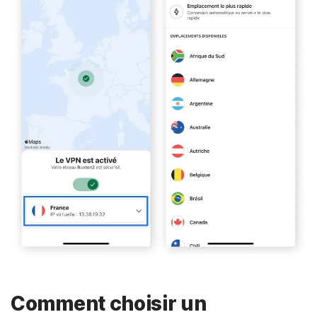
Comment choisir un