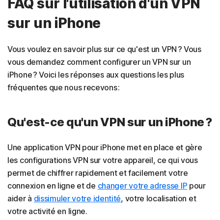
FAQ sur l'utilisation d'un VPN
sur un iPhone
Vous voulez en savoir plus sur ce qu'est un VPN ? Vous
vous demandez comment configurer un VPN sur un
iPhone ? Voici les réponses aux questions les plus
fréquentes que nous recevons :
Qu'est-ce qu'un VPN sur un iPhone ?
Une application VPN pour iPhone met en place et gère
les configurations VPN sur votre appareil, ce qui vous
permet de chiffrer rapidement et facilement votre
connexion en ligne et de
changer votre adresse IP
pour
aider à
dissimuler votre identité
, votre localisation et
votre activité en ligne.