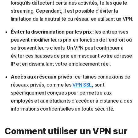
lorsqu'ils détectent certaines activités, telles que le
streaming. Cependant, il est possible d'éviter la
limitation de la neutralité du réseau en utilisant un VPN.
Éviter la discrimination par les prix :
les entreprises
peuvent modifier leurs prix en fonction de l'endroit où
se trouvent leurs clients. Un VPN peut contribuer à
éviter ces hausses de prix en masquant votre adresse
IP et en dissimulant votre emplacement réel.
Accès aux réseaux privés :
certaines connexions de
réseaux privés, comme les
VPN SSL
, sont
spécifiquement conçues pour permettre aux
employés et aux étudiants d'accéder à distance à des
informations confidentielles en toute sécurité.
Comment utiliser un VPN sur