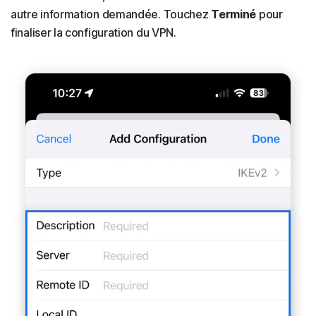
autre information demandée. Touchez
Terminé
pour
finaliser la configuration du VPN.