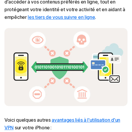
d'accéder à vos contenus préférés en ligne, tout en
protégeant votre identité et votre activité et en aidant à
empêcher
les tiers de vous suivre en ligne
.
Voici quelques autres
avantages liés à l'utilisation d'un
VPN
sur votre iPhone :