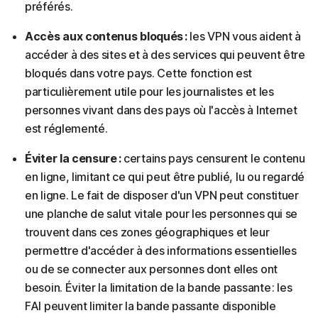
préférés.
Accès aux contenus bloqués :
les VPN vous aident à
accéder à des sites et à des services qui peuvent être
bloqués dans votre pays. Cette fonction est
particulièrement utile pour les journalistes et les
personnes vivant dans des pays où l'accès à Internet
est réglementé.
Éviter la censure :
certains pays censurent le contenu
en ligne, limitant ce qui peut être publié, lu ou regardé
en ligne. Le fait de disposer d'un VPN peut constituer
une planche de salut vitale pour les personnes qui se
trouvent dans ces zones géographiques et leur
permettre d'accéder à des informations essentielles
ou de se connecter aux personnes dont elles ont
besoin. Éviter la limitation de la bande passante : les
FAI peuvent limiter la bande passante disponible