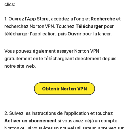
clics :
1. Ouvrez l'App Store, accédez à l'onglet
Recherche
et
recherchez Norton VPN. Touchez
Télécharger
pour
télécharger l'application, puis
Ouvrir
pour la lancer.
Vous pouvez également essayer Norton VPN
gratuitement en le téléchargeant directement depuis
notre site web.
Obtenir Norton VPN
2. Suivez les instructions de l'application et touchez
Activer un abonnement
si vous avez déjà un compte
Norton ou, si vous êtes un nouvel utilisateur, appuyez sur