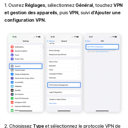
1. Ouvrez
Réglages
, sélectionnez
Général
, touchez
VPN
et gestion des appareils
, puis
VPN
, suivi
d'Ajouter une
configuration VPN.
2. Choisissez
Type
et sélectionnez le protocole VPN de