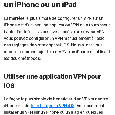
un iPhone ou un iPad
La manière la plus simple de configurer un VPN sur un
iPhone est d'utiliser une application VPN d'un fournisseur
fiable. Toutefois, si vous avez accès à un serveur VPN,
vous pouvez configurer un VPN manuellement à l'aide
des réglages de votre appareil iOS. Nous allons vous
montrer comment ajouter un VPN à un iPhone en utilisant
les deux méthodes.
Utiliser une application VPN pour
iOS
La façon la plus simple de bénéficier d'un VPN sur votre
iPhone est de
télécharger un VPN iOS
. Voici comment
installer un VPN sur un iPhone ou un iPad en quelques