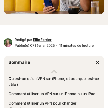
Rédigé par
Ellie Farrier
Publié(e) 07 février 2025
11 minutes de lecture
Sommaire
Qu'est-ce qu'un VPN sur iPhone, et pourquoi est-ce
utile ?
Comment utiliser un VPN sur un iPhone ou un iPad
Comment utiliser un VPN pour changer