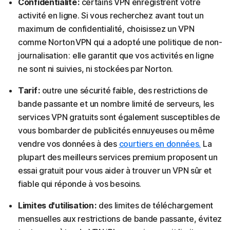
Confidentialité :
certains VPN enregistrent votre
activité en ligne. Si vous recherchez avant tout un
maximum de confidentialité, choisissez un VPN
comme Norton VPN qui a adopté une politique de non-
journalisation : elle garantit que vos activités en ligne
ne sont ni suivies, ni stockées par Norton.
Tarif :
outre une sécurité faible, des restrictions de
bande passante et un nombre limité de serveurs, les
services VPN gratuits sont également susceptibles de
vous bombarder de publicités ennuyeuses ou même
vendre vos données à des
courtiers en données.
La
plupart des meilleurs services premium proposent un
essai gratuit pour vous aider à trouver un VPN sûr et
fiable qui réponde à vos besoins.
Limites d'utilisation :
des limites de téléchargement
mensuelles aux restrictions de bande passante, évitez