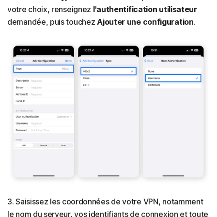
votre choix, renseignez
l'authentification utilisateur
demandée, puis touchez
Ajouter
une configuration
.
3. Saisissez les coordonnées de votre VPN, notamment
le nom du serveur, vos identifiants de connexion et toute