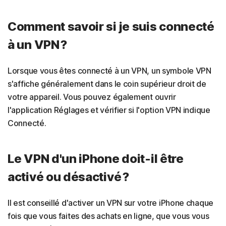
Comment savoir si je suis connecté
à un VPN ?
Lorsque vous êtes connecté à un VPN, un symbole VPN
s'affiche généralement dans le coin supérieur droit de
votre appareil. Vous pouvez également ouvrir
l'application Réglages et vérifier si l'option VPN indique
Connecté.
Le VPN d'un iPhone doit-il être
activé ou désactivé ?
Il est conseillé d'activer un VPN sur votre iPhone chaque
fois que vous faites des achats en ligne, que vous vous