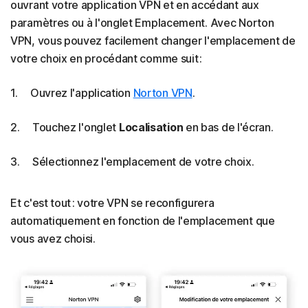
ouvrant votre application VPN et en accédant aux
paramètres ou à l'onglet Emplacement. Avec Norton
VPN, vous pouvez facilement changer l'emplacement de
votre choix en procédant comme suit :
1. Ouvrez l'application
Norton VPN
.
2. Touchez l'onglet
Localisation
en bas de l'écran.
3. Sélectionnez l'emplacement de votre choix.
Et c'est tout : votre VPN se reconfigurera
automatiquement en fonction de l'emplacement que
vous avez choisi.