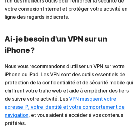
l'un des meilleurs outils pour renforcer la sécurité de
votre connexion Internet et protéger votre activité en
ligne des regards indiscrets.
Ai-je besoin d'un VPN sur un
iPhone ?
Nous vous recommandons d'utiliser un VPN sur votre
iPhone ou iPad. Les VPN sont des outils essentiels de
protection de la confidentialité et de sécurité mobile qui
chiffrent votre trafic web et aide à empêcher des tiers
de suivre votre activité. Les
VPN masquent votre
adresse IP, votre identité et votre comportement de
navigation
, et vous aident à accéder à vos contenus
préférés.