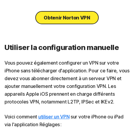
Obtenir Norton VPN
Utiliser la configuration manuelle
Vous pouvez également configurer un VPN sur votre
iPhone sans télécharger d'application. Pour ce faire, vous
devez vous abonner directement à un serveur VPN et
ajouter manuellement votre configuration VPN. Les
appareils Apple iOS prennent en charge différents
protocoles VPN, notamment L2TP, IPSec et IKEv2.
Voici comment
utiliser un VPN
sur votre iPhone ou iPad
via l'application Réglages :