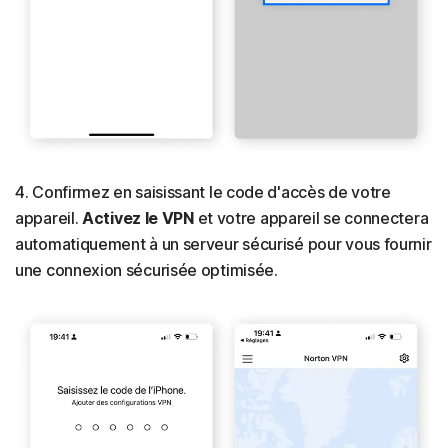
4. Confirmez en saisissant le code d'accès de votre
appareil.
Activez le VPN
et votre appareil se connectera
automatiquement à un serveur sécurisé pour vous fournir
une connexion sécurisée optimisée.