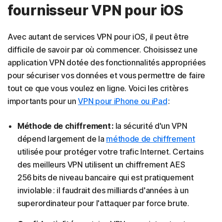
fournisseur VPN pour iOS
Avec autant de services VPN pour iOS, il peut être
difficile de savoir par où commencer. Choisissez une
application VPN dotée des fonctionnalités appropriées
pour sécuriser vos données et vous permettre de faire
tout ce que vous voulez en ligne. Voici les critères
importants pour un
VPN pour iPhone ou iPad
:
Méthode de chiffrement :
la sécurité d'un VPN
dépend largement de la
méthode de chiffrement
utilisée pour protéger votre trafic Internet. Certains
des meilleurs VPN utilisent un chiffrement AES
256 bits de niveau bancaire qui est pratiquement
inviolable : il faudrait des milliards d'années à un
superordinateur pour l'attaquer par force brute.