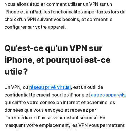
Nous allons étudier comment utiliser un VPN sur un
iPhone et un iPad, les fonctionnalités importantes lors du
choix d'un VPN suivant vos besoins, et comment le
configurer sur votre appareil.
Qu'est-ce qu'un VPN sur
iPhone, et pourquoi est-ce
utile ?
Un VPN, ou
réseau privé virtuel
, est un outil de
confidentialité crucial pour les iPhone et
autres appareils
,
qui chiffre votre connexion Internet et achemine les
données que vous envoyez et recevez par
l'intermédiaire d'un serveur distant sécurisé. En
masquant votre emplacement, les VPN vous permettent