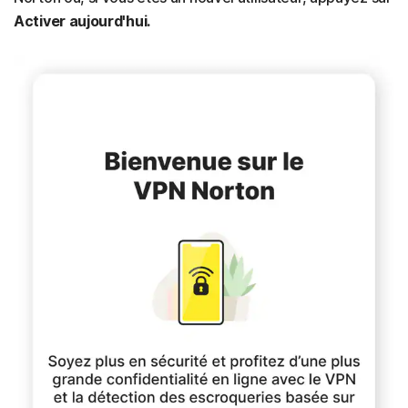
Activer aujourd'hui.