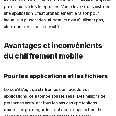
par défaut sur les téléphones. Vous devez donc installer
une application. C'est probablement la raison pour
laquelle la plupart des utilisateurs n'en n'utilisent pas,
alors que c'est une nécessité.
Avantages et inconvénients
du chiffrement mobile
Pour les applications et les fichiers
Lorsqu'il s'agit de chiffrer les données de vos
applications, cela tombe sous le sens ! Des millions de
personnes installent tous les ans des applications
douteuses par mégarde. Il est donc toujours bon de