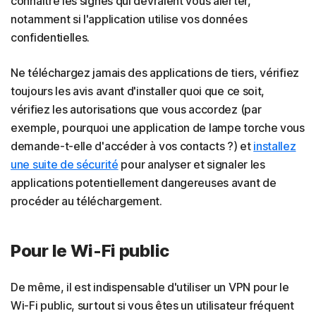
connaître les signes qui devraient vous alerter,
notamment si l'application utilise vos données
confidentielles.
Ne téléchargez jamais des applications de tiers, vérifiez
toujours les avis avant d'installer quoi que ce soit,
vérifiez les autorisations que vous accordez (par
exemple, pourquoi une application de lampe torche vous
demande-t-elle d'accéder à vos contacts ?) et
installez
une suite de sécurité
pour analyser et signaler les
applications potentiellement dangereuses avant de
procéder au téléchargement.
Pour le Wi-Fi public
De même, il est indispensable d'utiliser un VPN pour le
Wi-Fi public, surtout si vous êtes un utilisateur fréquent