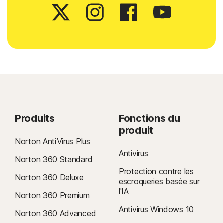
Produits
Fonctions du
produit
Norton AntiVirus Plus
Antivirus
Norton 360 Standard
Protection contre les
Norton 360 Deluxe
escroqueries basée sur
l'IA
Norton 360 Premium
Antivirus Windows 10
Norton 360 Advanced