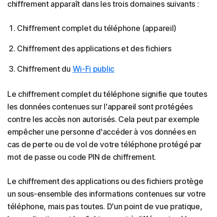
chiffrement apparaît dans les trois domaines suivants :
Chiffrement complet du téléphone (appareil)
Chiffrement des applications et des fichiers
Chiffrement du
Wi-Fi public
Le chiffrement complet du téléphone signifie que toutes
les données contenues sur l'appareil sont protégées
contre les accès non autorisés. Cela peut par exemple
empêcher une personne d'accéder à vos données en
cas de perte ou de vol de votre téléphone protégé par
mot de passe ou code PIN de chiffrement.
Le chiffrement des applications ou des fichiers protège
un sous-ensemble des informations contenues sur votre
téléphone, mais pas toutes. D'un point de vue pratique,