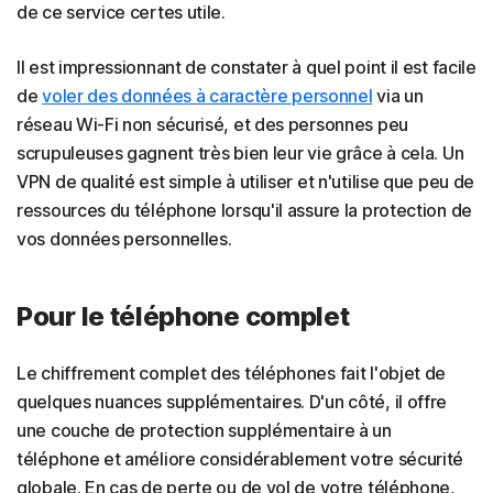
de ce service certes utile.
Il est impressionnant de constater à quel point il est facile
de
voler des données à caractère personnel
via un
réseau Wi-Fi non sécurisé, et des personnes peu
scrupuleuses gagnent très bien leur vie grâce à cela. Un
VPN de qualité est simple à utiliser et n'utilise que peu de
ressources du téléphone lorsqu'il assure la protection de
vos données personnelles.
Pour le téléphone complet
Le chiffrement complet des téléphones fait l'objet de
quelques nuances supplémentaires. D'un côté, il offre
une couche de protection supplémentaire à un
téléphone et améliore considérablement votre sécurité
globale. En cas de perte ou de vol de votre téléphone,