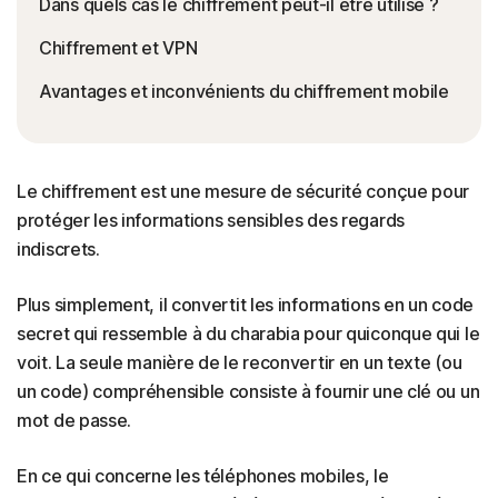
Dans quels cas le chiffrement peut-il être utilisé ?
Chiffrement et VPN
Avantages et inconvénients du chiffrement mobile
Le chiffrement est une mesure de sécurité conçue pour
protéger les informations sensibles des regards
indiscrets.
Plus simplement, il convertit les informations en un code
secret qui ressemble à du charabia pour quiconque qui le
voit. La seule manière de le reconvertir en un texte (ou
un code) compréhensible consiste à fournir une clé ou un
mot de passe.
En ce qui concerne les téléphones mobiles, le