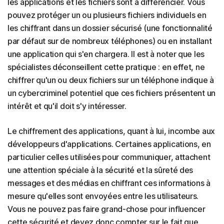
les applications et les fichiers sont à différencier. Vous
pouvez protéger un ou plusieurs fichiers individuels en
les chiffrant dans un dossier sécurisé (une fonctionnalité
par défaut sur de nombreux téléphones) ou en installant
une application qui s'en chargera. Il est à noter que les
spécialistes déconseillent cette pratique : en effet, ne
chiffrer qu'un ou deux fichiers sur un téléphone indique à
un cybercriminel potentiel que ces fichiers présentent un
intérêt et qu'il doit s'y intéresser.
Le chiffrement des applications, quant à lui, incombe aux
développeurs d'applications. Certaines applications, en
particulier celles utilisées pour communiquer, attachent
une attention spéciale à la sécurité et la sûreté des
messages et des médias en chiffrant ces informations à
mesure qu'elles sont envoyées entre les utilisateurs.
Vous ne pouvez pas faire grand-chose pour influencer
cette sécurité et devez donc compter sur le fait que