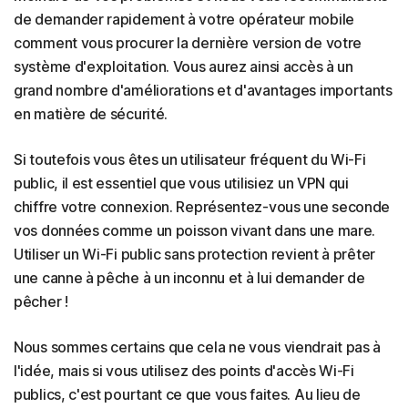
de demander rapidement à votre opérateur mobile
comment vous procurer la dernière version de votre
système d'exploitation. Vous aurez ainsi accès à un
grand nombre d'améliorations et d'avantages importants
en matière de sécurité.
Si toutefois vous êtes un utilisateur fréquent du Wi-Fi
public, il est essentiel que vous utilisiez un VPN qui
chiffre votre connexion. Représentez-vous une seconde
vos données comme un poisson vivant dans une mare.
Utiliser un Wi-Fi public sans protection revient à prêter
une canne à pêche à un inconnu et à lui demander de
pêcher !
Nous sommes certains que cela ne vous viendrait pas à
l'idée, mais si vous utilisez des points d'accès Wi-Fi
publics, c'est pourtant ce que vous faites. Au lieu de