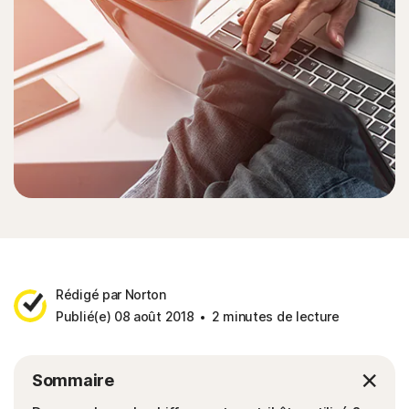
Rédigé par Norton
Publié(e) 08 août 2018
2 minutes de lecture
Sommaire