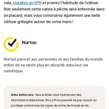
cela,
installez un VPN
et prenez l'habitude de l'utiliser.
Non seulement cette canne à pêche sera enfermée dans
un placard, mais vous construirez également une belle
clôture grillagée autour de votre mare !
Norton
Norton permet aux personnes et aux familles du monde
entier de se sentir plus en sécurité dans leur vie
numérique
Note éditoriale :
Nos articles vous fournissent des
informations éducatives. Nos offres peuvent ne pas couvrir ou
protéger contre tous les types de crime, de fraude ou de