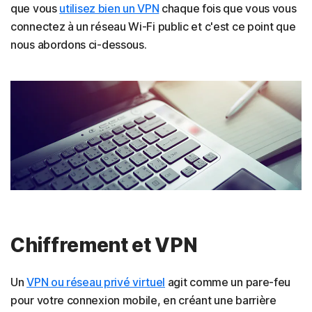
que vous
utilisez bien un VPN
chaque fois que vous vous
connectez à un réseau Wi-Fi public et c'est ce point que
nous abordons ci-dessous.
Chiffrement et VPN
Un
VPN ou réseau privé virtuel
agit comme un pare-feu
pour votre connexion mobile, en créant une barrière