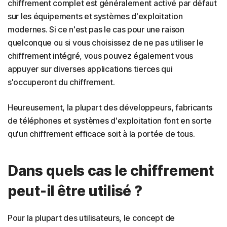
chiffrement complet est généralement activé par défaut
sur les équipements et systèmes d'exploitation
modernes. Si ce n'est pas le cas pour une raison
quelconque ou si vous choisissez de ne pas utiliser le
chiffrement intégré, vous pouvez également vous
appuyer sur diverses applications tierces qui
s'occuperont du chiffrement.
Heureusement, la plupart des développeurs, fabricants
de téléphones et systèmes d'exploitation font en sorte
qu'un chiffrement efficace soit à la portée de tous.
Dans quels cas le chiffrement
peut-il être utilisé ?
Pour la plupart des utilisateurs, le concept de