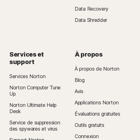
Data Recovery
Data Shredder
Services et
À propos
support
À propos de Norton
Services Norton
Blog
Norton Computer Tune
Avis
Up
Applications Norton
Norton Ultimate Help
Desk
Évaluations gratuites
Service de suppression
Outils gratuits
des spywares et virus
Connexion
Support Norton