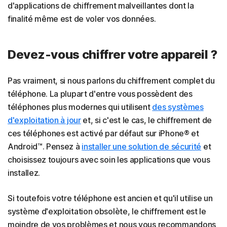
d'applications de chiffrement malveillantes dont la
finalité même est de voler vos données.
Devez-vous chiffrer votre appareil ?
Pas vraiment, si nous parlons du chiffrement complet du
téléphone. La plupart d'entre vous possèdent des
téléphones plus modernes qui utilisent
des systèmes
d'exploitation à jour
et, si c'est le cas, le chiffrement de
ces téléphones est activé par défaut sur iPhone® et
Android™. Pensez à
installer une solution de sécurité
et
choisissez toujours avec soin les applications que vous
installez.
Si toutefois votre téléphone est ancien et qu'il utilise un
système d'exploitation obsolète, le chiffrement est le
moindre de vos problèmes et nous vous recommandons