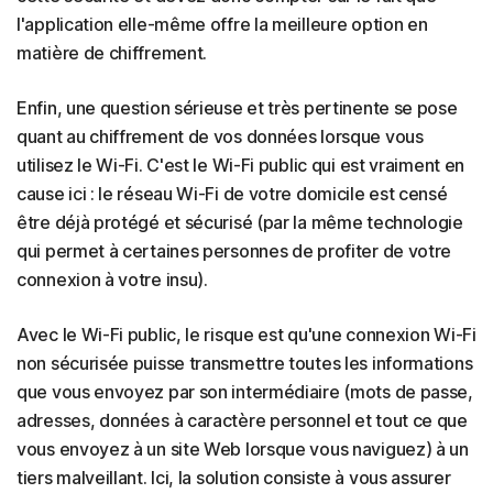
l'application elle-même offre la meilleure option en
matière de chiffrement.
Enfin, une question sérieuse et très pertinente se pose
quant au chiffrement de vos données lorsque vous
utilisez le Wi-Fi. C'est le Wi-Fi public qui est vraiment en
cause ici : le réseau Wi-Fi de votre domicile est censé
être déjà protégé et sécurisé (par la même technologie
qui permet à certaines personnes de profiter de votre
connexion à votre insu).
Avec le Wi-Fi public, le risque est qu'une connexion Wi-Fi
non sécurisée puisse transmettre toutes les informations
que vous envoyez par son intermédiaire (mots de passe,
adresses, données à caractère personnel et tout ce que
vous envoyez à un site Web lorsque vous naviguez) à un
tiers malveillant. Ici, la solution consiste à vous assurer