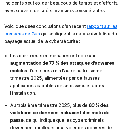
incidents peut exiger beaucoup de temps et d'efforts,
avec souvent de coûts financiers considérables.
Voici quelques conclusions d'un récent
rapport sur les
menaces de Gen
qui soulignent la nature évolutive du
paysage actuel de la cybersécurité :
Les chercheurs en menaces ont noté une
augmentation de 77 %
des attaques d'adwares
mobiles
d'un trimestre à l'autre au troisième
trimestre 2025, alimentées par de fausses
applications capables de se dissimuler après
l'installation.
Au troisième trimestre 2025, plus de
83 % des
violations de données incluaient des mots de
passe
, ce qui indique que les cybercriminels
deviennent meilleurs pour voler des données de