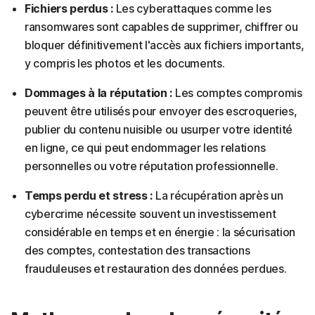
Fichiers perdus :
Les cyberattaques comme les
ransomwares sont capables de supprimer, chiffrer ou
bloquer définitivement l'accès aux fichiers importants,
y compris les photos et les documents.
Dommages à la réputation :
Les comptes compromis
peuvent être utilisés pour envoyer des escroqueries,
publier du contenu nuisible ou usurper votre identité
en ligne, ce qui peut endommager les relations
personnelles ou votre réputation professionnelle.
Temps perdu et stress :
La récupération après un
cybercrime nécessite souvent un investissement
considérable en temps et en énergie : la sécurisation
des comptes, contestation des transactions
frauduleuses et restauration des données perdues.