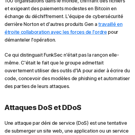
100 organisations dans le monde, chiffrant des fichiers
et exigeant des paiements modestes en Bitcoin en
échange du déchiffrement. L'équipe de cybersécurité
derrière Norton et d'autres produits Gen a
travaillé en
étroite collaboration avec les forces de l'ordre
pour
démanteler l'opération.
Ce qui distinguait FunkSec n'était pas la rançon elle-
même. C'était le fait que le groupe admettait
ouvertement utiliser des outils d'IA pour aider à écrire du
code, concevoir des modèles de phishing et automatiser
des parties de leurs attaques.
Attaques DoS et DDoS
Une attaque par déni de service (DoS) est une tentative
de submerger un site web, une application ou un service