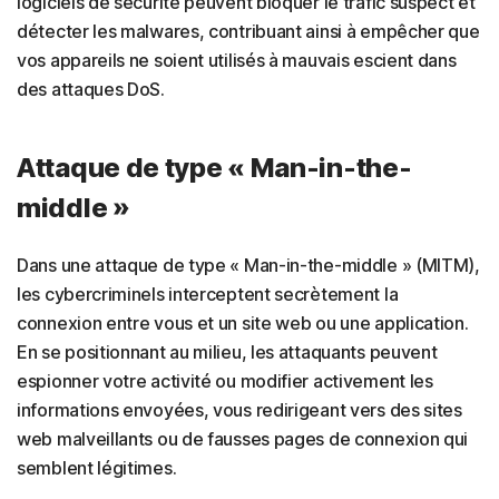
logiciels de sécurité peuvent bloquer le trafic suspect et
détecter les malwares, contribuant ainsi à empêcher que
vos appareils ne soient utilisés à mauvais escient dans
des attaques DoS.
Attaque de type « Man-in-the-
middle »
Dans une attaque de type « Man-in-the-middle » (MITM),
les cybercriminels interceptent secrètement la
connexion entre vous et un site web ou une application.
En se positionnant au milieu, les attaquants peuvent
espionner votre activité ou modifier activement les
informations envoyées, vous redirigeant vers des sites
web malveillants ou de fausses pages de connexion qui
semblent légitimes.