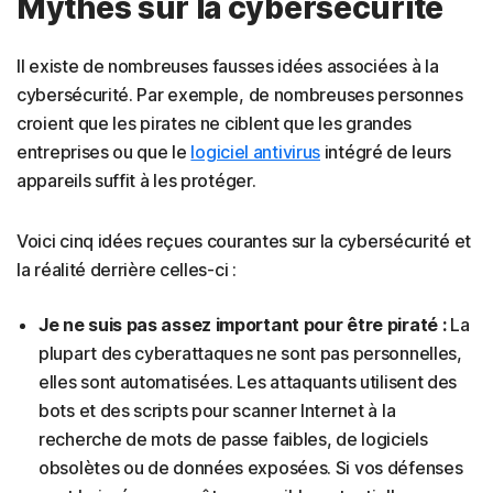
Mythes sur la cybersécurité
Il existe de nombreuses fausses idées associées à la
cybersécurité. Par exemple, de nombreuses personnes
croient que les pirates ne ciblent que les grandes
entreprises ou que le
logiciel antivirus
intégré de leurs
appareils suffit à les protéger.
Voici cinq idées reçues courantes sur la cybersécurité et
la réalité derrière celles-ci :
Je ne suis pas assez important pour être piraté :
La
plupart des cyberattaques ne sont pas personnelles,
elles sont automatisées. Les attaquants utilisent des
bots et des scripts pour scanner Internet à la
recherche de mots de passe faibles, de logiciels
obsolètes ou de données exposées. Si vos défenses