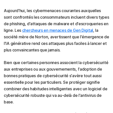
Aujourd'hui, les cybermenaces courantes auxquelles
sont confrontés les consommateurs incluent divers types
de phishing, d'attaques de malware et d'escroqueries en
ligne. Les
chercheurs en menaces de Gen Digital
, la
société mère de Norton, avertissent que l'émergence de
l'IA générative rend ces attaques plus faciles à lancer et
plus convaincantes que jamais.
Bien que certaines personnes associent la cybersécurité
aux entreprises ou aux gouvernements, l'adoption de
bonnes pratiques de cybersécurité s'avère tout aussi
essentielle pour les particuliers. Se protéger signifie
combiner des habitudes intelligentes avec un logiciel de
cybersécurité robuste qui va au-delà de l'antivirus de
base.