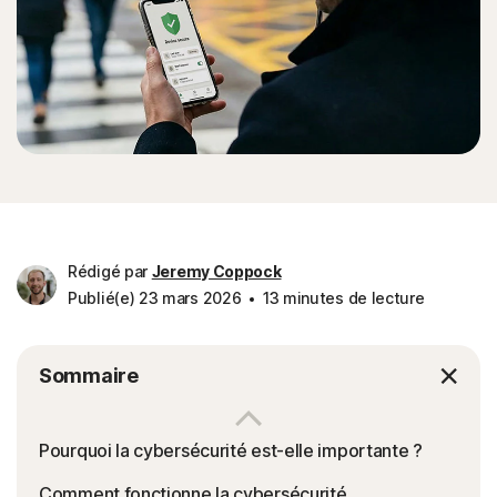
Rédigé par
Jeremy Coppock
Publié(e) 23 mars 2026
13 minutes de lecture
Sommaire
Pourquoi la cybersécurité est-elle importante ?
Comment fonctionne la cybersécurité