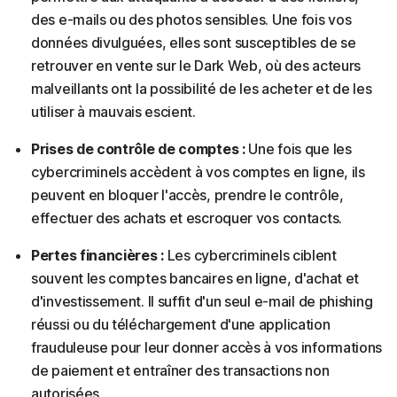
des e-mails ou des photos sensibles. Une fois vos
données divulguées, elles sont susceptibles de se
retrouver en vente sur le Dark Web, où des acteurs
malveillants ont la possibilité de les acheter et de les
utiliser à mauvais escient.
Prises de contrôle de comptes :
Une fois que les
cybercriminels accèdent à vos comptes en ligne, ils
peuvent en bloquer l'accès, prendre le contrôle,
effectuer des achats et escroquer vos contacts.
Pertes financières :
Les cybercriminels ciblent
souvent les comptes bancaires en ligne, d'achat et
d'investissement. Il suffit d'un seul e-mail de phishing
réussi ou du téléchargement d'une application
frauduleuse pour leur donner accès à vos informations
de paiement et entraîner des transactions non
autorisées.