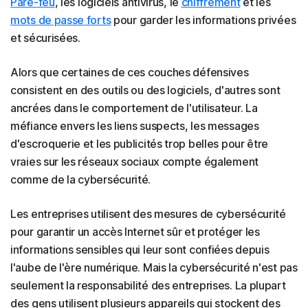
Pare-feu
, les logiciels antivirus, le
chiffrement
et les
mots de passe forts
pour garder les informations privées
et sécurisées.
Alors que certaines de ces couches défensives
consistent en des outils ou des logiciels, d'autres sont
ancrées dans le comportement de l'utilisateur. La
méfiance envers les liens suspects, les messages
d'escroquerie et les publicités trop belles pour être
vraies sur les réseaux sociaux compte également
comme de la cybersécurité.
Les entreprises utilisent des mesures de cybersécurité
pour garantir un accès Internet sûr et protéger les
informations sensibles qui leur sont confiées depuis
l'aube de l'ère numérique. Mais la cybersécurité n'est pas
seulement la responsabilité des entreprises. La plupart
des gens utilisent plusieurs appareils qui stockent des