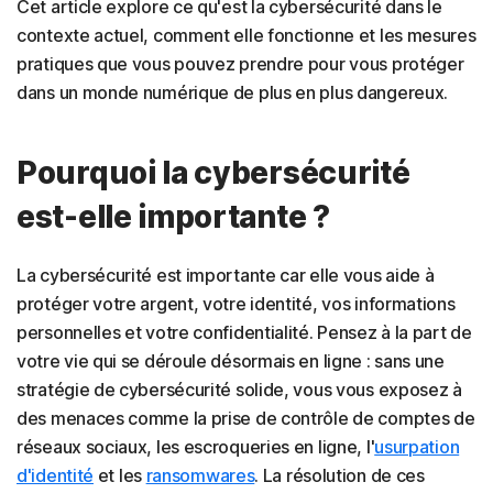
Cet article explore ce qu'est la cybersécurité dans le
contexte actuel, comment elle fonctionne et les mesures
pratiques que vous pouvez prendre pour vous protéger
dans un monde numérique de plus en plus dangereux.
Pourquoi la cybersécurité
est-elle importante ?
La cybersécurité est importante car elle vous aide à
protéger votre argent, votre identité, vos informations
personnelles et votre confidentialité. Pensez à la part de
votre vie qui se déroule désormais en ligne : sans une
stratégie de cybersécurité solide, vous vous exposez à
des menaces comme la prise de contrôle de comptes de
réseaux sociaux, les escroqueries en ligne, l'
usurpation
d'identité
et les
ransomwares
. La résolution de ces