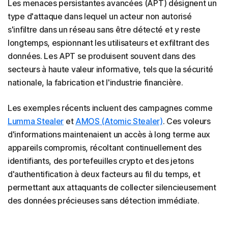
Les menaces persistantes avancées (APT) désignent un
type d'attaque dans lequel un acteur non autorisé
s'infiltre dans un réseau sans être détecté et y reste
longtemps, espionnant les utilisateurs et exfiltrant des
données. Les APT se produisent souvent dans des
secteurs à haute valeur informative, tels que la sécurité
nationale, la fabrication et l'industrie financière.
Les exemples récents incluent des campagnes comme
Lumma Stealer
et
AMOS (Atomic Stealer)
. Ces voleurs
d'informations maintenaient un accès à long terme aux
appareils compromis, récoltant continuellement des
identifiants, des portefeuilles crypto et des jetons
d'authentification à deux facteurs au fil du temps, et
permettant aux attaquants de collecter silencieusement
des données précieuses sans détection immédiate.