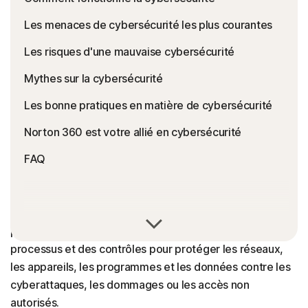
Les menaces de cybersécurité les plus courantes
Les risques d'une mauvaise cybersécurité
Mythes sur la cybersécurité
Les bonne pratiques en matière de cybersécurité
Norton 360 est votre allié en cybersécurité
FAQ
La définition de la cybersécurité fait référence à la
pratique consistant à utiliser des technologies, des
processus et des contrôles pour protéger les réseaux,
les appareils, les programmes et les données contre les
cyberattaques, les dommages ou les accès non
autorisés.