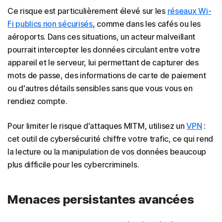
Ce risque est particulièrement élevé sur les
réseaux Wi-
Fi publics non sécurisés
, comme dans les cafés ou les
aéroports. Dans ces situations, un acteur malveillant
pourrait intercepter les données circulant entre votre
appareil et le serveur, lui permettant de capturer des
mots de passe, des informations de carte de paiement
ou d'autres détails sensibles sans que vous vous en
rendiez compte.
Pour limiter le risque d'attaques MITM, utilisez un
VPN
:
cet outil de cybersécurité chiffre votre trafic, ce qui rend
la lecture ou la manipulation de vos données beaucoup
plus difficile pour les cybercriminels.
Menaces persistantes avancées