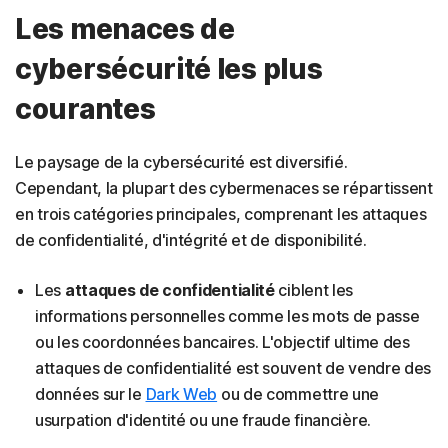
Les menaces de
cybersécurité les plus
courantes
Le paysage de la cybersécurité est diversifié.
Cependant, la plupart des cybermenaces se répartissent
en trois catégories principales, comprenant les attaques
de confidentialité, d'intégrité et de disponibilité.
Les
attaques de confidentialité
ciblent les
informations personnelles comme les mots de passe
ou les coordonnées bancaires. L'objectif ultime des
attaques de confidentialité est souvent de vendre des
données sur le
Dark Web
ou de commettre une
usurpation d'identité ou une fraude financière.