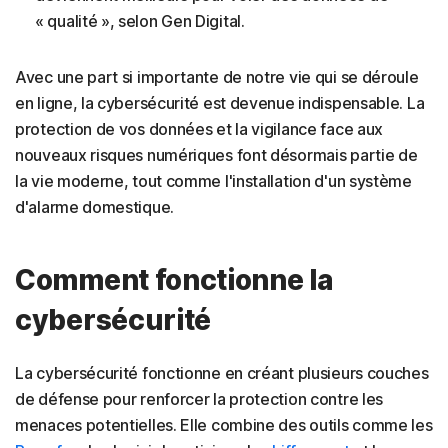
« qualité », selon Gen Digital.
Avec une part si importante de notre vie qui se déroule
en ligne, la cybersécurité est devenue indispensable. La
protection de vos données et la vigilance face aux
nouveaux risques numériques font désormais partie de
la vie moderne, tout comme l'installation d'un système
d'alarme domestique.
Comment fonctionne la
cybersécurité
La cybersécurité fonctionne en créant plusieurs couches
de défense pour renforcer la protection contre les
menaces potentielles. Elle combine des outils comme les