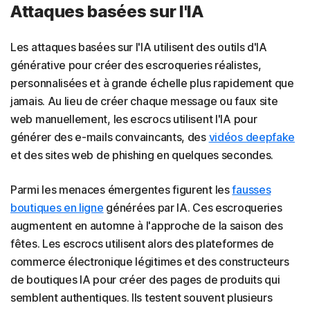
Attaques basées sur l'IA
Les attaques basées sur l'IA utilisent des outils d'IA
générative pour créer des escroqueries réalistes,
personnalisées et à grande échelle plus rapidement que
jamais. Au lieu de créer chaque message ou faux site
web manuellement, les escrocs utilisent l'IA pour
générer des e-mails convaincants, des
vidéos deepfake
et des sites web de phishing en quelques secondes.
Parmi les menaces émergentes figurent les
fausses
boutiques en ligne
générées par IA. Ces escroqueries
augmentent en automne à l'approche de la saison des
fêtes. Les escrocs utilisent alors des plateformes de
commerce électronique légitimes et des constructeurs
de boutiques IA pour créer des pages de produits qui
semblent authentiques. Ils testent souvent plusieurs