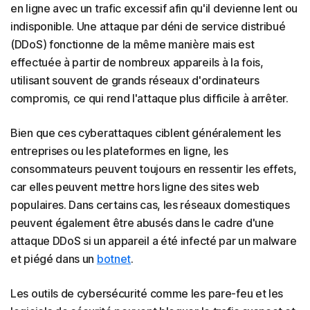
en ligne avec un trafic excessif afin qu'il devienne lent ou
indisponible. Une attaque par déni de service distribué
(DDoS) fonctionne de la même manière mais est
effectuée à partir de nombreux appareils à la fois,
utilisant souvent de grands réseaux d'ordinateurs
compromis, ce qui rend l'attaque plus difficile à arrêter.
Bien que ces cyberattaques ciblent généralement les
entreprises ou les plateformes en ligne, les
consommateurs peuvent toujours en ressentir les effets,
car elles peuvent mettre hors ligne des sites web
populaires. Dans certains cas, les réseaux domestiques
peuvent également être abusés dans le cadre d'une
attaque DDoS si un appareil a été infecté par un malware
et piégé dans un
botnet
.
Les outils de cybersécurité comme les pare-feu et les