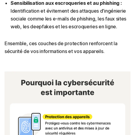
Sensibilisation aux escroqueries et au phishing :
Identification et évitement des attaques d'ingénierie
sociale comme les e-mails de phishing, les faux sites
web, les deepfakes et les escroqueries en ligne.
Ensemble, ces couches de protection renforcent la
sécurité de vos informations et vos appareils.