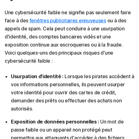
Une cybersécurité faible ne signifie pas seulement faire
face à des
fenêtres publicitaires ennuyeuses
ou à des
appels de spam. Cela peut conduire à une usurpation
d'identité, des comptes bancaires vidés et une
exposition continue aux escroqueries ou à la fraude.
Voici quelques-uns des principaux risques d'une
cybersécurité faible :
Usurpation d'identité :
Lorsque les pirates accèdent à
vos informations personnelles, ils peuvent usurper
votre identité pour ouvrir des cartes de crédit,
demander des prêts ou effectuer des achats non
autorisés.
Exposition de données personnelles :
Un mot de
passe faible ou un appareil non protégé peut
permettre aux attaquants d'accéder à des fichiers,