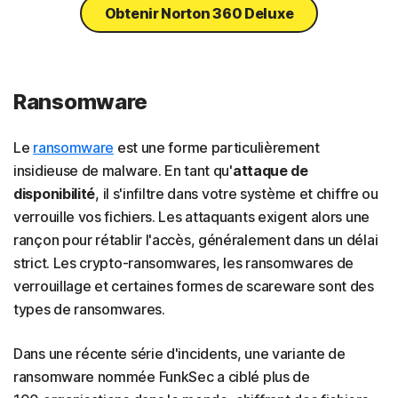
Obtenir Norton 360 Deluxe
Ransomware
Le
ransomware
est une forme particulièrement
insidieuse de malware. En tant qu'
attaque de
disponibilité
, il s'infiltre dans votre système et chiffre ou
verrouille vos fichiers. Les attaquants exigent alors une
rançon pour rétablir l'accès, généralement dans un délai
strict. Les crypto-ransomwares, les ransomwares de
verrouillage et certaines formes de scareware sont des
types de ransomwares.
Dans une récente série d'incidents, une variante de
ransomware nommée FunkSec a ciblé plus de