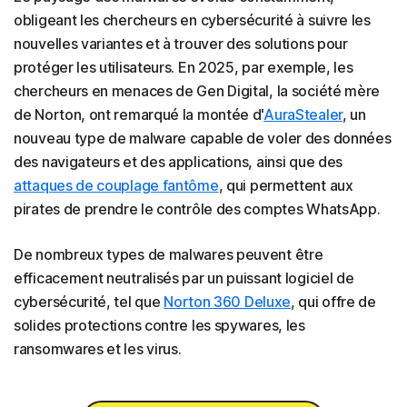
obligeant les chercheurs en cybersécurité à suivre les
nouvelles variantes et à trouver des solutions pour
protéger les utilisateurs. En 2025, par exemple, les
chercheurs en menaces de Gen Digital, la société mère
de Norton, ont remarqué la montée d'
AuraStealer
, un
nouveau type de malware capable de voler des données
des navigateurs et des applications, ainsi que des
attaques de couplage fantôme
, qui permettent aux
pirates de prendre le contrôle des comptes WhatsApp.
De nombreux types de malwares peuvent être
efficacement neutralisés par un puissant logiciel de
cybersécurité, tel que
Norton 360 Deluxe
, qui offre de
solides protections contre les spywares, les
ransomwares et les virus.