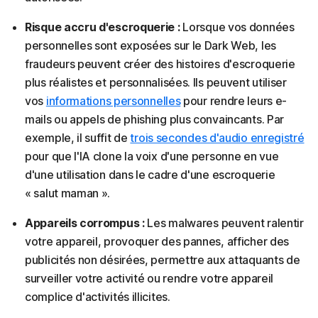
Risque accru d'escroquerie :
Lorsque vos données
personnelles sont exposées sur le Dark Web, les
fraudeurs peuvent créer des histoires d'escroquerie
plus réalistes et personnalisées. Ils peuvent utiliser
vos
informations personnelles
pour rendre leurs e-
mails ou appels de phishing plus convaincants. Par
exemple, il suffit de
trois secondes d'audio enregistré
pour que l'IA clone la voix d'une personne en vue
d'une utilisation dans le cadre d'une escroquerie
« salut maman ».
Appareils corrompus :
Les malwares peuvent ralentir
votre appareil, provoquer des pannes, afficher des
publicités non désirées, permettre aux attaquants de
surveiller votre activité ou rendre votre appareil
complice d'activités illicites.