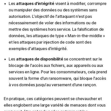
Les
attaques d'intégrité
visent à modifier, corrompre
ou manipuler des données ou des systèmes sans
autorisation. L'objectif de l'attaquant n'est pas
nécessairement de voler des informations ou de
mettre des systèmes hors service. La falsification de
données, les attaques de type « Man-in-the-middle »
et les attaques par injection de code sont des
exemples d'attaques d'intégrité.
Les
attaques de disponibilité
se concentrent sur le
blocage de l'accès aux fichiers, aux appareils ou aux
services en ligne. Pour les consommateurs, cela prend
souvent la forme d'un ransomware, qui bloque l'accès
à vos données jusqu'au versement d'une rançon.
En pratique, ces catégories peuvent se chevaucher et
elles englobent une large variété de menaces dont vous