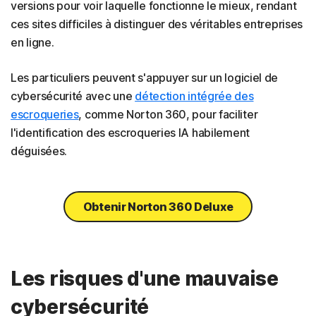
versions pour voir laquelle fonctionne le mieux, rendant
ces sites difficiles à distinguer des véritables entreprises
en ligne.
Les particuliers peuvent s'appuyer sur un logiciel de
cybersécurité avec une
détection intégrée des
escroqueries
, comme Norton 360, pour faciliter
l'identification des escroqueries IA habilement
déguisées.
Obtenir Norton 360 Deluxe
Les risques d'une mauvaise
cybersécurité