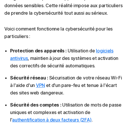
données sensibles. Cette réalité impose aux particuliers
de prendre la cybersécurité tout aussi au sérieux.
Voici comment fonctionne la cybersécurité pour les
particuliers :
Protection des appareils :
Utilisation de
logiciels
antivirus
, maintien à jour des systèmes et activation
des correctifs de sécurité automatiques.
Sécurité réseau :
Sécurisation de votre réseau Wi-Fi
à l'aide d'un
VPN
et d'un pare-feu et tenue à l'écart
des sites web dangereux.
Sécurité des comptes :
Utilisation de mots de passe
uniques et complexes et activation de
l'
authentification à deux facteurs (2FA)
.