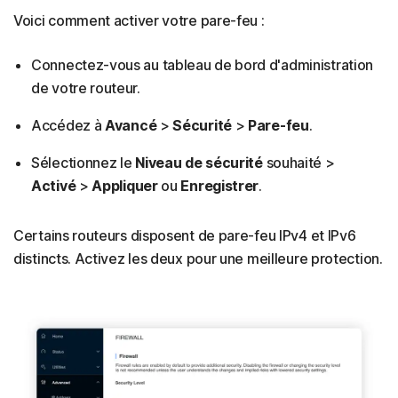
Voici comment activer votre pare-feu :
Connectez-vous au tableau de bord d'administration
de votre routeur.
Accédez à
Avancé
>
Sécurité
>
Pare-feu
.
Sélectionnez le
Niveau de sécurité
souhaité >
Activé
>
Appliquer
ou
Enregistrer
.
Certains routeurs disposent de pare-feu IPv4 et IPv6
distincts. Activez les deux pour une meilleure protection.