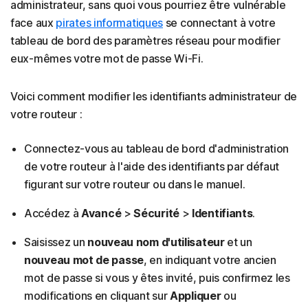
administrateur, sans quoi vous pourriez être vulnérable
face aux
pirates informatiques
se connectant à votre
tableau de bord des paramètres réseau pour modifier
eux-mêmes votre mot de passe Wi-Fi.
Voici comment modifier les identifiants administrateur de
votre routeur :
Connectez-vous au tableau de bord d'administration
de votre routeur
à l'aide des identifiants par défaut
figurant sur votre routeur ou dans le manuel.
Accédez à
Avancé
>
Sécurité
>
Identifiants
.
Saisissez un
nouveau nom d'utilisateur
et un
nouveau mot de passe
, en indiquant votre ancien
mot de passe si vous y êtes invité, puis confirmez les
modifications en cliquant sur
Appliquer
ou