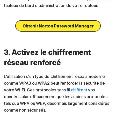
tableau de bord d'administration de votre routeur.
Obtenir Norton Password Manager
3. Activez le chiffrement
réseau renforcé
L'utilisation d'un type de chiffrement réseau moderne
comme WPA3 ou WPA2 peut renforcer la sécurité de
votre Wi-Fi. Ces protocoles sans fil
chiffrent
vos
données plus efficacement que les anciens protocoles
tels que WPA ou WEP, désormais largement considérés
comme non sécurisés.