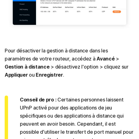
Pour désactiver la gestion à distance dans les
paramètres de votre routeur, accédez à
Avancé
>
Gestion à distance
> désactivez l'option > cliquez sur
Appliquer
ou
Enregistrer
.
Conseil de pro :
Certaines personnes laissent
UPnP activé pour des applications de jeu
spécifiques ou des applications à distance qui
peuvent en avoir besoin. Cependant, il est
possible d'utiliser le transfert de port manuel pour