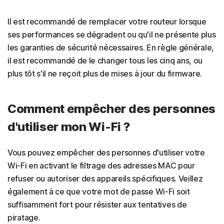
Il est recommandé de remplacer votre routeur lorsque
ses performances se dégradent ou qu'il ne présente plus
les garanties de sécurité nécessaires. En règle générale,
il est recommandé de le changer tous les cinq ans, ou
plus tôt s'il ne reçoit plus de mises à jour du firmware.
Comment empêcher des personnes
d'utiliser mon Wi-Fi ?
Vous pouvez empêcher des personnes d'utiliser votre
Wi-Fi en activant le filtrage des adresses MAC pour
refuser ou autoriser des appareils spécifiques. Veillez
également à ce que votre mot de passe Wi-Fi soit
suffisamment fort pour résister aux tentatives de
piratage.