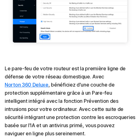
Le pare-feu de votre routeur est la première ligne de
défense de votre réseau domestique. Avec
Norton 360 Deluxe
, bénéficiez d'une couche de
protection supplémentaire grâce à un Pare-feu
intelligent intégré avec la fonction Prévention des
intrusions pour votre ordinateur. Avec cette suite de
sécurité intégrant une protection contre les escroqueries
basée sur l'IA et un antivirus primé, vous pouvez
naviguer en ligne plus sereinement.