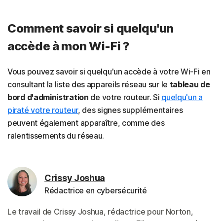
Comment savoir si quelqu'un
accède à mon Wi-Fi ?
Vous pouvez savoir si quelqu'un accède à votre Wi-Fi en
consultant la liste des appareils réseau sur le
tableau de
bord d'administration
de votre routeur. Si
quelqu'un a
piraté votre routeur
, des signes supplémentaires
peuvent également apparaître, comme des
ralentissements du réseau.
Crissy Joshua
Rédactrice en cybersécurité
Le travail de Crissy Joshua, rédactrice pour Norton,