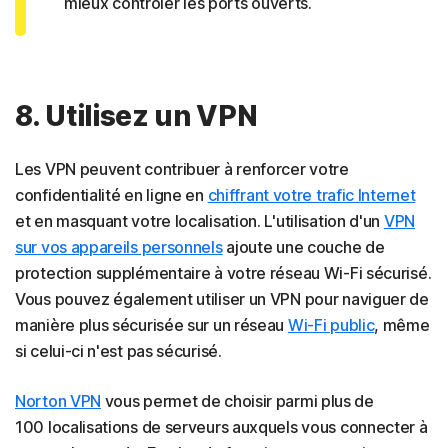
mieux contrôler les ports ouverts.
8. Utilisez un VPN
Les VPN peuvent contribuer à renforcer votre
confidentialité en ligne en
chiffrant votre trafic Internet
et en masquant votre localisation. L'utilisation d'un
VPN
sur vos appareils personnels
ajoute une couche de
protection supplémentaire à votre réseau Wi-Fi sécurisé.
Vous pouvez également utiliser un VPN pour naviguer de
manière plus sécurisée sur un réseau
Wi-Fi public
, même
si celui-ci n'est pas sécurisé.
Norton VPN
vous permet de choisir parmi plus de
100 localisations de serveurs auxquels vous connecter à