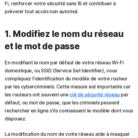
Fi, renforcer votre sécurité sans fil et contribuer à
prévenir tout accès non autorisé.
1. Modifiez le nom du réseau
et le mot de passe
En modifiant le nom par défaut de votre réseau Wi-Fi
domestique, ou SSID (Service Set Identifier), vous
compliquez l'identification du modèle de votre routeur
par les cybercriminels. Cette mesure est importante car
les routeurs ont souvent une
clé de sécurité réseau
par
défaut, ou mot de passe, que les criminels peuvent
rechercher en ligne s'ils connaissent le modèle dont vous
disposez.
La modification du nom de votre réseau aide à masquer