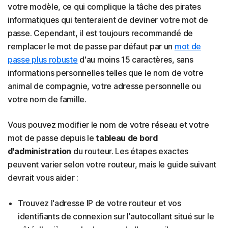
votre modèle, ce qui complique la tâche des pirates
informatiques qui tenteraient de deviner votre mot de
passe. Cependant, il est toujours recommandé de
remplacer le mot de passe par défaut par un
mot de
passe plus robuste
d'au moins 15 caractères, sans
informations personnelles telles que le nom de votre
animal de compagnie, votre adresse personnelle ou
votre nom de famille.
Vous pouvez modifier le nom de votre réseau et votre
mot de passe depuis le
tableau de bord
d'administration
du routeur. Les étapes exactes
peuvent varier selon votre routeur, mais le guide suivant
devrait vous aider :
Trouvez l'adresse IP de votre routeur et vos
identifiants de connexion sur l'autocollant situé sur le