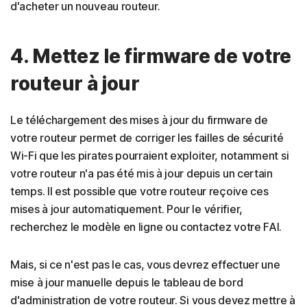
d'acheter un nouveau routeur.
4. Mettez le firmware de votre
routeur à jour
Le téléchargement des mises à jour du firmware de
votre routeur permet de corriger les failles de sécurité
Wi-Fi que les pirates pourraient exploiter, notamment si
votre routeur n'a pas été mis à jour depuis un certain
temps. Il est possible que votre routeur reçoive ces
mises à jour automatiquement. Pour le vérifier,
recherchez le modèle en ligne ou contactez votre FAI.
Mais, si ce n'est pas le cas, vous devrez effectuer une
mise à jour manuelle depuis le tableau de bord
d'administration de votre routeur. Si vous devez mettre à