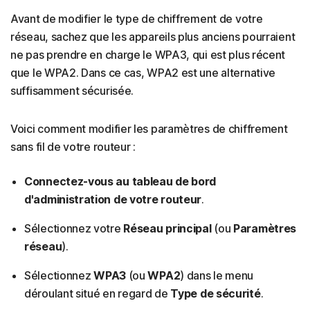
Avant de modifier le type de chiffrement de votre
réseau, sachez que les appareils plus anciens pourraient
ne pas prendre en charge le WPA3, qui est plus récent
que le WPA2. Dans ce cas, WPA2 est une alternative
suffisamment sécurisée.
Voici comment modifier les paramètres de chiffrement
sans fil de votre routeur :
Connectez-vous au tableau de bord
d'administration de votre routeur
.
Sélectionnez votre
Réseau principal
(ou
Paramètres
réseau
).
Sélectionnez
WPA3
(ou
WPA2
) dans le menu
déroulant situé en regard de
Type de sécurité
.