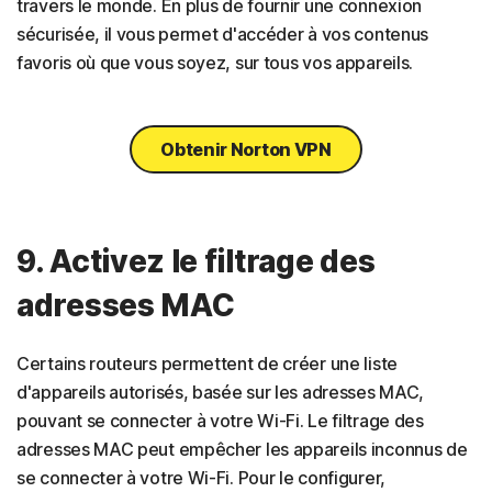
travers le monde. En plus de fournir une connexion
sécurisée, il vous permet d'accéder à vos contenus
favoris où que vous soyez, sur tous vos appareils.
Obtenir Norton VPN
9. Activez le filtrage des
adresses MAC
Certains routeurs permettent de créer une liste
d'appareils autorisés, basée sur les adresses MAC,
pouvant se connecter à votre Wi-Fi. Le filtrage des
adresses MAC peut empêcher les appareils inconnus de
se connecter à votre Wi-Fi. Pour le configurer,