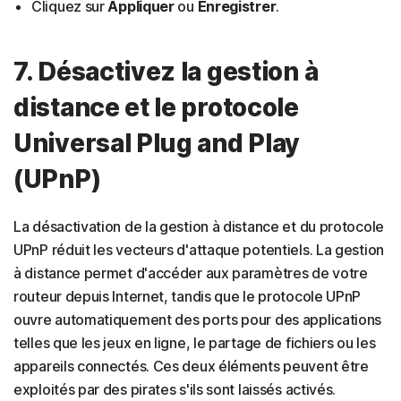
Cliquez sur
Appliquer
ou
Enregistrer
.
7. Désactivez la gestion à
distance et le protocole
Universal Plug and Play
(UPnP)
La désactivation de la gestion à distance et du protocole
UPnP réduit les vecteurs d'attaque potentiels. La gestion
à distance permet d'accéder aux paramètres de votre
routeur depuis Internet, tandis que le protocole UPnP
ouvre automatiquement des ports pour des applications
telles que les jeux en ligne, le partage de fichiers ou les
appareils connectés. Ces deux éléments peuvent être
exploités par des pirates s'ils sont laissés activés.