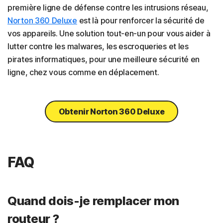
première ligne de défense contre les intrusions réseau,
Norton 360 Deluxe
est là pour renforcer la sécurité de
vos appareils. Une solution tout-en-un pour vous aider à
lutter contre les malwares, les escroqueries et les
pirates informatiques, pour une meilleure sécurité en
ligne, chez vous comme en déplacement.
Obtenir Norton 360 Deluxe
FAQ
Quand dois-je remplacer mon
routeur ?