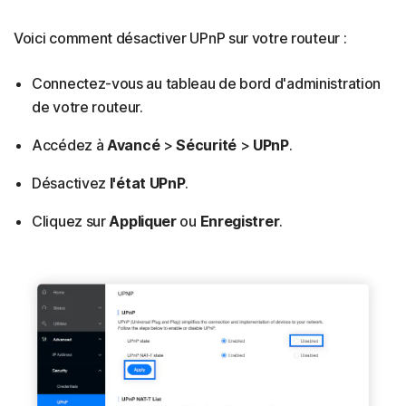
Voici comment désactiver UPnP sur votre routeur :
Connectez-vous au tableau de bord d'administration
de votre routeur.
Accédez à
Avancé
>
Sécurité
>
UPnP
.
Désactivez
l'état UPnP
.
Cliquez sur
Appliquer
ou
Enregistrer
.