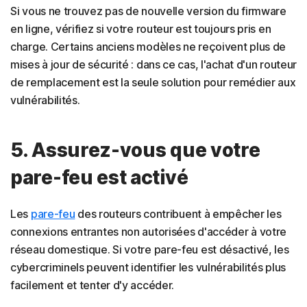
Si vous ne trouvez pas de nouvelle version du firmware
en ligne, vérifiez si votre routeur est toujours pris en
charge. Certains anciens modèles ne reçoivent plus de
mises à jour de sécurité : dans ce cas, l'achat d'un routeur
de remplacement est la seule solution pour remédier aux
vulnérabilités.
5. Assurez-vous que votre
pare-feu est activé
Les
pare-feu
des routeurs contribuent à empêcher les
connexions entrantes non autorisées d'accéder à votre
réseau domestique. Si votre pare-feu est désactivé, les
cybercriminels peuvent identifier les vulnérabilités plus
facilement et tenter d'y accéder.