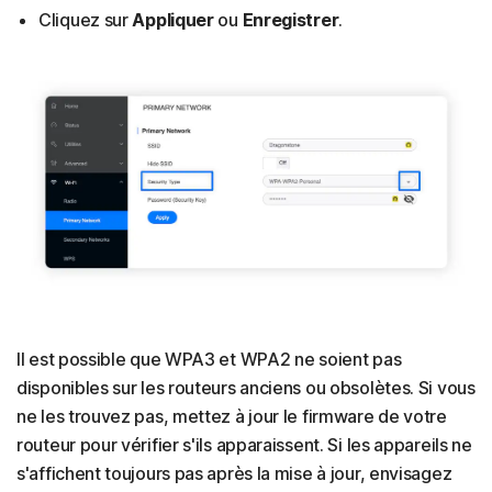
Cliquez sur
Appliquer
ou
Enregistrer
.
Il est possible que WPA3 et WPA2 ne soient pas
disponibles sur les routeurs anciens ou obsolètes. Si vous
ne les trouvez pas, mettez à jour le firmware de votre
routeur pour vérifier s'ils apparaissent. Si les appareils ne
s'affichent toujours pas après la mise à jour, envisagez