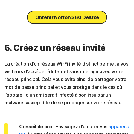
Obtenir Norton 360 Deluxe
6. Créez un réseau invité
La création d'un réseau Wi-Fi invité distinct permet à vos
visiteurs d'accéder à Internet sans interagir avec votre
réseau principal. Cela vous évite ainsi de partager votre
mot de passe principal et vous protège dans le cas où
l'appareil d'un ami serait infecté à son insu par un
malware susceptible de se propager sur votre réseau.
Conseil de pro :
Envisagez d'ajouter vos
appareils