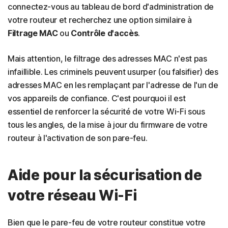
connectez-vous au tableau de bord d'administration de
votre routeur et recherchez une option similaire à
Filtrage MAC
ou
Contrôle d'accès
.
Mais attention, le filtrage des adresses MAC n'est pas
infaillible. Les criminels peuvent usurper (ou falsifier) des
adresses MAC en les remplaçant par l'adresse de l'un de
vos appareils de confiance. C'est pourquoi il est
essentiel de renforcer la sécurité de votre Wi-Fi sous
tous les angles, de la mise à jour du firmware de votre
routeur à l'activation de son pare-feu.
Aide pour la sécurisation de
votre réseau Wi-Fi
Bien que le pare-feu de votre routeur constitue votre