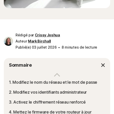
Rédigé par
Crissy Joshua
Auteur
Mark Birchall
Publié(e) 03 juillet 2026
8 minutes de lecture
Sommaire
1. Modifiez le nom du réseau et le mot de passe
2. Modifiez vos identifiants administrateur
3. Activez le chiffrement réseau renforcé
4. Mettez le firmware de votre routeur à jour