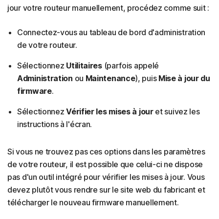
jour votre routeur manuellement, procédez comme suit :
Connectez-vous au tableau de bord d'administration
de votre routeur.
Sélectionnez
Utilitaires
(parfois appelé
Administration
ou
Maintenance
), puis
Mise à jour du
firmware
.
Sélectionnez
Vérifier les mises à jour
et suivez les
instructions à l'écran.
Si vous ne trouvez pas ces options dans les paramètres
de votre routeur, il est possible que celui-ci ne dispose
pas d'un outil intégré pour vérifier les mises à jour. Vous
devez plutôt vous rendre sur le site web du fabricant et
télécharger le nouveau firmware manuellement.