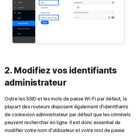
2. Modifiez vos identifiants
administrateur
Outre les SSID et les mots de passe Wi-Fi par défaut, la
plupart des routeurs disposent également d'identifiants
de connexion administrateur par défaut que les criminels
peuvent rechercher en ligne. Il est donc essentiel de
modifier votre nom d'utilisateur et votre mot de passe