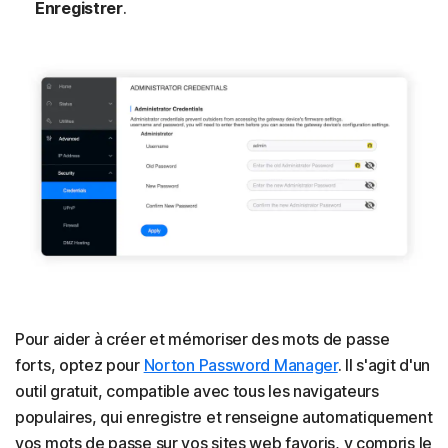
Enregistrer
.
Pour aider à créer et mémoriser des mots de passe
forts, optez pour
Norton Password Manager
. Il s'agit d'un
outil gratuit, compatible avec tous les navigateurs
populaires, qui enregistre et renseigne automatiquement
vos mots de passe sur vos sites web favoris, y compris le