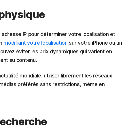
 physique
re adresse IP pour déterminer votre localisation et
En
modifiant votre localisation
sur votre iPhone ou un
pouvez éviter les prix dynamiques qui varient en
ment au contenu.
ctualité mondiale, utiliser librement les réseaux
 médias préférés sans restrictions, même en
 recherche