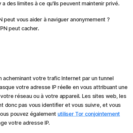
 a des limites à ce qu'ils peuvent maintenir privé.
peut vous aider à naviguer anonymement ?
PN peut cacher.
acheminant votre trafic Internet par un tunnel
masque votre adresse IP réelle en vous attribuant une
à votre réseau ou à votre appareil. Les sites web, les
t donc pas vous identifier et vous suivre, et vous
Vous pouvez également
utiliser Tor conjointement
e votre adresse IP.