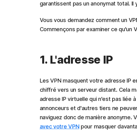
garantissent pas un anonymat total. Il y
Vous vous demandez comment un VPN 
Commençons par examiner ce qu'un V
1. L'adresse IP
Les VPN masquent votre adresse IP en 
chiffré vers un serveur distant. Cela 
adresse IP virtuelle qui n'est pas liée 
annonceurs et d'autres tiers ne peuven
naviguez donc de manière anonyme. 
avec votre VPN
pour masquer davantag