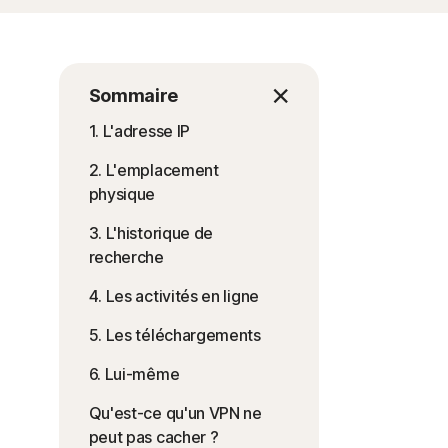
Sommaire
1. L'adresse IP
2. L'emplacement
physique
3. L'historique de
recherche
4. Les activités en ligne
5. Les téléchargements
6. Lui-même
Qu'est-ce qu'un VPN ne
peut pas cacher ?