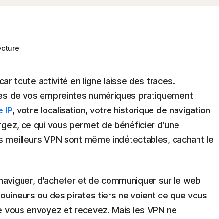
ecture
car toute activité en ligne laisse des traces.
nes de vos empreintes numériques pratiquement
 IP
, votre localisation, votre historique de navigation
rgez, ce qui vous permet de bénéficier d'une
Les meilleurs VPN sont même indétectables, cachant le
aviguer, d'acheter et de communiquer sur le web
ouineurs ou des pirates tiers ne voient ce que vous
ue vous envoyez et recevez. Mais les VPN ne