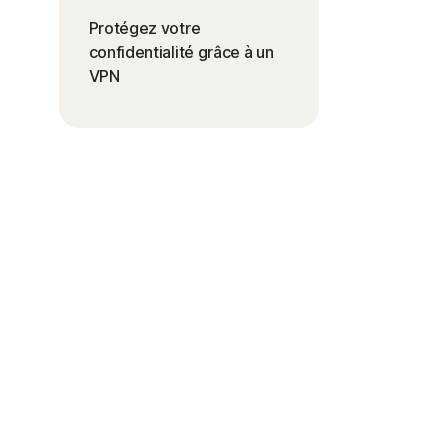
Protégez votre
confidentialité grâce à un
VPN