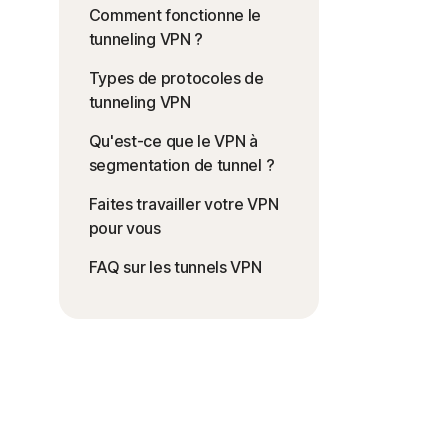
Comment fonctionne le
tunneling VPN ?
Types de protocoles de
tunneling VPN
Qu'est-ce que le VPN à
segmentation de tunnel ?
Faites travailler votre VPN
pour vous
FAQ sur les tunnels VPN