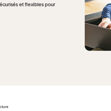
écurisés et flexibles pour
cture