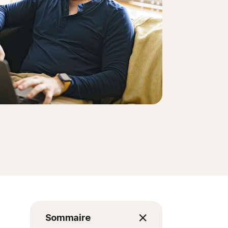
Sommaire