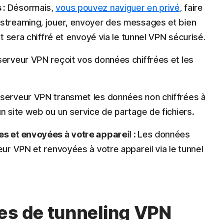
 :
Désormais,
vous pouvez naviguer en privé
, faire
 streaming, jouer, envoyer des messages et bien
et sera chiffré et envoyé via le tunnel VPN sécurisé.
erveur VPN reçoit vos données chiffrées et les
 serveur VPN transmet les données non chiffrées à
n site web ou un service de partage de fichiers.
es et envoyées à votre appareil :
Les données
eur VPN et renvoyées à votre appareil via le tunnel
es de tunneling VPN