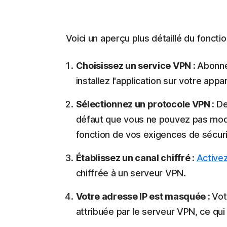
Voici un aperçu plus détaillé du fonct
Choisissez un service VPN :
Abonne
installez l'application sur votre appar
Sélectionnez un protocole VPN :
De
défaut que vous ne pouvez pas modif
fonction de vos exigences de sécuri
Établissez un canal chiffré :
Active
chiffrée à un serveur VPN.
Votre adresse IP est masquée :
Vot
attribuée par le serveur VPN, ce qu