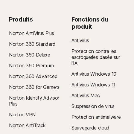
Produits
Fonctions du
produit
Norton AntiVirus Plus
Antivirus
Norton 360 Standard
Protection contre les
Norton 360 Deluxe
escroqueries basée sur
l'IA
Norton 360 Premium
Antivirus Windows 10
Norton 360 Advanced
Antivirus Windows 11
Norton 360 for Gamers
Antivirus Mac
Norton Identity Advisor
Plus
Suppression de virus
Norton VPN
Protection antimalware
Norton AntiTrack
Sauvegarde cloud