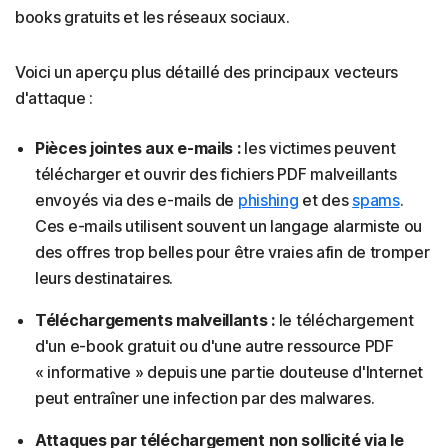
books gratuits et les réseaux sociaux.
Voici un aperçu plus détaillé des principaux vecteurs
d'attaque :
Pièces jointes aux e-mails :
les victimes peuvent
télécharger et ouvrir des fichiers PDF malveillants
envoyés via des e-mails de
phishing
et des
spams
.
Ces e-mails utilisent souvent un langage alarmiste ou
des offres trop belles pour être vraies afin de tromper
leurs destinataires.
Téléchargements malveillants :
le téléchargement
d'un e-book gratuit ou d'une autre ressource PDF
« informative » depuis une partie douteuse d'Internet
peut entraîner une infection par des malwares.
Attaques par téléchargement non sollicité via le