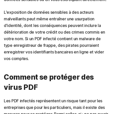
L'exposition de données sensibles à des acteurs
malveillants peut même entraîner une usurpation
d'identité, dont les conséquences peuvent inclure la
détérioration de votre crédit ou des crimes commis en
votre nom. Si un PDF infecté contient un malware de
type enregistreur de frappe, des pirates pourraient
enregistrer vos identifiants bancaires en ligne et vider
vos comptes.
Comment se protéger des
virus PDF
Les PDF infectés représentent un risque tant pour les
entreprises que pour les particuliers, mais il existe des
mesures pour se protéger. Parmi celles-ci : ne pas ouvrir