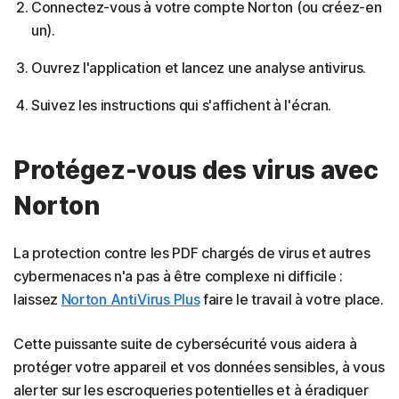
Connectez-vous à votre compte Norton (ou créez-en
un).
Ouvrez l'application et lancez une analyse antivirus.
Suivez les instructions qui s'affichent à l'écran.
Protégez-vous des virus avec
Norton
La protection contre les PDF chargés de virus et autres
cybermenaces n'a pas à être complexe ni difficile :
laissez
Norton AntiVirus Plus
faire le travail à votre place.
Cette puissante suite de cybersécurité vous aidera à
protéger votre appareil et vos données sensibles, à vous
alerter sur les escroqueries potentielles et à éradiquer