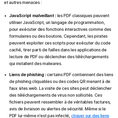
et autres menaces :
JavaScript malveillant :
les PDF classiques peuvent
utiliser JavaScript, un langage de programmation,
pour exécuter des fonctions interactives comme des
formulaires ou des boutons. Cependant, les pirates
peuvent exploiter ces scripts pour exécuter du code
caché, tirer parti de failles dans les applications de
lecture de PDF ou déclencher des téléchargements
qui installent des malwares.
Liens de phishing :
certains PDF contiennent des liens
de phishing cliquables ou des codes QR menant à de
faux sites web. La visite de ces sites peut déclencher
des téléchargements de virus non sollicités. Ces
fichiers peuvent ressembler à de véritables factures,
avis de livraison ou alertes de sécurité. Même si le
PDF lui-même n'est pas infecté,
cliquer sur des liens