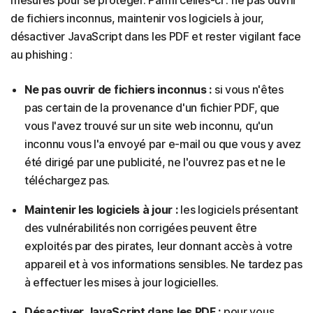
de fichiers inconnus, maintenir vos logiciels à jour,
désactiver JavaScript dans les PDF et rester vigilant face
au phishing :
Ne pas ouvrir de fichiers inconnus :
si vous n'êtes
pas certain de la provenance d'un fichier PDF, que
vous l'avez trouvé sur un site web inconnu, qu'un
inconnu vous l'a envoyé par e-mail ou que vous y avez
été dirigé par une publicité, ne l'ouvrez pas et ne le
téléchargez pas.
Maintenir les logiciels à jour :
les logiciels présentant
des vulnérabilités non corrigées peuvent être
exploités par des pirates, leur donnant accès à votre
appareil et à vos informations sensibles. Ne tardez pas
à effectuer les mises à jour logicielles.
Désactiver JavaScript dans les PDF :
pour vous