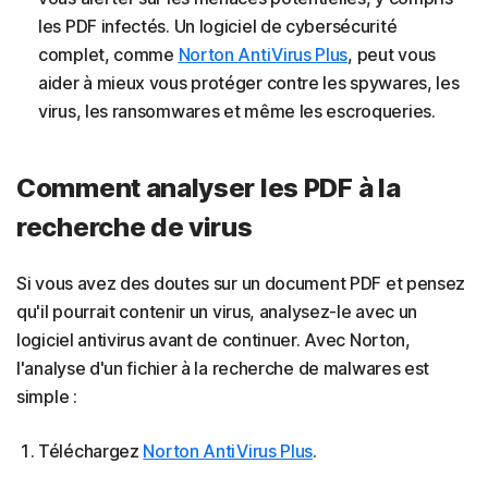
les PDF infectés. Un logiciel de cybersécurité
complet, comme
Norton AntiVirus Plus
, peut vous
aider à mieux vous protéger contre les spywares, les
virus, les ransomwares et même les escroqueries.
Comment analyser les PDF à la
recherche de virus
Si vous avez des doutes sur un document PDF et pensez
qu'il pourrait contenir un virus, analysez-le avec un
logiciel antivirus avant de continuer. Avec Norton,
l'analyse d'un fichier à la recherche de malwares est
simple :
Téléchargez
Norton AntiVirus Plus
.