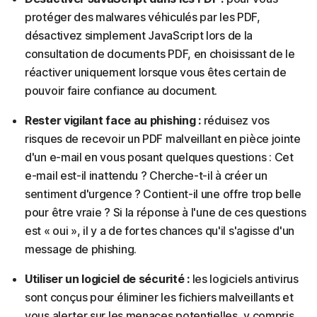
protéger des malwares véhiculés par les PDF,
désactivez simplement JavaScript lors de la
consultation de documents PDF, en choisissant de le
réactiver uniquement lorsque vous êtes certain de
pouvoir faire confiance au document.
Rester vigilant face au phishing :
réduisez vos
risques de recevoir un PDF malveillant en pièce jointe
d'un e-mail en vous posant quelques questions : Cet
e-mail est-il inattendu ? Cherche-t-il à créer un
sentiment d'urgence ? Contient-il une offre trop belle
pour être vraie ? Si la réponse à l'une de ces questions
est « oui », il y a de fortes chances qu'il s'agisse d'un
message de phishing.
Utiliser un logiciel de sécurité :
les logiciels antivirus
sont conçus pour éliminer les fichiers malveillants et
vous alerter sur les menaces potentielles, y compris