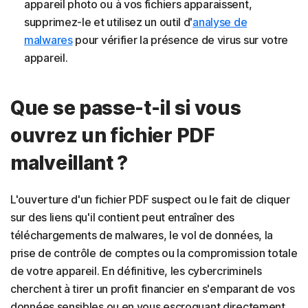
appareil photo ou à vos fichiers apparaissent,
supprimez-le et utilisez un outil d'
analyse de
malwares
pour vérifier la présence de virus sur votre
appareil.
Que se passe-t-il si vous
ouvrez un fichier PDF
malveillant ?
L'ouverture d'un fichier PDF suspect ou le fait de cliquer
sur des liens qu'il contient peut entraîner des
téléchargements de malwares, le vol de données, la
prise de contrôle de comptes ou la compromission totale
de votre appareil. En définitive, les cybercriminels
cherchent à tirer un profit financier en s'emparant de vos
données sensibles ou en vous escroquant directement.