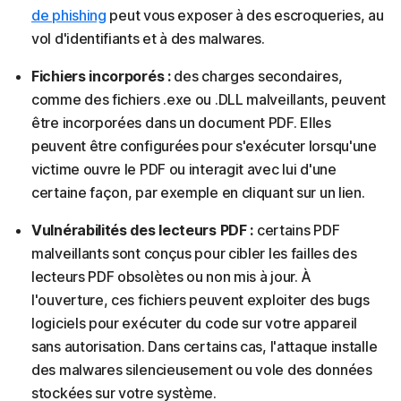
de phishing
peut vous exposer à des escroqueries, au
vol d'identifiants et à des malwares.
Fichiers incorporés :
des charges secondaires,
comme des fichiers .exe ou .DLL malveillants, peuvent
être incorporées dans un document PDF. Elles
peuvent être configurées pour s'exécuter lorsqu'une
victime ouvre le PDF ou interagit avec lui d'une
certaine façon, par exemple en cliquant sur un lien.
Vulnérabilités des lecteurs PDF :
certains PDF
malveillants sont conçus pour cibler les failles des
lecteurs PDF obsolètes ou non mis à jour. À
l'ouverture, ces fichiers peuvent exploiter des bugs
logiciels pour exécuter du code sur votre appareil
sans autorisation. Dans certains cas, l'attaque installe
des malwares silencieusement ou vole des données
stockées sur votre système.