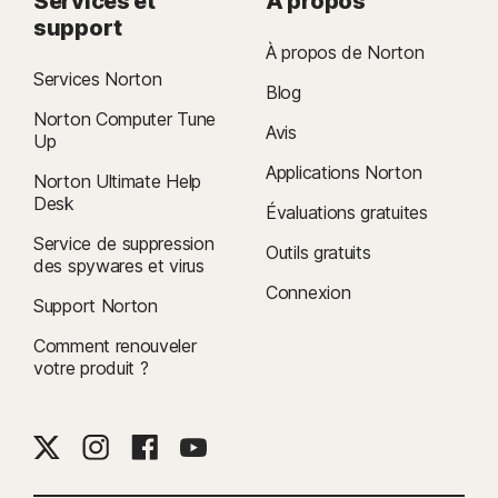
Services et
À propos
support
À propos de Norton
Services Norton
Blog
Norton Computer Tune
Avis
Up
Applications Norton
Norton Ultimate Help
Desk
Évaluations gratuites
Service de suppression
Outils gratuits
des spywares et virus
Connexion
Support Norton
Comment renouveler
votre produit ?