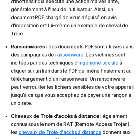
d'inoffensif qui exécute une action malveillante,
généralement à l'insu de l'utilisateur. Ainsi, un
document PDF chargé de virus déguisé en avis
d'imposition est lui-même un exemple de cheval de
Troie.
Ransomwares :
des documents PDF sont utilisés dans
des campagnes de
ransomware
. Les victimes sont
incitées par des techniques d'
ingénierie sociale
à
cliquer sur un lien dans le PDF qui mène finalement au
téléchargement d'un ransomware. Un ransomware
peut verrouiller les fichiers sensibles de votre appareil
jusqu'à ce que vous acceptiez de payer une rançon à
un pirate.
Chevaux de Troie d'accès à distance :
également
connus sous le nom de RAT (Remote Access Trojan),
les
chevaux de Troie d'accès à distance
donnent aux