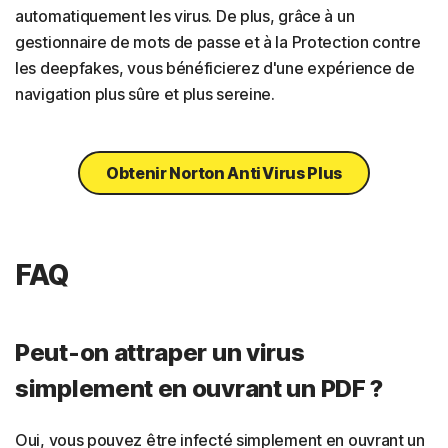
automatiquement les virus. De plus, grâce à un
gestionnaire de mots de passe et à la Protection contre
les deepfakes, vous bénéficierez d'une expérience de
navigation plus sûre et plus sereine.
Obtenir Norton AntiVirus Plus
FAQ
Peut-on attraper un virus
simplement en ouvrant un PDF ?
Oui, vous pouvez être infecté simplement en ouvrant un