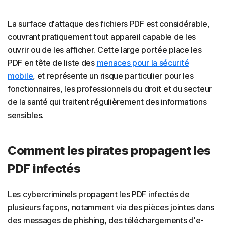
La surface d'attaque des fichiers PDF est considérable,
couvrant pratiquement tout appareil capable de les
ouvrir ou de les afficher. Cette large portée place les
PDF en tête de liste des
menaces pour la sécurité
mobile
, et représente un risque particulier pour les
fonctionnaires, les professionnels du droit et du secteur
de la santé qui traitent régulièrement des informations
sensibles.
Comment les pirates propagent les
PDF infectés
Les cybercriminels propagent les PDF infectés de
plusieurs façons, notamment via des pièces jointes dans
des messages de phishing, des téléchargements d'e-