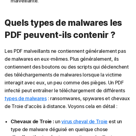
malveillante.
Quels types de malwares les
PDF peuvent-ils contenir ?
Les PDF malveillants ne contiennent généralement pas
de malwares en eux-mêmes. Plus généralement, ils
contiennent des boutons ou des scripts qui déclenchent
des téléchargements de malwares lorsque la victime
interagit avec eux, un peu comme des pièges. Un PDF
infecté peut entraîner le téléchargement de différents
types de malwares
: ransomwares, spywares et chevaux
de Troie d'accès à distance. Voyons cela en détail :
Chevaux de Troie :
un
virus cheval de Troie
est un
type de malware déguisé en quelque chose