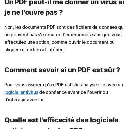
Un PDF peut-il me donner un virus si
je ne l'ouvre pas ?
Non, les documents PDF sont des fichiers de données qui
ne peuvent pas s'exécuter d'eux-mêmes sans que vous
effectuiez une action, comme ouvrir le document ou
cliquer sur un lien à l'intérieur.
Comment savoir si un PDF est sûr ?
Pour vous assurer qu'un PDF est sûr, analysez-le avec un
logiciel antivirus
de confiance avant de l'ouvrir ou
d'interagir avec lui.
Quelle est l'efficacité des logiciels