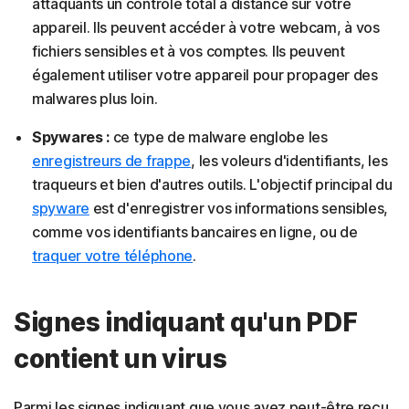
attaquants un contrôle total à distance sur votre
appareil. Ils peuvent accéder à votre webcam, à vos
fichiers sensibles et à vos comptes. Ils peuvent
également utiliser votre appareil pour propager des
malwares plus loin.
Spywares :
ce type de malware englobe les
enregistreurs de frappe
, les voleurs d'identifiants, les
traqueurs et bien d'autres outils. L'objectif principal du
spyware
est d'enregistrer vos informations sensibles,
comme vos identifiants bancaires en ligne, ou de
traquer votre téléphone
.
Signes indiquant qu'un PDF
contient un virus
Parmi les signes indiquant que vous avez peut-être reçu