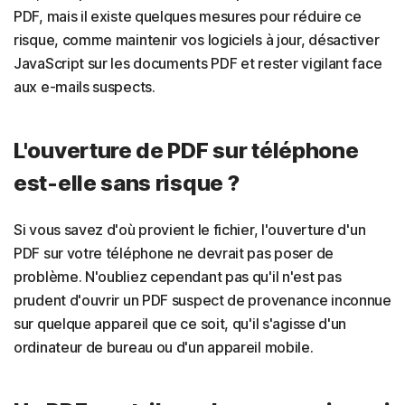
PDF, mais il existe quelques mesures pour réduire ce
risque, comme maintenir vos logiciels à jour, désactiver
JavaScript sur les documents PDF et rester vigilant face
aux e-mails suspects.
L'ouverture de PDF sur téléphone
est-elle sans risque ?
Si vous savez d'où provient le fichier, l'ouverture d'un
PDF sur votre téléphone ne devrait pas poser de
problème. N'oubliez cependant pas qu'il n'est pas
prudent d'ouvrir un PDF suspect de provenance inconnue
sur quelque appareil que ce soit, qu'il s'agisse d'un
ordinateur de bureau ou d'un appareil mobile.