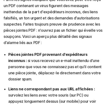
un PDF contenant un virus figurent des messages
inattendus de la part d'expéditeurs inconnus, des liens
falsifiés, un ton urgent et des demandes d'autorisations
suspectes. Faites toujours preuve de prudence avec les
pièces jointes PDF : n'ouvrez pas un fichier qui éveille vos
soupçons. Voici un aperçu plus détaillé des signaux
d'alarme liés aux PDF :
Pièces jointes PDF provenant d'expéditeurs
inconnus :
si vous recevez un e-mail inattendu d'une
personne que vous ne connaissez pas et qu'il contient
une pièce jointe, déplacez-le directement dans votre
dossier spam.
Liens ne correspondant pas aux URL affichées :
survolez les liens avec votre souris (sur PC) ou
appuyez longuement dessus (sur mobile) pour voir