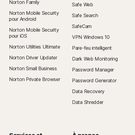
Norton Family
Safe Web
Norton Mobile Security
Safe Search
pour Android
SafeCam
Norton Mobile Security
pour iOS
VPN Windows 10
Norton Utilities Ultimate
Pare-feu intelligent
Norton Driver Updater
Dark Web Monitoring
Norton Small Business
Password Manager
Norton Private Browser
Password Generator
Data Recovery
Data Shredder