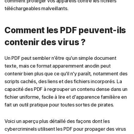
comment protéger vos appareils contre les fichiers
téléchargeables malveillants.
Comment les PDF peuvent-ils
contenir des virus ?
Un PDF peut sembler n'être qu'un simple document
texte, mais ce format apparemment anodin peut
contenir bien plus que ce qu'il n'y paraît, notamment des
scripts cachés, des liens et des fichiers incorporés. La
capacité des PDF à regrouper un contenu dense dans un
fichier uniforme, facile à lire et d'apparence familière en
fait un outil pratique pour toutes sortes de pirates.
Voici un aperçu plus détaillé des façons dont les
cybercriminels utilisent les PDF pour propager des virus