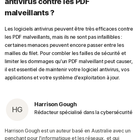
antivirus contre les PDF
malveillants ?
Les logiciels antivirus peuvent être très efficaces contre
les PDF malveillants, mais ils ne sont pas infaillibles :
certaines menaces peuvent encore passer entre les
mailles du filet. Pour combler les failles de sécurité et
limiter les dommages qu'un PDF malveillant peut causer,
il est essentiel de maintenir votre logiciel antivirus, vos
applications et votre système d'exploitation à jour.
Harrison Gough
HG
Rédacteur spécialisé dans la cybersécurité
Harrison Gough est un auteur basé en Australie avec un
penchant pour l'informatique et les réseaux, et qui