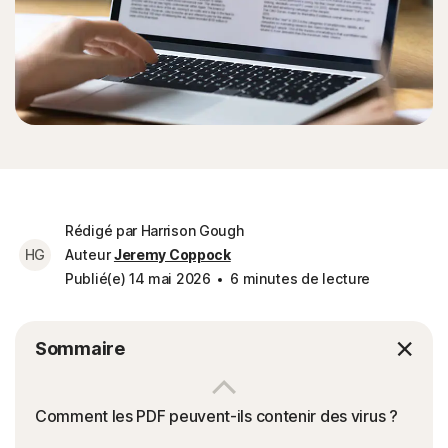
Rédigé par Harrison Gough
HG
Auteur
Jeremy Coppock
Publié(e) 14 mai 2026
6 minutes de lecture
Sommaire
Comment les PDF peuvent-ils contenir des virus ?