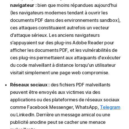
navigateur :
bien que moins répandues aujourd'hui
(les navigateurs modernes tendant à ouvrir les
documents PDF dans des environnements sandbox),
ces attaques constituaient autrefois un vecteur
d'attaque sérieux. Les anciens navigateurs
s'appuyaient sur des plug-ins Adobe Reader pour
afficher les documents PDF, et les vulnérabilités de
ces plug-ins permettaient aux attaquants d'exécuter
du code malveillant à distance lorsqu'un utilisateur
visitait simplement une page web compromise.
Réseaux sociaux :
des fichiers PDF malveillants
peuvent être envoyés aux victimes via des
applications ou des plateformes de réseaux sociaux
comme Facebook Messenger, WhatsApp,
Telegram
ou LinkedIn. Derrière un message amical ou une
publicité anodine peut se cacher une menace