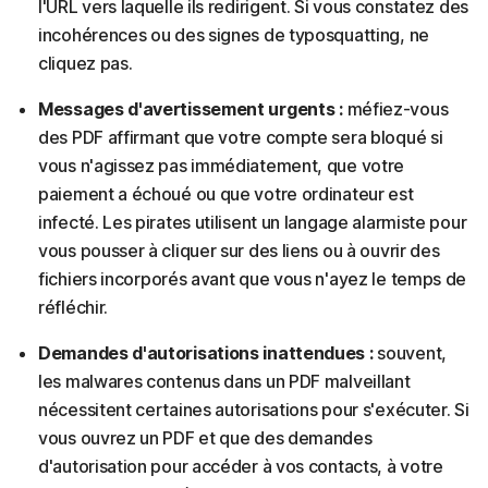
l'URL vers laquelle ils redirigent. Si vous constatez des
incohérences ou des signes de typosquatting, ne
cliquez pas.
Messages d'avertissement urgents :
méfiez-vous
des PDF affirmant que votre compte sera bloqué si
vous n'agissez pas immédiatement, que votre
paiement a échoué ou que votre ordinateur est
infecté. Les pirates utilisent un langage alarmiste pour
vous pousser à cliquer sur des liens ou à ouvrir des
fichiers incorporés avant que vous n'ayez le temps de
réfléchir.
Demandes d'autorisations inattendues :
souvent,
les malwares contenus dans un PDF malveillant
nécessitent certaines autorisations pour s'exécuter. Si
vous ouvrez un PDF et que des demandes
d'autorisation pour accéder à vos contacts, à votre