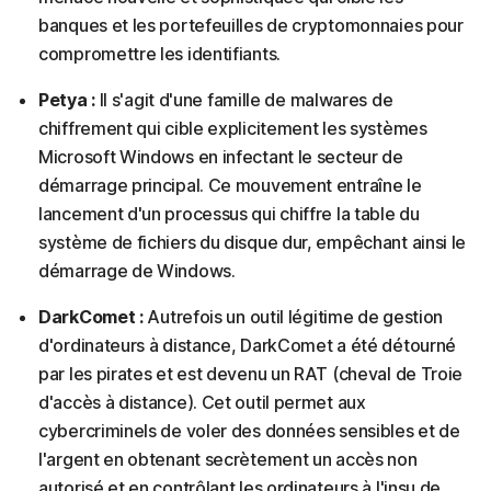
banques et les portefeuilles de cryptomonnaies pour
compromettre les identifiants.
Petya :
Il s'agit d'une famille de malwares de
chiffrement qui cible explicitement les systèmes
Microsoft Windows en infectant le secteur de
démarrage principal. Ce mouvement entraîne le
lancement d'un processus qui chiffre la table du
système de fichiers du disque dur, empêchant ainsi le
démarrage de Windows.
DarkComet :
Autrefois un outil légitime de gestion
d'ordinateurs à distance, DarkComet a été détourné
par les pirates et est devenu un RAT (cheval de Troie
d'accès à distance). Cet outil permet aux
cybercriminels de voler des données sensibles et de
l'argent en obtenant secrètement un accès non
autorisé et en contrôlant les ordinateurs à l'insu de