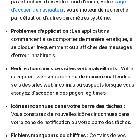
pas effectués dans votre fond d'écran, votre
page
d'accueil de navigateur
, votre moteur de recherche
par défaut ou d'autres paramètres système.
Problèmes d'application :
Les applications
commencent à se comporter de manière erratique, à
se bloquer fréquemment ou à afficher des messages
d'erreur inhabituels.
Redirections vers des sites web malveillants :
Votre
navigateur web vous redirige de manière inattendue
vers des sites web inconnus ou suspects lorsque vous
essayez d'accéder à des pages légitimes.
Icônes inconnues dans votre barre des tâches :
Vous constatez de nouvelles icônes inconnues dans
votre zone de notification ou votre barre des tâches.
Fichiers manquants ou chiffrés :
Certains de vos