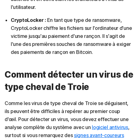
l'utilisateur.
CryptoLocker :
En tant que type de ransomware,
CryptoLocker chiffre les fichiers sur l'ordinateur d'une
victime jusqu'au paiement d'une rançon. Il s'agit de
l'une des premières souches de ransomware à exiger
des paiements de rançon en Bitcoin.
Comment détecter un virus de
type cheval de Troie
Comme les virus de type cheval de Troie se déguisent,
ils peuvent être difficiles à repérer au premier coup
d'œil. Pour détecter un virus, vous devez effectuer une
analyse complète du système avec un
logiciel antivirus
,
surtout si vous remarquez des
signes avant-coureurs