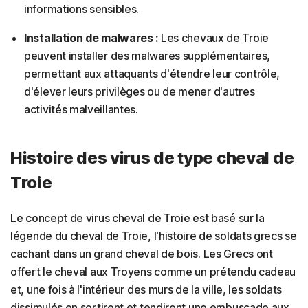
informations sensibles.
Installation de malwares :
Les chevaux de Troie
peuvent installer des malwares supplémentaires,
permettant aux attaquants d'étendre leur contrôle,
d'élever leurs privilèges ou de mener d'autres
activités malveillantes.
Histoire des virus de type cheval de
Troie
Le concept de virus cheval de Troie est basé sur la
légende du cheval de Troie, l'histoire de soldats grecs se
cachant dans un grand cheval de bois. Les Grecs ont
offert le cheval aux Troyens comme un prétendu cadeau
et, une fois à l'intérieur des murs de la ville, les soldats
dissimulés en sortirent et tendirent une embuscade aux