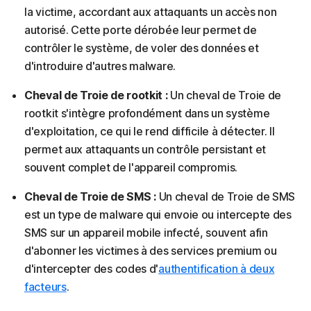
la victime, accordant aux attaquants un accès non
autorisé. Cette porte dérobée leur permet de
contrôler le système, de voler des données et
d'introduire d'autres malware.
Cheval de Troie de rootkit :
Un cheval de Troie de
rootkit s'intègre profondément dans un système
d'exploitation, ce qui le rend difficile à détecter. Il
permet aux attaquants un contrôle persistant et
souvent complet de l'appareil compromis.
Cheval de Troie de SMS :
Un cheval de Troie de SMS
est un type de malware qui envoie ou intercepte des
SMS sur un appareil mobile infecté, souvent afin
d'abonner les victimes à des services premium ou
d'intercepter des codes d'
authentification à deux
facteurs
.