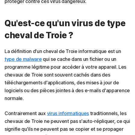
protéger contre ces virus dangereux.
Qu'est-ce qu'un virus de type
cheval de Troie ?
La définition d'un cheval de Troie informatique est un
type de malware
qui se cache dans un fichier ou un
programme légitime pour accéder à votre appareil. Les
chevaux de Troie sont souvent cachés dans des
téléchargements d'applications, des mises à jour de
logiciels ou des pièces jointes à des e-mails d'apparence
normale.
Contrairement aux
virus informatiques
traditionnels, les
chevaux de Troie ne peuvent pas s'auto-répliquer, ce qui
signifie qu'ils ne peuvent pas se copier et se propager