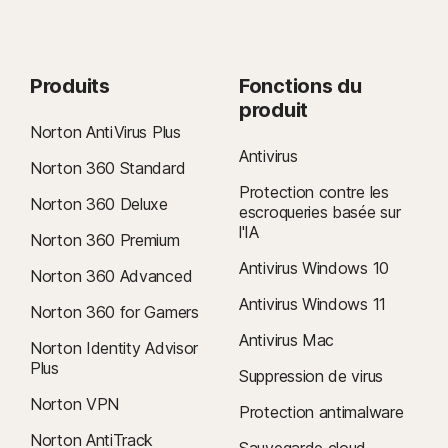
Produits
Fonctions du
produit
Norton AntiVirus Plus
Antivirus
Norton 360 Standard
Protection contre les
Norton 360 Deluxe
escroqueries basée sur
l'IA
Norton 360 Premium
Antivirus Windows 10
Norton 360 Advanced
Antivirus Windows 11
Norton 360 for Gamers
Antivirus Mac
Norton Identity Advisor
Plus
Suppression de virus
Norton VPN
Protection antimalware
Norton AntiTrack