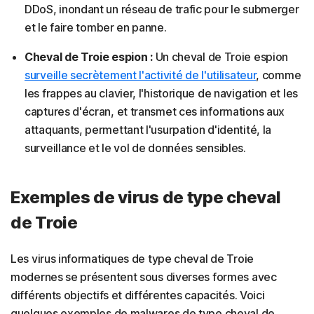
DDoS, inondant un réseau de trafic pour le submerger
et le faire tomber en panne.
Cheval de Troie espion :
Un cheval de Troie espion
surveille secrètement l'activité de l'utilisateur
, comme
les frappes au clavier, l'historique de navigation et les
captures d'écran, et transmet ces informations aux
attaquants, permettant l'usurpation d'identité, la
surveillance et le vol de données sensibles.
Exemples de virus de type cheval
de Troie
Les virus informatiques de type cheval de Troie
modernes se présentent sous diverses formes avec
différents objectifs et différentes capacités. Voici
quelques exemples de malwares de type cheval de