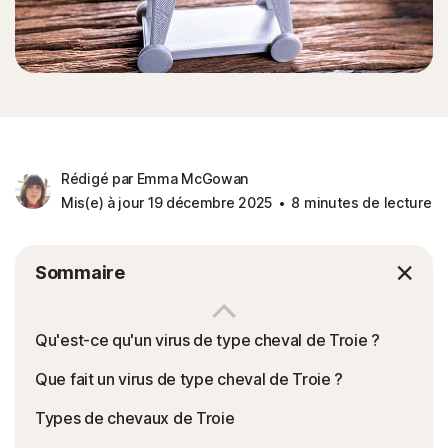
Rédigé par Emma McGowan
Mis(e) à jour 19 décembre 2025
8 minutes de lecture
Sommaire
Qu'est-ce qu'un virus de type cheval de Troie ?
Que fait un virus de type cheval de Troie ?
Types de chevaux de Troie