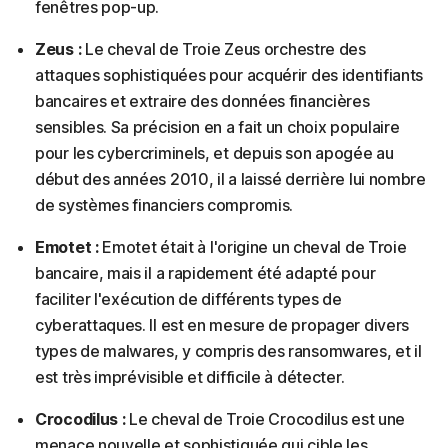
fenêtres pop-up.
Zeus :
Le cheval de Troie Zeus orchestre des
attaques sophistiquées pour acquérir des identifiants
bancaires et extraire des données financières
sensibles. Sa précision en a fait un choix populaire
pour les cybercriminels, et depuis son apogée au
début des années 2010, il a laissé derrière lui nombre
de systèmes financiers compromis.
Emotet :
Emotet était à l'origine un cheval de Troie
bancaire, mais il a rapidement été adapté pour
faciliter l'exécution de différents types de
cyberattaques. Il est en mesure de propager divers
types de malwares, y compris des ransomwares, et il
est très imprévisible et difficile à détecter.
Crocodilus :
Le cheval de Troie Crocodilus est une
menace nouvelle et sophistiquée qui cible les