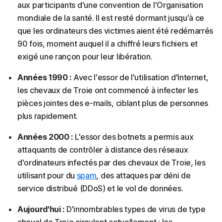
aux participants d'une convention de l'Organisation
mondiale de la santé. Il est resté dormant jusqu'à ce
que les ordinateurs des victimes aient été redémarrés
90 fois, moment auquel il a chiffré leurs fichiers et
exigé une rançon pour leur libération.
Années 1990 :
Avec l'essor de l'utilisation d'Internet,
les chevaux de Troie ont commencé à infecter les
pièces jointes des e-mails, ciblant plus de personnes
plus rapidement.
Années 2000 :
L'essor des botnets a permis aux
attaquants de contrôler à distance des réseaux
d'ordinateurs infectés par des chevaux de Troie, les
utilisant pour du
spam
, des attaques par déni de
service distribué (DDoS) et le vol de données.
Aujourd'hui :
D'innombrables types de virus de type