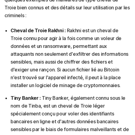
Troie bien connus et des détails sur leur utilisation par les
criminels :
Cheval de Troie Rakhni :
Rakhni est un cheval de
Troie connu pour agir à la fois comme un voleur de
données et un ransomware, permettant aux
attaquants non seulement d'exfiltrer des informations
sensibles, mais aussi de chiffrer des fichiers et
d'exiger une rançon. Si aucun fichier lié au Bitcoin
n'est trouvé sur l'appareil infecté, il peut à la place
installer un logiciel de minage de cryptomonnaies.
Tiny Banker :
Tiny Banker, également connu sous le
nom de Tinba, est un cheval de Troie léger
spécialement conçu pour voler des identifiants
bancaires en ligne et d'autres données bancaires
sensibles par le biais de formulaires malveillants et de