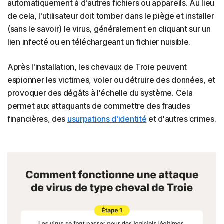
automatiquement à d'autres fichiers ou appareils. Au lieu
de cela, l'utilisateur doit tomber dans le piège et installer
(sans le savoir) le virus, généralement en cliquant sur un
lien infecté ou en téléchargeant un fichier nuisible.
Après l'installation, les chevaux de Troie peuvent
espionner les victimes, voler ou détruire des données, et
provoquer des dégâts à l'échelle du système. Cela
permet aux attaquants de commettre des fraudes
financières, des
usurpations d'identité
et d'autres crimes.