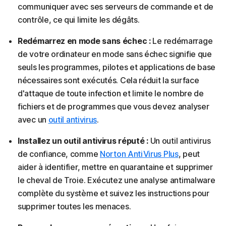
communiquer avec ses serveurs de commande et de
contrôle, ce qui limite les dégâts.
Redémarrez en mode sans échec :
Le redémarrage
de votre ordinateur en mode sans échec signifie que
seuls les programmes, pilotes et applications de base
nécessaires sont exécutés. Cela réduit la surface
d'attaque de toute infection et limite le nombre de
fichiers et de programmes que vous devez analyser
avec un
outil antivirus
.
Installez un outil antivirus réputé :
Un outil antivirus
de confiance, comme
Norton AntiVirus Plus
, peut
aider à identifier, mettre en quarantaine et supprimer
le cheval de Troie. Exécutez une analyse antimalware
complète du système et suivez les instructions pour
supprimer toutes les menaces.