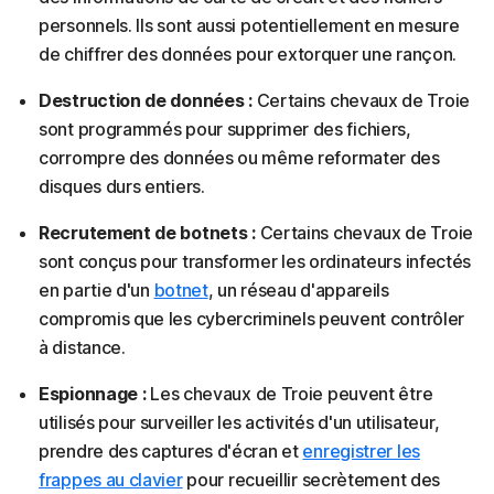
personnels. Ils sont aussi potentiellement en mesure
de chiffrer des données pour extorquer une rançon.
Destruction de données :
Certains chevaux de Troie
sont programmés pour supprimer des fichiers,
corrompre des données ou même reformater des
disques durs entiers.
Recrutement de botnets :
Certains chevaux de Troie
sont conçus pour transformer les ordinateurs infectés
en partie d'un
botnet
, un réseau d'appareils
compromis que les cybercriminels peuvent contrôler
à distance.
Espionnage :
Les chevaux de Troie peuvent être
utilisés pour surveiller les activités d'un utilisateur,
prendre des captures d'écran et
enregistrer les
frappes au clavier
pour recueillir secrètement des