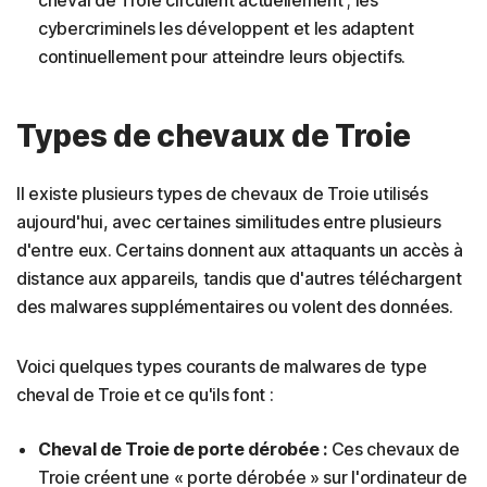
cheval de Troie circulent actuellement ; les
cybercriminels les développent et les adaptent
continuellement pour atteindre leurs objectifs.
Types de chevaux de Troie
Il existe plusieurs types de chevaux de Troie utilisés
aujourd'hui, avec certaines similitudes entre plusieurs
d'entre eux. Certains donnent aux attaquants un accès à
distance aux appareils, tandis que d'autres téléchargent
des malwares supplémentaires ou volent des données.
Voici quelques types courants de malwares de type
cheval de Troie et ce qu'ils font :
Cheval de Troie de porte dérobée :
Ces chevaux de
Troie créent une « porte dérobée » sur l'ordinateur de