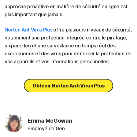
approche proactive en matière de sécurité en ligne est
plus important que jamais.
Norton AntiVirus Plus
offre plusieurs niveaux de sécurité,
notamment une protection intégrée contre le piratage,
un pare-feu et une surveillance en temps réel des
escroqueries et des virus pour renforcer la protection de
vos appareils et vos informations personnelles.
Obtenir Norton AntiVirus Plus
Emma McGowan
Employé de Gen