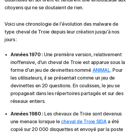
citoyens qui ne se doutaient de rien.
Voici une chronologie de l'évolution des malware de
type cheval de Troie depuis leur création jusqu'à nos
jours :
Années 1970 :
Une première version, relativement
inoffensive, d'un cheval de Troie est apparue sous la
forme d'un jeu de devinettes nommé
ANIMAL
. Pour
les utilisateurs, il se présentait comme un jeu de
devinettes en 20 questions. En coulisses, le jeu se
propageait dans les répertoires partagés et sur des
réseaux entiers.
Années 1980 :
Les chevaux de Troie sont devenus
une menace lorsque le
cheval de Troie SIDA
a été
copié sur 20 000 disquettes et envoyé par la poste