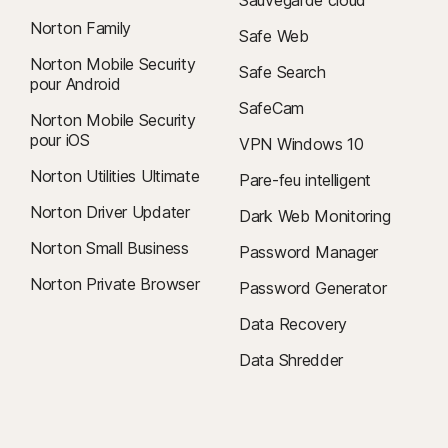
Sauvegarde cloud
Norton Family
Safe Web
Norton Mobile Security
Safe Search
pour Android
SafeCam
Norton Mobile Security
pour iOS
VPN Windows 10
Norton Utilities Ultimate
Pare-feu intelligent
Norton Driver Updater
Dark Web Monitoring
Norton Small Business
Password Manager
Norton Private Browser
Password Generator
Data Recovery
Data Shredder