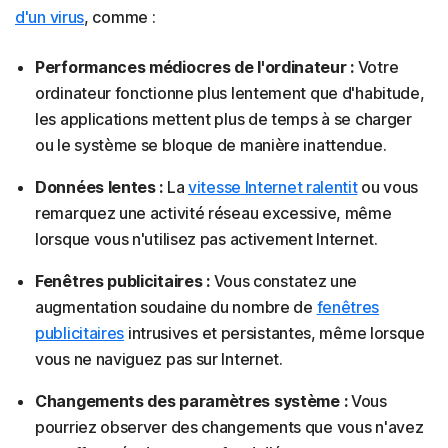
d'un virus
, comme :
Performances médiocres de l'ordinateur :
Votre
ordinateur fonctionne plus lentement que d'habitude,
les applications mettent plus de temps à se charger
ou le système se bloque de manière inattendue.
Données lentes :
La
vitesse Internet ralentit
ou vous
remarquez une activité réseau excessive, même
lorsque vous n'utilisez pas activement Internet.
Fenêtres publicitaires :
Vous constatez une
augmentation soudaine du nombre de
fenêtres
publicitaires
intrusives et persistantes, même lorsque
vous ne naviguez pas sur Internet.
Changements des paramètres système :
Vous
pourriez observer des changements que vous n'avez