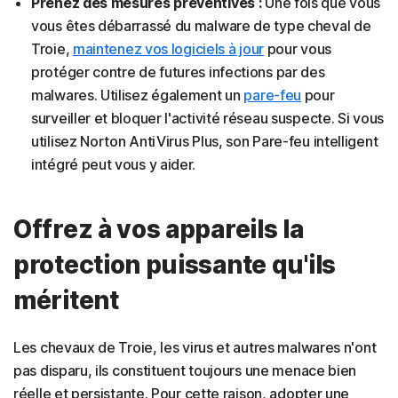
Prenez des mesures préventives :
Une fois que vous
vous êtes débarrassé du malware de type cheval de
Troie,
maintenez vos logiciels à jour
pour vous
protéger contre de futures infections par des
malwares. Utilisez également un
pare-feu
pour
surveiller et bloquer l'activité réseau suspecte. Si vous
utilisez Norton AntiVirus Plus, son Pare-feu intelligent
intégré peut vous y aider.
Offrez à vos appareils la
protection puissante qu'ils
méritent
Les chevaux de Troie, les virus et autres malwares n'ont
pas disparu, ils constituent toujours une menace bien
réelle et persistante. Pour cette raison, adopter une