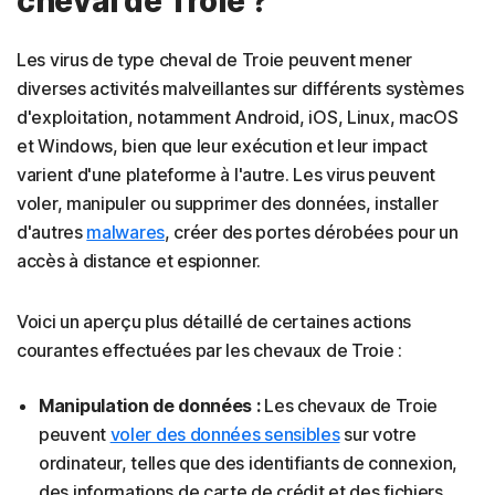
cheval de Troie ?
Les virus de type cheval de Troie peuvent mener
diverses activités malveillantes sur différents systèmes
d'exploitation, notamment Android, iOS, Linux, macOS
et Windows, bien que leur exécution et leur impact
varient d'une plateforme à l'autre. Les virus peuvent
voler, manipuler ou supprimer des données, installer
d'autres
malwares
, créer des portes dérobées pour un
accès à distance et espionner.
Voici un aperçu plus détaillé de certaines actions
courantes effectuées par les chevaux de Troie :
Manipulation de données :
Les chevaux de Troie
peuvent
voler des données sensibles
sur votre
ordinateur, telles que des identifiants de connexion,
des informations de carte de crédit et des fichiers