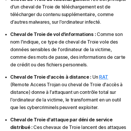
d'un cheval de Troie de téléchargement est de
télécharger du contenu supplémentaire, comme
d'autres malwares, sur l'ordinateur infecté.
Cheval de Troie de vol d'informations :
Comme son
nom l'indique, ce type de cheval de Troie vole des
données sensibles de l'ordinateur de la victime,
comme des mots de passe, des informations de carte
de crédit ou des fichiers personnels.
Cheval de Troie d'accès à distance :
Un
RAT
(Remote Access Trojan ou cheval de Troie d'accès à
distance) donne à l'attaquant un contrôle total sur
l'ordinateur de la victime, le transformant en un outil
que les cybercriminels peuvent exploiter.
Cheval de Troie d'attaque par déni de service
distribué :
Ces chevaux de Troie lancent des attaques