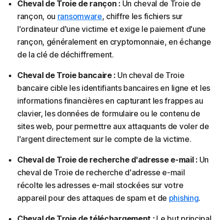
Cheval de Troie de rançon :
Un cheval de Troie de
rançon, ou
ransomware
, chiffre les fichiers sur
l'ordinateur d'une victime et exige le paiement d'une
rançon, généralement en cryptomonnaie, en échange
de la clé de déchiffrement.
Cheval de Troie bancaire :
Un cheval de Troie
bancaire cible les identifiants bancaires en ligne et les
informations financières en capturant les frappes au
clavier, les données de formulaire ou le contenu de
sites web, pour permettre aux attaquants de voler de
l'argent directement sur le compte de la victime.
Cheval de Troie de recherche d'adresse e-mail :
Un
cheval de Troie de recherche d'adresse e-mail
récolte les adresses e-mail stockées sur votre
appareil pour des attaques de spam et de
phishing
.
Cheval de Troie de téléchargement :
Le but principal