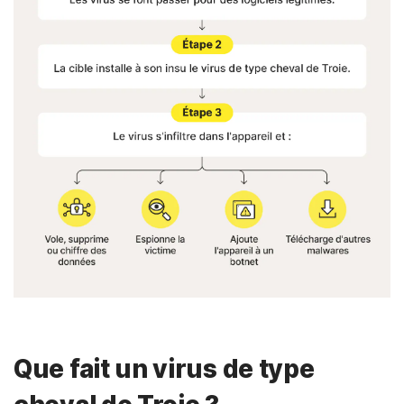
Que fait un virus de type