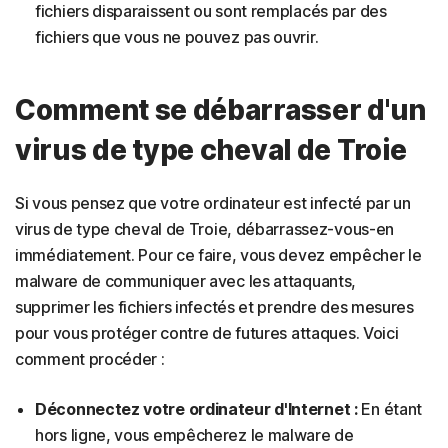
fichiers disparaissent ou sont remplacés par des
fichiers que vous ne pouvez pas ouvrir.
Comment se débarrasser d'un
virus de type cheval de Troie
Si vous pensez que votre ordinateur est infecté par un
virus de type cheval de Troie, débarrassez-vous-en
immédiatement. Pour ce faire, vous devez empêcher le
malware de communiquer avec les attaquants,
supprimer les fichiers infectés et prendre des mesures
pour vous protéger contre de futures attaques. Voici
comment procéder :
Déconnectez votre ordinateur d'Internet :
En étant
hors ligne, vous empêcherez le malware de