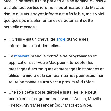
Mac. La dernière à faire parler d'elle se nomme « Crisis »
et cible tout particulièrement les utilisateurs de Mac. Le
risque que vous soyez infecté est très faible, mais voici
quelques points élémentaires caractérisant cette
nouvelle menace :
« Crisis » est un cheval de
Troie
qui vole des
informations confidentielles.
Le
malware
prend le contrôle de programmes et
applications sur votre Mac pour intercepter les
messages électroniques et messages instantanés et
utiliser le micro et la caméra internes pour espionner
toute personne se trouvant à proximité du Mac.
Une fois cette porte dérobée installée, elle peut
contrôler les programmes suivants : Adium, Mozilla
Firefox, MSN Messenger (pour Mac) et Skype.