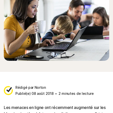
Rédigé par Norton
Publié(e) 08 août 2018
2 minutes de lecture
Les menaces en ligne ont récemment augmenté sur les