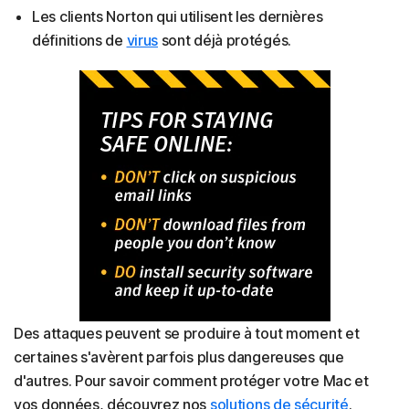
Les clients Norton qui utilisent les dernières
définitions de
virus
sont déjà protégés.
Des attaques peuvent se produire à tout moment et
certaines s'avèrent parfois plus dangereuses que
d'autres. Pour savoir comment protéger votre Mac et
vos données, découvrez nos
solutions de sécurité
.