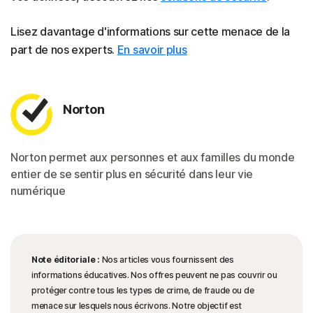
Lisez davantage d'informations sur cette menace de la
part de nos experts.
En savoir plus
Norton
Norton permet aux personnes et aux familles du monde
entier de se sentir plus en sécurité dans leur vie
numérique
Note éditoriale :
Nos articles vous fournissent des
informations éducatives. Nos offres peuvent ne pas couvrir ou
protéger contre tous les types de crime, de fraude ou de
menace sur lesquels nous écrivons. Notre objectif est