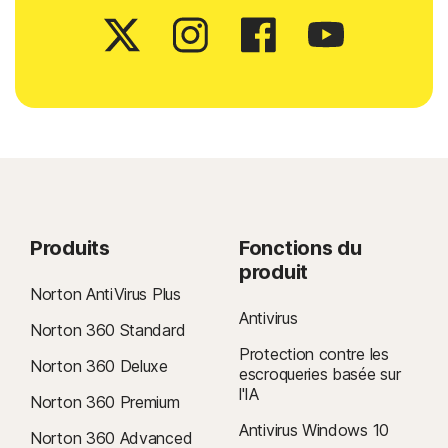
Produits
Fonctions du
produit
Norton AntiVirus Plus
Antivirus
Norton 360 Standard
Protection contre les
Norton 360 Deluxe
escroqueries basée sur
l'IA
Norton 360 Premium
Antivirus Windows 10
Norton 360 Advanced