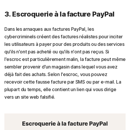
3. Escroquerie à la facture PayPal
Dans les arnaques aux factures PayPal, les
cybercriminels créent des factures réalistes pour inciter
les utilisateurs à payer pour des produits ou des services
qu'ils n'ont pas acheté ou qu'ils n'ont pas reçus. Si
l'escroc est particulièrement malin, la facture peut même
sembler provenir d'un magasin dans lequel vous avez
déjà fait des achats. Selon l'escroc, vous pouvez
recevoir cette fausse facture par SMS ou par e-mail. La
plupart du temps, elle contient un lien qui vous dirige
vers un site web falsifié.