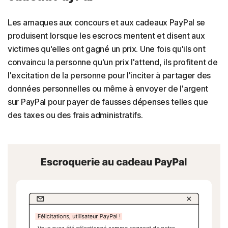
Les arnaques aux concours et aux cadeaux PayPal se
produisent lorsque les escrocs mentent et disent aux
victimes qu'elles ont gagné un prix. Une fois qu'ils ont
convaincu la personne qu'un prix l'attend, ils profitent de
l'excitation de la personne pour l'inciter à partager des
données personnelles ou même à envoyer de l'argent
sur PayPal pour payer de fausses dépenses telles que
des taxes ou des frais administratifs.