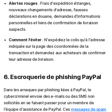
Alertes rouges
: Frais d'expédition étranges,
nouveaux changements d'adresse, fausses
déclarations en douane, demandes d'informations
personnelles et liens de confirmation de livraison
suspects.
Comment l'éviter
: N'expédiez le colis qu'à l'adresse
indiquée sur la page des coordonnées de la
transaction et demandez aux acheteurs de confirmer
leur adresse de livraison.
6. Escroquerie de phishing PayPal
Dans les arnaques par phishing liées à PayPal, le
cybercriminel envoie des e-mails ou des SMS non
sollicités en se faisant passer pour un membre de
l'équipe d'assistance de PayPal. Ces
messages de spam