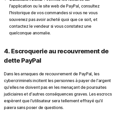
l'application ou le site web de PayPal, consultez
l'historique de vos commandes si vous ne vous
souvenez pas avoir acheté quoi que ce soit, et
contactez le vendeur si vous constatez une
quelconque anomalie.
4. Escroquerie au recouvrement de
dette PayPal
Dans les arnaques de recouvrement de PayPal, les
cybercriminels incitent les personnes à payer de l'argent
qu'elles ne doivent pas en les menaçant de poursuites
judiciaires et d'autres conséquences graves. Les escrocs
espèrent que l'utilisateur sera tellement effrayé qu'il
paiera sans poser de questions.