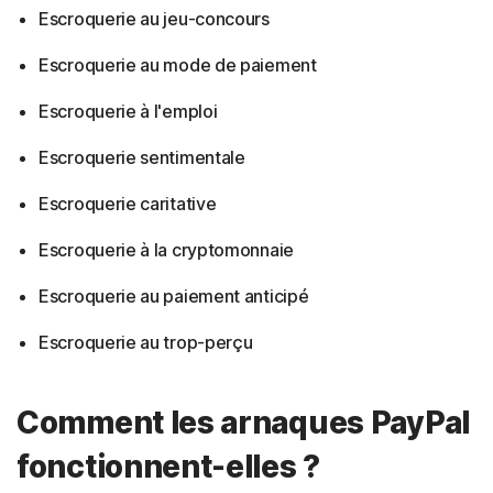
Escroquerie au jeu-concours
Escroquerie au mode de paiement
Escroquerie à l'emploi
Escroquerie sentimentale
Escroquerie caritative
Escroquerie à la cryptomonnaie
Escroquerie au paiement anticipé
Escroquerie au trop-perçu
Comment les arnaques PayPal
fonctionnent-elles ?