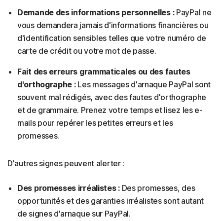
Demande des informations personnelles :
PayPal ne
vous demandera jamais d'informations financières ou
d'identification sensibles telles que votre numéro de
carte de crédit ou votre mot de passe.
Fait des erreurs grammaticales ou des fautes
d'orthographe :
Les messages d'arnaque PayPal sont
souvent mal rédigés, avec des fautes d'orthographe
et de grammaire. Prenez votre temps et lisez les e-
mails pour repérer les petites erreurs et les
promesses.
D'autres signes peuvent alerter :
Des promesses irréalistes :
Des promesses, des
opportunités et des garanties irréalistes sont autant
de signes d'arnaque sur PayPal.