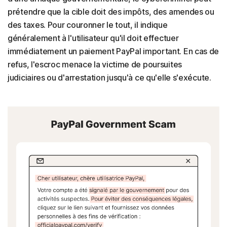
prétendre que la cible doit des impôts, des amendes ou
des taxes. Pour couronner le tout, il indique
généralement à l'utilisateur qu'il doit effectuer
immédiatement un paiement PayPal important. En cas de
refus, l'escroc menace la victime de poursuites
judiciaires ou d'arrestation jusqu'à ce qu'elle s'exécute.