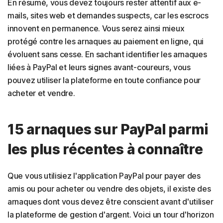
En résumé, vous devez toujours rester attentif aux e-
mails, sites web et demandes suspects, car les escrocs
innovent en permanence. Vous serez ainsi mieux
protégé contre les arnaques au paiement en ligne, qui
évoluent sans cesse. En sachant identifier les arnaques
liées à PayPal et leurs signes avant-coureurs, vous
pouvez utiliser la plateforme en toute confiance pour
acheter et vendre.
15 arnaques sur PayPal parmi
les plus récentes à connaître
Que vous utilisiez l'application PayPal pour payer des
amis ou pour acheter ou vendre des objets, il existe des
arnaques dont vous devez être conscient avant d'utiliser
la plateforme de gestion d'argent. Voici un tour d'horizon