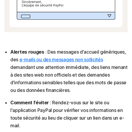
Alertes rouges
: Des messages d'accueil génériques,
des
e-mails ou des messages non sollicités
demandant une attention immédiate, des liens menant
à des sites web non officiels et des demandes
d'informations sensibles telles que des mots de passe
ou des données financières.
Comment l'éviter
: Rendez-vous sur le site ou
l'application PayPal pour vérifier vos informations en
toute sécurité au lieu de cliquer sur un lien dans un e-
mail.