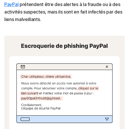
PayPal
prétendent être des alertes à la fraude ou à des
activités suspectes, mais ils sont en fait infectés par des
liens malveillants.