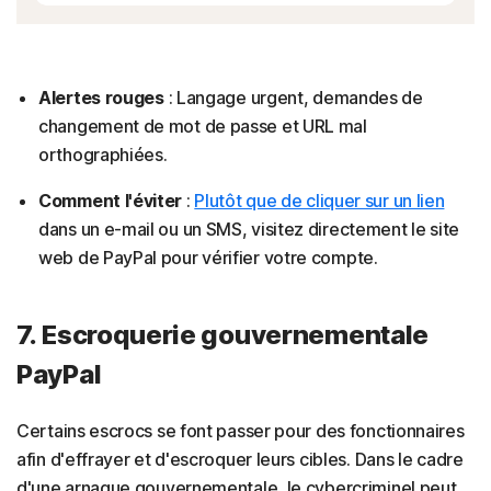
Alertes rouges
: Langage urgent, demandes de
changement de mot de passe et URL mal
orthographiées.
Comment l'éviter
:
Plutôt que de cliquer sur un lien
dans un e-mail ou un SMS, visitez directement le site
web de PayPal pour vérifier votre compte.
7. Escroquerie gouvernementale
PayPal
Certains escrocs se font passer pour des fonctionnaires
afin d'effrayer et d'escroquer leurs cibles. Dans le cadre
d'une arnaque gouvernementale, le cybercriminel peut