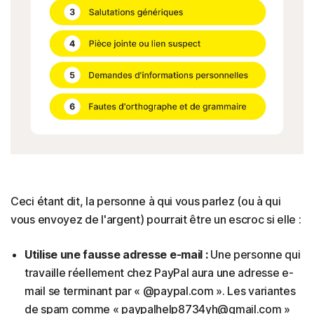
Ceci étant dit, la personne à qui vous parlez (ou à qui
vous envoyez de l'argent) pourrait être un escroc si elle :
Utilise une fausse adresse e-mail :
Une personne qui
travaille réellement chez PayPal aura une adresse e-
mail se terminant par « @paypal.com ». Les variantes
de spam comme « paypalhelp8734yh@gmail.com »