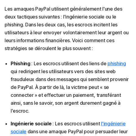
Les arnaques PayPal utilisent généralement l'une des
deux tactiques suivantes : l'ingénierie sociale ou le
phishing. Dans les deux cas, les escrocs incitent les
utilisateurs à leur envoyer volontairement leur argent ou
leurs informations financières. Voici comment ces
stratégies se déroulent le plus souvent :
Phishing
: Les escrocs utilisent des liens de
phishing
qui redirigent les utilisateurs vers des sites web
frauduleux dans des messages qui semblent provenir
de PayPal. À partir de là, la victime peut « se
connecter » et effectuer un paiement, transférant
ainsi, sans le savoir, son argent durement gagné à
l'escroc.
Ingénierie sociale
: Les escrocs utilisent
l'ingénierie
sociale
dans une arnaque PayPal pour persuader leur