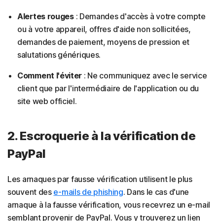
Alertes rouges
: Demandes d'accès à votre compte
ou à votre appareil, offres d'aide non sollicitées,
demandes de paiement, moyens de pression et
salutations génériques.
Comment l'éviter
: Ne communiquez avec le service
client que par l'intermédiaire de l'application ou du
site web officiel.
2. Escroquerie à la vérification de
PayPal
Les arnaques par fausse vérification utilisent le plus
souvent des
e-mails de phishing
. Dans le cas d'une
arnaque à la fausse vérification, vous recevrez un e-mail
semblant provenir de PayPal. Vous y trouverez un lien