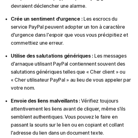
devraient déclencher une alarme.
Crée un sentiment d'urgence :
Les escrocs du
service PayPal peuvent adopter un ton à caractère
d'urgence dans l'espoir que vous vous précipitiez et
commettiez une erreur.
Utilise des salutations génériques :
Les messages
d'arnaque utilisant PayPal contiennent souvent des
salutations génériques telles que « Cher client » ou
« Cher utilisateur PayPal » au lieu de vous appeler par
votre nom.
Envoie des liens malveillants :
Vérifiez toujours
attentivement les liens avant de cliquer, même s'ils
semblent authentiques. Vous pouvez le faire en
passant la souris sur le lien ou en copiant et collant
l'adresse du lien dans un document texte.