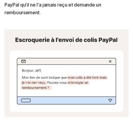
PayPal qu'il ne l'a jamais reçu et demande un
remboursement.