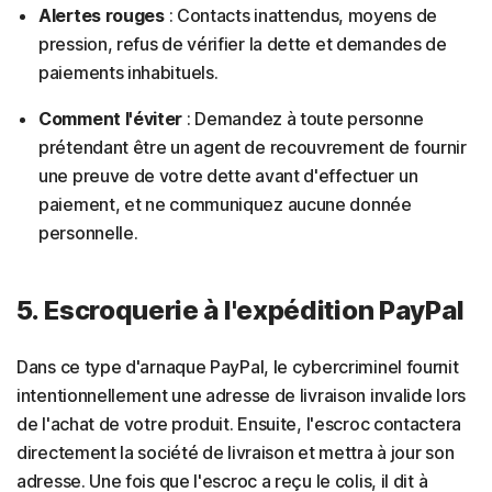
Alertes rouges
: Contacts inattendus, moyens de
pression, refus de vérifier la dette et demandes de
paiements inhabituels.
Comment l'éviter
: Demandez à toute personne
prétendant être un agent de recouvrement de fournir
une preuve de votre dette avant d'effectuer un
paiement, et ne communiquez aucune donnée
personnelle.
5. Escroquerie à l'expédition PayPal
Dans ce type d'arnaque PayPal, le cybercriminel fournit
intentionnellement une adresse de livraison invalide lors
de l'achat de votre produit. Ensuite, l'escroc contactera
directement la société de livraison et mettra à jour son
adresse. Une fois que l'escroc a reçu le colis, il dit à