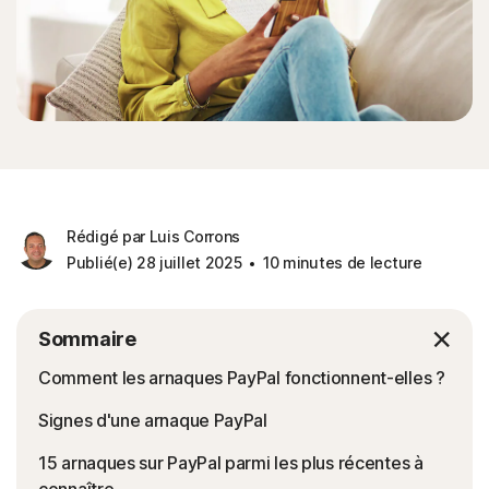
Rédigé par Luis Corrons
Publié(e) 28 juillet 2025
10 minutes de lecture
Sommaire
Comment les arnaques PayPal fonctionnent-elles ?
Signes d'une arnaque PayPal
15 arnaques sur PayPal parmi les plus récentes à
connaître