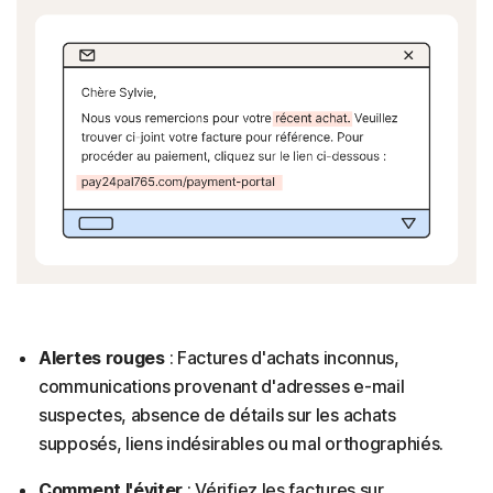
Alertes rouges
: Factures d'achats inconnus,
communications provenant d'adresses e-mail
suspectes, absence de détails sur les achats
supposés, liens indésirables ou mal orthographiés.
Comment l'éviter
: Vérifiez les factures sur