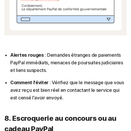
Alertes rouges
: Demandes étranges de paiements
PayPal immédiats, menaces de poursuites judiciaires
et liens suspects.
Comment l'éviter
: Vérifiez que le message que vous
avez reçu est bien réel en contactant le service qui
est censé l'avoir envoyé.
8. Escroquerie au concours ou au
cadeau PayPal