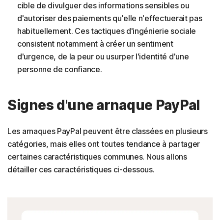
cible de divulguer des informations sensibles ou
d'autoriser des paiements qu'elle n'effectuerait pas
habituellement. Ces tactiques d'ingénierie sociale
consistent notamment à créer un sentiment
d'urgence, de la peur ou usurper l'identité d'une
personne de confiance.
Signes d'une arnaque PayPal
Les arnaques PayPal peuvent être classées en plusieurs
catégories, mais elles ont toutes tendance à partager
certaines caractéristiques communes. Nous allons
détailler ces caractéristiques ci-dessous.