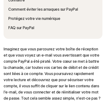
Comment éviter les arnaques sur PayPal
Protégez votre vie numérique
FAQ sur PayPal
Imaginez que vous parcourez votre boîte de réception
et que vous voyez un e-mail vous avertissant que votre
compte PayPal a été piraté. Votre cœur se met à battre
la chamade, car toutes vos cartes de débit et de crédit
sont liées à ce compte. Vous poursuivez rapidement
votre lecture et découvrez que pour sécuriser votre
compte, il vous suffit de cliquer sur le lien contenu dans
l'e-mail, de vous connecter et de réinitialiser votre mot
de passe. Tout cela semble assez simple, n'est-ce pas ?