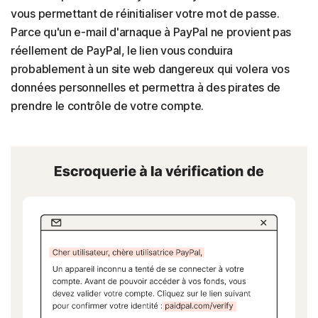
vous permettant de réinitialiser votre mot de passe.
Parce qu'un e-mail d'arnaque à PayPal ne provient pas
réellement de PayPal, le lien vous conduira
probablement à un site web dangereux qui volera vos
données personnelles et permettra à des pirates de
prendre le contrôle de votre compte.