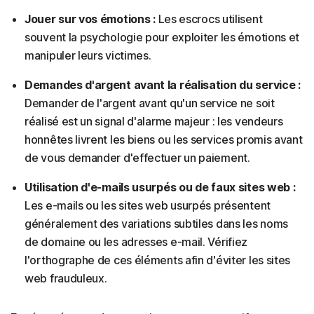
Jouer sur vos émotions :
Les escrocs utilisent
souvent la psychologie pour exploiter les émotions et
manipuler leurs victimes.
Demandes d'argent avant la réalisation du service :
Demander de l'argent avant qu'un service ne soit
réalisé est un signal d'alarme majeur : les vendeurs
honnêtes livrent les biens ou les services promis avant
de vous demander d'effectuer un paiement.
Utilisation d'e-mails usurpés ou de faux sites web :
Les e-mails ou les sites web usurpés présentent
généralement des variations subtiles dans les noms
de domaine ou les adresses e-mail. Vérifiez
l'orthographe de ces éléments afin d'éviter les sites
web frauduleux.