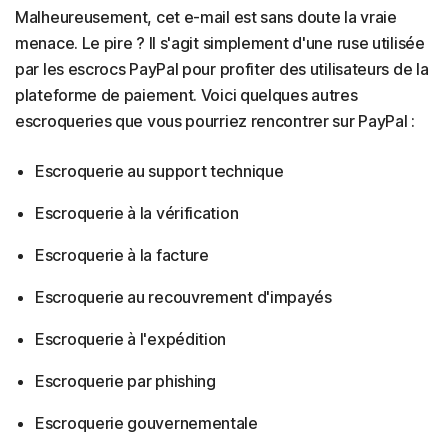
Malheureusement, cet e-mail est sans doute la vraie
menace. Le pire ? Il s'agit simplement d'une ruse utilisée
par les escrocs PayPal pour profiter des utilisateurs de la
plateforme de paiement. Voici quelques autres
escroqueries que vous pourriez rencontrer sur PayPal :
Escroquerie au support technique
Escroquerie à la vérification
Escroquerie à la facture
Escroquerie au recouvrement d'impayés
Escroquerie à l'expédition
Escroquerie par phishing
Escroquerie gouvernementale