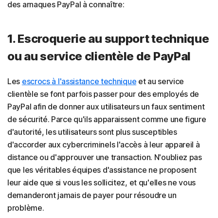
des arnaques PayPal à connaître:
1. Escroquerie au support technique
ou au service clientèle de PayPal
Les
escrocs à l'assistance technique
et au service
clientèle se font parfois passer pour des employés de
PayPal afin de donner aux utilisateurs un faux sentiment
de sécurité. Parce qu'ils apparaissent comme une figure
d'autorité, les utilisateurs sont plus susceptibles
d'accorder aux cybercriminels l'accès à leur appareil à
distance ou d'approuver une transaction. N'oubliez pas
que les véritables équipes d'assistance ne proposent
leur aide que si vous les sollicitez, et qu'elles ne vous
demanderont jamais de payer pour résoudre un
problème.