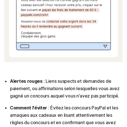
Alertes rouges
: Liens suspects et demandes de
paiement, ou affirmations selon lesquelles vous avez
gagné un concours auquel vous n'avez pas participé.
Comment l'éviter
: Évitez les concours PayPal et les
arnaques aux cadeaux en lisant attentivement les
règles du concours et en confirmant que vous avez