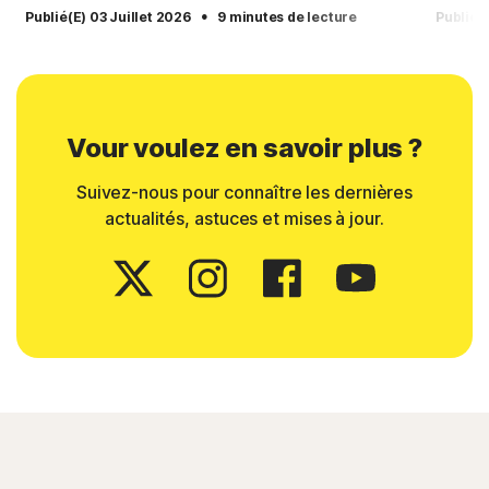
·
Publié(e) 03 Juillet 2026
9 minutes de lecture
Publié(
Vour voulez en savoir plus ?
Suivez-nous pour connaître les dernières
actualités, astuces et mises à jour.