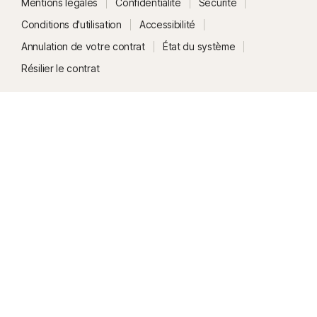
Mentions légales
Confidentialité
Sécurité
Conditions d'utilisation
Accessibilité
Annulation de votre contrat
État du système
Résilier le contrat