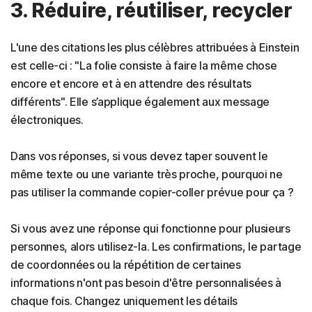
3. Réduire, réutiliser, recycler
L'une des citations les plus célèbres attribuées à Einstein
est celle-ci : "La folie consiste à faire la même chose
encore et encore et à en attendre des résultats
différents". Elle s’applique également aux message
électroniques.
Dans vos réponses, si vous devez taper souvent le
même texte ou une variante très proche, pourquoi ne
pas utiliser la commande copier-coller prévue pour ça ?
Si vous avez une réponse qui fonctionne pour plusieurs
personnes, alors utilisez-la. Les confirmations, le partage
de coordonnées ou la répétition de certaines
informations n'ont pas besoin d'être personnalisées à
chaque fois. Changez uniquement les détails