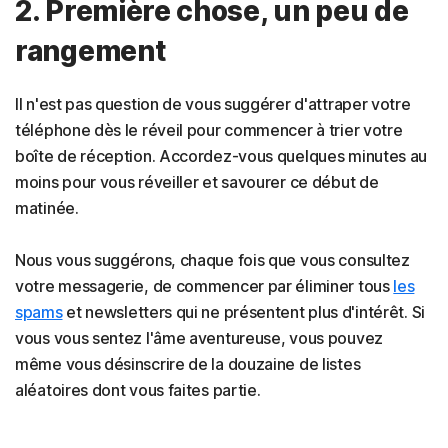
2. Première chose, un peu de
rangement
Il n'est pas question de vous suggérer d'attraper votre
téléphone dès le réveil pour commencer à trier votre
boîte de réception. Accordez-vous quelques minutes au
moins pour vous réveiller et savourer ce début de
matinée.
Nous vous suggérons, chaque fois que vous consultez
votre messagerie, de commencer par éliminer tous
les
spams
et newsletters qui ne présentent plus d'intérêt. Si
vous vous sentez l'âme aventureuse, vous pouvez
même vous désinscrire de la douzaine de listes
aléatoires dont vous faites partie.