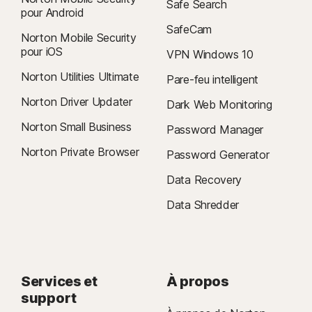
Safe Search
pour Android
SafeCam
Norton Mobile Security
pour iOS
VPN Windows 10
Norton Utilities Ultimate
Pare-feu intelligent
Norton Driver Updater
Dark Web Monitoring
Norton Small Business
Password Manager
Norton Private Browser
Password Generator
Data Recovery
Data Shredder
Services et
À propos
support