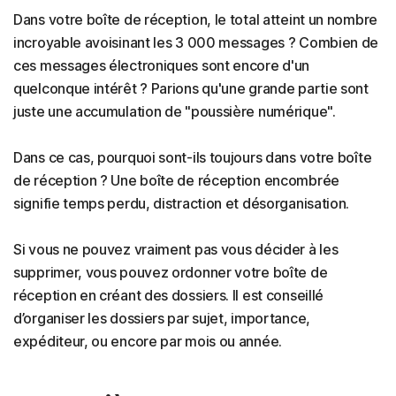
Dans votre boîte de réception, le total atteint un nombre
incroyable avoisinant les 3 000 messages ? Combien de
ces messages électroniques sont encore d'un
quelconque intérêt ? Parions qu'une grande partie sont
juste une accumulation de "poussière numérique".
Dans ce cas, pourquoi sont-ils toujours dans votre boîte
de réception ? Une boîte de réception encombrée
signifie temps perdu, distraction et désorganisation.
Si vous ne pouvez vraiment pas vous décider à les
supprimer, vous pouvez ordonner votre boîte de
réception en créant des dossiers. Il est conseillé
d’organiser les dossiers par sujet, importance,
expéditeur, ou encore par mois ou année.