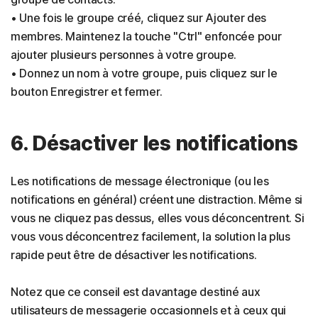
• Une fois le groupe créé, cliquez sur Ajouter des
membres. Maintenez la touche "Ctrl" enfoncée pour
ajouter plusieurs personnes à votre groupe.
• Donnez un nom à votre groupe, puis cliquez sur le
bouton Enregistrer et fermer.
6. Désactiver les notifications
Les notifications de message électronique (ou les
notifications en général) créent une distraction. Même si
vous ne cliquez pas dessus, elles vous déconcentrent. Si
vous vous déconcentrez facilement, la solution la plus
rapide peut être de désactiver les notifications.
Notez que ce conseil est davantage destiné aux
utilisateurs de messagerie occasionnels et à ceux qui