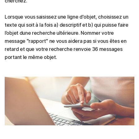
cherchez.
Lorsque vous saisissez une ligne d'objet, choisissez un
texte qui soit à la fois a) descriptif et b) qui puisse faire
l’objet dune recherche ultérieure. Nommer votre
message "rapport" ne vous aidera pas si vous êtes en
retard et que votre recherche renvoie 36 messages
portant le même objet.