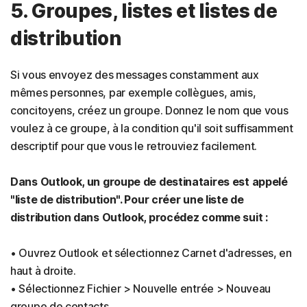
5. Groupes, listes et listes de
distribution
Si vous envoyez des messages constamment aux
mêmes personnes, par exemple collègues, amis,
concitoyens, créez un groupe. Donnez le nom que vous
voulez à ce groupe, à la condition qu'il soit suffisamment
descriptif pour que vous le retrouviez facilement.
Dans Outlook, un groupe de destinataires est appelé
"liste de distribution". Pour créer une liste de
distribution dans Outlook, procédez comme suit :
• Ouvrez Outlook et sélectionnez Carnet d'adresses, en
haut à droite.
• Sélectionnez Fichier > Nouvelle entrée > Nouveau
groupe de contacts.