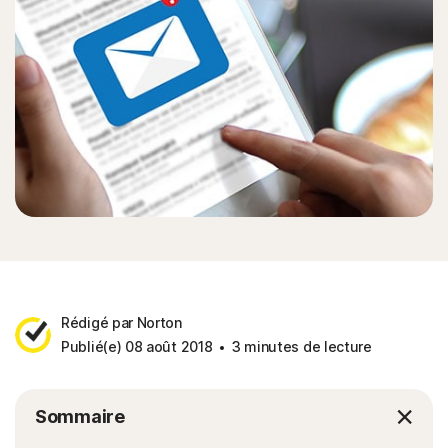
Rédigé par Norton
Publié(e) 08 août 2018
3 minutes de lecture
Sommaire