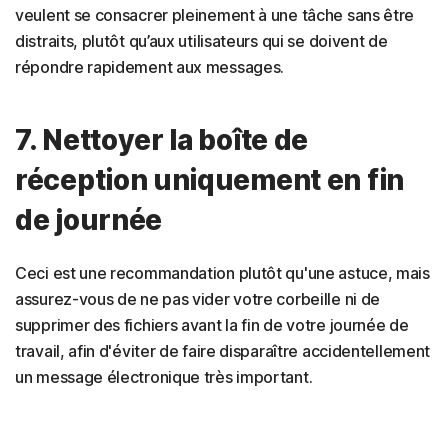
veulent se consacrer pleinement à une tâche sans être
distraits, plutôt qu’aux utilisateurs qui se doivent de
répondre rapidement aux messages.
7. Nettoyer la boîte de
réception uniquement en fin
de journée
Ceci est une recommandation plutôt qu'une astuce, mais
assurez-vous de ne pas vider votre corbeille ni de
supprimer des fichiers avant la fin de votre journée de
travail, afin d'éviter de faire disparaître accidentellement
un message électronique très important.