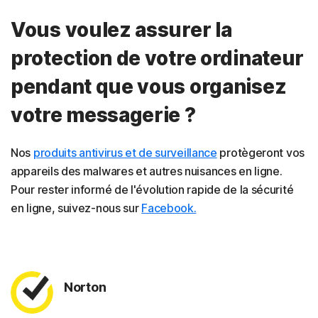
Vous voulez assurer la
protection de votre ordinateur
pendant que vous organisez
votre messagerie ?
Nos
produits antivirus et de surveillance
protègeront vos
appareils des malwares et autres nuisances en ligne.
Pour rester informé de l'évolution rapide de la sécurité
en ligne, suivez-nous sur
Facebook.
Norton