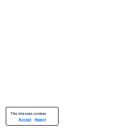
This site uses cookies
Accept
Reject