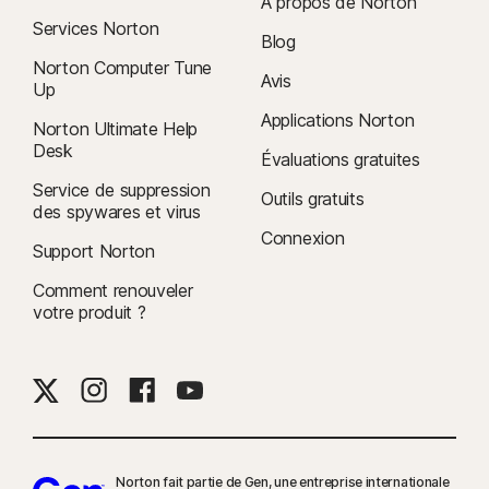
À propos de Norton
Services Norton
Blog
Norton Computer Tune
Avis
Up
Applications Norton
Norton Ultimate Help
Desk
Évaluations gratuites
Service de suppression
Outils gratuits
des spywares et virus
Connexion
Support Norton
Comment renouveler
votre produit ?
Norton fait partie de Gen, une entreprise internationale