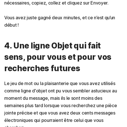
nécessaires, copiez, collez et cliquez sur Envoyer.
Vous avez juste gagné deux minutes, et ce n’est qu’un
début !
4. Une ligne Objet qui fait
sens, pour vous et pour vos
recherches futures
Le jeu de mot ou la plaisanterie que vous avez utilisés
comme ligne d'objet ont pu vous sembler astucieux au
moment du message, mais ils le sont moins des
semaines plus tard lorsque vous recherchez une pièce
jointe précise et que vous avez deux cents messages
électroniques qui pourraient être celui que vous