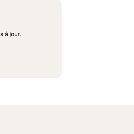
 à jour.