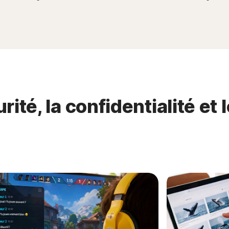
rité, la confidentialité et 