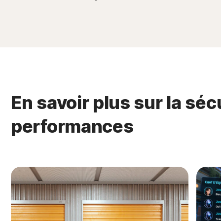
En savoir plus sur la sécu
performances