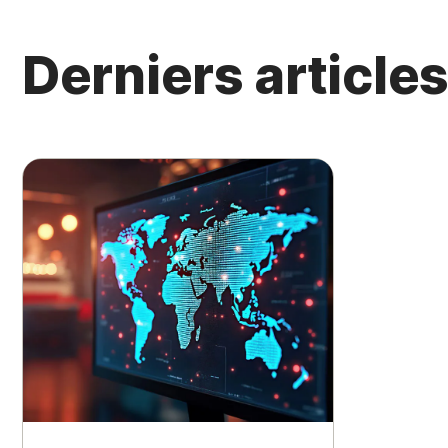
Derniers article