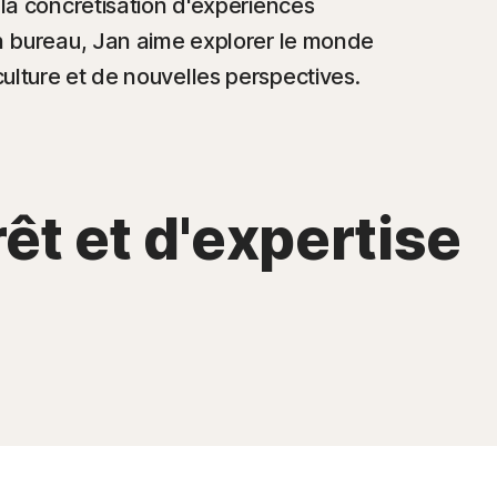
 la concrétisation d'expériences
on bureau, Jan aime explorer le monde
ulture et de nouvelles perspectives.
êt et d'expertise