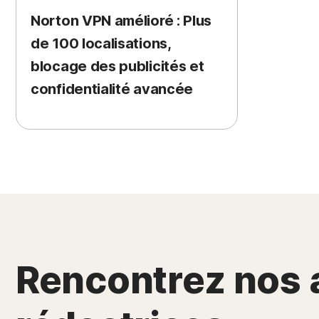
Norton VPN amélioré : Plus
de 100 localisations,
blocage des publicités et
confidentialité avancée
Rencontrez nos a