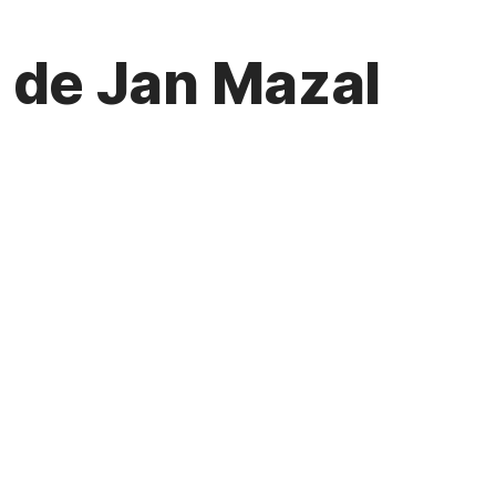
s de Jan Mazal