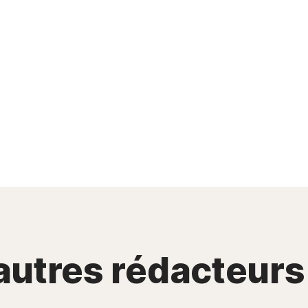
utres rédacteurs