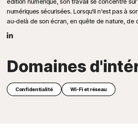
édition numérique, son travail se concentre sur
numériques sécurisées. Lorsqu'il n'est pas à s
au-delà de son écran, en quête de nature, de c
Domaines d'intér
Confidentialité
Wi-Fi et réseau