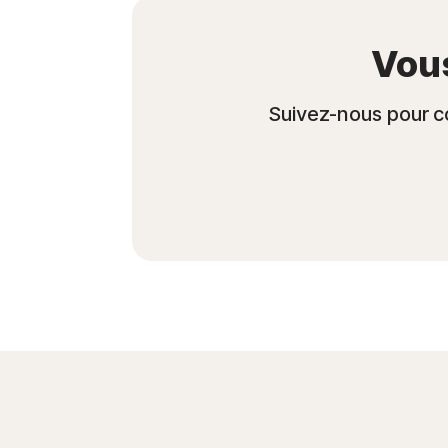
Vous
Suivez-nous pour co