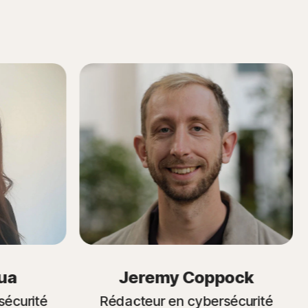
ua
Jeremy Coppock
sécurité
Rédacteur en cybersécurité