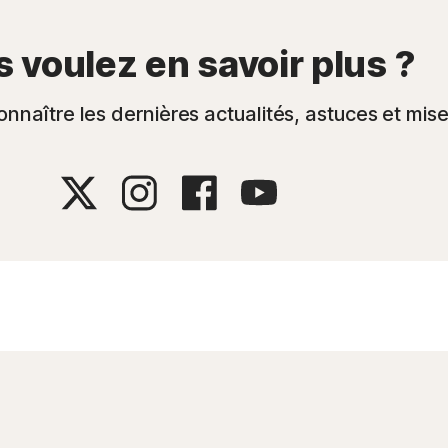
 voulez en savoir plus ?
nnaître les dernières actualités, astuces et mises