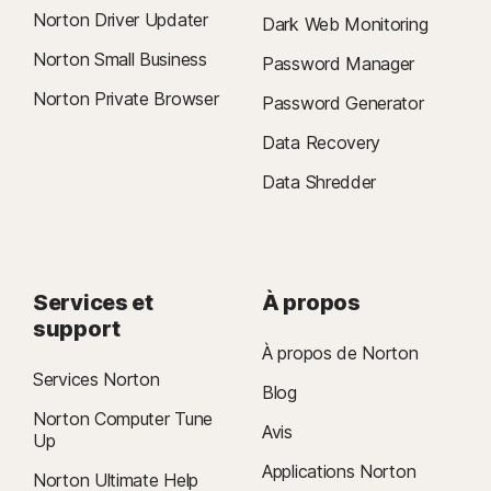
Norton Driver Updater
Dark Web Monitoring
Norton Small Business
Password Manager
Norton Private Browser
Password Generator
Data Recovery
Data Shredder
Services et
À propos
support
À propos de Norton
Services Norton
Blog
Norton Computer Tune
Avis
Up
Applications Norton
Norton Ultimate Help