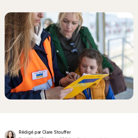
Rédigé par Clare Stouffer