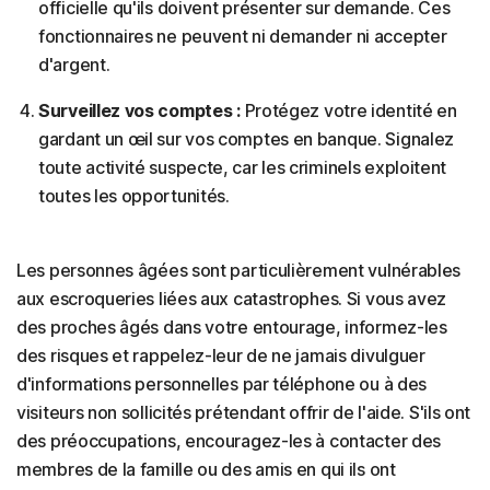
officielle qu'ils doivent présenter sur demande. Ces
fonctionnaires ne peuvent ni demander ni accepter
d'argent.
Surveillez vos comptes :
Protégez votre identité en
gardant un œil sur vos comptes en banque. Signalez
toute activité suspecte, car les criminels exploitent
toutes les opportunités.
Les personnes âgées sont particulièrement vulnérables
aux escroqueries liées aux catastrophes. Si vous avez
des proches âgés dans votre entourage, informez-les
des risques et rappelez-leur de ne jamais divulguer
d'informations personnelles par téléphone ou à des
visiteurs non sollicités prétendant offrir de l'aide. S'ils ont
des préoccupations, encouragez-les à contacter des
membres de la famille ou des amis en qui ils ont