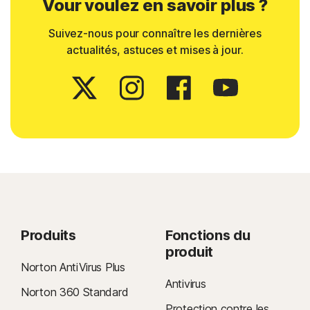
Vour voulez en savoir plus ?
Suivez-nous pour connaître les dernières
actualités, astuces et mises à jour.
Produits
Fonctions du
produit
Norton AntiVirus Plus
Antivirus
Norton 360 Standard
Protection contre les