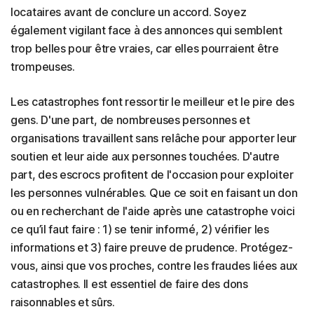
locataires avant de conclure un accord. Soyez
également vigilant face à des annonces qui semblent
trop belles pour être vraies, car elles pourraient être
trompeuses.
Les catastrophes font ressortir le meilleur et le pire des
gens. D'une part, de nombreuses personnes et
organisations travaillent sans relâche pour apporter leur
soutien et leur aide aux personnes touchées. D'autre
part, des escrocs profitent de l'occasion pour exploiter
les personnes vulnérables. Que ce soit en faisant un don
ou en recherchant de l'aide après une catastrophe voici
ce qu’il faut faire : 1) se tenir informé, 2) vérifier les
informations et 3) faire preuve de prudence. Protégez-
vous, ainsi que vos proches, contre les fraudes liées aux
catastrophes. Il est essentiel de faire des dons
raisonnables et sûrs.