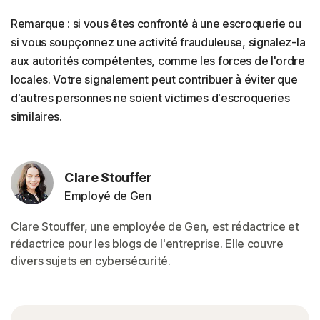
Remarque : si vous êtes confronté à une escroquerie ou
si vous soupçonnez une activité frauduleuse, signalez-la
aux autorités compétentes, comme les forces de l'ordre
locales. Votre signalement peut contribuer à éviter que
d'autres personnes ne soient victimes d'escroqueries
similaires.
Clare Stouffer
Employé de Gen
Clare Stouffer, une employée de Gen, est rédactrice et
rédactrice pour les blogs de l'entreprise. Elle couvre
divers sujets en cybersécurité.