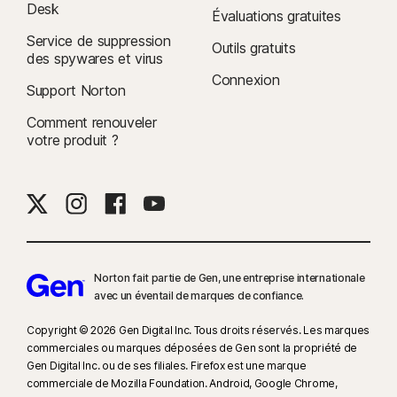
Desk
Évaluations gratuites
Service de suppression
Outils gratuits
des spywares et virus
Connexion
Support Norton
Comment renouveler
votre produit ?
Norton fait partie de Gen, une entreprise internationale
avec un éventail de marques de confiance.​
Copyright © 2026 Gen Digital Inc. Tous droits réservés. Les marques
commerciales ou marques déposées de Gen sont la propriété de
Gen Digital Inc. ou de ses filiales. Firefox est une marque
commerciale de Mozilla Foundation. Android, Google Chrome,