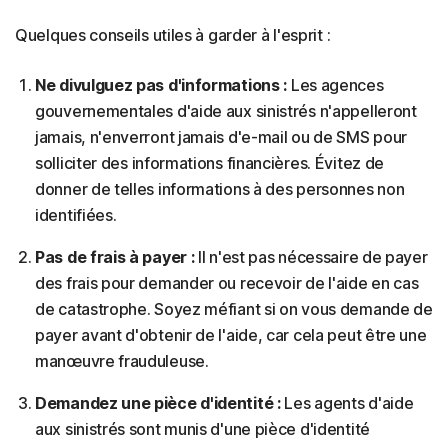
Quelques conseils utiles à garder à l'esprit :
Ne divulguez pas d'informations :
Les agences
gouvernementales d'aide aux sinistrés n'appelleront
jamais, n'enverront jamais d'e-mail ou de SMS pour
solliciter des informations financières. Évitez de
donner de telles informations à des personnes non
identifiées.
Pas de frais à payer :
Il n'est pas nécessaire de payer
des frais pour demander ou recevoir de l'aide en cas
de catastrophe. Soyez méfiant si on vous demande de
payer avant d'obtenir de l'aide, car cela peut être une
manœuvre frauduleuse.
Demandez une pièce d'identité :
Les agents d'aide
aux sinistrés sont munis d'une pièce d'identité