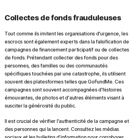
Collectes de fonds frauduleuses
Tout comme ils imitent les organisations d'urgence, les
escrocs sont également experts dans la falsification de
campagnes de financement participatif ou de collectes
de fonds. Prétendant collecter des fonds pour des
personnes, des familles ou des communautés
spécifiques touchées par une catastrophe, ils utilisent
souvent des platesformes telles que GoFundMe. Ces
campagnes sont souvent accompagnées d'histoires
émouvantes, de photos et d'autres éléments visant à
susciter la générosité du public.
Il est crucial de vérifier l'authenticité de la campagne et
des personnes qui la lancent. Consultez les médias
sociaux et les bulletins d'information pour corroborer