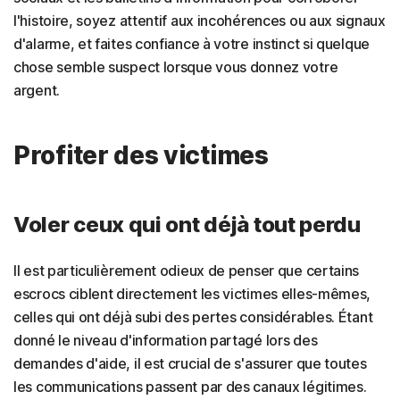
l'histoire, soyez attentif aux incohérences ou aux signaux
d'alarme, et faites confiance à votre instinct si quelque
chose semble suspect lorsque vous donnez votre
argent.
Profiter des victimes
Voler ceux qui ont déjà tout perdu
Il est particulièrement odieux de penser que certains
escrocs ciblent directement les victimes elles-mêmes,
celles qui ont déjà subi des pertes considérables. Étant
donné le niveau d'information partagé lors des
demandes d'aide, il est crucial de s'assurer que toutes
les communications passent par des canaux légitimes.