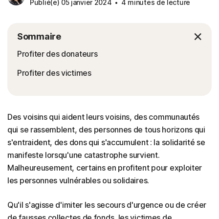
Publié(e) 05 janvier 2024
4 minutes de lecture
Sommaire
Profiter des donateurs
Profiter des victimes
Des voisins qui aident leurs voisins, des communautés
qui se rassemblent, des personnes de tous horizons qui
s'entraident, des dons qui s'accumulent : la solidarité se
manifeste lorsqu'une catastrophe survient.
Malheureusement, certains en profitent pour exploiter
les personnes vulnérables ou solidaires.
Qu'il s'agisse d'imiter les secours d'urgence ou de créer
de fausses collectes de fonds, les victimes de