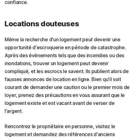
confiance.
Locations douteuses
Même la recherche d'un logement peut devenir une
opportunité d'escroquerie en période de catastrophe.
Après des événements tels que des incendies ou des
inondations, trouver un logement peut devenir
compliqué, et les escrocs le savent. Ils publient alors de
fausses annonces de location en ligne. Bien qu'il soit
courant de demander une caution ou le premier mois de
loyer, prenez des précautions en vous assurant que le
logement existe et est vacant avant de verser de
l'argent.
Rencontrez le propriétaire en personne, visitez le
logement et demandez des références d'anciens