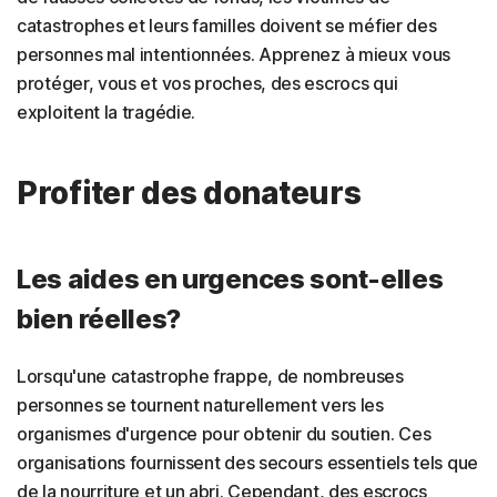
catastrophes et leurs familles doivent se méfier des
personnes mal intentionnées. Apprenez à mieux vous
protéger, vous et vos proches, des escrocs qui
exploitent la tragédie.
Profiter des donateurs
Les aides en urgences sont-elles
bien réelles?
Lorsqu'une catastrophe frappe, de nombreuses
personnes se tournent naturellement vers les
organismes d'urgence pour obtenir du soutien. Ces
organisations fournissent des secours essentiels tels que
de la nourriture et un abri. Cependant, des escrocs