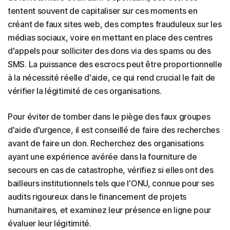
tentent souvent de capitaliser sur ces moments en
créant de faux sites web, des comptes frauduleux sur les
médias sociaux, voire en mettant en place des centres
d'appels pour solliciter des dons via des spams ou des
SMS. La puissance des escrocs peut être proportionnelle
à la nécessité réelle d'aide, ce qui rend crucial le fait de
vérifier la légitimité de ces organisations.
Pour éviter de tomber dans le piège des faux groupes
d'aide d'urgence, il est conseillé de faire des recherches
avant de faire un don. Recherchez des organisations
ayant une expérience avérée dans la fourniture de
secours en cas de catastrophe, vérifiez si elles ont des
bailleurs institutionnels tels que l'ONU, connue pour ses
audits rigoureux dans le financement de projets
humanitaires, et examinez leur présence en ligne pour
évaluer leur légitimité.