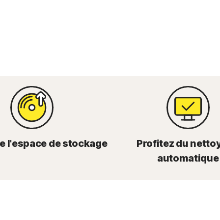
de l'espace de stockage
Profitez du netto
automatique