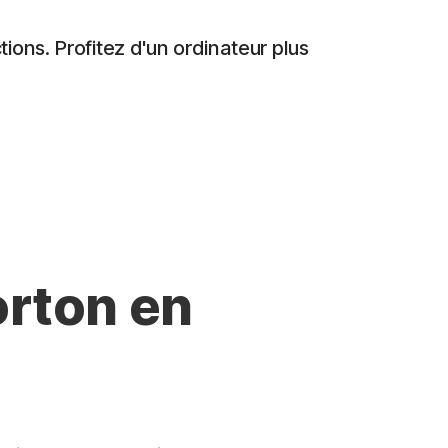
ions. Profitez d'un ordinateur plus
orton en