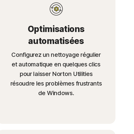
Optimisations
automatisées
Configurez un nettoyage régulier
et automatique en quelques clics
pour laisser Norton Utilities
résoudre les problèmes frustrants
de Windows.