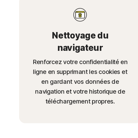
Nettoyage du
navigateur
Renforcez votre confidentialité en
ligne en supprimant les cookies et
en gardant vos données de
navigation et votre historique de
téléchargement propres.