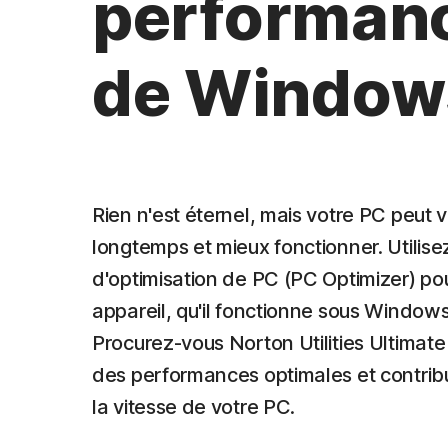
performan
de Window
Rien n'est éternel, mais votre PC peut v
longtemps et mieux fonctionner. Utilisez
d'optimisation de PC (PC Optimizer) pour
appareil, qu'il fonctionne sous Windows 
Procurez-vous Norton Utilities Ultimate
des performances optimales et contri
la vitesse de votre PC.