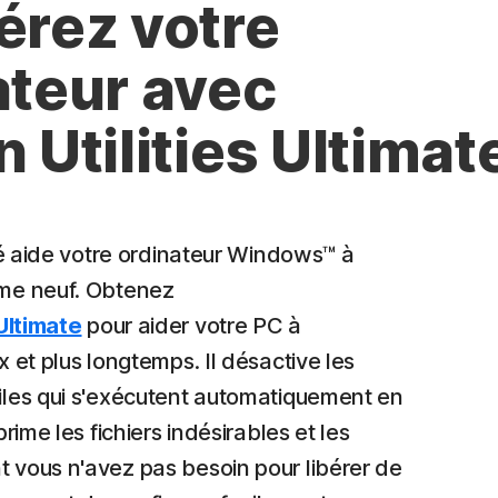
érez votre
ateur avec
 Utilities Ultimat
dié aide votre ordinateur Windows™ à
me neuf. Obtenez
 Ultimate
pour aider votre PC à
 et plus longtemps. Il désactive les
les qui s'exécutent automatiquement en
rime les fichiers indésirables et les
vous n'avez pas besoin pour libérer de