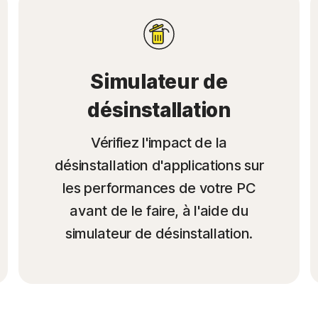
Simulateur de
désinstallation
Vérifiez l'impact de la
désinstallation d'applications sur
les performances de votre PC
avant de le faire, à l'aide du
simulateur de désinstallation.