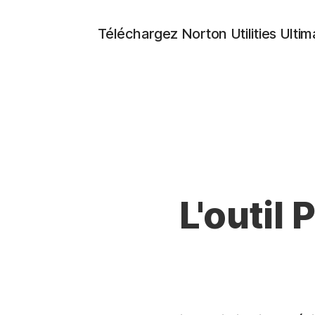
Téléchargez Norton Utilities Ultim
L'outil