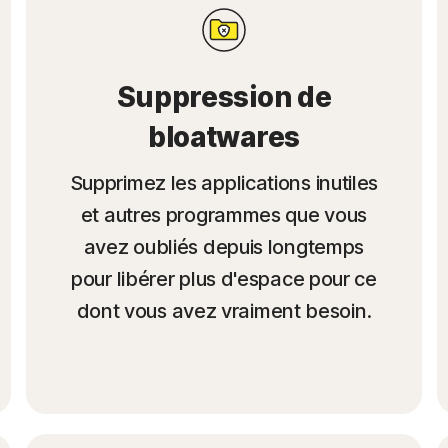
Suppression de
bloatwares
Supprimez les applications inutiles
et autres programmes que vous
avez oubliés depuis longtemps
pour libérer plus d'espace pour ce
dont vous avez vraiment besoin.