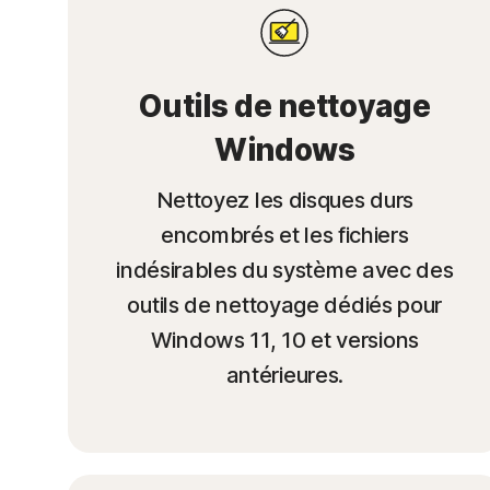
Outils de nettoyage
Windows
Nettoyez les disques durs
encombrés et les fichiers
indésirables du système avec des
outils de nettoyage dédiés pour
Windows 11, 10 et versions
antérieures.