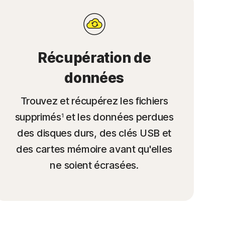
Récupération de
données
Trouvez et récupérez les fichiers
supprimés
et les données perdues
1
des disques durs, des clés USB et
des cartes mémoire avant qu'elles
ne soient écrasées.