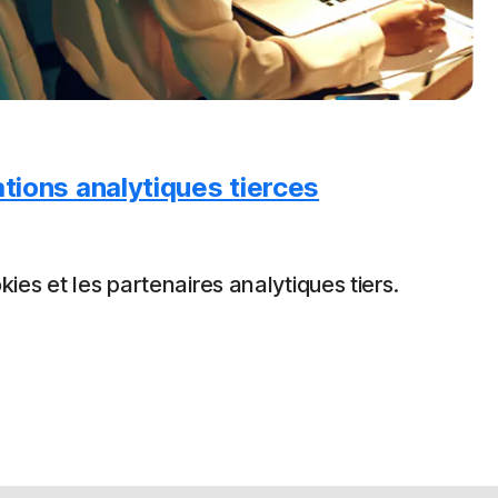
tions analytiques tierces
kies et les partenaires analytiques tiers.