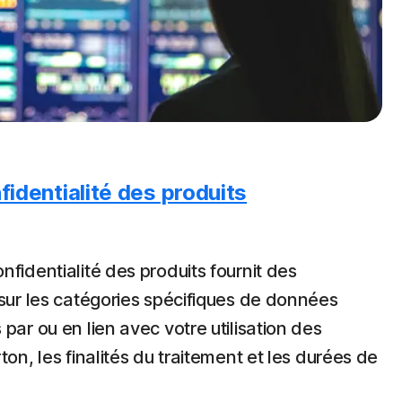
fidentialité des produits
nfidentialité des produits fournit des
 sur les catégories spécifiques de données
par ou en lien avec votre utilisation des
ton, les finalités du traitement et les durées de