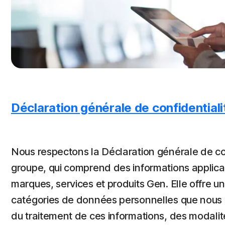
Déclaration générale de confidentiali
Nous respectons la Déclaration générale de con
groupe, qui comprend des informations applicab
marques, services et produits Gen. Elle offre u
catégories de données personnelles que nous co
du traitement de ces informations, des modalit