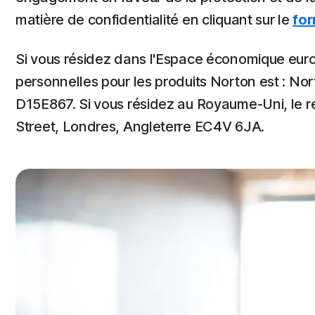
matière de confidentialité en cliquant sur le
for
Si vous résidez dans l'Espace économique europ
personnelles pour les produits Norton est : No
D15E867. Si vous résidez au Royaume-Uni, le 
Street, Londres, Angleterre EC4V 6JA.