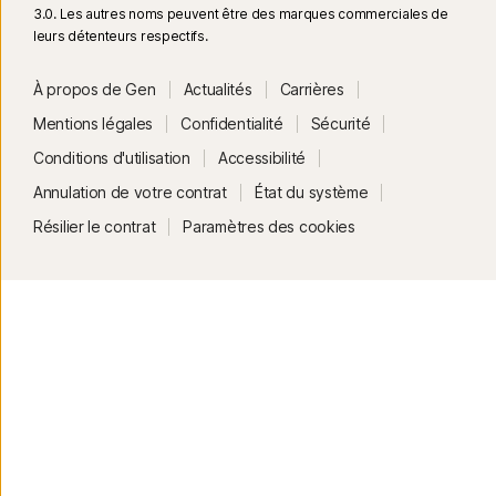
3.0. Les autres noms peuvent être des marques commerciales de
leurs détenteurs respectifs.
À propos de Gen
Actualités
Carrières
Mentions légales
Confidentialité
Sécurité
Conditions d'utilisation
Accessibilité
Annulation de votre contrat
État du système
Résilier le contrat
Paramètres des cookies