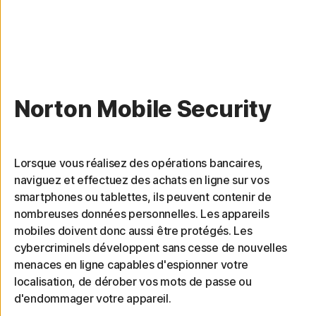
Norton Mobile Security
Lorsque vous réalisez des opérations bancaires,
naviguez et effectuez des achats en ligne sur vos
smartphones ou tablettes, ils peuvent contenir de
nombreuses données personnelles. Les appareils
mobiles doivent donc aussi être protégés. Les
cybercriminels développent sans cesse de nouvelles
menaces en ligne capables d'espionner votre
localisation, de dérober vos mots de passe ou
d'endommager votre appareil.