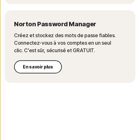
Norton Password Manager
Créez et stockez des mots de passe fiables.
Connectez-vous à vos comptes en un seul
clic. C'est sûr, sécurisé et GRATUIT.
En savoir plus