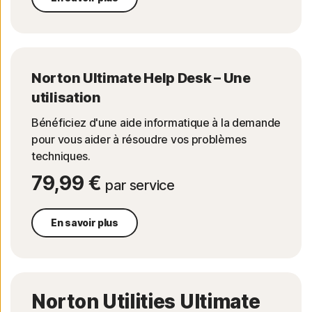
Norton Ultimate Help Desk – Une
utilisation
Bénéficiez d'une aide informatique à la demande
pour vous aider à résoudre vos problèmes
techniques.
79,99 €
par service
En savoir plus
Norton Utilities Ultimate