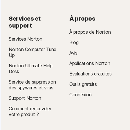
Services et
À propos
support
À propos de Norton
Services Norton
Blog
Norton Computer Tune
Avis
Up
Applications Norton
Norton Ultimate Help
Desk
Évaluations gratuites
Service de suppression
Outils gratuits
des spywares et virus
Connexion
Support Norton
Comment renouveler
votre produit ?