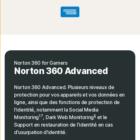
Norton 360 for Gamers
Norton 360 Advan
ced
Norton 360 Advanced. Plusieurs niveaux de
protection pour vos appareils et vos données en
ligne, ainsi que des fonctions de protection de
l'identité, notamment la Social Media
17
§
Monitoring
, Dark Web Monitoring
et le
Support en restauration de l'identité en cas
d'usurpation d'identité.