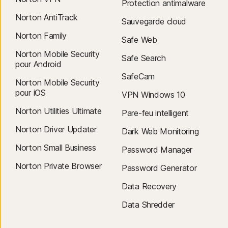
Protection antimalware
Norton AntiTrack
Sauvegarde cloud
Norton Family
Safe Web
Norton Mobile Security
Safe Search
pour Android
SafeCam
Norton Mobile Security
pour iOS
VPN Windows 10
Norton Utilities Ultimate
Pare-feu intelligent
Norton Driver Updater
Dark Web Monitoring
Norton Small Business
Password Manager
Norton Private Browser
Password Generator
Data Recovery
Data Shredder