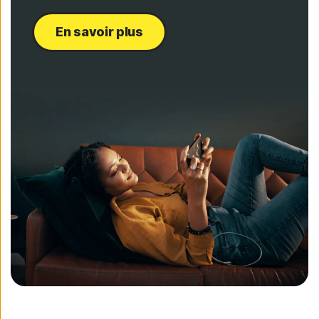
En savoir plus