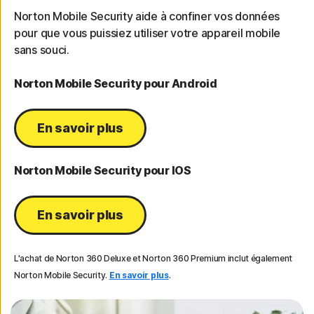
Norton Mobile Security aide à confiner vos données
pour que vous puissiez utiliser votre appareil mobile
sans souci.
Norton Mobile Security pour Android
En savoir plus
Norton Mobile Security pour IOS
En savoir plus
L'achat de Norton 360 Deluxe et Norton 360 Premium inclut également
Norton Mobile Security.
En savoir plus
.