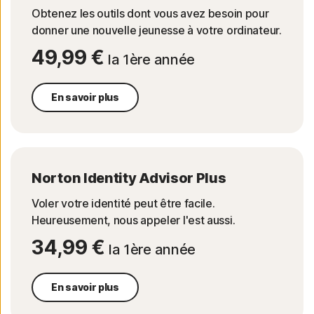
Obtenez les outils dont vous avez besoin pour
donner une nouvelle jeunesse à votre ordinateur.
49,99 €
la 1ère année
En savoir plus
Norton Identity Advisor Plus
Voler votre identité peut être facile.
Heureusement, nous appeler l'est aussi.
34,99 €
la 1ère année
En savoir plus