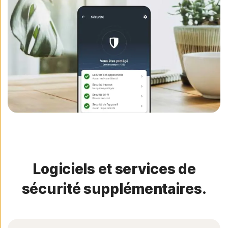
Logiciels et services de
sécurité supplémentaires.