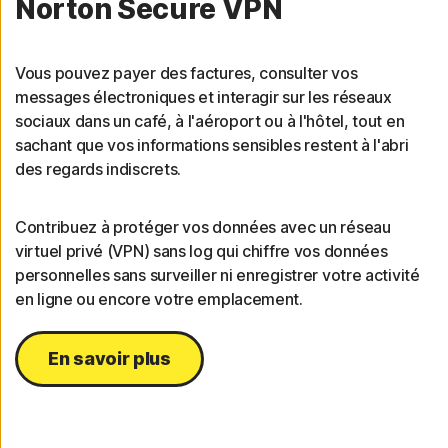
Norton Secure VPN
Vous pouvez payer des factures, consulter vos
messages électroniques et interagir sur les réseaux
sociaux dans un café, à l'aéroport ou à l'hôtel, tout en
sachant que vos informations sensibles restent à l'abri
des regards indiscrets.
Contribuez à protéger vos données avec un réseau
virtuel privé (VPN) sans log qui chiffre vos données
personnelles sans surveiller ni enregistrer votre activité
en ligne ou encore votre emplacement.
En savoir plus