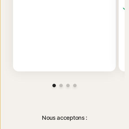
Nous acceptons :