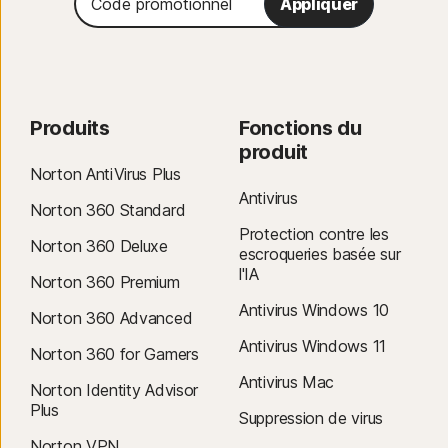
Appliquer
promotionnel
Produits
Fonctions du
produit
Norton AntiVirus Plus
Antivirus
Norton 360 Standard
Protection contre les
Norton 360 Deluxe
escroqueries basée sur
l'IA
Norton 360 Premium
Antivirus Windows 10
Norton 360 Advanced
Antivirus Windows 11
Norton 360 for Gamers
Antivirus Mac
Norton Identity Advisor
Plus
Suppression de virus
Norton VPN