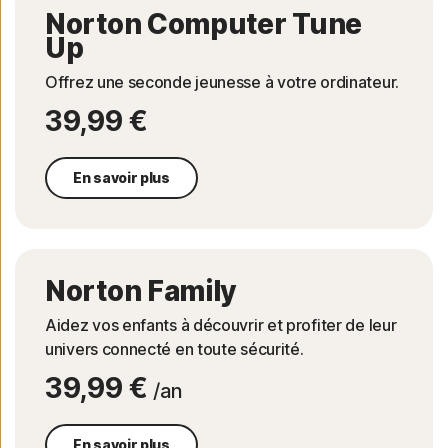
Norton Computer Tune
Up
Offrez une seconde jeunesse à votre ordinateur.
39,99 €
En savoir plus
Norton Family
Aidez vos enfants à découvrir et profiter de leur
univers connecté en toute sécurité.
39,99 €
/an
En savoir plus