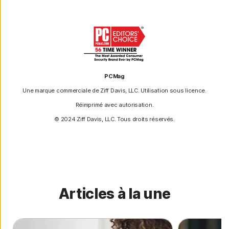
PCMag
Une marque commerciale de Ziff Davis, LLC. Utilisation sous licence.
Réimprimé avec autorisation.
© 2024 Ziff Davis, LLC. Tous droits réservés.
Articles à la une