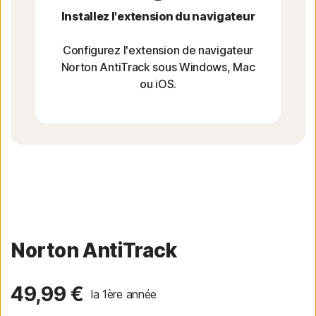
Installez l'extension du navigateur
Configurez l'extension de navigateur
Norton AntiTrack sous Windows, Mac
ou iOS.
Norton AntiTrack
49,99 €
la 1ère année