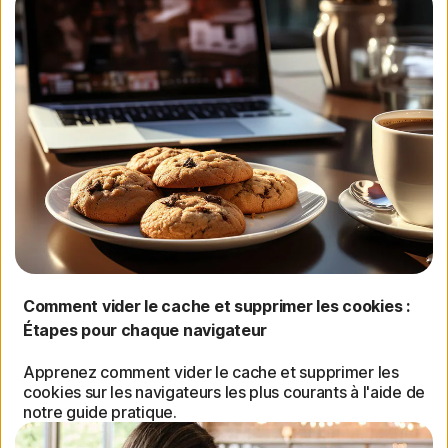
Comment vider le cache et supprimer les cookies :
Étapes pour chaque navigateur
Apprenez comment vider le cache et supprimer les
cookies sur les navigateurs les plus courants à l'aide de
notre guide pratique.