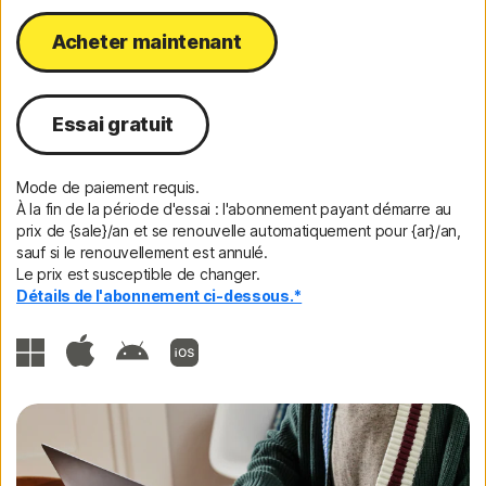
Acheter maintenant
Essai gratuit
Mode de paiement requis.
À la fin de la période d'essai : l'abonnement payant démarre au
prix de {sale}/an et se renouvelle automatiquement pour {ar}/an,
sauf si le renouvellement est annulé.
Le prix est susceptible de changer.
Détails de l'abonnement ci-dessous.*