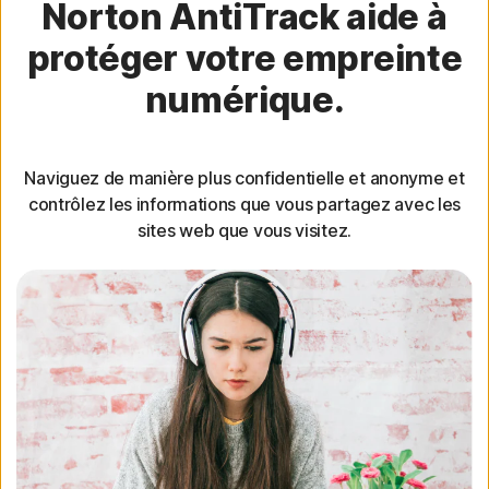
Norton AntiTrack aide à
protéger votre empreinte
numérique.
Naviguez de manière plus confidentielle et anonyme et
contrôlez les informations que vous partagez avec les
sites web que vous visitez.