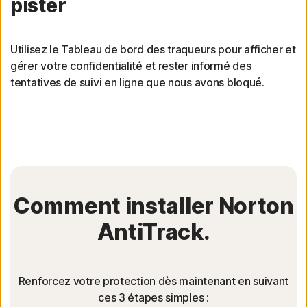
pister
Utilisez le Tableau de bord des traqueurs pour afficher et
gérer votre confidentialité et rester informé des
tentatives de suivi en ligne que nous avons bloqué.
Comment installer Norton
AntiTrack.
Renforcez votre protection dès maintenant en suivant
ces 3 étapes simples :