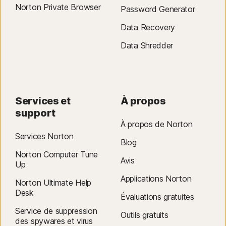
Norton Private Browser
Password Generator
Data Recovery
Data Shredder
Services et
À propos
support
À propos de Norton
Services Norton
Blog
Norton Computer Tune
Avis
Up
Applications Norton
Norton Ultimate Help
Desk
Évaluations gratuites
Service de suppression
Outils gratuits
des spywares et virus