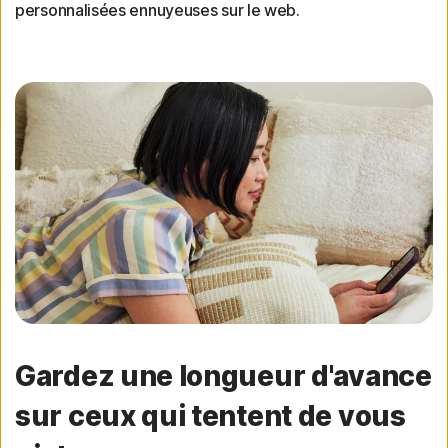
personnalisées ennuyeuses sur le web.
Gardez une longueur d'avance
sur ceux qui tentent de vous