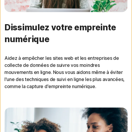
Dissimulez votre empreinte
numérique
Aidez à empêcher les sites web et les entreprises de
collecte de données de suivre vos moindres
mouvements en ligne. Nous vous aidons même à éviter
l'une des techniques de suivi en ligne les plus avancées,
comme la capture d'empreinte numérique.