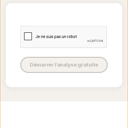
Démarrer l'analyse gratuite