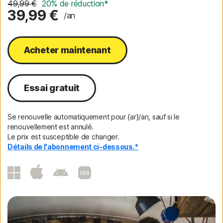
49,99 €
20% de réduction*
39,99 €
/an
Acheter maintenant
Essai gratuit
Se renouvelle automatiquement pour {ar}/an, sauf si le
renouvellement est annulé.
Le prix est susceptible de changer.
Détails de l'abonnement ci-dessous.*