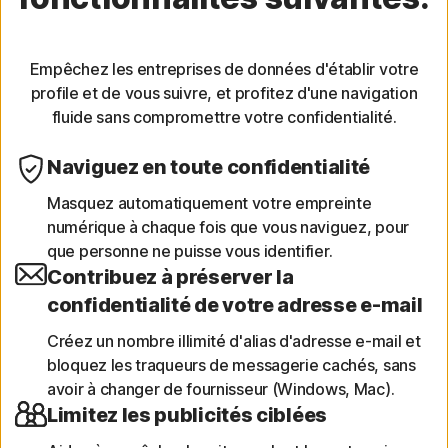
Empêchez les entreprises de données d'établir votre
profile et de vous suivre, et profitez d'une navigation
fluide sans compromettre votre confidentialité.
Naviguez en toute confidentialité
Masquez automatiquement votre empreinte
numérique à chaque fois que vous naviguez, pour
que personne ne puisse vous identifier.
Contribuez à préserver la
confidentialité de votre adresse e-mail
Créez un nombre illimité d'alias d'adresse e-mail et
bloquez les traqueurs de messagerie cachés, sans
avoir à changer de fournisseur (Windows, Mac).
Limitez les publicités ciblées