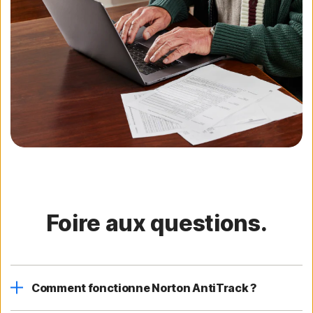
Foire aux questions.
Comment fonctionne Norton AntiTrack ?