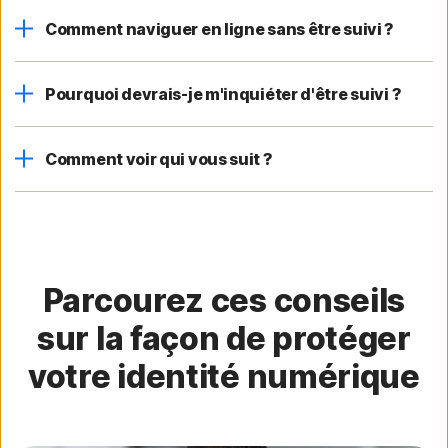
Comment naviguer en ligne sans être suivi ?
Pourquoi devrais-je m'inquiéter d'être suivi ?
Comment voir qui vous suit ?
Parcourez ces conseils
sur la façon de protéger
votre identité numérique