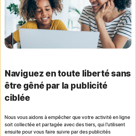
Naviguez en toute liberté sans
être gêné par la publicité
ciblée
Nous vous aidons à empêcher que votre activité en ligne
soit collectée et partagée avec des tiers, qui l'utilisent
ensuite pour vous faire suivre par des publicités