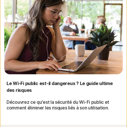
Le Wi-Fi public est-il dangereux ? Le guide ultime
des risques
Découvrez ce qu'est la sécurité du Wi-Fi public et
comment éliminer les risques liés à son utilisation.