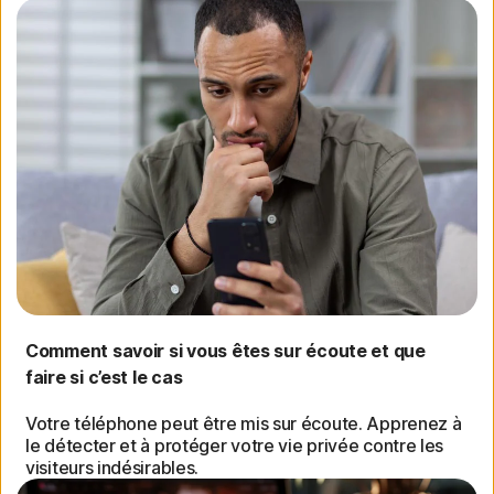
Comment savoir si vous êtes sur écoute et que
faire si c’est le cas
Votre téléphone peut être mis sur écoute. Apprenez à
le détecter et à protéger votre vie privée contre les
visiteurs indésirables.