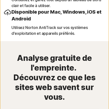
clair et facile à utiliser.
Disponible pour Mac, Windows, iOS et
Android
Utilisez Norton AntiTrack sur vos systèmes
d'exploitation et appareils préférés.
Analyse gratuite de
l'empreinte.
Découvrez ce que les
sites web savent sur
vous.