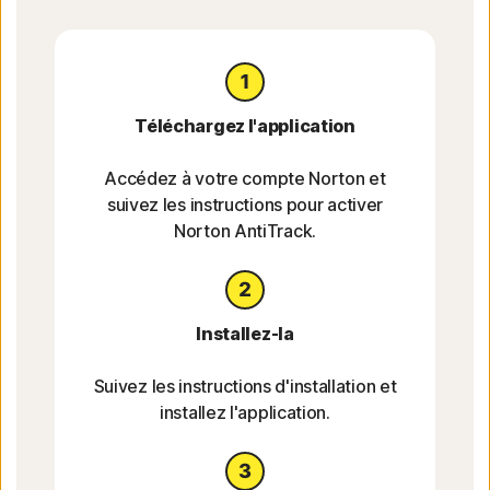
Téléchargez l'application
Accédez à votre compte Norton et
suivez les instructions pour activer
Norton AntiTrack.
Installez-la
Suivez les instructions d'installation et
installez l'application.