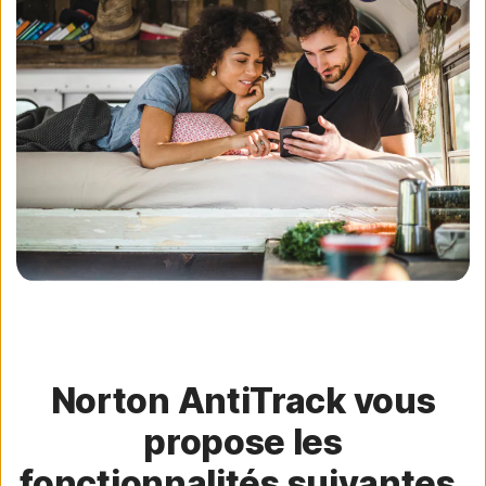
Norton AntiTrack vous
propose les
fonctionnalités suivantes.