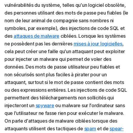
vulnérabilités du système, telles qu'un logiciel obsolète,
des personnes utilisant des mots de passe peu fiables (le
nom de leur animal de compagnie sans nombres ni
symboles, par exemple), des injections de code SQL et
des
attaques de malware
ciblées. Lorsque les systèmes
ne possèdent pas les dernières
mises à jour logicielles
,
cela peut créer une faille qu'un attaquant peut exploiter
pour injecter un malware qui permet de voler des
données. Des mots de passe utilisateur peu fiables et
non sécurisés sont plus faciles à pirater pour un
attaquant, surtout si le mot de passe contient des mots
ou des expressions entières. Les injections de code SQL
permettent des téléchargements non sollicités qui
injecteront un
spyware
ou malware sur l'ordinateur sans
que l'utilisateur ne fasse rien pour exécuter le malware.
On parle d'attaques de malware ciblées lorsque des
attaquants utilisent des tactiques de
spam
et de
spear-