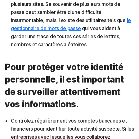
plusieurs sites. Se souvenir de plusieurs mots de
passe peut sembler être d'une difficulté
insurmontable, mais il existe des utilitaires tels que
le
gestionnaire de mots de passe
qui vous aident à
garder une trace de toutes ces séries de lettres,
nombres et caractères aléatoires.
Pour protéger votre identité
personnelle, il est important
de surveiller attentivement
vos informations.
Contrôlez régulièrement vos comptes bancaires et
financiers pour identifier toute activité suspecte. Si les
entreprises avec lesquelles vous collaborez