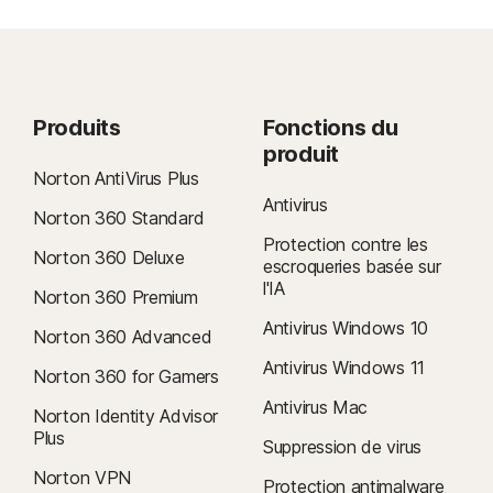
Produits
Fonctions du
produit
Norton AntiVirus Plus
Antivirus
Norton 360 Standard
Protection contre les
Norton 360 Deluxe
escroqueries basée sur
l'IA
Norton 360 Premium
Antivirus Windows 10
Norton 360 Advanced
Antivirus Windows 11
Norton 360 for Gamers
Antivirus Mac
Norton Identity Advisor
Plus
Suppression de virus
Norton VPN
Protection antimalware