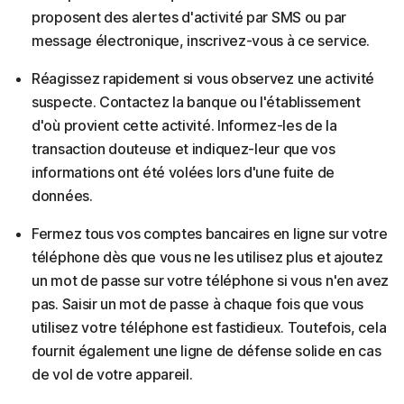
proposent des alertes d'activité par SMS ou par
message électronique, inscrivez-vous à ce service.
Réagissez rapidement si vous observez une activité
suspecte. Contactez la banque ou l'établissement
d'où provient cette activité. Informez-les de la
transaction douteuse et indiquez-leur que vos
informations ont été volées lors d'une fuite de
données.
Fermez tous vos comptes bancaires en ligne sur votre
téléphone dès que vous ne les utilisez plus et ajoutez
un mot de passe sur votre téléphone si vous n'en avez
pas. Saisir un mot de passe à chaque fois que vous
utilisez votre téléphone est fastidieux. Toutefois, cela
fournit également une ligne de défense solide en cas
de vol de votre appareil.