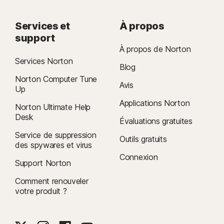
Services et
À propos
support
À propos de Norton
Services Norton
Blog
Norton Computer Tune
Avis
Up
Applications Norton
Norton Ultimate Help
Desk
Évaluations gratuites
Service de suppression
Outils gratuits
des spywares et virus
Connexion
Support Norton
Comment renouveler
votre produit ?