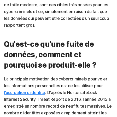
de taille modeste, sont des cibles très prisées pour les
cybercriminels et ce, simplement en raison du fait que
les données qui peuvent être collectées d'un seul coup
rapportent gros.
Qu'est-ce qu'une fuite de
données, comment et
pourquoi se produit-elle ?
La principale motivation des cybercriminels pour voler
les informations personnelles est de les utiliser pour
l'usurpation d'identité
. D'après le NortonLifeLock
Internet Security Threat Report de 2016, l'année 2015 a
enregistré un nombre record de neuf fuites massives. Le
nombre d'identités exposées a rapidement atteint les