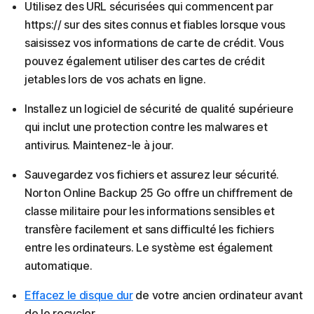
Utilisez des URL sécurisées qui commencent par
https:// sur des sites connus et fiables lorsque vous
saisissez vos informations de carte de crédit. Vous
pouvez également utiliser des cartes de crédit
jetables lors de vos achats en ligne.
Installez un logiciel de sécurité de qualité supérieure
qui inclut une protection contre les malwares et
antivirus. Maintenez-le à jour.
Sauvegardez vos fichiers et assurez leur sécurité.
Norton Online Backup 25 Go offre un chiffrement de
classe militaire pour les informations sensibles et
transfère facilement et sans difficulté les fichiers
entre les ordinateurs. Le système est également
automatique.
Effacez le disque dur
de votre ancien ordinateur avant
de le recycler.