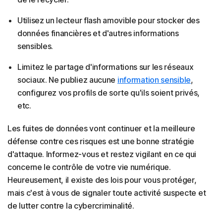
Utilisez un lecteur flash amovible pour stocker des
données financières et d'autres informations
sensibles.
Limitez le partage d'informations sur les réseaux
sociaux. Ne publiez aucune
information sensible
,
configurez vos profils de sorte qu'ils soient privés,
etc.
Les fuites de données vont continuer et la meilleure
défense contre ces risques est une bonne stratégie
d'attaque. Informez-vous et restez vigilant en ce qui
concerne le contrôle de votre vie numérique.
Heureusement, il existe des lois pour vous protéger,
mais c'est à vous de signaler toute activité suspecte et
de lutter contre la cybercriminalité.