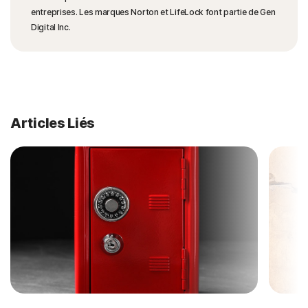
entreprises. Les marques Norton et LifeLock font partie de Gen
Digital Inc.
Articles Liés