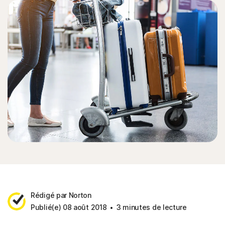
Rédigé par Norton
Publié(e) 08 août 2018
3 minutes de lecture