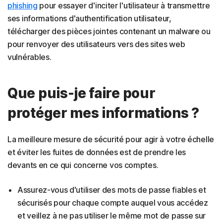
phishing
pour essayer d'inciter l'utilisateur à transmettre
ses informations d'authentification utilisateur,
télécharger des pièces jointes contenant un malware ou
pour renvoyer des utilisateurs vers des sites web
vulnérables.
Que puis-je faire pour
protéger mes informations ?
La meilleure mesure de sécurité pour agir à votre échelle
et éviter les fuites de données est de prendre les
devants en ce qui concerne vos comptes.
Assurez-vous d'utiliser des mots de passe fiables et
sécurisés pour chaque compte auquel vous accédez
et veillez à ne pas utiliser le même mot de passe sur