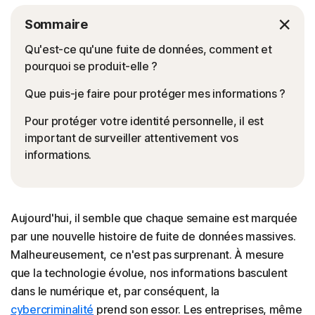
Sommaire
Qu'est-ce qu'une fuite de données, comment et
pourquoi se produit-elle ?
Que puis-je faire pour protéger mes informations ?
Pour protéger votre identité personnelle, il est
important de surveiller attentivement vos
informations.
Aujourd'hui, il semble que chaque semaine est marquée
par une nouvelle histoire de fuite de données massives.
Malheureusement, ce n'est pas surprenant. À mesure
que la technologie évolue, nos informations basculent
dans le numérique et, par conséquent, la
cybercriminalité
prend son essor. Les entreprises, même