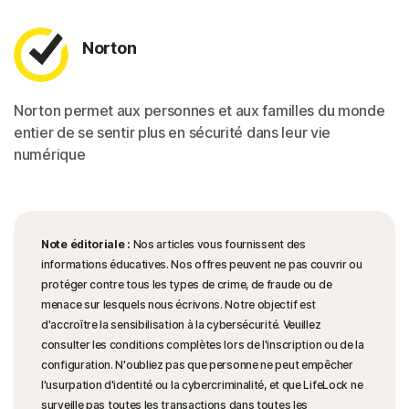
Norton
Norton permet aux personnes et aux familles du monde
entier de se sentir plus en sécurité dans leur vie
numérique
Note éditoriale :
Nos articles vous fournissent des
informations éducatives. Nos offres peuvent ne pas couvrir ou
protéger contre tous les types de crime, de fraude ou de
menace sur lesquels nous écrivons. Notre objectif est
d'accroître la sensibilisation à la cybersécurité. Veuillez
consulter les conditions complètes lors de l'inscription ou de la
configuration. N'oubliez pas que personne ne peut empêcher
l'usurpation d'identité ou la cybercriminalité, et que LifeLock ne
surveille pas toutes les transactions dans toutes les