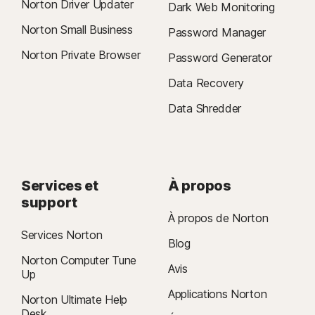
Norton Driver Updater
Dark Web Monitoring
Norton Small Business
Password Manager
Norton Private Browser
Password Generator
Data Recovery
Data Shredder
Services et
À propos
support
À propos de Norton
Services Norton
Blog
Norton Computer Tune
Avis
Up
Applications Norton
Norton Ultimate Help
Desk