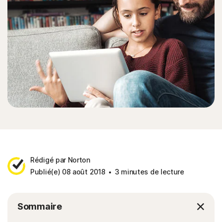
Rédigé par Norton
Publié(e) 08 août 2018
3 minutes de lecture
Sommaire