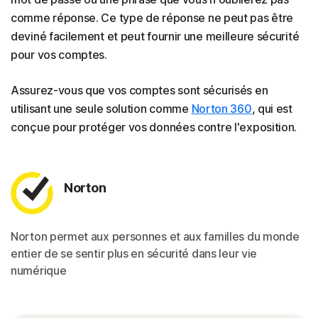
comme réponse. Ce type de réponse ne peut pas être
deviné facilement et peut fournir une meilleure sécurité
pour vos comptes.
Assurez-vous que vos comptes sont sécurisés en
utilisant une seule solution comme
Norton 360
, qui est
conçue pour protéger vos données contre l'exposition.
Norton
Norton permet aux personnes et aux familles du monde
entier de se sentir plus en sécurité dans leur vie
numérique