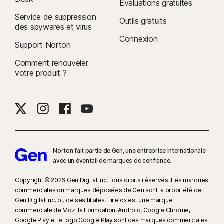
Évaluations gratuites
Service de suppression
Outils gratuits
des spywares et virus
Connexion
Support Norton
Comment renouveler
votre produit ?
Norton fait partie de Gen, une entreprise internationale
avec un éventail de marques de confiance.​
Copyright © 2026 Gen Digital Inc. Tous droits réservés. Les marques
commerciales ou marques déposées de Gen sont la propriété de
Gen Digital Inc. ou de ses filiales. Firefox est une marque
commerciale de Mozilla Foundation. Android, Google Chrome,
Google Play et le logo Google Play sont des marques commerciales