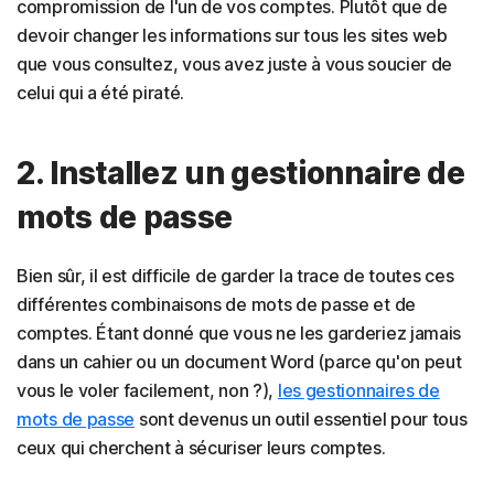
compromission de l'un de vos comptes. Plutôt que de
devoir changer les informations sur tous les sites web
que vous consultez, vous avez juste à vous soucier de
celui qui a été piraté.
2. Installez un gestionnaire de
mots de passe
Bien sûr, il est difficile de garder la trace de toutes ces
différentes combinaisons de mots de passe et de
comptes. Étant donné que vous ne les garderiez jamais
dans un cahier ou un document Word (parce qu'on peut
vous le voler facilement, non ?),
les gestionnaires de
mots de passe
sont devenus un outil essentiel pour tous
ceux qui cherchent à sécuriser leurs comptes.