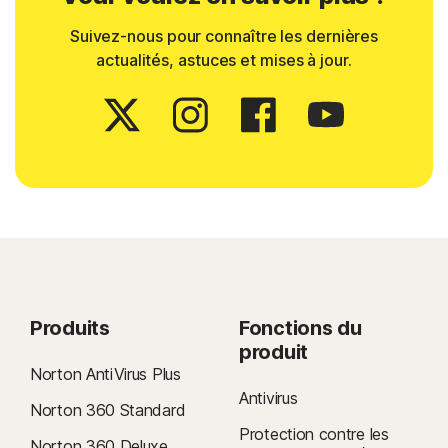
Suivez-nous pour connaître les dernières
actualités, astuces et mises à jour.
Produits
Fonctions du
produit
Norton AntiVirus Plus
Antivirus
Norton 360 Standard
Protection contre les
Norton 360 Deluxe