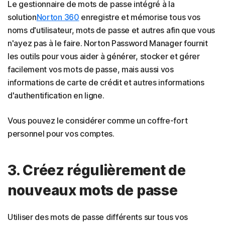
Le gestionnaire de mots de passe intégré à la
solution
Norton 360
enregistre et mémorise tous vos
noms d'utilisateur, mots de passe et autres afin que vous
n'ayez pas à le faire. Norton Password Manager fournit
les outils pour vous aider à générer, stocker et gérer
facilement vos mots de passe, mais aussi vos
informations de carte de crédit et autres informations
d'authentification en ligne.
Vous pouvez le considérer comme un coffre-fort
personnel pour vos comptes.
3. Créez régulièrement de
nouveaux mots de passe
Utiliser des mots de passe différents sur tous vos