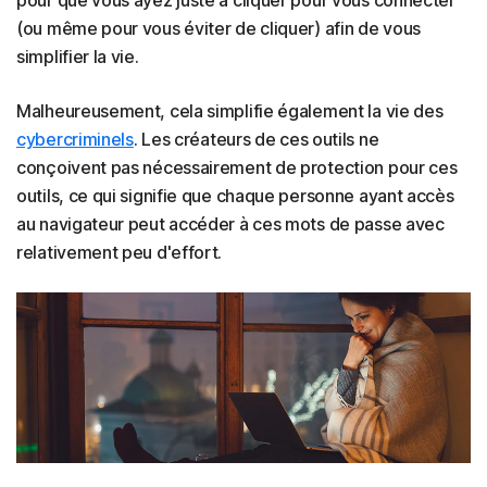
pour que vous ayez juste à cliquer pour vous connecter
(ou même pour vous éviter de cliquer) afin de vous
simplifier la vie.
Malheureusement, cela simplifie également la vie des
cybercriminels
. Les créateurs de ces outils ne
conçoivent pas nécessairement de protection pour ces
outils, ce qui signifie que chaque personne ayant accès
au navigateur peut accéder à ces mots de passe avec
relativement peu d'effort.