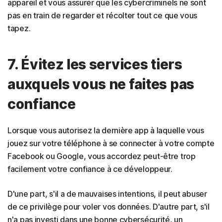
appareil et vous assurer que les cybercriminels ne sont
pas en train de regarder et récolter tout ce que vous
tapez.
7. Évitez les services tiers
auxquels vous ne faites pas
confiance
Lorsque vous autorisez la dernière app à laquelle vous
jouez sur votre téléphone à se connecter à votre compte
Facebook ou Google, vous accordez peut-être trop
facilement votre confiance à ce développeur.
D'une part, s'il a de mauvaises intentions, il peut abuser
de ce privilège pour voler vos données. D'autre part, s'il
n'a pas investi dans une bonne cybersécurité, un