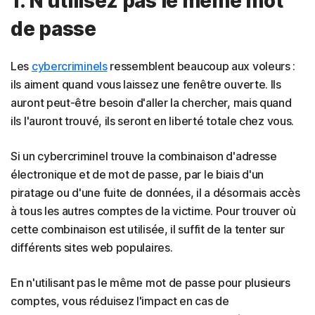
1. N'utilisez pas le même mot
de passe
Les
cybercriminels
ressemblent beaucoup aux voleurs :
ils aiment quand vous laissez une fenêtre ouverte. Ils
auront peut-être besoin d'aller la chercher, mais quand
ils l'auront trouvé, ils seront en liberté totale chez vous.
Si un cybercriminel trouve la combinaison d'adresse
électronique et de mot de passe, par le biais d'un
piratage ou d'une fuite de données, il a désormais accès
à tous les autres comptes de la victime. Pour trouver où
cette combinaison est utilisée, il suffit de la tenter sur
différents sites web populaires.
En n'utilisant pas le même mot de passe pour plusieurs
comptes, vous réduisez l'impact en cas de