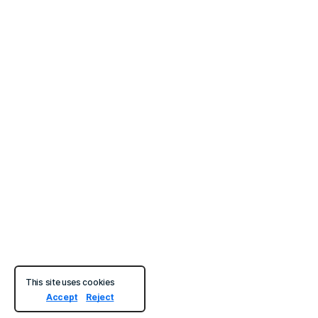
This site uses cookies
Accept
Reject