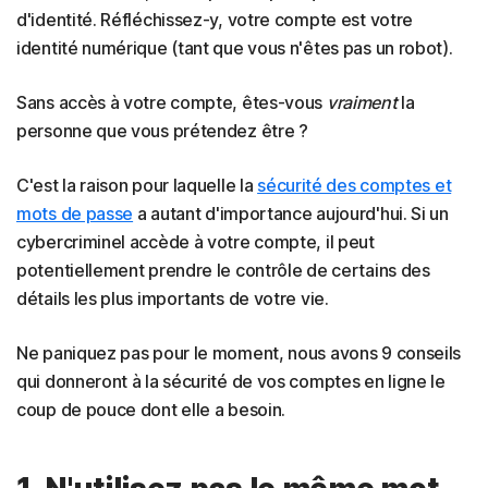
d'identité. Réfléchissez-y, votre compte est votre
identité numérique (tant que vous n'êtes pas un robot).
Sans accès à votre compte, êtes-vous
vraiment
la
personne que vous prétendez être ?
C'est la raison pour laquelle la
sécurité des comptes et
mots de passe
a autant d'importance aujourd'hui. Si un
cybercriminel accède à votre compte, il peut
potentiellement prendre le contrôle de certains des
détails les plus importants de votre vie.
Ne paniquez pas pour le moment, nous avons 9 conseils
qui donneront à la sécurité de vos comptes en ligne le
coup de pouce dont elle a besoin.