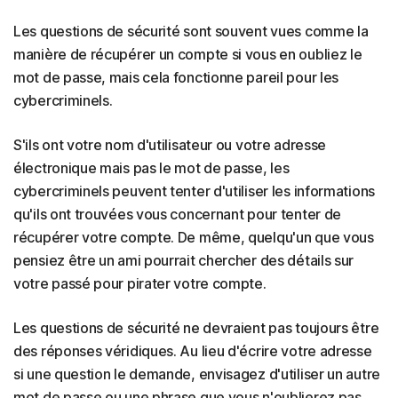
Les questions de sécurité sont souvent vues comme la
manière de récupérer un compte si vous en oubliez le
mot de passe, mais cela fonctionne pareil pour les
cybercriminels.
S'ils ont votre nom d'utilisateur ou votre adresse
électronique mais pas le mot de passe, les
cybercriminels peuvent tenter d'utiliser les informations
qu'ils ont trouvées vous concernant pour tenter de
récupérer votre compte. De même, quelqu'un que vous
pensiez être un ami pourrait chercher des détails sur
votre passé pour pirater votre compte.
Les questions de sécurité ne devraient pas toujours être
des réponses véridiques. Au lieu d'écrire votre adresse
si une question le demande, envisagez d'utiliser un autre
mot de passe ou une phrase que vous n'oublierez pas