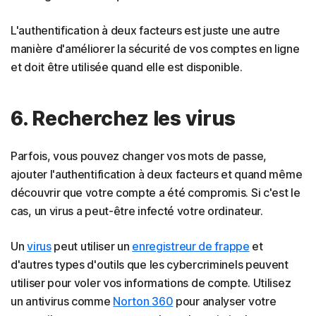
L'authentification à deux facteurs est juste une autre
manière d'améliorer la sécurité de vos comptes en ligne
et doit être utilisée quand elle est disponible.
6. Recherchez les virus
Parfois, vous pouvez changer vos mots de passe,
ajouter l'authentification à deux facteurs et quand même
découvrir que votre compte a été compromis. Si c'est le
cas, un virus a peut-être infecté votre ordinateur.
Un
virus
peut utiliser un
enregistreur de frappe
et
d'autres types d'outils que les cybercriminels peuvent
utiliser pour voler vos informations de compte. Utilisez
un antivirus comme
Norton 360
pour analyser votre