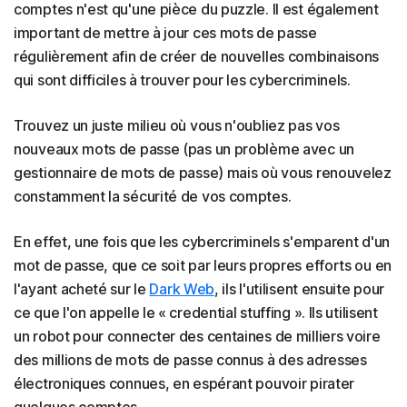
comptes n'est qu'une pièce du puzzle. Il est également
important de mettre à jour ces mots de passe
régulièrement afin de créer de nouvelles combinaisons
qui sont difficiles à trouver pour les cybercriminels.
Trouvez un juste milieu où vous n'oubliez pas vos
nouveaux mots de passe (pas un problème avec un
gestionnaire de mots de passe) mais où vous renouvelez
constamment la sécurité de vos comptes.
En effet, une fois que les cybercriminels s'emparent d'un
mot de passe, que ce soit par leurs propres efforts ou en
l'ayant acheté sur le
Dark Web
, ils l'utilisent ensuite pour
ce que l'on appelle le « credential stuffing ». Ils utilisent
un robot pour connecter des centaines de milliers voire
des millions de mots de passe connus à des adresses
électroniques connues, en espérant pouvoir pirater