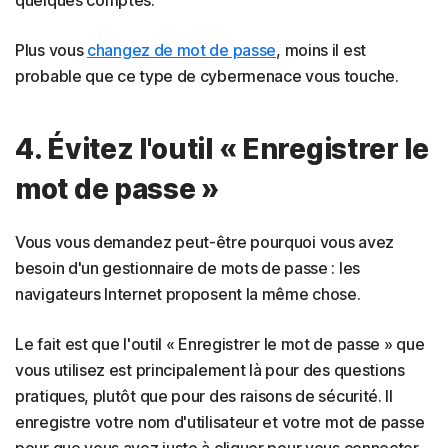
quelques comptes.
Plus vous
changez de mot de passe
, moins il est
probable que ce type de cybermenace vous touche.
4. Évitez l'outil « Enregistrer le
mot de passe »
Vous vous demandez peut-être pourquoi vous avez
besoin d'un gestionnaire de mots de passe : les
navigateurs Internet proposent la même chose.
Le fait est que l'outil « Enregistrer le mot de passe » que
vous utilisez est principalement là pour des questions
pratiques, plutôt que pour des raisons de sécurité. Il
enregistre votre nom d'utilisateur et votre mot de passe