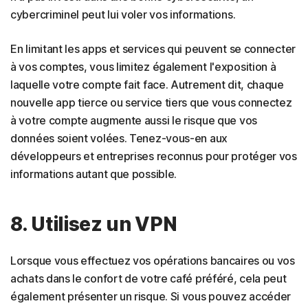
cybercriminel peut lui voler vos informations.
En limitant les apps et services qui peuvent se connecter
à vos comptes, vous limitez également l'exposition à
laquelle votre compte fait face. Autrement dit, chaque
nouvelle app tierce ou service tiers que vous connectez
à votre compte augmente aussi le risque que vos
données soient volées. Tenez-vous-en aux
développeurs et entreprises reconnus pour protéger vos
informations autant que possible.
8. Utilisez un VPN
Lorsque vous effectuez vos opérations bancaires ou vos
achats dans le confort de votre café préféré, cela peut
également présenter un risque. Si vous pouvez accéder