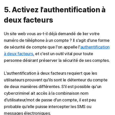
5. Activez l'authentification à
deux facteurs
Un site web vous as-t-il déjà demandé de lier votre
numéro de téléphone à un compte ? Il s'agit d'une forme
de sécurité de compte que l'on appelle l'
authentification
à deux facteurs
, et c'est un outil vital pour toute
personne désirant préserver la sécurité de ses comptes.
L'authentification à deux facteurs requiert que les
utilisateurs prouvent qu'ils sont le détenteur du compte
de deux manières différentes. S'il est possible qu'un
cybercriminel ait accès à la combinaison nom
d'utilisateur/mot de passe d'un compte, il est peu
probable qu'elle puisse intercepter les SMS ou
messages électroniques.