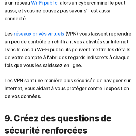
à un réseau
Wi-Fi public
, alors un cybercriminel le peut
aussi, et vous ne pouvez pas savoir s'il est aussi
connecté.
Les
réseaux privés virtuels
(VPN) vous laissent reprendre
un peu de contrôle en chiffrant vos activités sur Internet.
Dans le cas du Wi-Fi public, ils peuvent mettre les détails
de votre compte à l'abri des regards indiscrets à chaque
fois que vous les saisissez en ligne.
Les VPN sont une manière plus sécurisée de naviguer sur
Internet, vous aidant à vous protéger contre l'exposition
de vos données.
9. Créez des questions de
sécurité renforcées