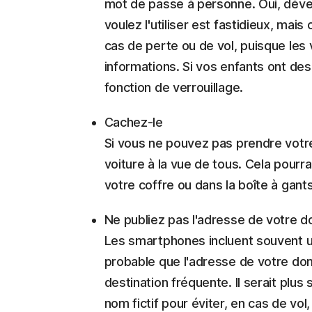
mot de passe à personne. Oui, déver
voulez l'utiliser est fastidieux, ma
cas de perte ou de vol, puisque les
informations. Si vos enfants ont des
fonction de verrouillage.
Cachez-le
Si vous ne pouvez pas prendre votre
voiture à la vue de tous. Cela pourra
votre coffre ou dans la boîte à gan
Ne publiez pas l'adresse de votre d
Les smartphones incluent souvent une 
probable que l'adresse de votre domi
destination fréquente. Il serait plus
nom fictif pour éviter, en cas de vo