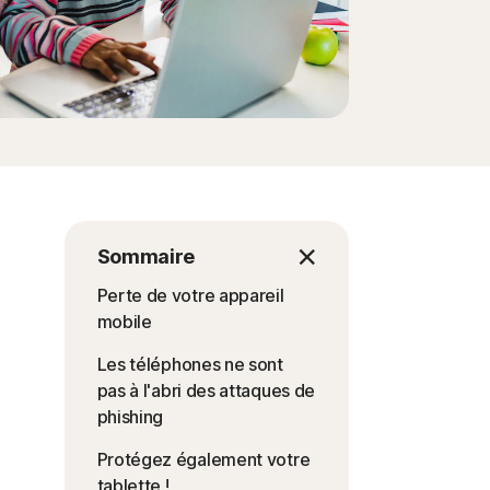
Sommaire
Perte de votre appareil
mobile
Les téléphones ne sont
pas à l'abri des attaques de
phishing
Protégez également votre
tablette !