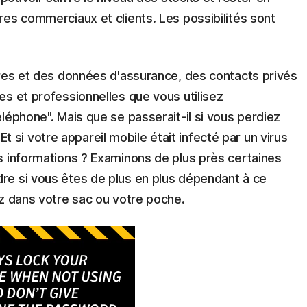
es commerciaux et clients. Les possibilités sont
ires et des données d'assurance, des contacts privés
s et professionnelles que vous utilisez
léphone". Mais que se passerait-il si vous perdiez
? Et si votre appareil mobile était infecté par un virus
s informations ? Examinons de plus près certaines
re si vous êtes de plus en plus dépendant à ce
ez dans votre sac ou votre poche.