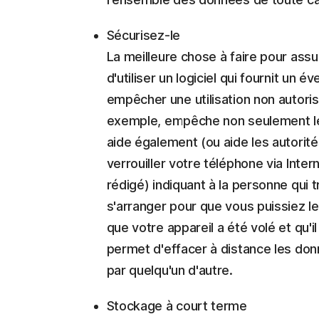
Sécurisez-le
La meilleure chose à faire pour assu
d'utiliser un logiciel qui fournit un
empêcher une utilisation non autori
exemple, empêche non seulement les
aide également (ou aide les autorités
verrouiller votre téléphone via Int
rédigé) indiquant à la personne qui
s'arranger pour que vous puissiez le
que votre appareil a été volé et qu'i
permet d'effacer à distance les donné
par quelqu'un d'autre.
Stockage à court terme