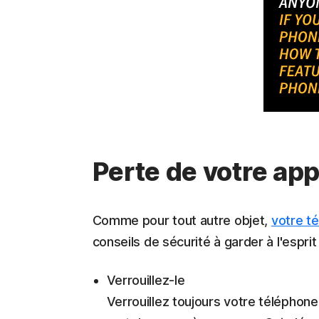
Perte de votre app
Comme pour tout autre objet,
votre t
conseils de sécurité à garder à l'esprit 
Verrouillez-le
Verrouillez toujours votre téléphone