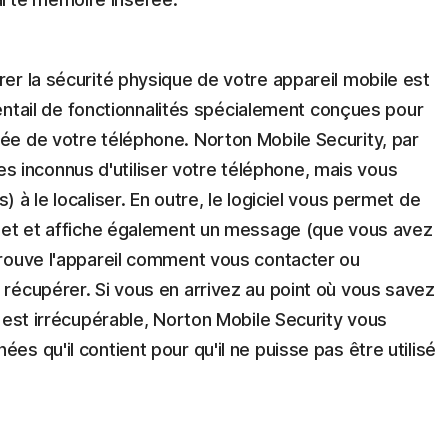
rer la sécurité physique de votre appareil mobile est
 éventail de fonctionnalités spécialement conçues pour
sée de votre téléphone. Norton Mobile Security, par
 inconnus d'utiliser votre téléphone, mais vous
) à le localiser. En outre, le logiciel vous permet de
ernet et affiche également un message (que vous avez
 trouve l'appareil comment vous contacter ou
 récupérer. Si vous en arrivez au point où vous savez
l est irrécupérable, Norton Mobile Security vous
es qu'il contient pour qu'il ne puisse pas être utilisé