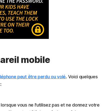
areil mobile
éléphone peut être perdu ou volé
. Voici quelques
:
 lorsque vous ne l'utilisez pas et ne donnez votre