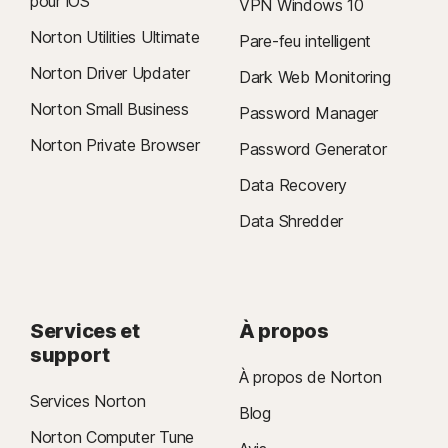
pour iOS
VPN Windows 10
Norton Utilities Ultimate
Pare-feu intelligent
Norton Driver Updater
Dark Web Monitoring
Norton Small Business
Password Manager
Norton Private Browser
Password Generator
Data Recovery
Data Shredder
Services et
À propos
support
À propos de Norton
Services Norton
Blog
Norton Computer Tune