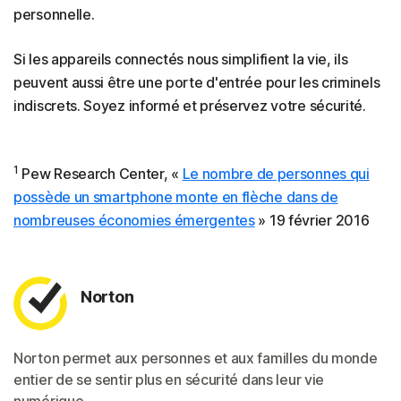
personnelle.
Si les appareils connectés nous simplifient la vie, ils
peuvent aussi être une porte d'entrée pour les criminels
indiscrets. Soyez informé et préservez votre sécurité.
1
Pew Research Center, «
Le nombre de personnes qui
possède un smartphone monte en flèche dans de
nombreuses économies émergentes
» 19 février 2016
Norton
Norton permet aux personnes et aux familles du monde
entier de se sentir plus en sécurité dans leur vie