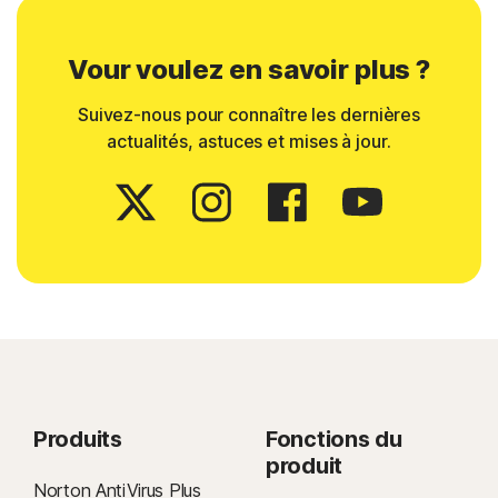
Vour voulez en savoir plus ?
Suivez-nous pour connaître les dernières
actualités, astuces et mises à jour.
Produits
Fonctions du
produit
Norton AntiVirus Plus