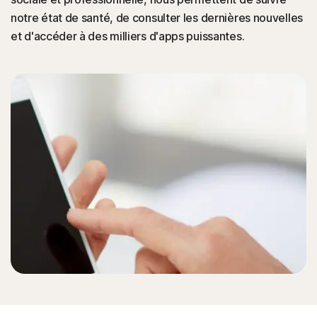
notre état de santé, de consulter les dernières nouvelles
et d'accéder à des milliers d'apps puissantes.