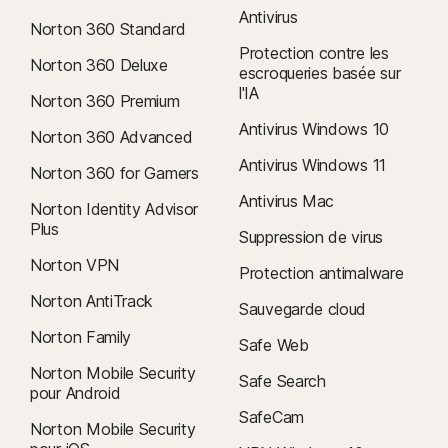
Antivirus
Norton 360 Standard
Protection contre les
Norton 360 Deluxe
escroqueries basée sur
l'IA
Norton 360 Premium
Antivirus Windows 10
Norton 360 Advanced
Antivirus Windows 11
Norton 360 for Gamers
Antivirus Mac
Norton Identity Advisor
Plus
Suppression de virus
Norton VPN
Protection antimalware
Norton AntiTrack
Sauvegarde cloud
Norton Family
Safe Web
Norton Mobile Security
Safe Search
pour Android
SafeCam
Norton Mobile Security