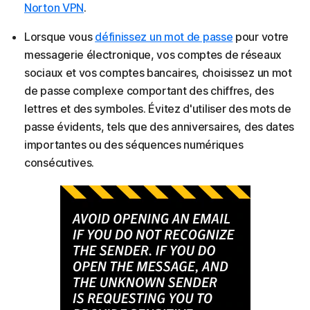
Norton VPN
.
Lorsque vous
définissez un mot de passe
pour votre
messagerie électronique, vos comptes de réseaux
sociaux et vos comptes bancaires, choisissez un mot
de passe complexe comportant des chiffres, des
lettres et des symboles. Évitez d'utiliser des mots de
passe évidents, tels que des anniversaires, des dates
importantes ou des séquences numériques
consécutives.