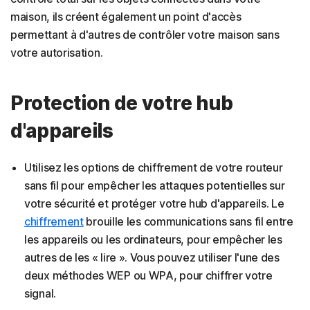
maison, ils créent également un point d'accès
permettant à d'autres de contrôler votre maison sans
votre autorisation.
Protection de votre hub
d'appareils
Utilisez les options de chiffrement de votre routeur
sans fil pour empêcher les attaques potentielles sur
votre sécurité et protéger votre hub d'appareils. Le
chiffrement
brouille les communications sans fil entre
les appareils ou les ordinateurs, pour empêcher les
autres de les « lire ». Vous pouvez utiliser l'une des
deux méthodes WEP ou WPA, pour chiffrer votre
signal.