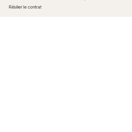
Résilier le contrat