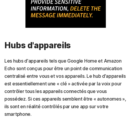
Hubs d'appareils
Les hubs d'appareils tels que Google Home et Amazon
Echo sont conçus pour être un point de communication
centralisé entre vous et vos appareils. Le hub d'appareils
est essentiellement une « clé » activée par la voix pour
contrôler tous les appareils connectés que vous
possédez. Si ces appareils semblent être « autonomes »,
ils sont en réalité contrôlés par une app sur votre
smartphone.