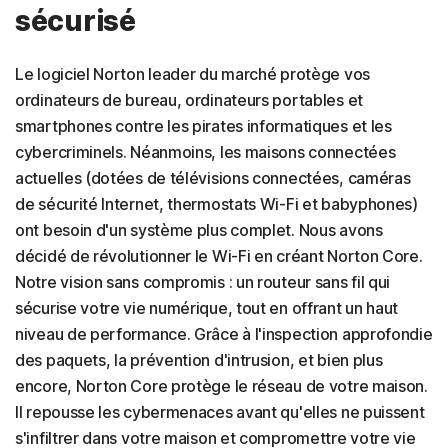
sécurisé
Le logiciel Norton leader du marché protège vos
ordinateurs de bureau, ordinateurs portables et
smartphones contre les pirates informatiques et les
cybercriminels. Néanmoins, les maisons connectées
actuelles (dotées de télévisions connectées, caméras
de sécurité Internet, thermostats Wi-Fi et babyphones)
ont besoin d'un système plus complet. Nous avons
décidé de révolutionner le Wi-Fi en créant Norton Core.
Notre vision sans compromis : un routeur sans fil qui
sécurise votre vie numérique, tout en offrant un haut
niveau de performance. Grâce à l'inspection approfondie
des paquets, la prévention d'intrusion, et bien plus
encore, Norton Core protège le réseau de votre maison.
Il repousse les cybermenaces avant qu'elles ne puissent
s'infiltrer dans votre maison et compromettre votre vie