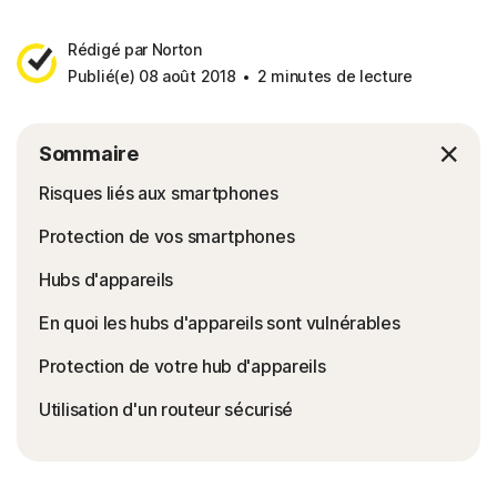
Rédigé par Norton
Publié(e) 08 août 2018
2 minutes de lecture
Sommaire
Risques liés aux smartphones
Protection de vos smartphones
Hubs d'appareils
En quoi les hubs d'appareils sont vulnérables
Protection de votre hub d'appareils
Utilisation d'un routeur sécurisé