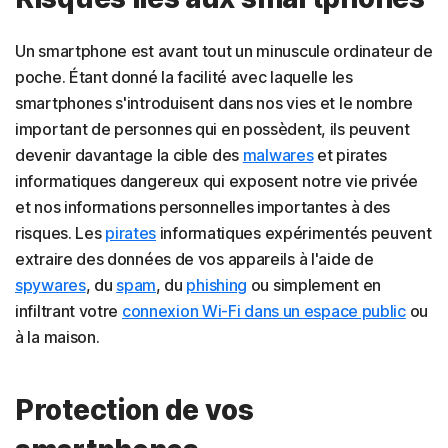
Un smartphone est avant tout un minuscule ordinateur de
poche. Étant donné la facilité avec laquelle les
smartphones s'introduisent dans nos vies et le nombre
important de personnes qui en possèdent, ils peuvent
devenir davantage la cible des
malwares
et pirates
informatiques dangereux qui exposent notre vie privée
et nos informations personnelles importantes à des
risques. Les
pirates
informatiques expérimentés peuvent
extraire des données de vos appareils à l'aide de
spywares
, du
spam
, du
phishing
ou simplement en
infiltrant votre
connexion Wi-Fi dans un espace public
ou
à la maison.
Protection de vos