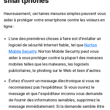
smartphones
Heureusement, certaines mesures simples peuvent vous
aider à protéger votre smartphone contre les voleurs en
ligne :
L'une des premières choses à faire est d'installer un
logiciel de sécurité Internet fiable, tel que
Norton
Mobile Security
. Norton Mobile Security peut vous
aider à vous protéger contre la plupart des menaces
mobiles telles que les malwares, les logiciels
publicitaires, le phishing sur le Web et bien d'autres.
Évitez d'ouvrir un message électronique si vous ne
reconnaissez pas l'expéditeur. Si vous ouvrez le
message et que l'expéditeur inconnu vous demande
de fournir des informations sensibles, supprimez le
message immédiatement. Si la demande semble être