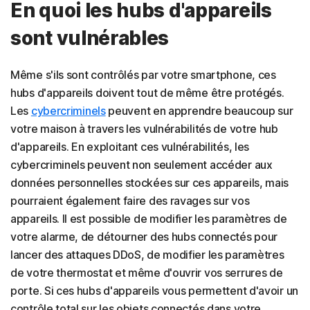
En quoi les hubs d'appareils
sont vulnérables
Même s'ils sont contrôlés par votre smartphone, ces
hubs d'appareils doivent tout de même être protégés.
Les
cybercriminels
peuvent en apprendre beaucoup sur
votre maison à travers les vulnérabilités de votre hub
d'appareils. En exploitant ces vulnérabilités, les
cybercriminels peuvent non seulement accéder aux
données personnelles stockées sur ces appareils, mais
pourraient également faire des ravages sur vos
appareils. Il est possible de modifier les paramètres de
votre alarme, de détourner des hubs connectés pour
lancer des attaques DDoS, de modifier les paramètres
de votre thermostat et même d'ouvrir vos serrures de
porte. Si ces hubs d'appareils vous permettent d'avoir un
contrôle total sur les objets connectés dans votre