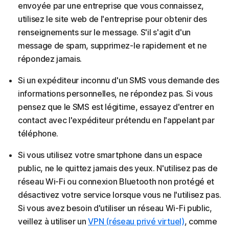
envoyée par une entreprise que vous connaissez,
utilisez le site web de l'entreprise pour obtenir des
renseignements sur le message. S'il s'agit d'un
message de spam, supprimez-le rapidement et ne
répondez jamais.
Si un expéditeur inconnu d'un SMS vous demande des
informations personnelles, ne répondez pas. Si vous
pensez que le SMS est légitime, essayez d'entrer en
contact avec l'expéditeur prétendu en l'appelant par
téléphone.
Si vous utilisez votre smartphone dans un espace
public, ne le quittez jamais des yeux. N'utilisez pas de
réseau Wi-Fi ou connexion Bluetooth non protégé et
désactivez votre service lorsque vous ne l'utilisez pas.
Si vous avez besoin d'utiliser un réseau Wi-Fi public,
veillez à utiliser un
VPN (réseau privé virtuel)
, comme