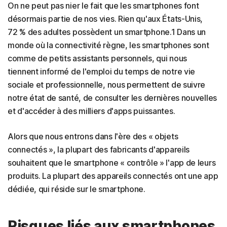
On ne peut pas nier le fait que les smartphones font
désormais partie de nos vies. Rien qu'aux États-Unis,
72 % des adultes possèdent un smartphone.1 Dans un
monde où la connectivité règne, les smartphones sont
comme de petits assistants personnels, qui nous
tiennent informé de l'emploi du temps de notre vie
sociale et professionnelle, nous permettent de suivre
notre état de santé, de consulter les dernières nouvelles
et d'accéder à des milliers d'apps puissantes.
Alors que nous entrons dans l'ère des « objets
connectés », la plupart des fabricants d'appareils
souhaitent que le smartphone « contrôle » l'app de leurs
produits. La plupart des appareils connectés ont une app
dédiée, qui réside sur le smartphone.
Risques liés aux smartphones