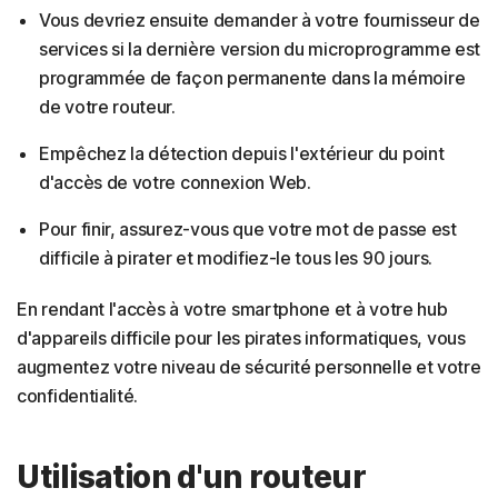
Vous devriez ensuite demander à votre fournisseur de
services si la dernière version du microprogramme est
programmée de façon permanente dans la mémoire
de votre routeur.
Empêchez la détection depuis l'extérieur du point
d'accès de votre connexion Web.
Pour finir, assurez-vous que votre mot de passe est
difficile à pirater et modifiez-le tous les 90 jours.
En rendant l'accès à votre smartphone et à votre hub
d'appareils difficile pour les pirates informatiques, vous
augmentez votre niveau de sécurité personnelle et votre
confidentialité.
Utilisation d'un routeur