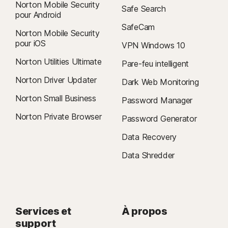
Norton Mobile Security
Safe Search
pour Android
SafeCam
Norton Mobile Security
pour iOS
VPN Windows 10
Norton Utilities Ultimate
Pare-feu intelligent
Norton Driver Updater
Dark Web Monitoring
Norton Small Business
Password Manager
Norton Private Browser
Password Generator
Data Recovery
Data Shredder
Services et
À propos
support