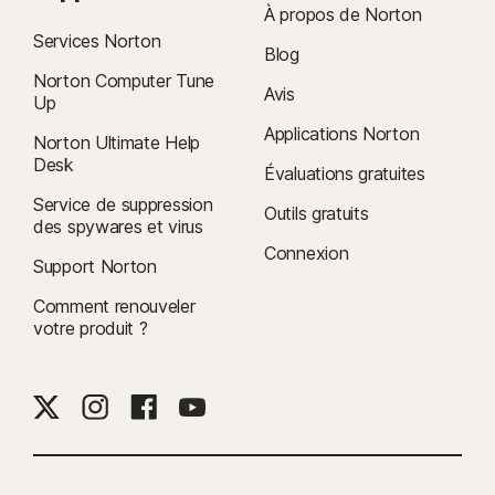
À propos de Norton
Services Norton
Blog
Norton Computer Tune
Avis
Up
Applications Norton
Norton Ultimate Help
Desk
Évaluations gratuites
Service de suppression
Outils gratuits
des spywares et virus
Connexion
Support Norton
Comment renouveler
votre produit ?