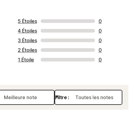
5 Étoiles
0
4 Étoiles
0
3 Étoiles
0
2 Étoiles
0
1 Étoile
0
Filtre :