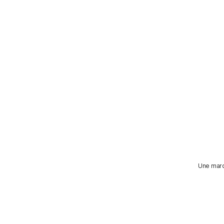
Une marqu