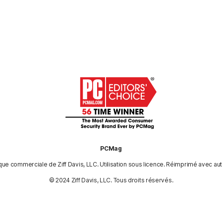
PCMag
e commerciale de Ziff Davis, LLC. Utilisation sous licence. Réimprimé avec aut
© 2024 Ziff Davis, LLC. Tous droits réservés.