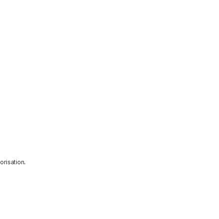
orisation.