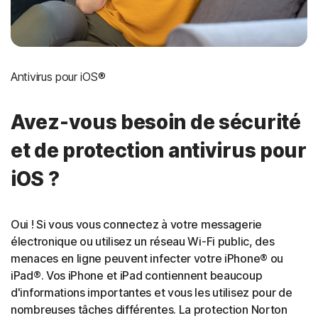
Antivirus pour iOS®
Avez-vous besoin de sécurité
et de protection antivirus pour
iOS ?
Oui ! Si vous vous connectez à votre messagerie
électronique ou utilisez un réseau Wi-Fi public, des
menaces en ligne peuvent infecter votre iPhone® ou
iPad®. Vos iPhone et iPad contiennent beaucoup
d'informations importantes et vous les utilisez pour de
nombreuses tâches différentes. La protection Norton