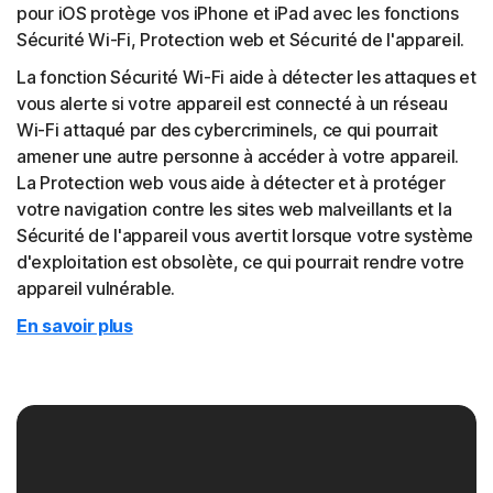
pour iOS protège vos iPhone et iPad avec les fonctions
Sécurité Wi-Fi, Protection web et Sécurité de l'appareil.
La fonction Sécurité Wi-Fi aide à détecter les attaques et
vous alerte si votre appareil est connecté à un réseau
Wi-Fi attaqué par des cybercriminels, ce qui pourrait
amener une autre personne à accéder à votre appareil.
La Protection web vous aide à détecter et à protéger
votre navigation contre les sites web malveillants et la
Sécurité de l'appareil vous avertit lorsque votre système
d'exploitation est obsolète, ce qui pourrait rendre votre
appareil vulnérable.
En savoir plus