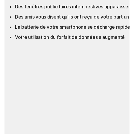
Des fenêtres publicitaires intempestives apparaissent 
Des amis vous disent qu'ils ont reçu de votre part u
La batterie de votre smartphone se décharge rapidem
Votre utilisation du forfait de données a augmenté