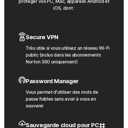
protéger vos PC, Mac, appareils Android et
iOS, dont :
Secure VPN
Très utile si vous utilisez un réseau Wi-Fi
public (inclus dans les abonnements
Norton 360 uniquement)
Password Manager
Vous permet d'utiliser des mots de
passe fiables sans avoir à vous en
souvenir
Sauvegarde cloud pour PC‡‡