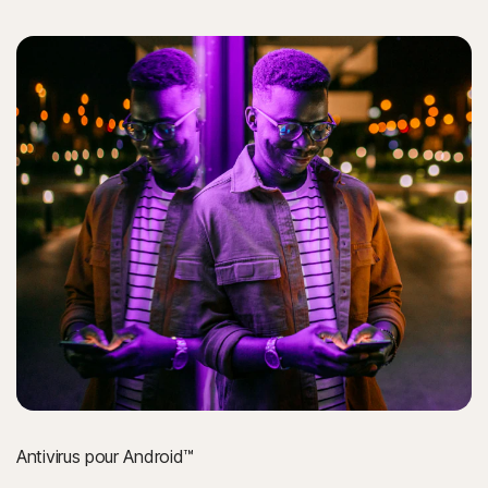
Antivirus pour Android™