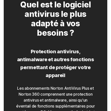
Quel est le logiciel
antivirus le plus
adapté à vos
besoins ?
Protection antivirus,
antimalware et autres fonctions
permettant de protéger votre
appareil
Les abonnements Norton AntiVirus Plus et
Norton 360 comprennent une protection
antivirus et antimalware, ainsi qu'un
éventail de fonctions supplémentaires pour