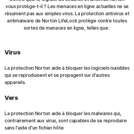
vous protège-t-il ? Les menaces en ligne actuelles ne se
résument pas aux simples virus. La protection antivirus et
antimalware de Norton LifeLock protège contre toutes
sortes de menaces en ligne, telles que :
Virus
La protection Norton aide à bloquer les logiciels nuisibles
qui se reproduisent et se propagent sur d'autres
appareils.
Vers
La protection Norton aide à bloquer les malwares qui,
contrairement aux virus, sont capables de se reproduire
sans l'aide d'un fichier hôte.