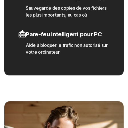
Sauvegarde des copies de vos fichiers
les plus importants, au cas où
Pare-feu intelligent pour PC
Aide à bloquer le trafic non autorisé sur
votre ordinateur