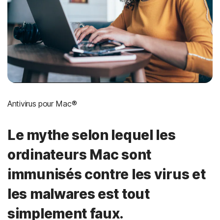
Antivirus pour Mac®
Le mythe selon lequel les
ordinateurs Mac sont
immunisés contre les virus et
les malwares est tout
simplement faux.