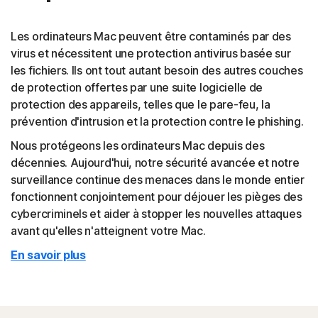
Les ordinateurs Mac peuvent être contaminés par des
virus et nécessitent une protection antivirus basée sur
les fichiers. Ils ont tout autant besoin des autres couches
de protection offertes par une suite logicielle de
protection des appareils, telles que le pare-feu, la
prévention d'intrusion et la protection contre le phishing.
Nous protégeons les ordinateurs Mac depuis des
décennies. Aujourd'hui, notre sécurité avancée et notre
surveillance continue des menaces dans le monde entier
fonctionnent conjointement pour déjouer les pièges des
cybercriminels et aider à stopper les nouvelles attaques
avant qu'elles n'atteignent votre Mac.
En savoir plus