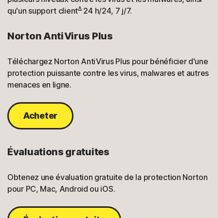
Δ
qu'un support client
24 h/24, 7 j/7.
Norton AntiVirus Plus
Téléchargez Norton AntiVirus Plus pour bénéficier d'une
protection puissante contre les virus, malwares et autres
menaces en ligne.
Acheter
Évaluations gratuites
Obtenez une évaluation gratuite de la protection Norton
pour PC, Mac, Android ou iOS.