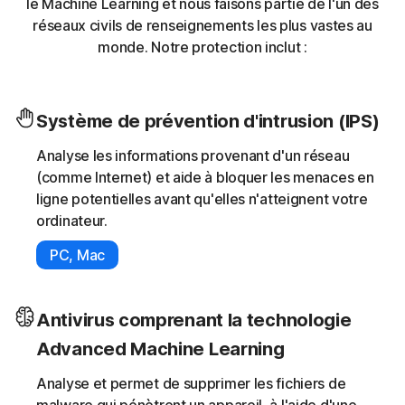
le Machine Learning et nous faisons partie de l'un des
réseaux civils de renseignements les plus vastes au
monde. Notre protection inclut :
Système de prévention d'intrusion (IPS)
Analyse les informations provenant d'un réseau
(comme Internet) et aide à bloquer les menaces en
ligne potentielles avant qu'elles n'atteignent votre
ordinateur.
PC, Mac
Antivirus comprenant la technologie
Advanced Machine Learning
Analyse et permet de supprimer les fichiers de