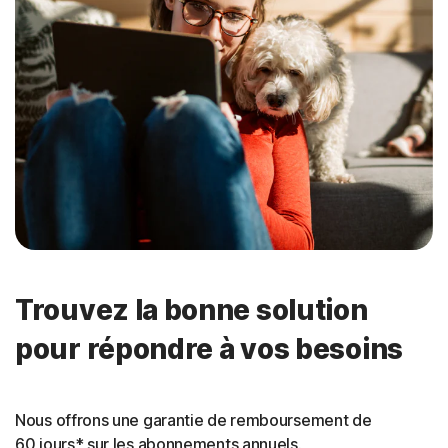
Trouvez la bonne solution
pour répondre à vos besoins
Nous offrons une garantie de remboursement de
60 jours* sur les abonnements annuels.