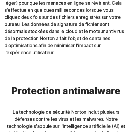
léger) pour que les menaces en ligne se révèlent. Cela
s'effectue en quelques millisecondes lorsque vous
cliquez deux fois sur des fichiers enregistrés sur votre
bureau. Les données de signature de fichier sont
désormais stockées dans le cloud et le moteur antivirus
de la protection Norton a fait l'objet de centaines
d'optimisations afin de minimiser l'impact sur
l'expérience utilisateur.
Protection antimalware
La technologie de sécurité Norton inclut plusieurs
défenses contre les virus et les malwares. Notre
technologie s'appuie sur l'intelligence artificielle (AI) et