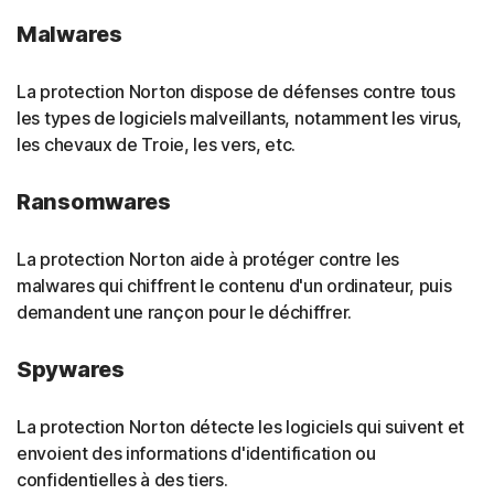
Malwares
La protection Norton dispose de défenses contre tous
les types de logiciels malveillants, notamment les virus,
les chevaux de Troie, les vers, etc.
Ransomwares
La protection Norton aide à protéger contre les
malwares qui chiffrent le contenu d'un ordinateur, puis
demandent une rançon pour le déchiffrer.
Spywares
La protection Norton détecte les logiciels qui suivent et
envoient des informations d'identification ou
confidentielles à des tiers.