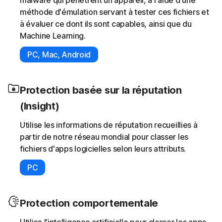
malware qui pénètrent un appareil, à l'aide d'une
méthode d'émulation servant à tester ces fichiers et
à évaluer ce dont ils sont capables, ainsi que du
Machine Learning.
PC, Mac, Android
Protection basée sur la réputation
(Insight)
Utilise les informations de réputation recueillies à
partir de notre réseau mondial pour classer les
fichiers d'apps logicielles selon leurs attributs.
PC
Protection comportementale