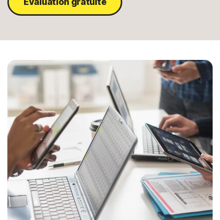
Évaluation gratuite