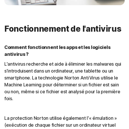
Fonctionnement de l'antivirus
Comment fonctionnent les apps et les logiciels
antivirus ?
L'antivirus recherche et aide à éliminer les malwares qui
s'introduisent dans un ordinateur, une tablette ou un
smartphone. La technologie Norton AntiVirus utilise le
Machine Learning pour déterminer si un fichier est sain
ou non, même si ce fichier est analysé pour la première
fois.
La protection Norton utilise également l'« émulation »
(exécution de chaque fichier sur un ordinateur virtuel