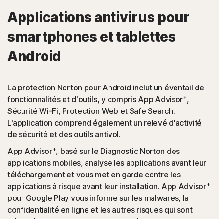
Applications antivirus pour
smartphones et tablettes
Android
La protection Norton pour Android inclut un éventail de
+
fonctionnalités et d'outils, y compris App Advisor
,
Sécurité Wi-Fi, Protection Web et Safe Search.
L'application comprend également un relevé d'activité
de sécurité et des outils antivol.
+
App Advisor
, basé sur le Diagnostic Norton des
applications mobiles, analyse les applications avant leur
téléchargement et vous met en garde contre les
+
applications à risque avant leur installation. App Advisor
pour Google Play vous informe sur les malwares, la
confidentialité en ligne et les autres risques qui sont