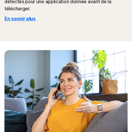
détectés pour une application donnée avant de la
télécharger.
En savoir plus