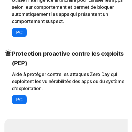
Utilise l'intelligence artificielle pour classer les apps
selon leur comportement et permet de bloquer
automatiquement les apps qui présentent un
comportement suspect.
PC
Protection proactive contre les exploits
(PEP)
Aide à protéger contre les attaques Zero Day qui
exploitent les vulnérabilités des apps ou du système
d'exploitation.
PC