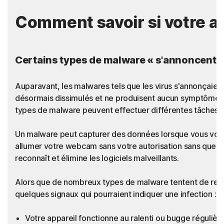
Comment savoir si votre ap
Certains types de malware « s'annoncent »,
Auparavant, les malwares tels que les virus s'annonçaien
désormais dissimulés et ne produisent aucun symptôme rév
types de malware peuvent effectuer différentes tâches, q
Un malware peut capturer des données lorsque vous vou
allumer votre webcam sans votre autorisation sans que vo
reconnaît et élimine les logiciels malveillants.
Alors que de nombreux types de malware tentent de rester i
quelques signaux qui pourraient indiquer une infection :
Votre appareil fonctionne au ralenti ou bugge réguliè