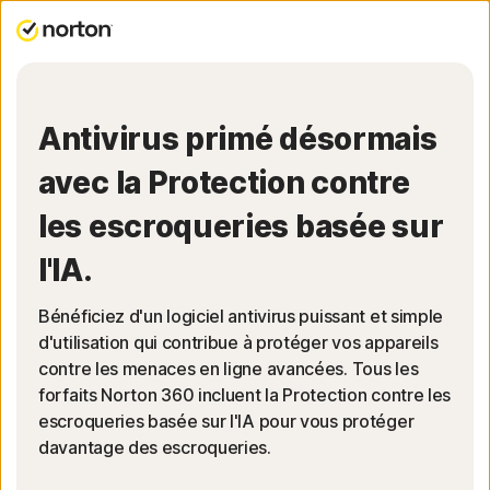
Antivirus primé désormais
avec la Protection contre
les escroqueries basée sur
l'IA.
Bénéficiez d'un logiciel antivirus puissant et simple
d'utilisation qui contribue à protéger vos appareils
contre les menaces en ligne avancées. Tous les
forfaits Norton 360 incluent la Protection contre les
escroqueries basée sur l'IA pour vous protéger
davantage des escroqueries.