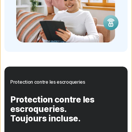
Protection contre les escroqueries
Protection contre les
escroqueries.
Toujours incluse.