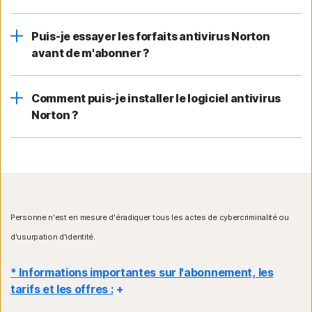
Puis-je essayer les forfaits antivirus Norton
avant de m'abonner ?
Comment puis-je installer le logiciel antivirus
Norton ?
Personne n'est en mesure d'éradiquer tous les actes de cybercriminalité ou
d'usurpation d'identité.
* Informations importantes sur l'abonnement, les
tarifs et les offres :