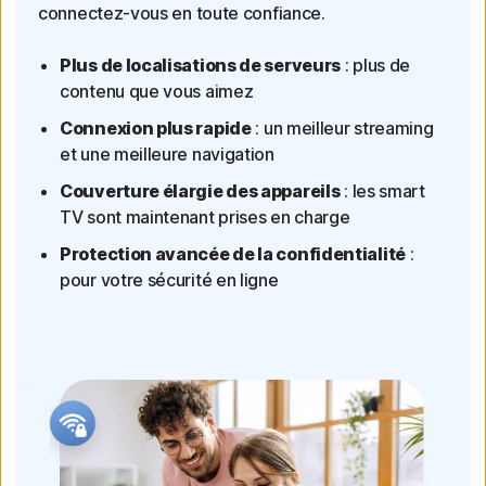
connectez-vous en toute confiance.
Plus de localisations de serveurs
: plus de
contenu que vous aimez
Connexion plus rapide
: un meilleur streaming
et une meilleure navigation
Couverture élargie des appareils
: les smart
TV sont maintenant prises en charge
Protection avancée de la confidentialité
:
pour votre sécurité en ligne