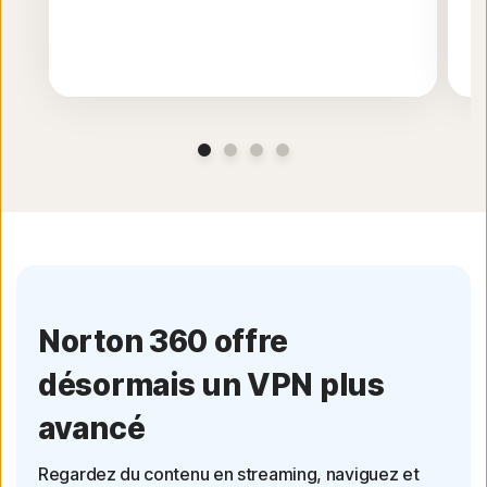
Norton 360 offre
désormais un VPN plus
avancé
Regardez du contenu en streaming, naviguez et