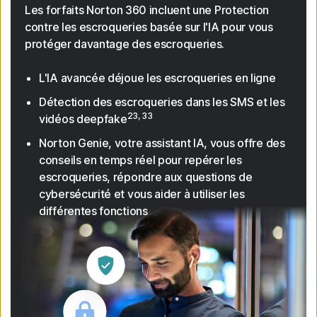
Les forfaits Norton 360 incluent une Protection
contre les escroqueries basée sur l'IA pour vous
protéger davantage des escroqueries.
L'IA avancée déjoue les escroqueries en ligne
Détection des escroqueries dans les SMS et les
23, 33
vidéos deepfake
Norton Genie, votre assistant IA, vous offre des
conseils en temps réel pour repérer les
escroqueries, répondre aux questions de
cybersécurité et vous aider à utiliser les
différentes fonctions