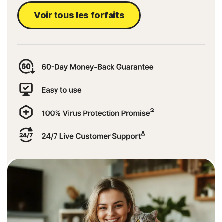
Voir tous les forfaits