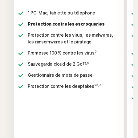
1 PC, Mac, tablette ou téléphone
Protection contre les escroqueries
Protection contre les virus, les malwares,
les ransomwares et le piratage
2
Promesse 100 % contre les virus
‡‡,4
Sauvegarde cloud de 2 Go
Gestionnaire de mots de passe
23,33
Protection contre les deepfakes