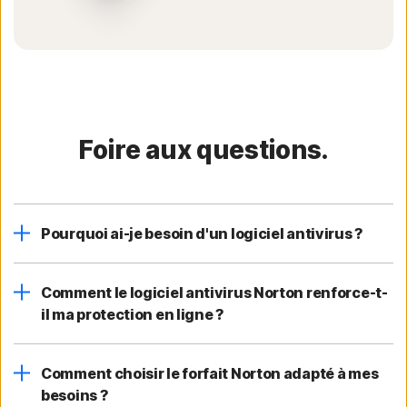
Foire aux questions.
Pourquoi ai-je besoin d'un logiciel antivirus ?
Comment le logiciel antivirus Norton renforce-t-
il ma protection en ligne ?
Comment choisir le forfait Norton adapté à mes
besoins ?