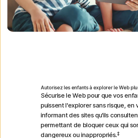
Autorisez les enfants à explorer le Web plu
Sécurise le Web pour que vos enfa
puissent l'explorer sans risque, en
informant des sites qu'ils consulten
permettant de bloquer ceux qui so
‡
dangereux ou inappropriés.