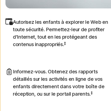
Autorisez les enfants à explorer le Web en
toute sécurité. Permettez-leur de profiter
d'Internet, tout en les protégeant des
‡
contenus inappropriés.
Informez-vous. Obtenez des rapports
détaillés sur les activités en ligne de vos
enfants directement dans votre boîte de
‡
réception, ou sur le portail parents.