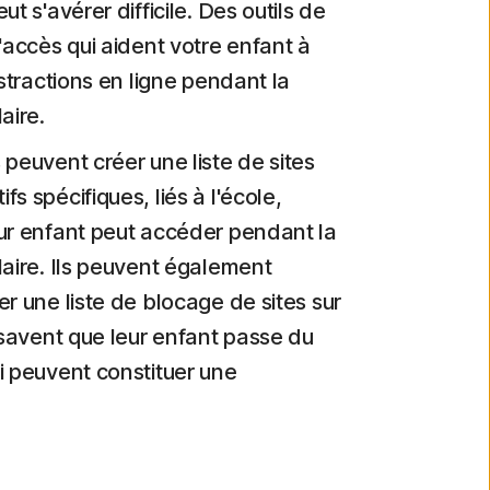
ut s'avérer difficile. Des outils de
'accès qui aident votre enfant à
istractions en ligne pendant la
aire.
 peuvent créer une liste de sites
s spécifiques, liés à l'école,
ur enfant peut accéder pendant la
laire. Ils peuvent également
r une liste de blocage de sites sur
s savent que leur enfant passe du
i peuvent constituer une