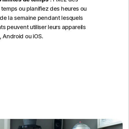
e temps ou planifiez des heures ou
 de la semaine pendant lesquels
ts peuvent utiliser leurs appareils
 Android ou iOS.