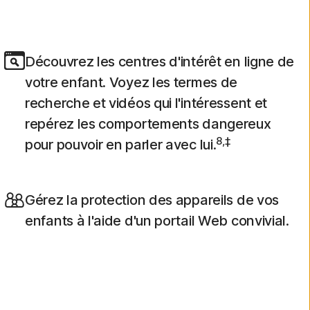
Découvrez les centres d'intérêt en ligne de
votre enfant. Voyez les termes de
recherche et vidéos qui l'intéressent et
repérez les comportements dangereux
8,‡
pour pouvoir en parler avec lui.
Gérez la protection des appareils de vos
enfants à l'aide d'un portail Web convivial.