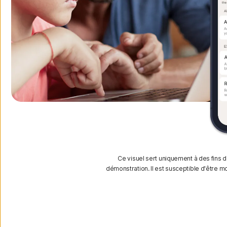
Ce visuel sert uniquement à des fins 
démonstration. Il est susceptible d'être mo