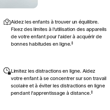
Aidez les enfants à trouver un équilibre.
Fixez des limites à l'utilisation des appareils
de votre enfant pour l'aider à acquérir de
‡
bonnes habitudes en ligne.
Limitez les distractions en ligne. Aidez
votre enfant à se concentrer sur son travail
scolaire et à éviter les distractions en ligne
‡
pendant l'apprentissage à distance.